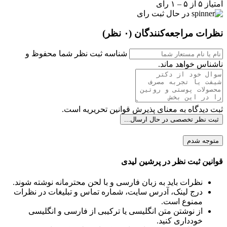
امتیاز ۵ از ۵ – ۱ رای
در حال ثبت رای
نظرات مراجعه‌کنندگان
(۰ نظر)
شناسه ثبت نظر شما محفوظ و
ناشناس خواهد ماند.
ثبت دیدگاه به معنای پذیرش قوانین تحریریه است.
ثبت نظر تخصصی
در حال ارسال...
متوجه شدم
قوانین ثبت نظر در پرشین لیدی
نظرات باید به زبان فارسی و با لحن محترمانه نوشته شوند.
درج لینک، آدرس سایت، شماره تماس و تبلیغات در نظرات
ممنوع است.
از نوشتن متن انگلیسی یا ترکیبی از فارسی و انگلیسی
خودداری کنید.