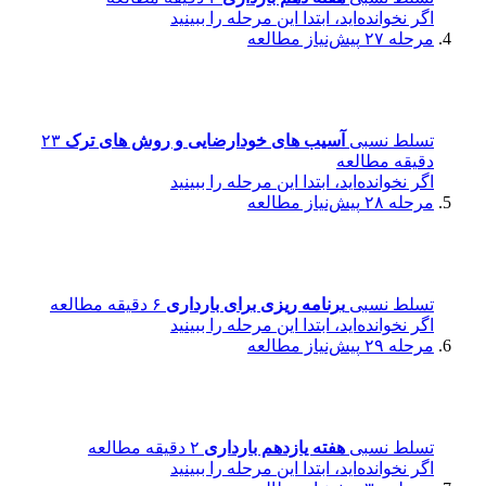
اگر نخوانده‌اید، ابتدا این مرحله را ببینید
مرحله ۲۷
پیش‌نیاز مطالعه
تسلط نسبی
آسیب های خودارضایی و روش های ترک
۲۳
دقیقه مطالعه
اگر نخوانده‌اید، ابتدا این مرحله را ببینید
مرحله ۲۸
پیش‌نیاز مطالعه
تسلط نسبی
برنامه ریزی برای بارداری
۶ دقیقه مطالعه
اگر نخوانده‌اید، ابتدا این مرحله را ببینید
مرحله ۲۹
پیش‌نیاز مطالعه
تسلط نسبی
هفته یازدهم بارداری
۲ دقیقه مطالعه
اگر نخوانده‌اید، ابتدا این مرحله را ببینید