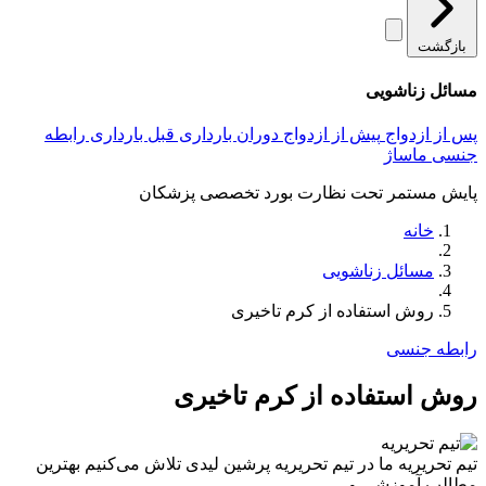
بازگشت
مسائل زناشویی
پس از ازدواج
پیش از ازدواج
دوران بارداری
قبل بارداری
رابطه
جنسی
ماساژ
پایش مستمر تحت نظارت بورد تخصصی پزشکان
خانه
مسائل زناشویی
روش استفاده از کرم تاخیری
رابطه جنسی
روش استفاده از کرم تاخیری
تیم تحریریه
ما در تیم تحریریه پرشین لیدی تلاش می‌کنیم بهترین
مطالب آموزشی و…