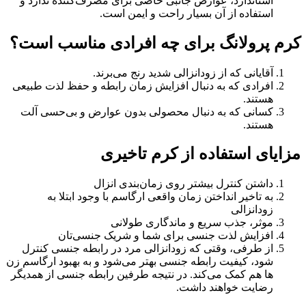
استاندارد، عوارض جانبی خاصی برای مصرف‌کننده ندارد و
استفاده از آن بسیار راحت و ایمن است.
کرم پرولانگ برای چه افرادی مناسب است؟
آقایانی که از زودانزالی شدید رنج می‌برند.
افرادی که به دنبال افزایش زمان رابطه و حفظ لذت طبیعی
هستند.
کسانی که به دنبال محصولی بدون عوارض و بی‌حسی آلت
هستند.
مزایای استفاده از کرم تاخیری
داشتن کنترل بیشتر روی زمان‌بندی انزال
به تاخیر انداختن زمان واقعی ارگاسم با وجود ابتلا به
زودانزالی
موثر، جذب سریع و ماندگاری طولانی
افزایش لذت جنسی برای شما و شریک جنسی‌تان
از طرفی، وقتی که زودانزالی مرد در رابطه جنسی کنترل
شود، کیفیت رابطه جنسی بهتر می‌شود و به بهبود ارگاسم زن
ها هم کمک می‌کند. در نتیجه طرفین رابطه جنسی از همدیگر
رضایت خواهند داشت.