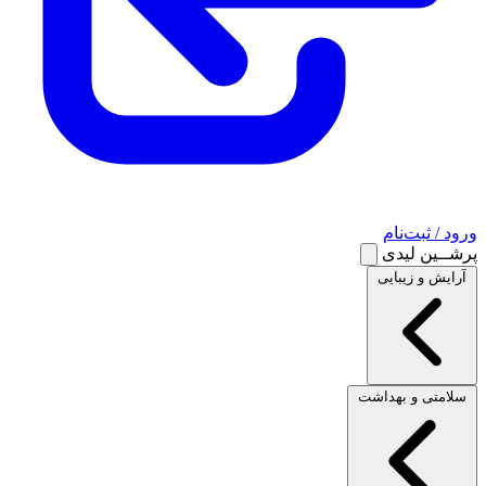
ورود / ثبت‌نام
پرشــین لیدی
آرایش و زیبایی
سلامتی و بهداشت