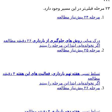
۲۳ مرحله قبلی‌تر در این مسیر وجود دارد.
مرحله ۲۴
پیش‌نیاز مطالعه
درک میانی
روش های جلوگیری از بارداری
۲۶ دقیقه مطالعه
اگر نخوانده‌اید، ابتدا این مرحله را ببینید
مرحله ۲۵
پیش‌نیاز مطالعه
تسلط نسبی
هفته نهم بارداری- فعالیت های این هفته
۴ دقیقه
مطالعه
اگر نخوانده‌اید، ابتدا این مرحله را ببینید
مرحله ۲۶
پیش‌نیاز مطالعه
تسلط نسبی
هفته دهم بارداری
۴ دقیقه مطالعه