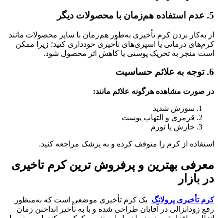
5. عدم استفاده هم‌زمان با محصولات دیگر
از به‌کار بردن کرم تأخیری به‌طور هم‌زمان با سایر محصولات مانند
کرم‌های درمانی یا اسپری‌های تأخیری خودداری کنید؛ زیرا ممکن
است منجر به تحریک پوستی یا کاهش اثر محصول شود.
6. توجه به علائم حساسیت
در صورت مشاهده هرگونه علائم مانند:
سوزش شدید
قرمزی و التهاب پوست
خارش یا تورم
استفاده از کرم را متوقف کرده و به پزشک مراجعه کنید.
معرفی بهترین و پرفروش ترین کرم تاخیری
در بازار
کرم تأخیری پرولانگ
یک کرم تأخیری موضعی است که به‌منظور
رفع زودانزالی در آقایان طراحی شده و با به تأخیر انداختن زمان