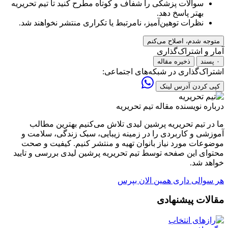
سوالات پزشکی را شفاف و کوتاه مطرح کنید تا تیم تحریریه
بهتر پاسخ دهد.
نظرات توهین‌آمیز، نامرتبط یا تکراری منتشر نخواهند شد.
متوجه شدم، اصلاح می‌کنم
آمار و اشتراک‌گذاری
۰ پسند
ذخیره مقاله
اشتراک‌گذاری در شبکه‌های اجتماعی:
کپی کردن آدرس لینک
درباره نویسنده مقاله
تیم تحریریه
ما در تیم تحریریه پرشین لیدی تلاش می‌کنیم بهترین مطالب
آموزشی و کاربردی را در زمینه زیبایی، سبک زندگی، سلامت و
موضوعات مورد نیاز بانوان تهیه و منتشر کنیم. کیفیت و صحت
محتوای این صفحه توسط تیم تحریریه پرشین لیدی بررسی و تایید
خواهد شد.
هر سوالی داری همین الان بپرس
مقالات پیشنهادی