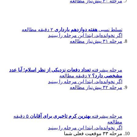
مرحله ۳۰
پیش‌نیاز مطالعه
تسلط نسبی
هفته دوازدهم بارداری
۲ دقیقه مطالعه
اگر نخوانده‌اید، ابتدا این مرحله را ببینید
مرحله ۳۱
پیش‌نیاز مطالعه
مرحله پیشرفته
تعداد دفعات نزدیکی از نظر اسلام؛ آیا عدد
مشخصی دارد؟
۷ دقیقه مطالعه
اگر نخوانده‌اید، ابتدا این مرحله را ببینید
مرحله ۳۲
پیش‌نیاز مطالعه
مرحله پیشرفته
بهترین کرم تاخیری برای آقایان
۵ دقیقه
مطالعه
اگر نخوانده‌اید، ابتدا این مرحله را ببینید
مرحله ۳۳
موقعیت فعلی شما