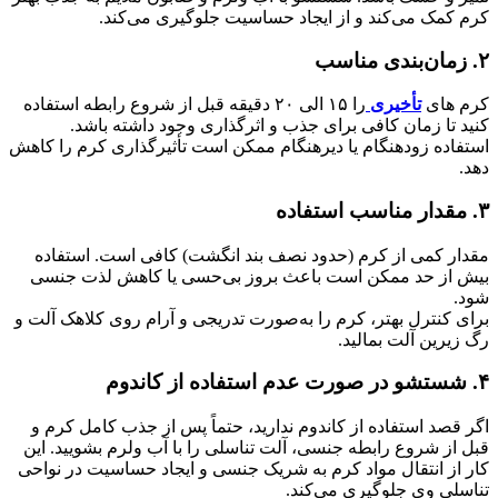
کرم کمک می‌کند و از ایجاد حساسیت جلوگیری می‌کند.
۲. زمان‌بندی مناسب
کرم های
تأخیری
را ۱۵ الی ۲۰ دقیقه قبل از شروع رابطه استفاده
کنید تا زمان کافی برای جذب و اثرگذاری وجود داشته باشد.
استفاده زودهنگام یا دیرهنگام ممکن است تأثیرگذاری کرم را کاهش
دهد.
۳. مقدار مناسب استفاده
مقدار کمی از کرم (حدود نصف بند انگشت) کافی است. استفاده
بیش از حد ممکن است باعث بروز بی‌حسی یا کاهش لذت جنسی
شود.
برای کنترل بهتر، کرم را به‌صورت تدریجی و آرام روی کلاهک آلت و
رگ زیرین آلت بمالید.
۴. شستشو در صورت عدم استفاده از کاندوم
اگر قصد استفاده از کاندوم ندارید، حتماً پس از جذب کامل کرم و
قبل از شروع رابطه جنسی، آلت تناسلی را با آب ولرم بشویید. این
کار از انتقال مواد کرم به شریک جنسی و ایجاد حساسیت در نواحی
تناسلی وی جلوگیری می‌کند.