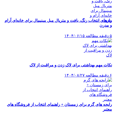
رازهای انتخاب رنگ، بافت و متریال مبل مینیمال برای خانه‌ای آرام
و مدرن
۵ دقیقه مطالعه
۱۴۰۴/۰۶/۱۵
نکات مهم بهداشتی برای لاک زدن و مراقبت از لاک
۶ دقیقه مطالعه
۱۴۰۴/۰۸/۲۷
رایحه های گرم برای زمستان + راهنمای انتخاب از فروشگاه های
معتبر