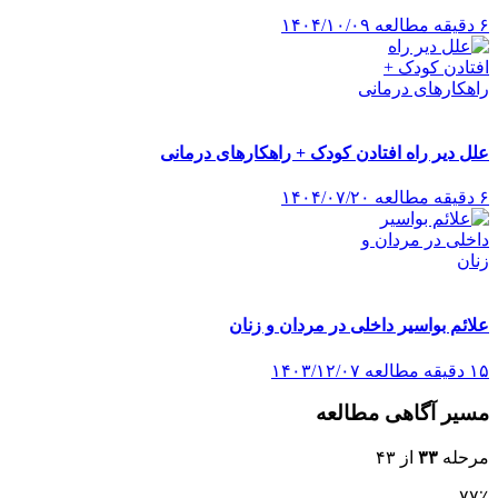
۶ دقیقه مطالعه
۱۴۰۴/۱۰/۰۹
علل دیر راه افتادن کودک + راهکارهای درمانی
۶ دقیقه مطالعه
۱۴۰۴/۰۷/۲۰
علائم بواسیر داخلی در مردان و زنان
۱۵ دقیقه مطالعه
۱۴۰۳/۱۲/۰۷
مسیر آگاهی مطالعه
مرحله
۳۳
از ۴۳
۷۷٪