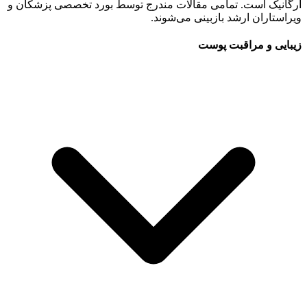
ارگانیک است. تمامی مقالات مندرج توسط بورد تخصصی پزشکان و
ویراستاران ارشد بازبینی می‌شوند.
زیبایی و مراقبت پوست