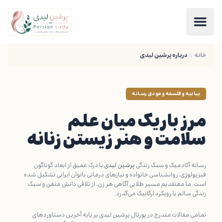
خانه
درباره پرشین لیدی
بیانیه و فلسفه وجودی رسانه
مرز باریک میان علم
سلامت و هنر زیستن زنانه
رسانه آکادمیک و سبک زندگی
پرشین لیدی
با درک عمیق از ابعاد گوناگون
فیزیولوژی، روانشناسی خانواده و نیازهای درمانی بانوان ایرانی تشکیل شده
است. ما معتقدیم مسیر طلایی آگاهی هر زن، از تلاقی دانش متقن و سبک
زندگی سالم با رویکرد ارگانیک می‌گذرد.
تمامی مقالات مندرج در پورتال پرشین لیدی بر پایه آخرین دستاوردهای