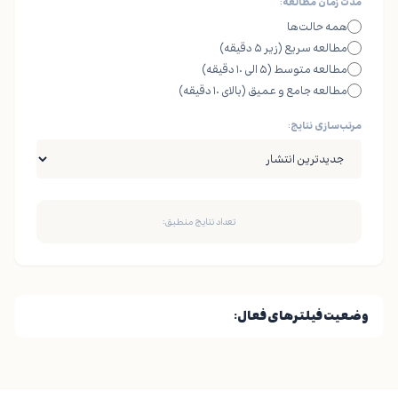
مدت زمان مطالعه:
همه حالت‌ها
مطالعه سریع (زیر ۵ دقیقه)
مطالعه متوسط (۵ الی ۱۰ دقیقه)
مطالعه جامع و عمیق (بالای ۱۰ دقیقه)
مرتب‌سازی نتایج:
تعداد نتایج منطبق:
وضعیت فیلترهای فعال: