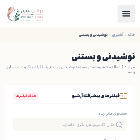
خانه
آشپزی
نوشیدنی و بستنی
نوشیدنی و بستنی
مرور 17 مقاله منتشرشده در دسته «نوشیدنی و بستنی» با فیلترینگ و مرتب‌سازی
زنده.
فیلترهای پیشرفته آرشیو
حذف فیلترها
جستجوی متنی زنده: