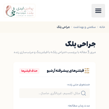
خانه
سلامتی و بهداشت
جراحی پلک
جراحی پلک
مرور 3 مقاله با برچسب «جراحی پلک» با فیلترینگ و مرتب‌سازی زنده.
فیلترهای پیشرفته آرشیو
حذف فیلترها
جستجوی متنی زنده:
مدت زمان مطالعه: