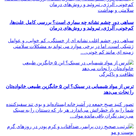
سلامتی و بهداشت
سیاهی دور چشم نشانه چه بیماری است؟ بررسی کامل علت‌ها،
کم‌خونی، آلرژی، تیروئید و روش‌های درمان
سیاهی دور چشم اغلب نشانه ای از خستگی، کم خوابی، و عوامل
ژنتیکی است، اما در برخی موارد می تواند به مشکلات سلامتی
زمینه ای مانند کم خونی،…
نظافت و پاکیزگی
ترس از مواد شیمیایی در سینک؟ این ۵ جایگزین طبیعی خانواده‌تان
را نجات می‌دهد
تصور کنید صبح جمعه در آشپزخانه ایستاده‌اید و بوی تند سفیدکننده
شما را به یاد خطراتش می‌اندازد. هر بار که دستتان را به سینک
می‌زنید، نگران باقی‌مانده مواد…
پوست و مو