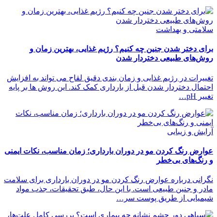
سلامتی و بهداشت
برای دختر شدن جنین چه کنیم؟ رژیم غذایی، بهترین زمان و
روش‌های طبیعی دختردار شدن
تغییرات در رژیم غذایی و زمان بندی دقیق لقاح می تواند به افزایش
احتمال دختردار شدن قبل از بارداری کمک کند. این روش ها بر پایه
تغییر pH…
آرایش و زیبایی
عوارض رنگ کردن مو در دوران بارداری؛ زمان مناسب، نکات ایمنی
و رنگ‌های بی‌خطر
نگرانی درباره عوارض رنگ کردن مو در دوران بارداری برای سلامت
مادر و جنین طبیعی است. با این حال، طبق تحقیقات، جذب مواد
شیمیایی از طریق پوست سر…