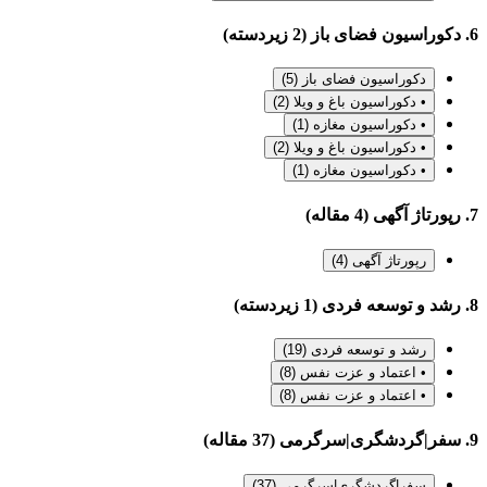
6. دکوراسیون فضای باز (2 زیردسته)
دکوراسیون فضای باز
(5)
• دکوراسیون باغ و ویلا
(2)
• دکوراسیون مغازه
(1)
• دکوراسیون باغ و ویلا
(2)
• دکوراسیون مغازه
(1)
7. رپورتاژ آگهی (4 مقاله)
رپورتاژ آگهی
(4)
8. رشد و توسعه فردی (1 زیردسته)
رشد و توسعه فردی
(19)
• اعتماد و عزت نفس
(8)
• اعتماد و عزت نفس
(8)
9. سفر|گردشگری|سرگرمی (37 مقاله)
سفر|گردشگری|سرگرمی
(37)