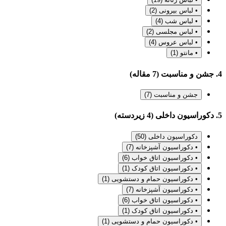
• لباس بیرونی
(2)
• لباس شب
(4)
• لباس مجلسی
(2)
• لباس عروس
(4)
• مانتو
(1)
4. جشن و مناسبت (7 مقاله)
جشن و مناسبت
(7)
5. دکوراسیون داخلی (4 زیردسته)
دکوراسیون داخلی
(50)
• دکوراسیون آشپزخانه
(7)
• دکوراسیون اتاق خواب
(6)
• دکوراسیون اتاق کودک
(1)
• دکوراسیون حمام و دستشویی
(1)
• دکوراسیون آشپزخانه
(7)
• دکوراسیون اتاق خواب
(6)
• دکوراسیون اتاق کودک
(1)
• دکوراسیون حمام و دستشویی
(1)