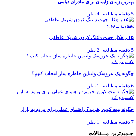
بهترین زمان زایمان برای مادران دیابتی
5 دقیقه مطالعه | 4 نظر
پیش از ازدواج
۱۵ راهکار جهت دلتنگ کردن شریک عاطفی
5 دقیقه مطالعه | 2 نظر
کسب و کار
چگونه یک عروسک ولنتاین خاطره ساز انتخاب کنیم؟
6 دقیقه مطالعه | 1 نظر
کسب و کار
چگونه بیت کوین بخریم؟ راهنمای عملی برای ورود به بازار
7 دقیقه مطالعه | 1 نظر
جـدیدترین مــقالات