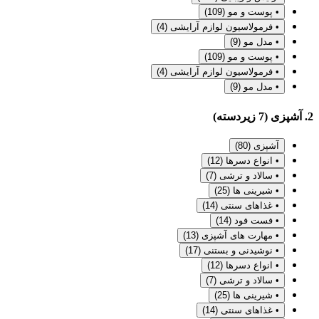
• پوست و مو
(109)
• فرمولاسیون لوازم آرایشی
(4)
• مدل مو
(9)
• پوست و مو
(109)
• فرمولاسیون لوازم آرایشی
(4)
• مدل مو
(9)
2. آشپزی (7 زیردسته)
آشپزی
(80)
• انواع دسرها
(12)
• سالاد و ترشی
(7)
• شیرینی ها
(25)
• غذاهای سنتی
(14)
• فست فود
(14)
• مهارت های آشپزی
(13)
• نوشیدنی و بستنی
(17)
• انواع دسرها
(12)
• سالاد و ترشی
(7)
• شیرینی ها
(25)
• غذاهای سنتی
(14)