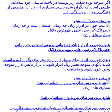
اگر متوجه توده سفت زیر پوست در ناحیه تناسلی خود شده‌اید،
طبیعی است که نگران شده باشید. بسیاری از زنان در مقطعی از
زندگی با چنین برجستگی یا…
تیم تحریریه
3 ماه پیش
بیماری های زنان
علت خون در ادرار زنان چه زمانی طبیعی است و چه زمانی
خطرناک؟بررسی علمی مهم‌ترین دلایل
دیدن خون در ادرار برای بسیاری از زنان تجربه‌ای نگران‌کننده است.
شاید ناگهان متوجه تغییر رنگ ادرار شوید یا در آزمایش ادرار متوجه
وجود خون شوید و بلافاصله…
تیم تحریریه
3 ماه پیش
بیماری های زنان
شایع ترین سرطان بین بانوان شناسایی شد!
بررسی سرطان سینه (پستان) به عنوان شایع ترین سرطان بین