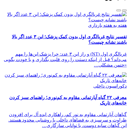
هفته به هفته بارداری
تفسیر نتایج غربالگری اول بدون کمک پزشک؛ این ۳ عدد اگر بالا
باشند نشانه چیست؟
غربالگری اول (NT) و راز این ۳ عدد: چرا پزشک این‌ها را مهم
می‌داند؟ قبل از اینکه دستت را روی قلبت بگذاری و با خودت بگویی
«حتمن مشکلی…
دکوراسیون داخلی
معرفی ۲۲ گیاه آپارتمانی مقاوم به کم‌نوری؛ راهنمای سبز کردن
خانه‌های تاریک
گیاهان آپارتمانی مقاوم به نور کم، راهکاری ایده آل برای افزودن
طراوت و سرسبزی به فضاهای داخلی با روشنایی محدود هستند.
این گیاهان سایه دوست، با توانایی سازگاری…