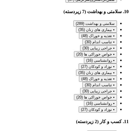
10. سلامتی و بهداشت (7 زیردسته)
سلامتی و بهداشت
(289)
• بیماری های زنان
(35)
• تغذیه و خوراک
(48)
• تناسب اندام
(30)
• جراحی زیبایی
(30)
• خواص خوراکی ها
(20)
• روانشناسی
(16)
• نوزاد و کودکان
(27)
• بیماری های زنان
(35)
• تغذیه و خوراک
(48)
• تناسب اندام
(30)
• جراحی زیبایی
(30)
• خواص خوراکی ها
(20)
• روانشناسی
(16)
• نوزاد و کودکان
(27)
11. کسب و کار (2 زیردسته)