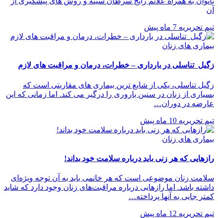
بانوان به همراه علائم رایج سرطان سینه و روش های پیشگیری از
آن
تیم تحریریه
7 ماه پیش
بیماری های زنان
زگیل تناسلی در بارداری – خطرات، درمان و مراقبت های لازم
زگیل تناسلی، یکی از شایع ترین بیماری های مقاربتی است که
بسیاری از زنان در سنین باروری را درگیر می کند. اما زمانی که این
عارضه در دوران…
تیم تحریریه
10 ماه پیش
بیماری های زنان
رازهایی که هر زنی باید درباره سلامت خود بداند!
سلامت زنان موضوعی است که هر خانمی باید به آن توجه ویژه‌ای
داشته باشد. اما رازهایی درباره مراقبت‌های زنان وجود دارد که شاید
کمتر جایی به آنها پرداخته…
تیم تحریریه
12 ماه پیش