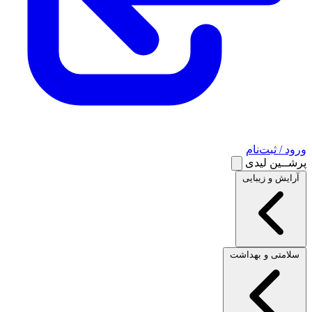
ورود / ثبت‌نام
پرشــین لیدی
آرایش و زیبایی
سلامتی و بهداشت