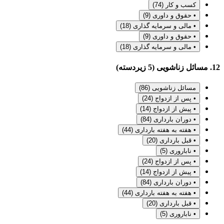
کسب و کار
(74)
• حقوق و داوری
(9)
• مالی و سرمایه گذاری
(18)
• حقوق و داوری
(9)
• مالی و سرمایه گذاری
(18)
12. مسائل زناشویی (5 زیردسته)
مسائل زناشویی
(86)
• پس از ازدواج
(24)
• پیش از ازدواج
(14)
• دوران بارداری
(84)
• هفته به هفته بارداری
(44)
• قبل بارداری
(20)
• ناباروری
(5)
• پس از ازدواج
(24)
• پیش از ازدواج
(14)
• دوران بارداری
(84)
• هفته به هفته بارداری
(44)
• قبل بارداری
(20)
• ناباروری
(5)