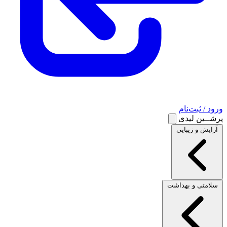
ورود / ثبت‌نام
پرشــین لیدی
آرایش و زیبایی
سلامتی و بهداشت