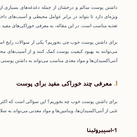
داشتن پوست سالم و درخشان از جمله دغدغه‌های بسیاری از ا
ویژه‌ای دارد تا بتواند در برابر عوامل محیطی و آسیب‌های 
تغذیه مناسب است. در این مقاله، به معرفی خوراکی‌های مفید
برای داشتن پوست خوب چی بخوریم؟ یکی از سوالات رایج است 
می‌توانند به بهبود کیفیت پوست کمک کنند و از آسیب‌های مح
آنتی‌اکسیدان‌ها و مواد مغذی مناسب می‌تواند به داشتن پوست
معرفی چند خوراکی مفید برای پوست
برای داشتن پوست خوب چه بخوریم؟ این سوالی است که اکثر افر
غنی از آنتی‌اکسیدان‌ها، ویتامین‌ها و مواد معدنی می‌تواند به س
1-اسپیرولینا