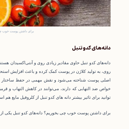
برای داشتن پوست خوب چی بخوریم؟ 7+6 
دانه‌های کدو تنبل
دانه‌های کدو تنبل حاوی مقادیر زیادی روی و آنتی‌اکسیدان هستن
روی، به تولید کلاژن در پوست کمک کرده و باعث افزایش استحکام
اصلی پوست شناخته می‌شود و نقش مهمی در حفظ ساختار و جوان
خواص ضد التهابی که دارند، می‌توانند در کاهش التهاب و قر
توانید برای تاثیر بیشتر دانه های کدو تنبل از کلروفیل مایع هم اس
برای داشتن پوست خوب چی بخوریم؟ دانه‌های کدو تنبل یکی از 