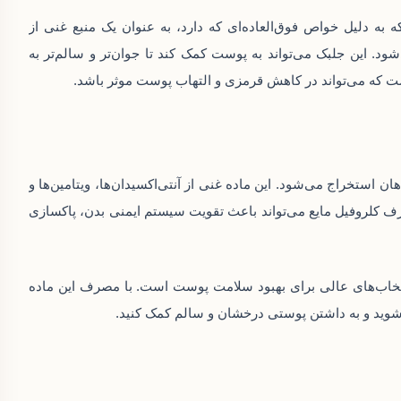
 به دلیل خواص فوق‌العاده‌ای که دارد، به عنوان یک منبع غنی از
‌شود. این جلبک می‌تواند به پوست کمک کند تا جوان‌تر و سالم‌تر به
است که می‌تواند در کاهش قرمزی و التهاب پوست موثر باشد.
 استخراج می‌شود. این ماده غنی از آنتی‌اکسیدان‌ها، ویتامین‌ها و
 کلروفیل مایع می‌تواند باعث تقویت سیستم ایمنی بدن، پاکسازی
تخاب‌های عالی برای بهبود سلامت پوست است. با مصرف این ماده
 شوید و به داشتن پوستی درخشان و سالم کمک کنید.