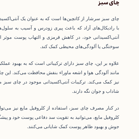
چای سبز
چای سبز سرشار از کاتچین‌ها است که به عنوان یک آنتی‌اکسیدان 
با رادیکال‌های آزاد که باعث پیری زودرس و آسیب به سلول
آنتی‌اکسیدانی خود، در کاهش قرمزی و التهاب پوست موثر اس
سوختگی یا آلودگی‌های محیطی کمک کند.
علاوه بر این، چای سبز دارای ترکیباتی است که به بهبود عم
مانند آلودگی هوا و اشعه ماوراء بنفش محافظت می‌کند. این چای
نیز کمک می‌کند. ترکیبات آنتی‌اکسیدانی موجود در چای سبز می
شاداب و جوان نگه دارند.
در کنار مصرف چای سبز، استفاده از کلروفیل مایع نیز می‌توا
کلروفیل مایع، می‌توانید به تقویت سد دفاعی پوست خود و پیش
جوش و بهبود ظاهر پوست کمک شایانی می‌کنند.