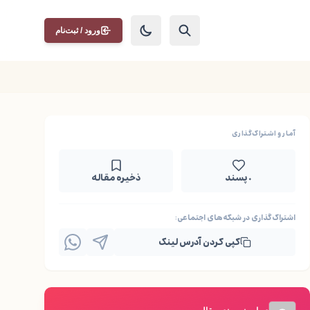
ورود / ثبت‌نام
آمار و اشتراک‌گذاری
۰ پسند
ذخیره مقاله
اشتراک‌گذاری در شبکه‌های اجتماعی:
کپی کردن آدرس لینک