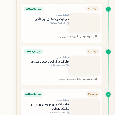
پیش‌نیاز مطالعه
مرحله ۲۷
تسلط نسبی
مراقبت و حفظ زیبایی ناخن
۶ دقیقه مطالعه
اگر نخوانده‌اید، ابتدا این مرحله را ببینید
پیش‌نیاز مطالعه
مرحله ۲۸
تسلط نسبی
جلوگیری از ایجاد جوش صورت
۸ دقیقه مطالعه
اگر نخوانده‌اید، ابتدا این مرحله را ببینید
پیش‌نیاز مطالعه
مرحله ۲۹
تسلط نسبی
علت لکه های قهوه ای پوست و
ماسک ضدلک
۹ دقیقه مطالعه