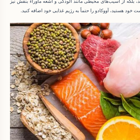
د، بلکه از آسیب‌های محیطی مانند آلودگی و اشعه ماوراء بنفش نیز
خود هستید، آووکادو را حتماً به رژیم غذایی خود اضافه کنید.