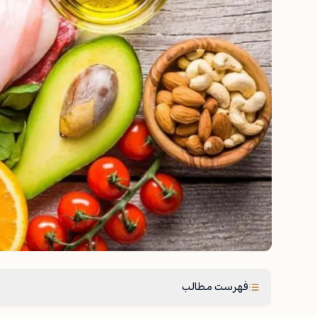
فهرست مطالب