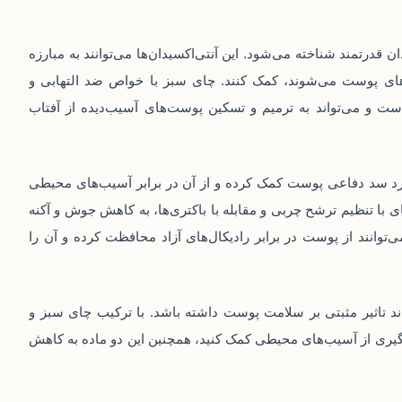
قدرتمند شناخته می‌شود. این آنتی‌اکسیدان‌ها می‌توانند به مبارزه
‌های پوست می‌شوند، کمک کنند. چای سبز با خواص ضد التهابی و
ت و می‌تواند به ترمیم و تسکین پوست‌های آسیب‌دیده از آفتاب
لکرد سد دفاعی پوست کمک کرده و از آن در برابر آسیب‌های محیطی
 با تنظیم ترشح چربی و مقابله با باکتری‌ها، به کاهش جوش و آکنه
‌توانند از پوست در برابر رادیکال‌های آزاد محافظت کرده و آن را
ند تاثیر مثبتی بر سلامت پوست داشته باشد. با ترکیب چای سبز و
گیری از آسیب‌های محیطی کمک کنید، همچنین این دو ماده به کاهش