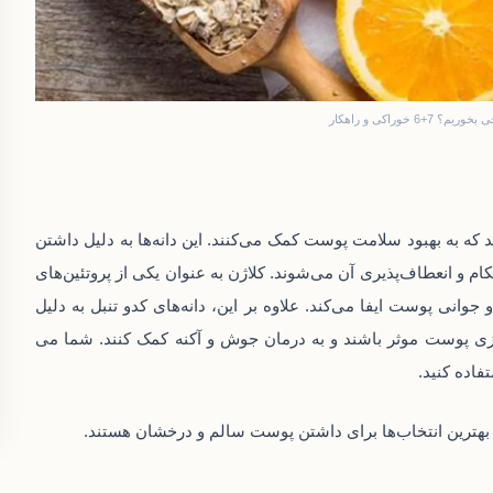
خوراکی و راهکار
د که به بهبود سلامت پوست کمک می‌کنند. این دانه‌ها به دلیل داشتن
 و انعطاف‌پذیری آن می‌شوند. کلاژن به عنوان یکی از پروتئین‌های
ی پوست ایفا می‌کند. علاوه بر این، دانه‌های کدو تنبل به دلیل
مزی پوست موثر باشند و به درمان جوش و آکنه کمک کنند. شما می
تفاده کنید.
بهترین انتخاب‌ها برای داشتن پوست سالم و درخشان هستند.