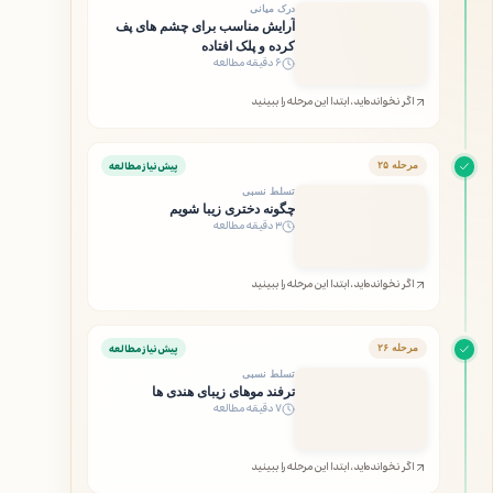
درک میانی
آرایش مناسب برای چشم های پف
کرده و پلک افتاده
۶ دقیقه مطالعه
اگر نخوانده‌اید، ابتدا این مرحله را ببینید
پیش‌نیاز مطالعه
مرحله ۲۵
تسلط نسبی
چگونه دختری زیبا شویم
۳ دقیقه مطالعه
اگر نخوانده‌اید، ابتدا این مرحله را ببینید
پیش‌نیاز مطالعه
مرحله ۲۶
تسلط نسبی
ترفند موهای زیبای هندی ها
۷ دقیقه مطالعه
اگر نخوانده‌اید، ابتدا این مرحله را ببینید