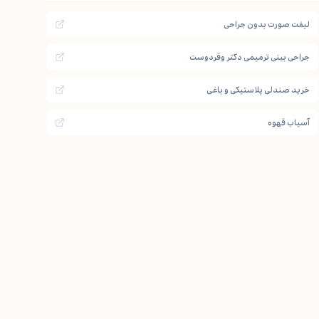
لیفت صورت بدون جراحی
جراحی بینی ترمیمی دکتر وقردوست
خرید صندلی پلاستیکی و باغی
آسیاب قهوه