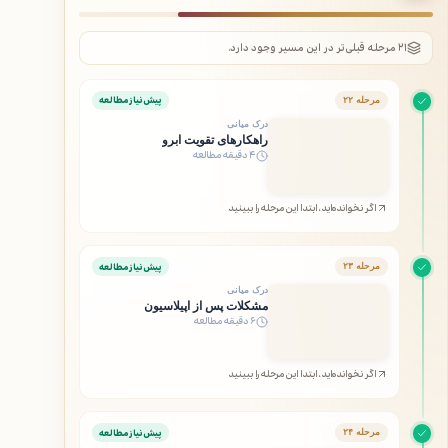
۲۱ مرحله قبلی‌تر در این مسیر وجود دارد.
پیش‌نیاز مطالعه
مرحله ۲۲
درک میانی
راهکارهای تقویت ابرو
۴ دقیقه مطالعه
اگر نخوانده‌اید، ابتدا این مرحله را ببینید
پیش‌نیاز مطالعه
مرحله ۲۳
درک میانی
مشکلات پس از اپیلاسیون
۶ دقیقه مطالعه
اگر نخوانده‌اید، ابتدا این مرحله را ببینید
پیش‌نیاز مطالعه
مرحله ۲۴