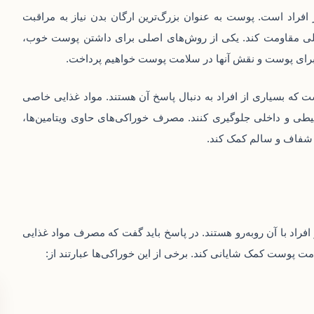
فراد است. پوست به عنوان بزرگ‌ترین ارگان بدن نیاز به مراقبت
داخلی مقاومت کند. یکی از روش‌های اصلی برای داشتن پوست خوب،
 برای پوست و نقش آنها در سلامت پوست خواهیم پرداخت.
که بسیاری از افراد به دنبال پاسخ آن هستند. مواد غذایی خاصی
یطی و داخلی جلوگیری کنند. مصرف خوراکی‌های حاوی ویتامین‌ها،
ی شفاف و سالم کمک کند.
اد با آن روبه‌رو هستند. در پاسخ باید گفت که مصرف مواد غذایی
لامت پوست کمک شایانی کند. برخی از این خوراکی‌ها عبارتند از: