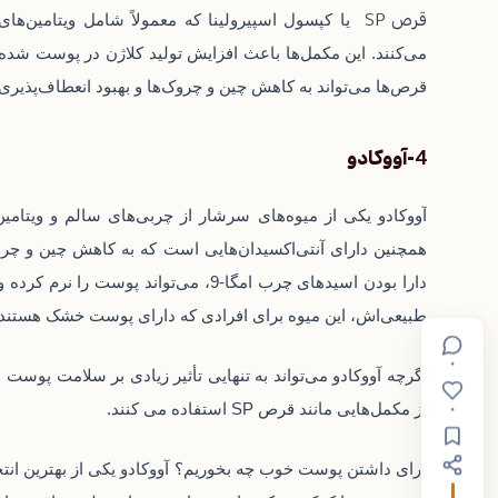
قرص‌ SP
می‌کنند. این مکمل‌ها باعث افزایش تولید کلاژن در پوست ش
قرص‌ها می‌تواند به کاهش چین و چروک‌ها و بهبود انعطاف‌پذی
4-آووکادو
همچنین دارای آنتی‌اکسیدان‌هایی است که به کاهش چین و چروک
دارا بودن اسیدهای چرب امگا-9، می‌توان
طبیعی‌اش، این میوه برای افرادی که دارای پوست خشک هستند، گ
۰
اگرچه آووکادو می‌تواند به تنهایی تأثیر زیادی بر سلامت پوست
۰
از مکمل‌هایی مانند قرص SP استفاده می کنند.
برای داشتن پوست خوب چه بخوریم؟ آووکادو یکی از بهترین ان