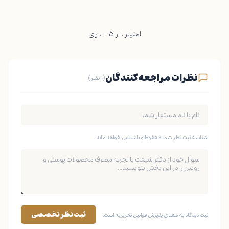
امتیاز ۰ از ۵ – ۰ رای
نظرات مراجعه‌کنندگان
(۰ نظر)
شناسه ثبت نظر شما محفوظ و ناشناس خواهد ماند.
ثبت نظر تخصصی
ثبت دیدگاه به معنای پذیرش قوانین تحریریه است.