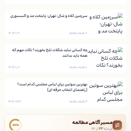
سرزمین کلاه و شال: تهران؛ پایتخت مد و اکسسوری
۷ دقیقه مطالعه
۱۴۰۳/۱۰/۳۰
چه کسانی نباید شکلات تلخ بخورند؟ نکات مهم که
همه باید بدانند
۱۰ دقیقه مطالعه
۱۴۰۴/۱۰/۰۲
بهترین سوتین برای لباس مجلسی کدام است؟
(راهنمای انتخاب حرفه ای)
۹ دقیقه مطالعه
۱۴۰۴/۰۲/۲۲
مسیر آگاهی مطالعه
۵۲٪
مرحله
۲۲
از ۴۲