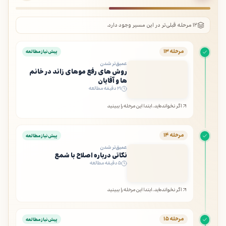
۱۲ مرحله قبلی‌تر در این مسیر وجود دارد.
مرحله ۱۳
پیش‌نیاز مطالعه
عمیق‌تر شدن
روش های رفع موهای زائد در خانم
ها و آقایان
۲۱ دقیقه مطالعه
اگر نخوانده‌اید، ابتدا این مرحله را ببینید
مرحله ۱۴
پیش‌نیاز مطالعه
عمیق‌تر شدن
نکاتی درباره اصلاح با شمع
۵ دقیقه مطالعه
اگر نخوانده‌اید، ابتدا این مرحله را ببینید
مرحله ۱۵
پیش‌نیاز مطالعه