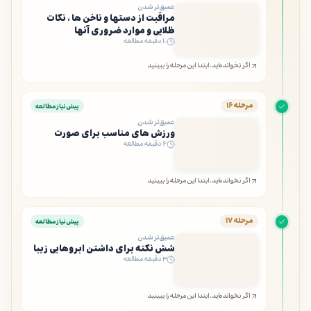
عمیق‌تر شدن
مراقبت از دستها و ناخن ها ، نکات
ظلایی و موارد ضروری آنها
۱۰ دقیقه مطالعه
اگر نخوانده‌اید، ابتدا این مرحله را ببینید
مرحله ۱۶
پیش‌نیاز مطالعه
عمیق‌تر شدن
ورزش های مناسب برای صورت
۶ دقیقه مطالعه
اگر نخوانده‌اید، ابتدا این مرحله را ببینید
مرحله ۱۷
پیش‌نیاز مطالعه
عمیق‌تر شدن
شش نکته برای داشتن ابروهایی زیبا
۳ دقیقه مطالعه
اگر نخوانده‌اید، ابتدا این مرحله را ببینید