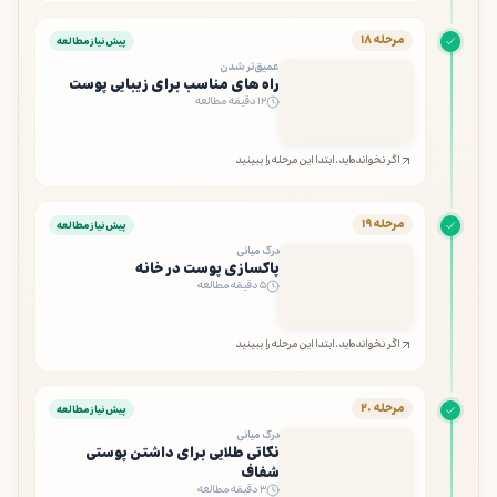
مرحله ۱۸
پیش‌نیاز مطالعه
عمیق‌تر شدن
راه های مناسب برای زیبایی پوست
۱۲ دقیقه مطالعه
اگر نخوانده‌اید، ابتدا این مرحله را ببینید
مرحله ۱۹
پیش‌نیاز مطالعه
درک میانی
پاکسازی پوست در خانه
۵ دقیقه مطالعه
اگر نخوانده‌اید، ابتدا این مرحله را ببینید
مرحله ۲۰
پیش‌نیاز مطالعه
درک میانی
نکاتی طلایی برای داشتن پوستی
شفاف
۳ دقیقه مطالعه