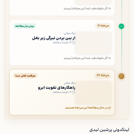
اگر نخوانده‌اید، ابتدا این مرحله را ببینید
مرحله ۲۱
پیش‌نیاز مطالعه
درک میانی
از بین بردن تیرگی زیر بغل
۴ دقیقه مطالعه
اگر نخوانده‌اید، ابتدا این مرحله را ببینید
مرحله ۲۲
موقعیت فعلی شما
درک میانی
راهکارهای تقویت ابرو
۴ دقیقه مطالعه
در حال مطالعه این مرحله هستید
لینکدونی پرشین لیدی