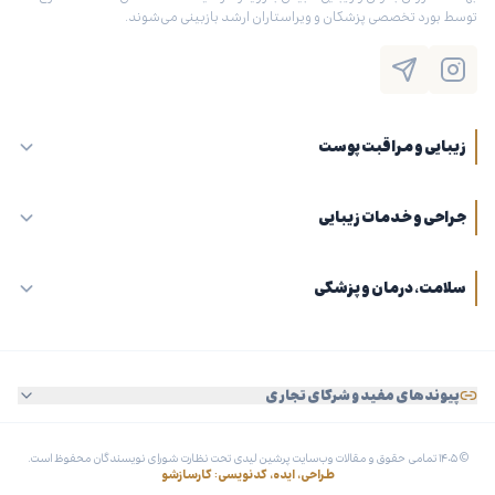
توسط بورد تخصصی پزشکان و ویراستاران ارشد بازبینی می‌شوند.
زیبایی و مراقبت پوست
جراحی و خدمات زیبایی
سلامت، درمان و پزشکی
پیوندهای مفید و شرکای تجاری
© ۱۴۰۵ تمامی حقوق و مقالات وب‌سایت پرشین لیدی تحت نظارت شورای نویسندگان محفوظ است.
طراحی، ایده، کدنویسی: کارسازشو