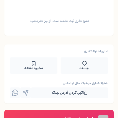
هنوز نظری ثبت نشده است. اولین نفر باشید!
آمار و اشتراک‌گذاری
۰ پسند
ذخیره مقاله
اشتراک‌گذاری در شبکه‌های اجتماعی:
کپی کردن آدرس لینک