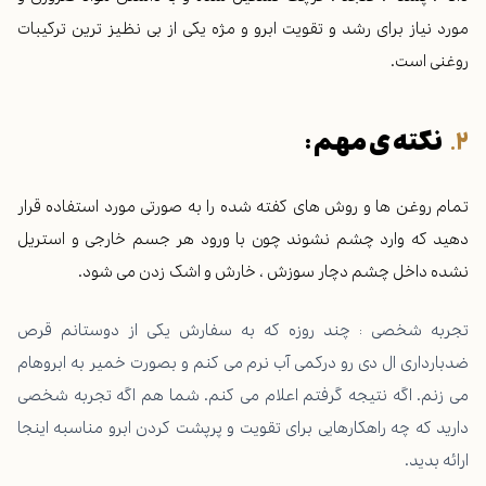
مورد نیاز برای رشد و تقویت ابرو و مژه یکی از بی نظیز ترین ترکیبات
روغنی است.
نکته ی مهم :
تمام روغن ها و روش های کفته شده را به صورتی مورد استفاده قرار
دهید که وارد چشم نشوند چون با ورود هر جسم خارجی و استریل
نشده داخل چشم دچار سوزش ، خارش و اشک زدن می شود.
تجربه شخصی : چند روزه که به سفارش یکی از دوستانم قرص
ضدبارداری ال دی رو درکمی آب نرم می کنم و بصورت خمیر به ابروهام
می زنم. اگه نتیجه گرفتم اعلام می کنم. شما هم اگه تجربه شخصی
دارید که چه راهکارهایی برای تقویت و پرپشت کردن ابرو مناسبه اینجا
ارائه بدید.