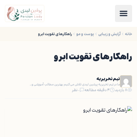
خانه
آرایش و زیبایی
پوست و مو
راهکارهای تقویت ابرو
راهکارهای تقویت ابرو
تیم تحریریه
ما در تیم تحریریه پرشین لیدی تلاش می‌کنیم بهترین مطالب آموزشی و…
۸ بازدید
۴ دقیقه مطالعه
۰ نظر