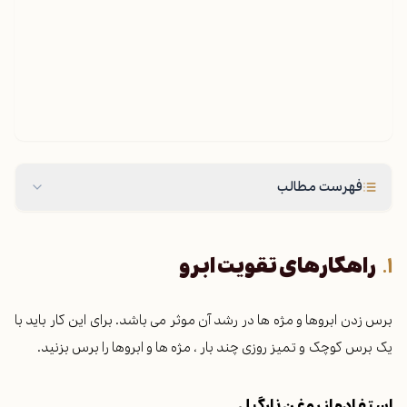
فهرست مطالب
راهکارهای تقویت ابرو
برس زدن ابروها و مژه ها در رشد آن موثر می باشد. برای این کار باید با
یک برس کوچک و تمیز روزی چند بار ، مژه ها و ابروها را برس بزنید.
استفاده از روغن نارگیل