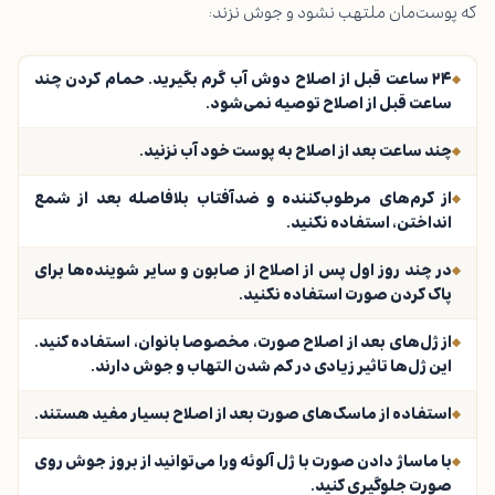
که پوست‌مان ملتهب نشود و جوش نزند:
۲۴ ساعت قبل از اصلاح دوش آب گرم بگیرید. حمام کردن چند
ساعت قبل از اصلاح توصیه نمی‌شود.
چند ساعت بعد از اصلاح به پوست خود آب نزنید.
از کرم‌های مرطوب‌کننده و ضدآفتاب بلافاصله بعد از شمع
انداختن، استفاده نکنید.
در چند روز اول پس از اصلاح از صابون و سایر شوینده‌ها برای
پاک کردن صورت استفاده نکنید.
از ژل‌های بعد از اصلاح صورت، مخصوصا بانوان، استفاده کنید.
این ژل‌ها تاثیر زیادی در کم شدن التهاب و جوش دارند.
استفاده از ماسک‌های صورت بعد از اصلاح بسیار مفید هستند.
با ماساژ دادن صورت با ژل آلوئه ورا می‌توانید از بروز جوش روی
صورت جلوگیری کنید.