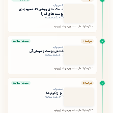
آگاهی پایه
ماسک های روشن کننده ویژه ی
پوست های کدر!
۴ دقیقه مطالعه
اگر نخوانده‌اید، ابتدا این مرحله را ببینید
مرحله ۱۰
پیش‌نیاز مطالعه
آگاهی پایه
خشکی پوست و درمان آن
۱۰ دقیقه مطالعه
اگر نخوانده‌اید، ابتدا این مرحله را ببینید
مرحله ۱۱
پیش‌نیاز مطالعه
آگاهی پایه
انواع کرم ها
۳ دقیقه مطالعه
اگر نخوانده‌اید، ابتدا این مرحله را ببینید