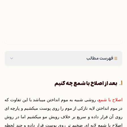
فهرست مطالب
بعد از اصلاح با شمع چه کنیم
اصلاح با شمع
، روشی شبیه به موم انداختن میباشد با این تفاوت که
در موم انداختن لایه نازکی از موم را روی پوست میکشیم و پارچه ای
روی آن قرار داده و سریع بر خلاف رویش مو میکشیم اما در روش
اصلاح با شمع لایه ای ضخیم تر روی پوست قرار داده و چند لحظه