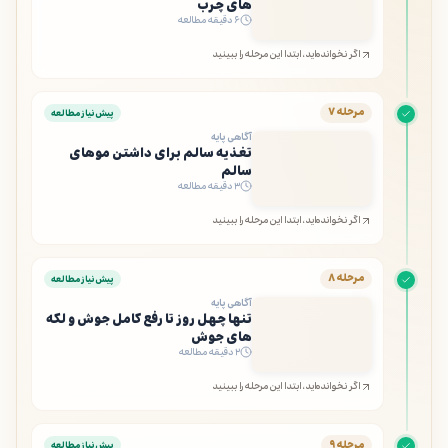
های چرب
۶ دقیقه مطالعه
اگر نخوانده‌اید، ابتدا این مرحله را ببینید
مرحله ۷
پیش‌نیاز مطالعه
آگاهی پایه
تغذیه سالم برای داشتن موهای
سالم
۳ دقیقه مطالعه
اگر نخوانده‌اید، ابتدا این مرحله را ببینید
مرحله ۸
پیش‌نیاز مطالعه
آگاهی پایه
تنها چهل روز تا رفع کامل جوش و لکه
های جوش
۲ دقیقه مطالعه
اگر نخوانده‌اید، ابتدا این مرحله را ببینید
مرحله ۹
پیش‌نیاز مطالعه