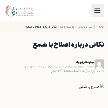
خانه
آرایش و زیبایی
پوست و مو
نکاتی درباره اصلاح با شمع
نکاتی درباره اصلاح با شمع
تیم تحریریه
ما در تیم تحریریه پرشین لیدی تلاش می‌کنیم بهترین مطالب آموزشی و…
۱۵۷ بازدید
۵ دقیقه مطالعه
۲۶ نظر