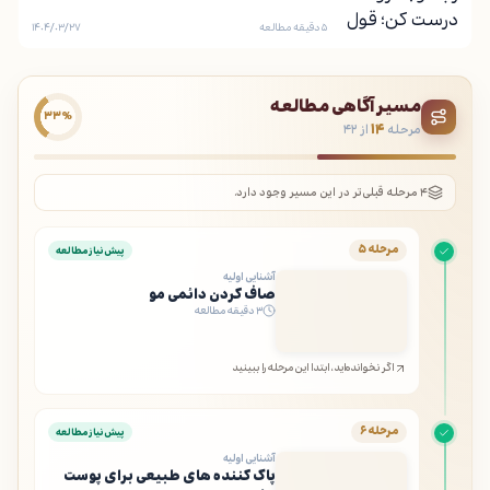
۵ دقیقه مطالعه
۱۴۰۴/۰۳/۲۷
مسیر آگاهی مطالعه
۳۳٪
مرحله
۱۴
از ۴۲
۴ مرحله قبلی‌تر در این مسیر وجود دارد.
مرحله ۵
پیش‌نیاز مطالعه
آشنایی اولیه
صاف کردن دائمی مو
۳ دقیقه مطالعه
اگر نخوانده‌اید، ابتدا این مرحله را ببینید
مرحله ۶
پیش‌نیاز مطالعه
آشنایی اولیه
پاک کننده های طبیعی برای پوست