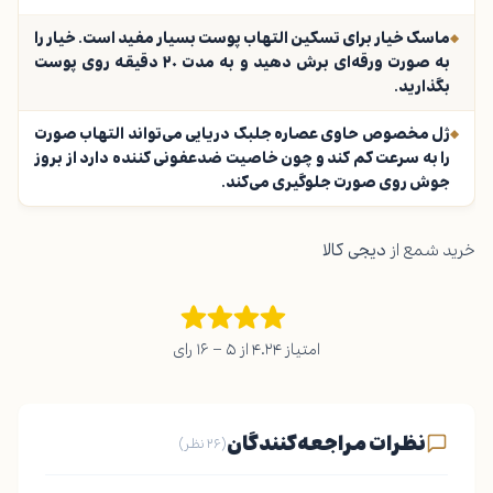
ماسک خیار برای تسکین التهاب پوست بسیار مفید است. خیار را
به صورت ورقه‌ای برش دهید و به مدت ۲۰ دقیقه روی پوست
بگذارید.
ژل مخصوص حاوی عصاره جلبک دریایی می‌تواند التهاب صورت
را به سرعت کم کند و چون خاصیت ضدعفونی کننده دارد از بروز
جوش روی صورت جلوگیری می‌کند.
خرید شمع از
دیجی کالا
امتیاز ۴.۲۴ از ۵ – ۱۶ رای
نظرات مراجعه‌کنندگان
(۲۶ نظر)