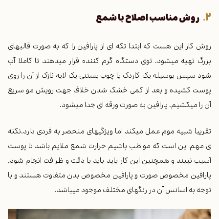
روش مناسب اصلاح با شمع
روش کار این هست که ابتدا تکه ای از پارافین را که به صورت قالبهای
بزرگ تهیه میشود، توی دستگاه گرم کننده قرار میدهند تا کاملا آب
شود سپس بوسیله یک کاردک یا چوب بستنی یک لایه نازک از آن را روی
پوست کشیده و بعد از کمی خشک شدن خلاف جهت رویش مو سریع
آن را میکشیم. پارافین به صورت ورقه ای جدا میشود.
تقریبا شبیه موم عمل میکند اما ویژگیهای منحصر به فردی دارد.
نکته
ی مهم این است که مواظب باشیم حرارت شمع ملایم باشد تا پوست
آسیب نبیند و همچنین این کار باید باید با دقت و ظرافت انجام شود.
پارافین مخصوص صورت و پارافین مخصوص بدن متفاوت هستند و با
توجه به اسانس آن در رنگهای مختلف موجود میباشد.