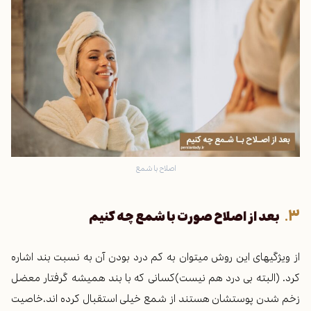
اصلاح با شمع
بعد از اصلاح صورت با شمع چه کنیم
از ویژگیهای این روش میتوان به کم درد بودن آن به نسبت بند اشاره
کرد. (البته بی درد هم نیست)
کسانی که با بند همیشه گرفتار معضل
زخم شدن پوستشان هستند از شمع خیلی استقبال کرده اند،خاصیت