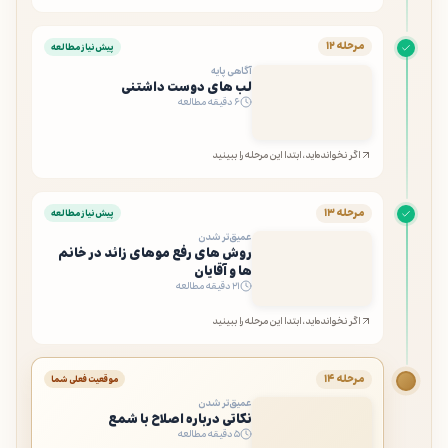
مرحله ۱۲
پیش‌نیاز مطالعه
آگاهی پایه
لب های دوست داشتنی
۶ دقیقه مطالعه
اگر نخوانده‌اید، ابتدا این مرحله را ببینید
مرحله ۱۳
پیش‌نیاز مطالعه
عمیق‌تر شدن
روش های رفع موهای زائد در خانم
ها و آقایان
۲۱ دقیقه مطالعه
اگر نخوانده‌اید، ابتدا این مرحله را ببینید
مرحله ۱۴
موقعیت فعلی شما
عمیق‌تر شدن
نکاتی درباره اصلاح با شمع
۵ دقیقه مطالعه