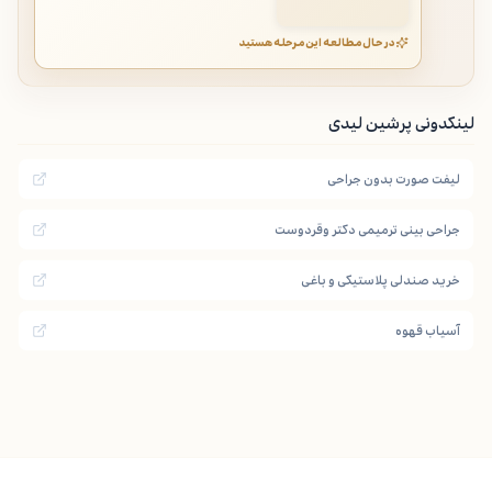
در حال مطالعه این مرحله هستید
لینکدونی پرشین لیدی
لیفت صورت بدون جراحی
جراحی بینی ترمیمی دکتر وقردوست
خرید صندلی پلاستیکی و باغی
آسیاب قهوه