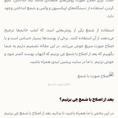
کردن، استفاده از دستگاه‌های اپیلاسیون و وکس و شمع انداختن وجود
دارد.
استفاده از شمع یکی از روش‌هایی است که اغلب خانم‌ها ترجیح
می‌دهند از آن استفاده کنند. برخی از پوست‌ها بسیار حساس است و با
اصلاح صورت سریع جوش می‌زنند، در این مقاله تصمیم داریم به شما
بگوییم که بعد از اصلاح با شمع چی بزنیم که التهاب پوست کمتر شود و
جوش نزنیم. با ما در سایت
پرشین لیدی
همراه باشید.
اصلاح صورت با شمع
بعد از اصلاح با شمع چی بزنیم؟
در این بخش با ما همراه باشید تا بدانید بعد از اصلاح با شمع چی بزنیم