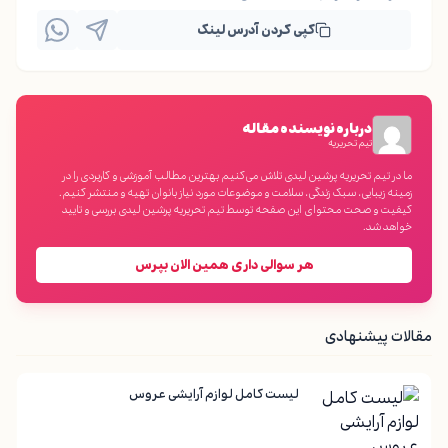
کپی کردن آدرس لینک
درباره نویسنده مقاله
تیم تحریریه
ما در تیم تحریریه پرشین لیدی تلاش می‌کنیم بهترین مطالب آموزشی و کاربردی را در
زمینه زیبایی، سبک زندگی، سلامت و موضوعات مورد نیاز بانوان تهیه و منتشر کنیم.
کیفیت و صحت محتوای این صفحه توسط تیم تحریریه پرشین لیدی بررسی و تایید
خواهد شد.
هر سوالی داری همین الان بپرس
مقالات پیشنهادی
لیست کامل لوازم آرایشی عروس