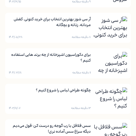
۹ دقیقه مطالعه
۱۴۰۳/۱۲/۱۵
آر سی شوز بهترین انتخاب برای خرید کتونی، کفش
مردانه، زنانه و بچگانه
۸ دقیقه مطالعه
۱۴۰۴/۰۵/۲۸
برای دکوراسیون اشپزخانه از چه برند هایی استفاده
کنیم ؟
۱۱ دقیقه مطالعه
۱۴۰۴/۰۳/۱۸
چگونه طراحی لباس را شروع کنیم ؟
۱۳ دقیقه مطالعه
۱۴۰۳/۱۱/۰۷
سس فلافل با رب گوجه رو درست کن؛ قول می‌دیم
دیگه سراغ سس آماده نری!