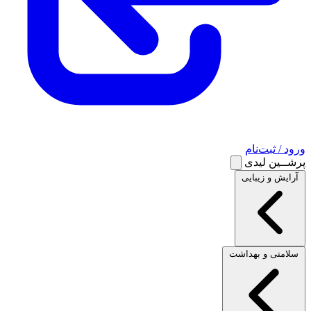
ورود / ثبت‌نام
پرشــین لیدی
آرایش و زیبایی
سلامتی و بهداشت