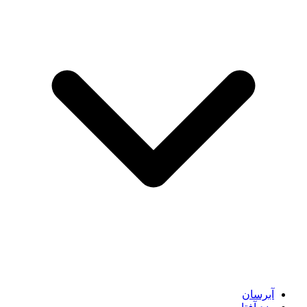
آبرسان