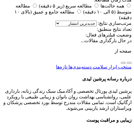
همه حالت‌ها
مطالعه سریع (زیر ۵ دقیقه)
مطالعه
متوسط (۵ الی ۱۰ دقیقه)
مطالعه جامع و عمیق (بالای ۱۰
دقیقه)
مرتب‌سازی نتایج:
تعداد نتایج منطبق:
وضعیت فیلترهای فعال:
در حال بارگذاری مقالات...
صفحه
از
منتخب
ابزار سلامت
دسته‌بندی‌ها
تازه‌ها
درباره رسانه پرشین لیدی
پرشین لیدی پورتال تخصصی و آکادمیک سبک زندگی زنانه، بارداری
علمی، روانشناسی بهداشت روان بانوان و زیبایی طبیعی با رویکرد
ارگانیک است. تمامی مقالات مندرج توسط بورد تخصصی پزشکان و
ویراستاران ارشد بازبینی می‌شوند.
زیبایی و مراقبت پوست