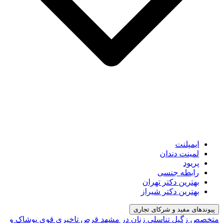
ایمپلنت
لمینت دندان
پریود
رابطه جنسی
بهترین دکتر تهران
بهترین دکتر شیراز
پیوندهای مفید و شرکای تجاری
متخصص زگیل تناسلی زنان در مشهد
قرص تاخیری قوی
پوشاک و