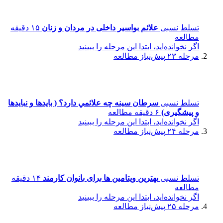
تسلط نسبی
علائم بواسیر داخلی در مردان و زنان
۱۵ دقیقه
مطالعه
اگر نخوانده‌اید، ابتدا این مرحله را ببینید
مرحله ۲۳
پیش‌نیاز مطالعه
تسلط نسبی
سرطان سينه چه علائمي دارد؟ ( بایدها و نبایدها
و پیشگیری)
۶ دقیقه مطالعه
اگر نخوانده‌اید، ابتدا این مرحله را ببینید
مرحله ۲۴
پیش‌نیاز مطالعه
تسلط نسبی
بهترین ویتامین ها برای بانوان کارمند
۱۴ دقیقه
مطالعه
اگر نخوانده‌اید، ابتدا این مرحله را ببینید
مرحله ۲۵
پیش‌نیاز مطالعه