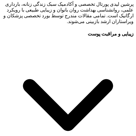
پرشین لیدی پورتال تخصصی و آکادمیک سبک زندگی زنانه، بارداری
علمی، روانشناسی بهداشت روان بانوان و زیبایی طبیعی با رویکرد
ارگانیک است. تمامی مقالات مندرج توسط بورد تخصصی پزشکان و
ویراستاران ارشد بازبینی می‌شوند.
زیبایی و مراقبت پوست