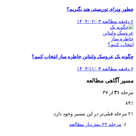
چطور ویزای توریستی هند بگیریم؟
۶ دقیقه مطالعه
۱۴۰۴/۰۲/۰۳
چگونه یک عروسک ولنتاین خاطره ساز انتخاب کنیم؟
۶ دقیقه مطالعه
۱۴۰۳/۱۱/۰۳
مسیر آگاهی مطالعه
مرحله
۳۱
از ۳۷
۸۴٪
۲۱ مرحله قبلی‌تر در این مسیر وجود دارد.
مرحله ۲۲
پیش‌نیاز مطالعه