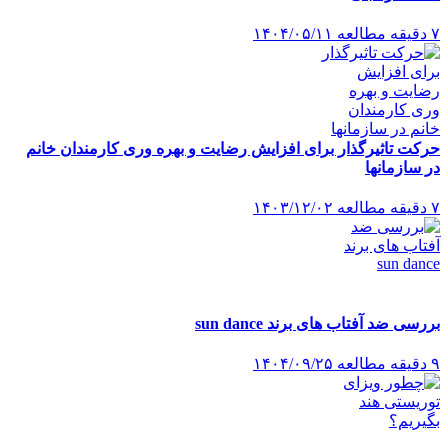
۷ دقیقه مطالعه
۱۴۰۴/۰۵/۱۱
حرکت تاثیرگذار برای افزایش رضایت و بهره وری کارمندان خانم
در سازمانها
۷ دقیقه مطالعه
۱۴۰۳/۱۲/۰۲
بررسی ضد آفتاب های برند sun dance
۹ دقیقه مطالعه
۱۴۰۴/۰۹/۲۵