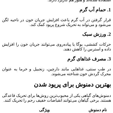
1. حمام آب گرم
قرار گرفتن در آب گرم باعث افزایش جریان خون در ناحیه لگن
می‌شود و می‌تواند به تحریک شروع پریود کمک کند.
2. ورزش سبک
حرکات کششی، یوگا یا پیاده‌روی می‌توانند جریان خون را افزایش
داده و استرس را کاهش دهند.
3. مصرف غذاهای گرم
در طب سنتی، غذاهایی مانند دارچین، زنجبیل و خرما به عنوان
محرک گردش خون شناخته می‌شوند.
بهترین دمنوش برای پریود شدن
دمنوش‌های گیاهی یکی از محبوب‌ترین روش‌ها برای تحریک قاعدگی
هستند. برخی گیاهان می‌توانند انقباضات خفیف رحم را تحریک کنند.
نام دمنوش
ویژگی