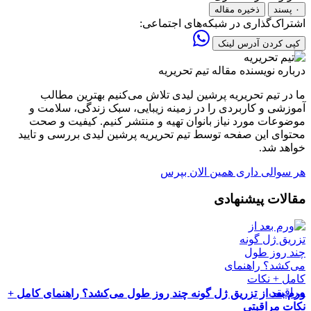
۰ پسند
ذخیره مقاله
اشتراک‌گذاری در شبکه‌های اجتماعی:
کپی کردن آدرس لینک
درباره نویسنده مقاله
تیم تحریریه
ما در تیم تحریریه پرشین لیدی تلاش می‌کنیم بهترین مطالب
آموزشی و کاربردی را در زمینه زیبایی، سبک زندگی، سلامت و
موضوعات مورد نیاز بانوان تهیه و منتشر کنیم. کیفیت و صحت
محتوای این صفحه توسط تیم تحریریه پرشین لیدی بررسی و تایید
خواهد شد.
هر سوالی داری همین الان بپرس
مقالات پیشنهادی
ورم بعد از تزریق ژل گونه چند روز طول می‌کشد؟ راهنمای کامل +
نکات مراقبتی