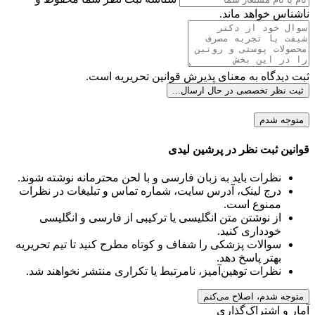
ناشناس خواهد ماند.
ثبت دیدگاه به معنای پذیرش قوانین تحریریه است.
ثبت نظر تخصصی
در حال ارسال...
متوجه شدم
قوانین ثبت نظر در پرشین لیدی
نظرات باید به زبان فارسی و با لحن محترمانه نوشته شوند.
درج لینک، آدرس سایت، شماره تماس و تبلیغات در نظرات
ممنوع است.
از نوشتن متن انگلیسی یا ترکیبی از فارسی و انگلیسی
خودداری کنید.
سوالات پزشکی را شفاف و کوتاه مطرح کنید تا تیم تحریریه
بهتر پاسخ دهد.
نظرات توهین‌آمیز، نامرتبط یا تکراری منتشر نخواهند شد.
متوجه شدم، اصلاح می‌کنم
آمار و اشتراک‌گذاری