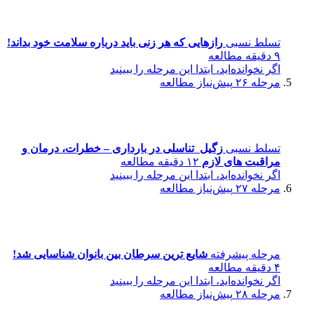
تسلط نسبی
رازهایی که هر زنی باید درباره سلامت خود بداند!
۹ دقیقه مطالعه
اگر نخوانده‌اید، ابتدا این مرحله را ببینید
مرحله ۲۶
پیش‌نیاز مطالعه
تسلط نسبی
زگیل تناسلی در بارداری – خطرات، درمان و
مراقبت های لازم
۱۲ دقیقه مطالعه
اگر نخوانده‌اید، ابتدا این مرحله را ببینید
مرحله ۲۷
پیش‌نیاز مطالعه
مرحله پیشرفته
شایع ترین سرطان بین بانوان شناسایی شد!
۴ دقیقه مطالعه
اگر نخوانده‌اید، ابتدا این مرحله را ببینید
مرحله ۲۸
پیش‌نیاز مطالعه