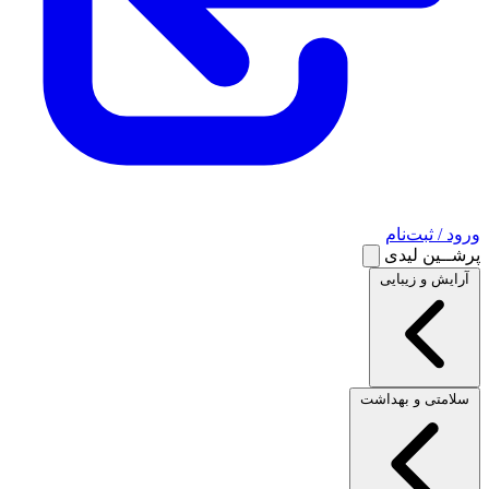
ورود / ثبت‌نام
پرشــین لیدی
آرایش و زیبایی
سلامتی و بهداشت