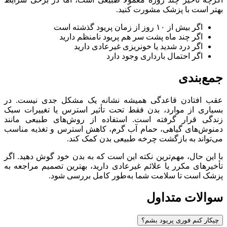
بهتر است با پزشک مشورت کنید.
اگر بیش از ۱۰ روز از زمان پریود گذشته است
اگر چند ماه پشت سر هم پریود نامنظم دارید
اگر درد شدید یا خونریزی غیرعادی دارید
اگر احتمال بارداری وجود دارد
جمع‌بندی
عقب افتادن قاعدگی همیشه نشانه یک مشکل جدی نیست. در
بسیاری از موارد، بدن فقط تحت تأثیر استرس یا تغییرات سبک
زندگی قرار گرفته است. استفاده از روش‌های طبیعی مانند
دمنوش‌های گیاهی، حمام آب گرم، کاهش استرس و تغذیه مناسب
می‌تواند به بازگشت چرخه طبیعی بدن کمک کند.
با این حال، مهم‌ترین نکته این است که به بدن خود گوش دهید. اگر
تأخیرهای مکرر یا علائم غیرعادی دارید، بهترین تصمیم مراجعه به
پزشک است تا سلامت شما به‌طور کامل بررسی شود.
سوالات متداول
چیکار کنم فوری پریود بشم؟