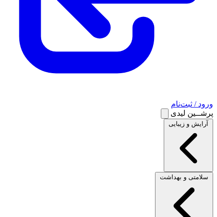
ورود / ثبت‌نام
پرشــین لیدی
آرایش و زیبایی
سلامتی و بهداشت