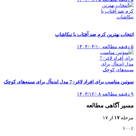
انتخاب بهترین کرم ضد آفتاب با نیکاشاپ
۵ دقیقه مطالعه
۱۴۰۴/۰۴/۱۰
سوتین مناسب برای افراد لاغر: 7 مدل ایده‌آل برای سینه‌های کوچک
۹ دقیقه مطالعه
۱۴۰۳/۱۲/۰۸
مسیر آگاهی مطالعه
مرحله
۱۷
از ۱۷
۱۰۰٪