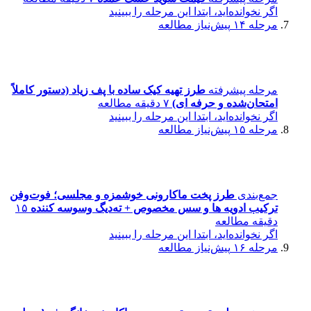
اگر نخوانده‌اید، ابتدا این مرحله را ببینید
مرحله ۱۴
پیش‌نیاز مطالعه
مرحله پیشرفته
طرز تهیه کیک ساده با پف زیاد (دستور کاملاً
امتحان‌شده و حرفه ای)
۷ دقیقه مطالعه
اگر نخوانده‌اید، ابتدا این مرحله را ببینید
مرحله ۱۵
پیش‌نیاز مطالعه
جمع‌بندی
طرز پخت ماکارونی خوشمزه و مجلسی؛ فوت‌وفن
ترکیب ادویه ها و سس مخصوص + ته‌دیگ وسوسه‌ کننده
۱۵
دقیقه مطالعه
اگر نخوانده‌اید، ابتدا این مرحله را ببینید
مرحله ۱۶
پیش‌نیاز مطالعه