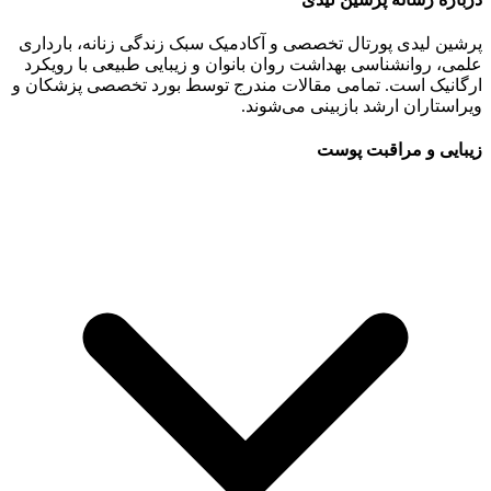
پرشین لیدی پورتال تخصصی و آکادمیک سبک زندگی زنانه، بارداری
علمی، روانشناسی بهداشت روان بانوان و زیبایی طبیعی با رویکرد
ارگانیک است. تمامی مقالات مندرج توسط بورد تخصصی پزشکان و
ویراستاران ارشد بازبینی می‌شوند.
زیبایی و مراقبت پوست