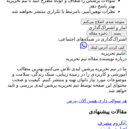
سوالات پزشکی را شفاف و کوتاه مطرح کنید تا تیم تحریریه
بهتر پاسخ دهد.
نظرات توهین‌آمیز، نامرتبط یا تکراری منتشر نخواهند شد.
متوجه شدم، اصلاح می‌کنم
آمار و اشتراک‌گذاری
۰ پسند
ذخیره مقاله
اشتراک‌گذاری در شبکه‌های اجتماعی:
کپی کردن آدرس لینک
درباره نویسنده مقاله
تیم تحریریه
ما در تیم تحریریه پرشین لیدی تلاش می‌کنیم بهترین مطالب
آموزشی و کاربردی را در زمینه زیبایی، سبک زندگی، سلامت و
موضوعات مورد نیاز بانوان تهیه و منتشر کنیم. کیفیت و صحت
محتوای این صفحه توسط تیم تحریریه پرشین لیدی بررسی و تایید
خواهد شد.
هر سوالی داری همین الان بپرس
مقالات پیشنهادی