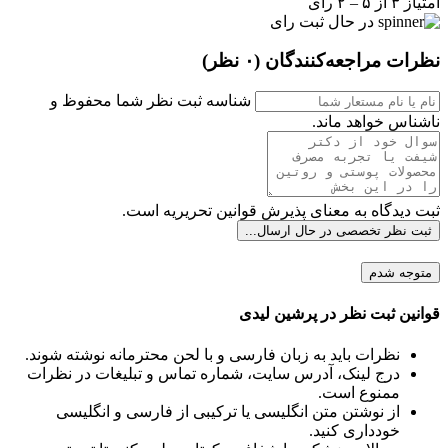
امتیاز ۳ از ۵ – ۲ رای
در حال ثبت رای
نظرات مراجعه‌کنندگان
(۰ نظر)
شناسه ثبت نظر شما محفوظ و
ناشناس خواهد ماند.
ثبت دیدگاه به معنای پذیرش قوانین تحریریه است.
ثبت نظر تخصصی
در حال ارسال...
متوجه شدم
قوانین ثبت نظر در پرشین لیدی
نظرات باید به زبان فارسی و با لحن محترمانه نوشته شوند.
درج لینک، آدرس سایت، شماره تماس و تبلیغات در نظرات
ممنوع است.
از نوشتن متن انگلیسی یا ترکیبی از فارسی و انگلیسی
خودداری کنید.