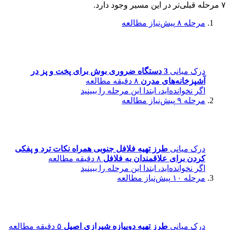
۷ مرحله قبلی‌تر در این مسیر وجود دارد.
مرحله ۸
پیش‌نیاز مطالعه
درک میانی
3 دستگاه ضروری بوش برای پخت و پز در
آشپزخانه‌های مدرن
۸ دقیقه مطالعه
اگر نخوانده‌اید، ابتدا این مرحله را ببینید
مرحله ۹
پیش‌نیاز مطالعه
درک میانی
طرز تهیه فلافل جنوبی همراه نکات ترد و پفکی
کردن برای علاقمندان به فلافل
۸ دقیقه مطالعه
اگر نخوانده‌اید، ابتدا این مرحله را ببینید
مرحله ۱۰
پیش‌نیاز مطالعه
درک میانی
طرز تهیه دوپیازه شیرازی اصیل
۵ دقیقه مطالعه