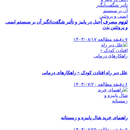
لزوم مصرف آجیل در پاییز و تأثیر شگفت‌انگیز آن بر سیستم ایمنی
و پروتئین بدن
۷ دقیقه مطالعه
۱۴۰۴/۰۸/۱۷
علل دیر راه افتادن کودک + راهکارهای درمانی
۶ دقیقه مطالعه
۱۴۰۴/۰۷/۲۰
راهنمای خرید شال پاییزه و زمستانه
۵ دقیقه مطالعه
۱۴۰۴/۰۷/۲۵