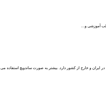
طالب آموزشی و…
ر ایران و خارج از کشور دارد. بیشتر به صورت ساندویچ استفاده م