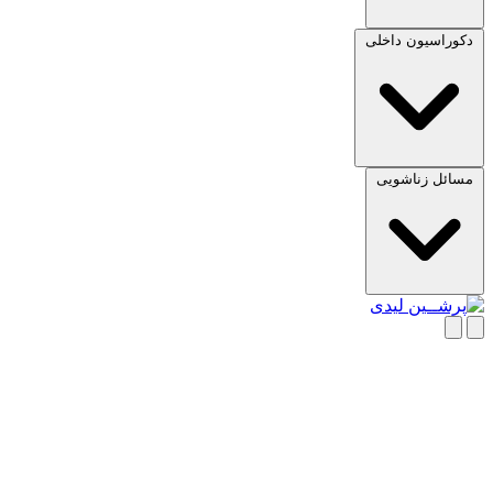
دکوراسیون داخلی
مسائل زناشویی