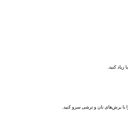
زیاد کنید.
ا با برش‌های نان و ترشی سرو کنید.