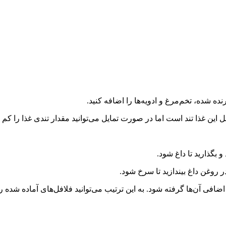
ده شده، تخم‌مرغ و ادویه‌ها را اضافه کنید.
 این غذا تند است اما در صورت تمایل می‌توانید مقدار تندی غذا را کم یا 
 بگذارید تا داغ شود.
 روغن داغ بیندازید تا سرخ شود.
افی آن‌ها گرفته شود. به این ترتیب می‌توانید فلافل‌های آماده شده ر