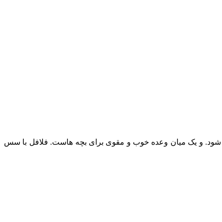
ی شود. و یک میان وعده خوب و مقوی برای بچه هاست. فلافل با سس