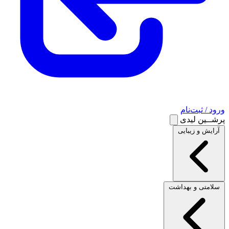
ورود / ثبت‌نام
پرشــین لیدی
آرایش و زیبایی
سلامتی و بهداشت