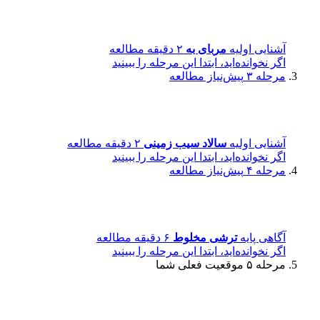
آشنایی اولیه
مربای به
۲ دقیقه مطالعه
اگر نخوانده‌اید، ابتدا این مرحله را ببینید
مرحله ۳
پیش‌نیاز مطالعه
آشنایی اولیه
سالاد سیب زمینی
۲ دقیقه مطالعه
اگر نخوانده‌اید، ابتدا این مرحله را ببینید
مرحله ۴
پیش‌نیاز مطالعه
آگاهی پایه
ترشی مخلوط
۶ دقیقه مطالعه
اگر نخوانده‌اید، ابتدا این مرحله را ببینید
مرحله ۵
موقعیت فعلی شما