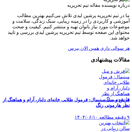
درباره نویسنده مقاله
تیم تحریریه
ما در تیم تحریریه پرشین لیدی تلاش می‌کنیم بهترین مطالب
آموزشی و کاربردی را در زمینه زیبایی، سبک زندگی، سلامت و
موضوعات مورد نیاز بانوان تهیه و منتشر کنیم. کیفیت و صحت
محتوای این صفحه توسط تیم تحریریه پرشین لیدی بررسی و تایید
خواهد شد.
هر سوالی داری همین الان بپرس
مقالات پیشنهادی
فرش و مبل مینیمال: فرمول طلایی خانه‌ای دلباز، آرام و هماهنگ از
نظر هارمونی رنگ
۹ دقیقه مطالعه
۱۴۰۴/۰۶/۱۰