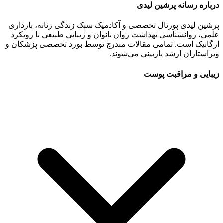
درباره رسانه پرشین لیدی
پرشین لیدی پورتال تخصصی و آکادمیک سبک زندگی زنانه، بارداری
علمی، روانشناسی بهداشت روان بانوان و زیبایی طبیعی با رویکرد
ارگانیک است. تمامی مقالات مندرج توسط بورد تخصصی پزشکان و
ویراستاران ارشد بازبینی می‌شوند.
زیبایی و مراقبت پوست