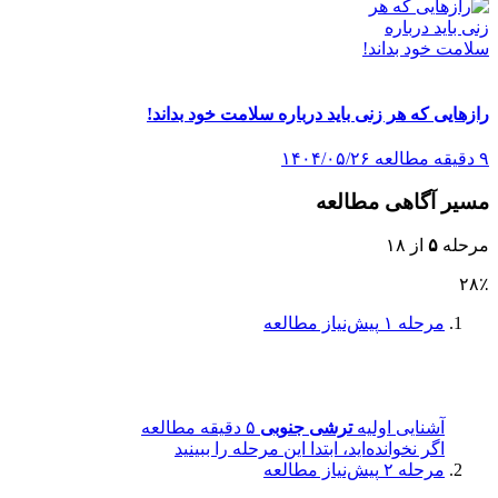
رازهایی که هر زنی باید درباره سلامت خود بداند!
۹ دقیقه مطالعه
۱۴۰۴/۰۵/۲۶
مسیر آگاهی مطالعه
مرحله
۵
از ۱۸
۲۸٪
مرحله ۱
پیش‌نیاز مطالعه
آشنایی اولیه
ترشی جنوبی
۵ دقیقه مطالعه
اگر نخوانده‌اید، ابتدا این مرحله را ببینید
مرحله ۲
پیش‌نیاز مطالعه