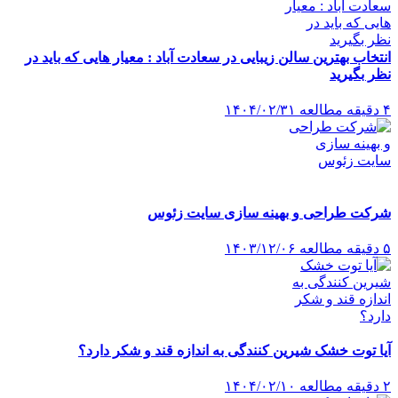
انتخاب بهترین سالن زیبایی در سعادت آباد : معیار هایی که باید در
نظر بگیرید
۴ دقیقه مطالعه
۱۴۰۴/۰۲/۳۱
شرکت طراحی و بهینه سازی سایت زئوس
۵ دقیقه مطالعه
۱۴۰۳/۱۲/۰۶
آیا توت خشک شیرین کنندگی به اندازه قند و شکر دارد؟
۲ دقیقه مطالعه
۱۴۰۴/۰۲/۱۰