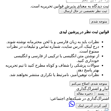
ثبت دیدگاه به معنای پذیرش قوانین تحریریه است.
ثبت نظر تخصصی
در حال ارسال...
متوجه شدم
قوانین ثبت نظر در پرشین لیدی
نظرات باید به زبان فارسی و با لحن محترمانه نوشته شوند.
درج لینک، آدرس سایت، شماره تماس و تبلیغات در نظرات
ممنوع است.
از نوشتن متن انگلیسی یا ترکیبی از فارسی و انگلیسی
خودداری کنید.
سوالات پزشکی را شفاف و کوتاه مطرح کنید تا تیم تحریریه
بهتر پاسخ دهد.
نظرات توهین‌آمیز، نامرتبط یا تکراری منتشر نخواهند شد.
متوجه شدم، اصلاح می‌کنم
آمار و اشتراک‌گذاری
۰ پسند
ذخیره مقاله
اشتراک‌گذاری در شبکه‌های اجتماعی:
کپی کردن آدرس لینک