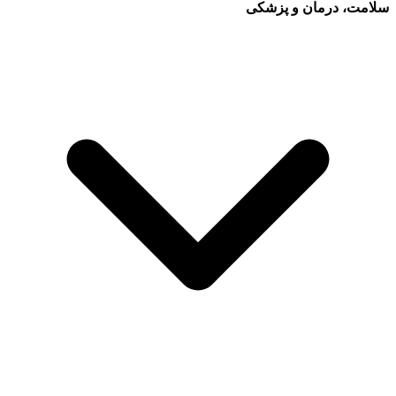
سلامت، درمان و پزشکی