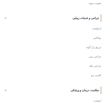
تقویت موی
جراحی و خدمات زیبایی
اندولیفت
بوتاکس
تزریق ژل گونه
جراحی بینی
جراحی پلک
کاشت مو
سلامت، درمان و پزشکی
ایمپلنت