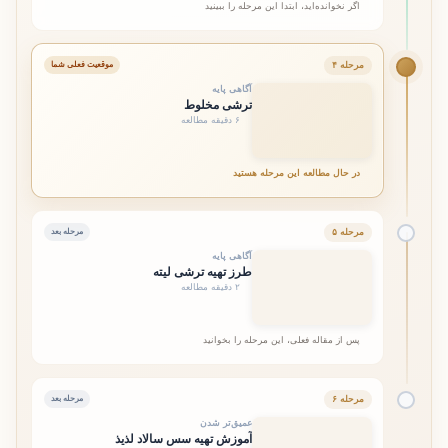
اگر نخوانده‌اید، ابتدا این مرحله را ببینید
مرحله ۴
موقعیت فعلی شما
آگاهی پایه
ترشی مخلوط
۶ دقیقه مطالعه
در حال مطالعه این مرحله هستید
مرحله ۵
مرحله بعد
آگاهی پایه
طرز تهیه ترشی لیته
۲ دقیقه مطالعه
پس از مقاله فعلی، این مرحله را بخوانید
مرحله ۶
مرحله بعد
عمیق‌تر شدن
آموزش تهیه سس سالاد لذیذ