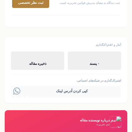
ثبت نظر تخصصی
ثبت دیدگاه به معنای پذیرش قوانین تحریریه است.
آمار و اشتراک‌گذاری
۰ پسند
ذخیره مقاله
اشتراک‌گذاری در شبکه‌های اجتماعی:
کپی کردن آدرس لینک
درباره نویسنده مقاله
تیم تحریریه