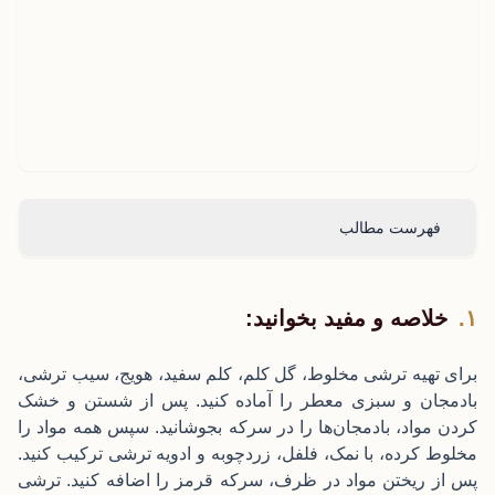
فهرست مطالب
خلاصه و مفید بخوانید:
برای تهیه ترشی مخلوط، گل کلم، کلم سفید، هویج، سیب ترشی،
بادمجان و سبزی معطر را آماده کنید. پس از شستن و خشک
کردن مواد، بادمجان‌ها را در سرکه بجوشانید. سپس همه مواد را
مخلوط کرده، با نمک، فلفل، زردچوبه و ادویه ترشی ترکیب کنید.
پس از ریختن مواد در ظرف، سرکه قرمز را اضافه کنید. ترشی