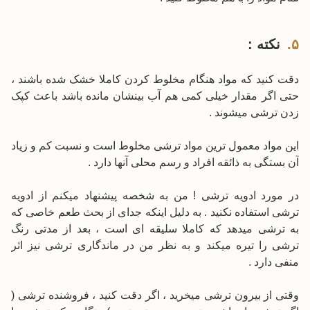
نکته :
دقت کنید که مواد هنگام مخلوط کردن کاملا خشک شده باشند ،
حتی اگر مقدار خیلی کمی هم آب بینشان مانده باشد باعث کپک
زدن ترشی میشوند .
این مواد معمول ترین مواد ترشی مخلوط است و نسبت کم و زیاد
آن بستگی به ذائقه افراد و رسم محلی آنها دارد .
در مورد ادویه ترشی ! من به شخصه پیشنهاد میکنم از ادویه
ترشی استفاده نکنید . به دلیل اینکه جدای از بحث طعم خاصی که
به ترشی میدهد که کاملا سلیقه ای است ، بعد از مدتی رنگ
ترشی را تیره میکند و به نظر من در ماندگاری ترشی نیز اثر
منفی دارد .
وقتی از بیرون ترشی میخرید ، اگر دقت کنید ، فروشنده ترشی (