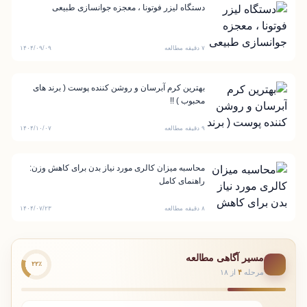
دستگاه لیزر فوتونا ، معجزه جوانسازی طبیعی
۷ دقیقه مطالعه
۱۴۰۴/۰۹/۰۹
بهترین کرم آبرسان و روشن کننده پوست ( برند های
محبوب ) !!
۹ دقیقه مطالعه
۱۴۰۴/۱۰/۰۷
محاسبه میزان کالری مورد نیاز بدن برای کاهش وزن:
راهنمای کامل
۸ دقیقه مطالعه
۱۴۰۴/۰۷/۲۳
مسیر آگاهی مطالعه
۲۲٪
مرحله
۴
از ۱۸