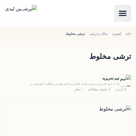
خانه
آشپزی
سالاد و ترشی
ترشی مخلوط
ترشی مخلوط
تیم تحریریه
ما در تیم تحریریه پرشین لیدی تلاش می‌کنیم بهترین مطالب آموزشی و…
۵ بازدید
۶ دقیقه مطالعه
۱ نظر