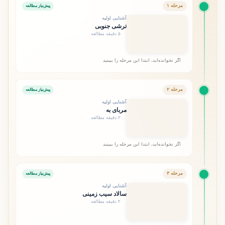
مرحله ۱
پیش‌نیاز مطالعه
آشنایی اولیه
ترشی جنوبی
۵ دقیقه مطالعه
اگر نخوانده‌اید، ابتدا این مرحله را ببینید
مرحله ۲
پیش‌نیاز مطالعه
آشنایی اولیه
مربای به
۲ دقیقه مطالعه
اگر نخوانده‌اید، ابتدا این مرحله را ببینید
مرحله ۳
پیش‌نیاز مطالعه
آشنایی اولیه
سالاد سیب زمینی
۲ دقیقه مطالعه