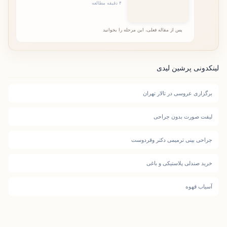
۴ دقیقه مطالعه
پس از مقاله فعلی، این مرحله را بخوانید
لینکدونی پرشین لیدی
برگزاری عروسی در تالار تهران
لیفت صورت بدون جراحی
جراحی بینی ترمیمی دکتر وقردوست
خرید صندلی پلاستیکی و باغی
آسیاب قهوه