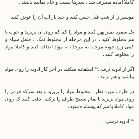
کاملا آماده مصرف شد ، سیرها سفت و خام نمانده باشند .
موسیر را از شب قبل خیس کنید و چند بار آب آن را عوض کنید .
یک سفره تمیز پهن کنید و مواد را کم کم روی آن بریزید و خوب با
هم مخلوط کنید . در این مرحله از مخلوط نمک ، فلفل سیاه و
کمی زرد چوبه مرحله به مرحله به مواد اضافه کنید و کاملا مواد
را مخلوط کنید .
اگر از ادویه ترشی** استفاده میکنید در آخر کار ادویه را روی مواد
بپاشید و هم بزنید .
در ظرف مورد نظر ، مخلوط مواد را بریزید و بعد سرکه قرمز را
روی مواد بریزید تا تمام سطح ظرف را پرکند . دقت کنید که روی
مواد
کاملا
با سرکه پوشانده شود .
** ادویه ترشی :