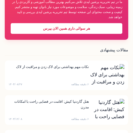
ما در تیم تحریریه پرشین لیدی تلاش می‌کنیم بهترین مطالب آموزشی و کاربردی را در
زمینه زیبایی، سبک زندگی، سلامت و موضوعات مورد نیاز بانوان تهیه و منتشر کنیم.
کیفیت و صحت محتوای این صفحه توسط تیم تحریریه پرشین لیدی بررسی و تایید
خواهد شد.
هر سوالی داری همین الان بپرس
مقالات پیشنهادی
نکات مهم بهداشتی برای لاک زدن و مراقبت از لاک
۶ دقیقه مطالعه
۱۴۰۴/۰۸/۲۷
هتل گاردنیا کیش: اقامت در فضایی راحت با امکانات
مدرن
۶ دقیقه مطالعه
۱۴۰۳/۱۲/۰۸