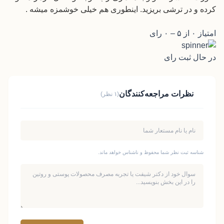
کرده و در ترشی بریزید. اینطوری هم خیلی خوشمزه میشه .
امتیاز ۰ از ۵ – ۰ رای
در حال ثبت رای
نظرات مراجعه‌کنندگان
(۱ نظر)
شناسه ثبت نظر شما محفوظ و ناشناس خواهد ماند.