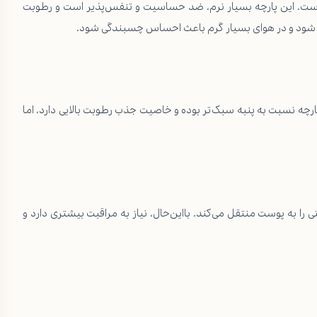
نبه است. این پارچه بسیار نرم، ضد حساسیت و تنفس‌پذیر است و رطوبت
ک شود و در هوای بسیار گرم باعث احساس چسبندگی شود.
رچه نسبت به پنبه سبک‌تر بوده و خاصیت جذب رطوبت بالایی دارد، اما
ا به پوست منتقل می‌کند. بااین‌حال، نیاز به مراقبت بیشتری دارد و