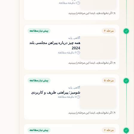
۱ دقیقه مطالعه
اگر نخوانده‌اید، ابتدا این مرحله را ببینید
پیش‌نیاز مطالعه
مرحله ۴
آگاهی پایه
همه چیز درباره پیراهن مجلسی بلند
2024
۶ دقیقه مطالعه
اگر نخوانده‌اید، ابتدا این مرحله را ببینید
پیش‌نیاز مطالعه
مرحله ۵
آگاهی پایه
شومیز: پیراهنی ظریف و کاربردی
۷ دقیقه مطالعه
اگر نخوانده‌اید، ابتدا این مرحله را ببینید
پیش‌نیاز مطالعه
مرحله ۶