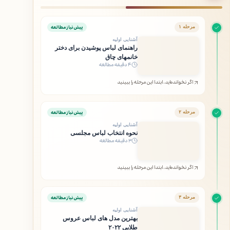
پیش‌نیاز مطالعه
مرحله ۱
آشنایی اولیه
راهنمای لباس پوشیدن برای دختر
خانمهای چاق
۴ دقیقه مطالعه
اگر نخوانده‌اید، ابتدا این مرحله را ببینید
پیش‌نیاز مطالعه
مرحله ۲
آشنایی اولیه
نحوه انتخاب لباس مجلسی
۳ دقیقه مطالعه
اگر نخوانده‌اید، ابتدا این مرحله را ببینید
پیش‌نیاز مطالعه
مرحله ۳
آشنایی اولیه
بهترین مدل های لباس عروس
طلایی ۲۰۲۲