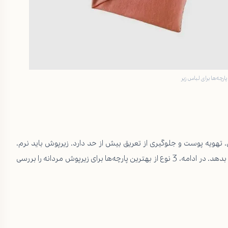
ارچه‌ها برای لباس زیر
 تهویه پوست و جلوگیری از تعریق بیش از حد دارد. زیرپوش باید نرم،
سبک و ضد حساسیت باشد تا در طول روز احساس خوبی به شما بدهد. در ادامه، 3 نوع از بهترین پارچه‌ها برای زیرپوش مردانه را بررسی