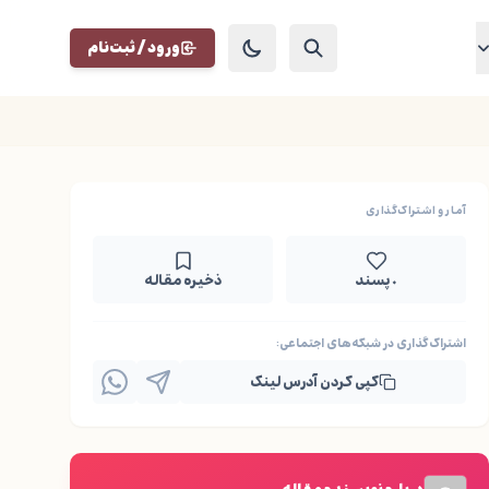
ورود / ثبت‌نام
آمار و اشتراک‌گذاری
۰ پسند
ذخیره مقاله
اشتراک‌گذاری در شبکه‌های اجتماعی:
کپی کردن آدرس لینک