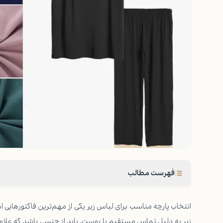
فهرست مطالب
انتخاب پارچه مناسب برای لباس زیر یکی از مهم‌ترین فاکتورهایی
زیر به دلیل تماس مستقیم با پوست، باید از جنسی باشد که علا