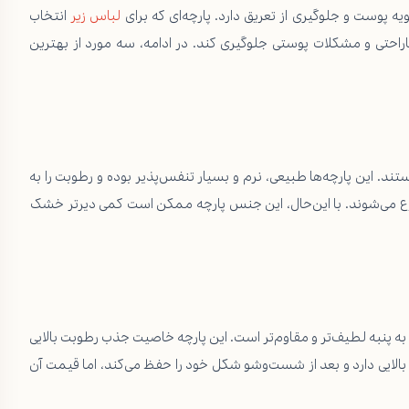
یه پوست و جلوگیری از تعریق دارد. پارچه‌ای که برای
لباس زیر
انتخاب
راحتی و مشکلات پوستی جلوگیری کند. در ادامه، سه مورد از بهترین
ستند. این پارچه‌ها طبیعی، نرم و بسیار تنفس‌پذیر بوده و رطوبت را به
بوع می‌شوند. با این‌حال، این جنس پارچه ممکن است کمی دیرتر خشک
 پنبه لطیف‌تر و مقاوم‌تر است. این پارچه خاصیت جذب رطوبت بالایی
بالایی دارد و بعد از شست‌وشو شکل خود را حفظ می‌کند، اما قیمت آن