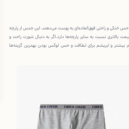
 خنکی و راحتی فوق‌العاده‌ای به پوست می‌دهند. این جنس از پارچه
یمت بالاتری نسبت به سایر پارچه‌ها دارد.اگر به دنبال شورت راحت و
وام بیشتر و ابریشم برای لطافت و حس لوکس بودن بهترین گزینه‌ها