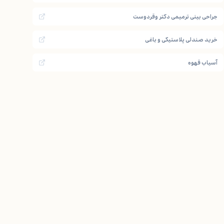
جراحی بینی ترمیمی دکتر وقردوست
خرید صندلی پلاستیکی و باغی
آسیاب قهوه