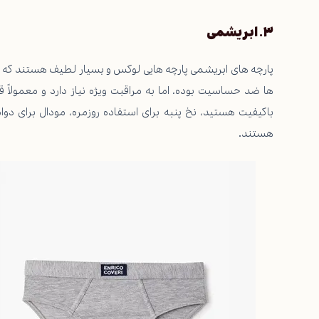
۳
.
ابریشمی
پارچه های ابریشمی پارچه هایی لوکس و بسیار لطیف هستند که حس
ها ضد حساسیت بوده، اما به مراقبت ویژه نیاز دارد و معمولاً ق
باکیفیت هستید، نخ پنبه برای استفاده روزمره، مودال برای د
هستند
.