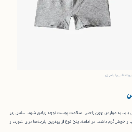
ارچه‌ها برای لباس زیر
ن
ایی باید به مواردی چون راحتی، سلامت پوست توجه زیادی شود. لباس زیر
 خوش‌فرم باشد. در ادامه، پنج نوع از بهترین پارچه‌ها برای شورت و