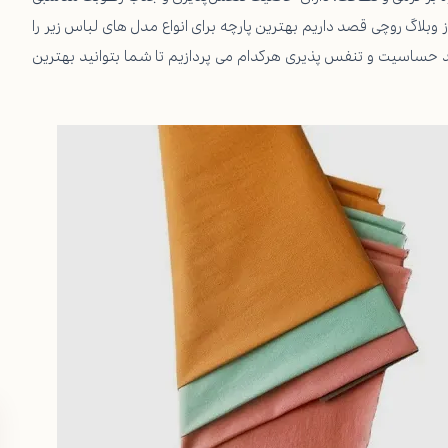
 وبلاگ روچی قصد داریم بهترین پارچه برای انواع مدل های لباس زیر را
 حساسیت و تنفس پذیری هرکدام می پردازیم تا شما بتوانید بهترین