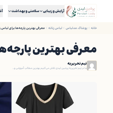
آرایش و زیبایی
سلامتی و بهداشت
آش
خانه
پوشاک ،مدلباس
لباس زنانه
معرفی بهترین پارچه‌ها برای لباس ز
معرفی بهترین پارچه‌ها
تیم تحریریه
ما در تیم تحریریه پرشین لیدی تلاش می‌کنیم بهترین مطالب آموزشی و…