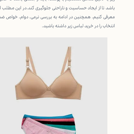
باشد تا از ایجاد حساسیت و ناراحتی جلوگیری کند.در این مطلب از
معرفی کنیم. همچنین در ادامه به بررسی نرمی، دوام، خواص ضد
انتخاب را در خرید لباس زیر داشته باشید.