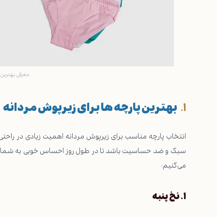
معرفی بهترین پ
بهترین پارچه ها برای زیرپوش مردانه
انتخاب پارچه مناسب برای زیرپوش مردانه اهمیت زیادی در راحتی،
می‌کنیم:
۱
.
نخ پنبه