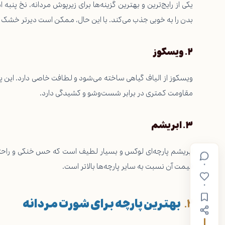
یکی از رایج‌ترین و بهترین گزینه‌ها برای زیرپوش مردانه، نخ پ
بدن را به خوبی جذب می‌کند. با این حال، ممکن است دیرتر خش
۲
.
ویسکوز
ویسکوز از الیاف گیاهی ساخته می‌شود و لطافت خاصی دارد. این پا
مقاومت کمتری در برابر شست‌وشو و کشیدگی دارد.
۳
.
ابریشم
ابریشم
پارچه‌ای لوکس و بسیار لطیف است که حس خنکی و راحتی ر
۰
قیمت آن نسبت به سایر پارچه‌ها بالاتر است.
۰
بهترین پارچه برای شورت مردانه