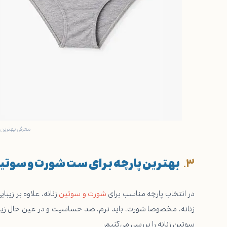
معرفی بهترین پ
بهترین پارچه برای ست شورت و سوتی
در انتخاب پارچه مناسب برای
شورت و سوتین
زنانه، علاوه بر زیب
زنانه، مخصوصا شورت، باید نرم، ضد حساسیت و در عین حال زیبا و
سوتین زنانه را بررسی می‌کنیم: