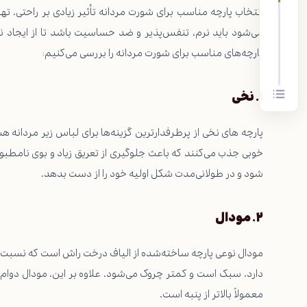
انتخاب پارچه مناسب برای شورت مردانه تأثیر زیادی بر راحتی، تهو
می‌شود باید نرم، تنفس‌پذیر و ضد حساسیت باشد تا از ایجاد نا
پارچه‌های مناسب برای شورت مردانه را بررسی می‌کنیم:
۱
.
نخی
پارچه های نخی از پرطرفدارترین گزینه‌ها برای لباس زیر مردانه ه
خوبی جذب می‌کنند که باعث جلوگیری از تعریق زیاد و بوی نامط
شود و در طولانی‌مدت شکل اولیه خود را از دست بدهد.
۲
.
مودال
مودال نوعی پارچه ساخته‌شده از الیاف درخت راش است که نسبت به
دارد، سبک است و کمتر چروک می‌شود. علاوه بر این، مودال دوام 
معمولاً بالاتر از پنبه است.