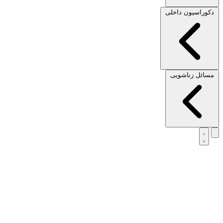
دکوراسیون داخلی
مسائل زناشویی