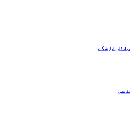
ی
ادکلن
آرایشگاه
شناسی