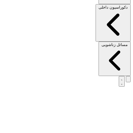
دکوراسیون داخلی
مسائل زناشویی