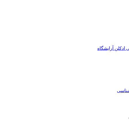
ی
ادکلن
آرایشگاه
شناسی