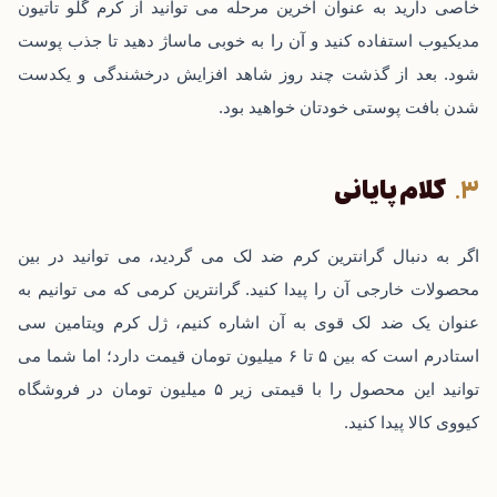
خاصی دارید به عنوان آخرین مرحله می ‌توانید از کرم گلو تاتیون
مدیکیوب استفاده کنید و آن را به خوبی ماساژ دهید تا جذب پوست
شود. بعد از گذشت چند روز شاهد افزایش درخشندگی و یکدست
شدن بافت پوستی خودتان خواهید بود.
کلام پایانی
اگر به دنبال گرانترین کرم ضد لک می ‌گردید، می ‌توانید در بین
محصولات خارجی آن را پیدا کنید. گرانترین کرمی که می ‌توانیم به
عنوان یک ضد لک قوی به آن اشاره کنیم، ژل کرم ویتامین سی
استادرم است که بین ۵ تا ۶ میلیون تومان قیمت دارد؛ اما شما می
‌توانید این محصول را با قیمتی زیر ۵ میلیون تومان در
فروشگاه
کیووی کالا
پیدا کنید.