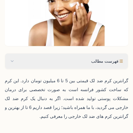
فهرست مطالب
گرانترین کرم ضد لک قیمتی بین 5 تا 6 میلیون تومان دارد. این کرم
که ساخت کشور فرانسه است به صورت تخصصی برای درمان
مشکلات پوستی تولید شده است. اگر به دنبال یک کرم ضد لک
خارجی می ‌گردید، با ما همراه باشید؛ زیرا قصد داریم 6 تا از بهترین و
گرانترین کرم‌ های ضد لک خارجی را معرفی کنیم.