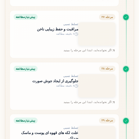
پیش‌نیاز مطالعه
مرحله ۲۷
تسلط نسبی
مراقبت و حفظ زیبایی ناخن
۶ دقیقه مطالعه
اگر نخوانده‌اید، ابتدا این مرحله را ببینید
پیش‌نیاز مطالعه
مرحله ۲۸
تسلط نسبی
جلوگیری از ایجاد جوش صورت
۸ دقیقه مطالعه
اگر نخوانده‌اید، ابتدا این مرحله را ببینید
پیش‌نیاز مطالعه
مرحله ۲۹
تسلط نسبی
علت لکه های قهوه ای پوست و ماسک
ضدلک