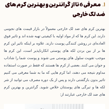
معرفی 6 تا از گرانترین و بهترین کرم‌ های
ضد لک خارجی
بهترین
کرم ‌های ضد لک خارجی
معمولاً در بازار قیمت ‌های نجومی
دارند. این کرم ‌ها که از مواد اولیه با کیفیتی تهیه شده‌ اند و تاثیر فوق
العاده‌ای در روشن کنندگی پوست دارند. علاوه بر اینکه تاثیر این کرم
‌ها بر از بین بردن لکه ‌های پوستی انکارناپذیر است، این کرم ‌ها
موجب تقویت سلول‌ های پوستی می ‌شوند و پوست شما را شاداب
و جوان می ‌کنند. بعضی از کرم ‌ها هستند که فقط در صورت استفاده
مداوم نتیجه می ‌دهند، اما کرم‌ هایی که ما به شما معرفی می‌ کنیم
تاثیر بدون بازگشتی دارند و پس از یک دوره مصرف می ‌توانید از شر
لکه‌ ها و تیرگی ‌های پوستتان خلاص شوید. گرانترین و بهترین کرم‌
های ضد لک خارجی عبارتند از: