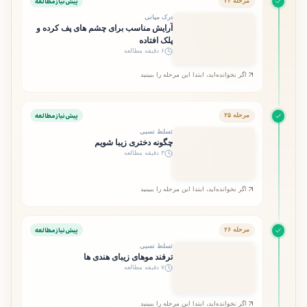
پیش‌نیاز مطالعه
مرحله ۲۴
درک میانی
آرایش مناسب برای چشم های پف کرده و
پلک افتاده
۶ دقیقه مطالعه
اگر نخوانده‌اید، ابتدا این مرحله را ببینید
پیش‌نیاز مطالعه
مرحله ۲۵
تسلط نسبی
چگونه دختری زیبا شویم
۳ دقیقه مطالعه
اگر نخوانده‌اید، ابتدا این مرحله را ببینید
پیش‌نیاز مطالعه
مرحله ۲۶
تسلط نسبی
ترفند موهای زیبای هندی ها
۷ دقیقه مطالعه
اگر نخوانده‌اید، ابتدا این مرحله را ببینید