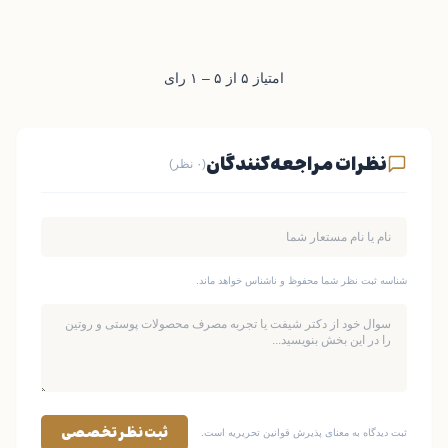
امتیاز ۵ از ۵ – ۱ رای
نظرات مراجعه‌کنندگان
(۰ نظر)
شناسه ثبت نظر شما محفوظ و ناشناس خواهد ماند.
ثبت نظر تخصصی
ثبت دیدگاه به معنای پذیرش قوانین تحریریه است.