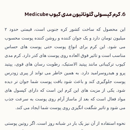
6. کرم کپسولی گلوتاتیون مدی کیوب Medicube
این محصول که ساخت کشور کره جنوبی است، قیمتی حدود ۲
میلیون تومان دارد و یک جوان کننده و روشن کننده پوست محسوب
می ‌شود. این کرم برای انواع پوست حتی پوست ‌های حساس
مناسب است و تاثیر فوق العاده روی پوست‌ های کدر دارد. کرم مدی
کیوب ترکیباتی مانند پپتید الاستیک، رطوبت رسان های قوی، پپتید
پرو و هیدروسرامید دارد. به همین خاطر می ‌تواند از پیری زودرس
پوست جلوگیری کند و باعث شود بافت پوست شما جوان ‌تر دیده
شود. یکی از مزیت ‌های این کرم این است که دارای کپسول‌ های
مواد فعال است که بعد از ماساژ آرام روی پوست به سرعت جذب
می‌ شود و تاثیر شگفت انگیزی روی پوست شما ایجاد می ‌کند.
نحوه استفاده از آن نیز یک بار در شبانه روز است. اگر روتین پوستی