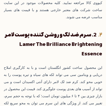
کیووی کالا
مراجعه نمایید. کلیه محصولات موجود در این سایت
ساخت شرکت‌ های معتبر خارجی هستند و با قیمت ‌های بسیار
مناسب عرضه می ‌شوند.
2. سرم ضد لک و روشن کننده پوست لامر
Lamer The Brilliance Brightening
Essence
این محصول ساخت کشور انگلستان است و با به کارگیری املاح
دریایی و ویتامین سی می‌ تواند لکه‌ های سیاه و تیره پوست را به
خوبی محو کند. کرم ضد لک لامر دارای آنتی اکسیدان است و می
‌تواند از آسیب ‌های بعدی پوست جلوگیری کند. قیمت این محصول در
بازار چیزی بین ۴ تا ۶ میلیون تومان است؛ که با توجه به حجم سرم،
تغییر می ‌کند. از ویژگی‌ های این سرم می‌ توان به محو سریع لکه