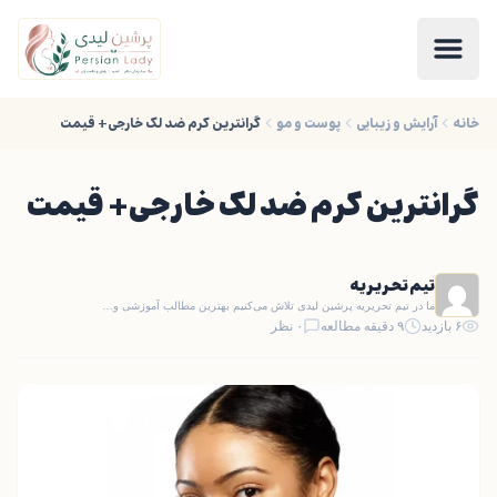
خانه
آرایش و زیبایی
پوست و مو
گرانترین کرم ضد لک خارجی+ قیمت
گرانترین کرم ضد لک خارجی+ قیمت
تیم تحریریه
ما در تیم تحریریه پرشین لیدی تلاش می‌کنیم بهترین مطالب آموزشی و…
۶ بازدید
۹ دقیقه مطالعه
۰ نظر