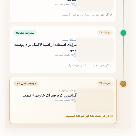
۹ دقیقه مطالعه
اگر نخوانده‌اید، ابتدا این مرحله را ببینید
پیش‌نیاز مطالعه
مرحله ۳۰
تسلط نسبی
مزایای استفاده از اسید لاکتیک برای پوست
و مو
۵ دقیقه مطالعه
اگر نخوانده‌اید، ابتدا این مرحله را ببینید
موقعیت فعلی شما
مرحله ۳۱
مرحله پیشرفته
گرانترین کرم ضد لک خارجی+ قیمت
۹ دقیقه مطالعه
در حال مطالعه این مرحله هستید