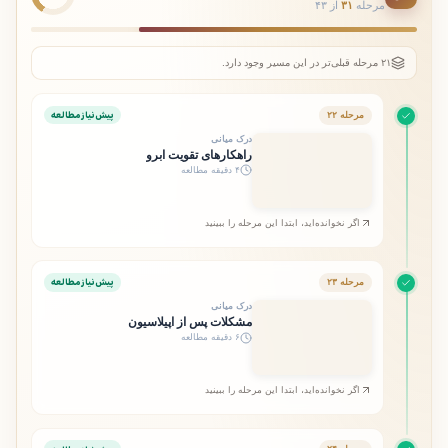
مرحله
۳۱
از ۴۳
۲۱ مرحله قبلی‌تر در این مسیر وجود دارد.
پیش‌نیاز مطالعه
مرحله ۲۲
درک میانی
راهکارهای تقویت ابرو
۴ دقیقه مطالعه
اگر نخوانده‌اید، ابتدا این مرحله را ببینید
پیش‌نیاز مطالعه
مرحله ۲۳
درک میانی
مشکلات پس از اپیلاسیون
۶ دقیقه مطالعه
اگر نخوانده‌اید، ابتدا این مرحله را ببینید