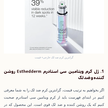
گرانترین کرم ضد لک خارجی+ قیمت
1. ژل کرم ویتامین سی استادرم Esthedderm روشن
کننده و ضد لک
اگر بخواهیم به ترتیب قیمت، گرانترین کرم ضد لک را به شما معرفی
کنیم در ابتدای فهرست باید از کرم ویتامین سی استادرم صحبت
کنیم که یک روشن کننده و ضد لک قوی است. این محصول که در