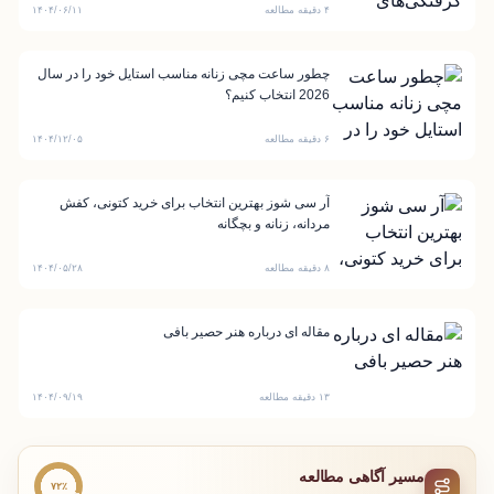
۴ دقیقه مطالعه
۱۴۰۴/۰۶/۱۱
چطور ساعت مچی زنانه مناسب استایل خود را در سال
2026 انتخاب کنیم؟
۶ دقیقه مطالعه
۱۴۰۴/۱۲/۰۵
آر سی شوز بهترین انتخاب برای خرید کتونی، کفش
مردانه، زنانه و بچگانه
۸ دقیقه مطالعه
۱۴۰۴/۰۵/۲۸
مقاله ای درباره هنر حصیر بافی
۱۳ دقیقه مطالعه
۱۴۰۴/۰۹/۱۹
مسیر آگاهی مطالعه
۷۲٪