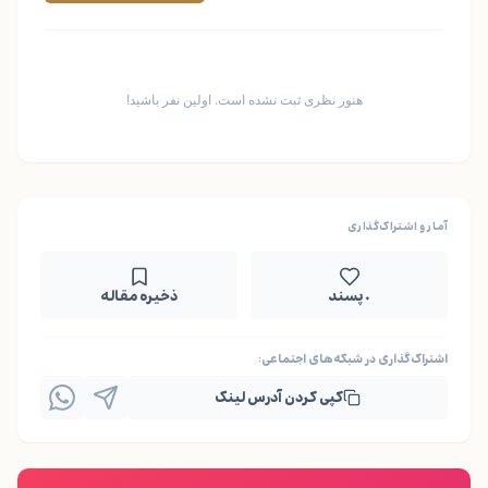
هنوز نظری ثبت نشده است. اولین نفر باشید!
آمار و اشتراک‌گذاری
۰ پسند
ذخیره مقاله
اشتراک‌گذاری در شبکه‌های اجتماعی:
کپی کردن آدرس لینک