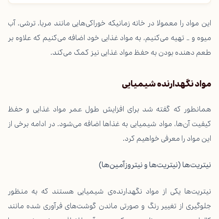
این مواد را معمولا در خانه زمانیکه خوراکی‌هایی مانند مربا،
ترشی
، آب
میوه و … تهیه می‌کنیم، به مواد غذایی خود اضافه می‌کنیم که علاوه بر
طعم دهنده بودن به حفظ مواد غذایی نیز کمک می‌کند.
مواد نگهدارنده شیمیایی
همانطور که گفته شد برای افزایش طول عمر مواد غذایی و حفظ
کیفیت آن‌ها، مواد شیمیایی به غذاها اضافه می‌شود. در ادامه برخی از
این مواد را معرفی خواهیم کرد.
نیتریت‌ها
(نیتریت‌ها و نیتروزآمین‌ها)
نیتریت‌ها یکی از مواد نگهدارنده‌ی شیمیایی هستند که به منظور
جلوگیری از تغییر رنگ و صورتی ماندن گوشت‌های فرآوری شده مانند