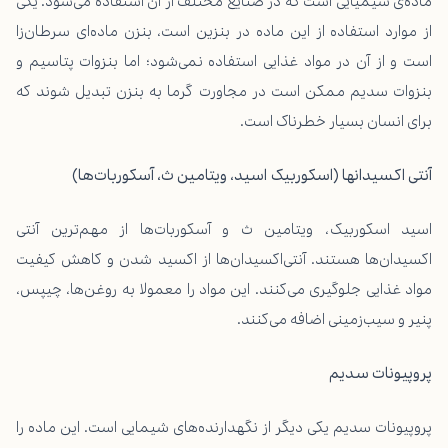
ماده‌ی شیمیایی است که در صنایع مختلف از آن استفاده می‌شود. یکی
از موارد استفاده از این ماده در بنزین است، بنزن ماده‌ای سرطان‌زا
است و از آن در مواد غذایی استفاده نمی‌شود؛ اما بنزوات پتاسیم و
بنزوات سدیم ممکن است در مجاورت گرما به بنزن تبدیل شوند که
برای انسان بسیار خطرناک است.
آنتی اکسیدانها (اسکوربیک اسید، ویتامین ث، آسکوربات‌ها)
اسید اسکوربیک، ویتامین ث و آسکوربات‌ها از مهم‌ترین آنتی
اکسیدان‌ها هستند. آنتی‌اکسیدان‌ها از اکسید شدن و کاهش کیفیت
مواد غذایی جلوگیری می‌کنند. این مواد را معمولا به روغن‌ها، چیپس،
پنیر و سیب‌زمینی اضافه می‌کنند.
پروپیونات سدیم
پروپیونات سدیم یکی دیگر از نگهدارنده‌های شیمایی است. این ماده را