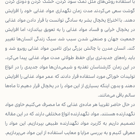
با استفاده روش‌های مثل نمک سود کردن، خشک کردن و دودی کردن
گوشت سعی می‌کردند مدت زمان نگهداری مواد غذایی خود را افزایش
دهند. با اختراع یخچال بشر به سادگی توانست با قرار دادن مواد غذایی
در یخچال خرابی و فساد مواد غذایی را به تعویق بیاندازد؛ اما افزایش
جمعیت جهان و صنعتی شدن سبب شد سبک زندگی انسان‌ها تغییر
کند. انسان مدرن با چالش بزرگی برای تامین مواد غذایی روبرو شد و
باید راه‌های جدیدتری برای حفظ طولانی مدت مواد غذایی پیدا می‌کرد،
در این زمان کارشناسان تغذیه و شیمی‌دان‌ها مواد جدیدی را در انواع
تولیدات خوراکی مورد استفاده قرار دادند که عمر مواد غذایی را افزایش
‌دهند و بدون اینکه بسیاری از این مواد را در یخچال قرار دهیم تا ماه‌ها
سالم باقی می‌مانند.
در حال حاضر تقریبا هر ماده‌ی غذایی که ما مصرف می‌کنیم حاوی مواد
نگهدارنده هستند. مواد نگهدارنده انواع مختلفی دارند که در این مقاله
تصمیم داریم به کاربرد مواد نگهدارنده طبیعی بپردازیم. این مواد را
معرفی کنیم و به بررسی مزایا و معایب استفاده از این مواد می‌پردازیم.