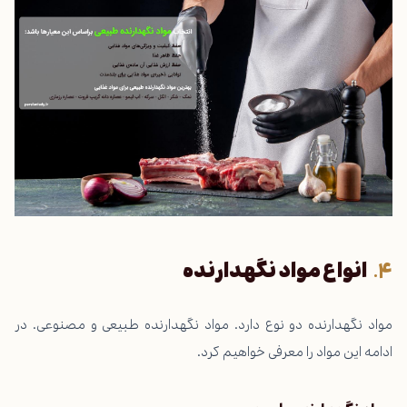
انواع مواد نگهدارنده
مواد نگهدارنده دو نوع دارد. مواد نگهدارنده طبیعی و مصنوعی. در
ادامه این مواد را معرفی خواهیم کرد.