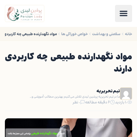
خانه
سلامتی و بهداشت
خواص خوراکی ها
مواد نگهدارنده طبیعی چه کاربردی دا
مواد نگهدارنده طبیعی چه کاربردی
دارند
تیم تحریریه
ما در تیم تحریریه پرشین لیدی تلاش می‌کنیم بهترین مطالب آموزشی و…
۱۰ بازدید
۶ دقیقه مطالعه
۰ نظر