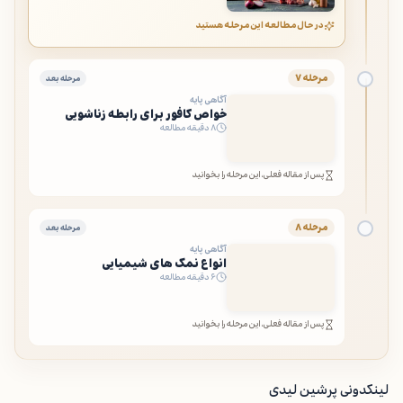
در حال مطالعه این مرحله هستید
مرحله ۷
مرحله بعد
آگاهی پایه
خواص کافور برای رابطه زناشویی
۸ دقیقه مطالعه
پس از مقاله فعلی، این مرحله را بخوانید
مرحله ۸
مرحله بعد
آگاهی پایه
انواع نمک های شیمیایی
۶ دقیقه مطالعه
پس از مقاله فعلی، این مرحله را بخوانید
لینکدونی پرشین لیدی