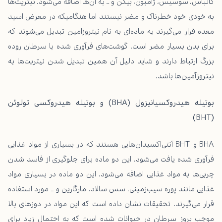
کالباس، سوسیس، ژامبون، بیکن و … به آن‌ها اضافه می‌شود. نیتریت‌‌ها
به خودی خود خطرناک و مضر نیستند اما هنگامیکه در معرض اسید
معده قرار می‌گیرند به ماده‌ای به نام نیتروزامین تبدیل می‌شوند که
برای بدن بسیار مضر است. گوشت‌های فرآوری شده با سرطان روده
بزرگ ارتباط دارند و شاید دلیل آن همین تبدیل شدن نیتریت‌ها به
نیتروزآمین‌ها باشد.
بوتیله هیدروکسیانیزول (BHA) و بوتیله هیدروکسی تولوئن
(BHT)
BHA و BHT آنتی‌اکسیدان‌هایی هستند که در بسیاری از مواد غذایی
فرآوری شده یافت می‌شود. این دو ماده برای جلوگیری از فاسد شدن
چربی‌ها به مواد غذایی اضافه می‌شود. این دو ماده در بسیاری مواد
غذایی مانند پوره‌ سیب‌زمینی، سس سالاد، مارگارین و … مورد استفاده
قرار می‌گیرند. تحقیقات نشان داده است که این مواد در دوزهای بالا
موجب بروز سرطان در حیوانات شده است که به احتمال زیاد برای