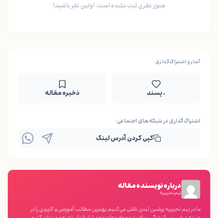
هنوز نظری ثبت نشده است. اولین نفر باشید!
آمار و اشتراک‌گذاری
۰ پسند
ذخیره مقاله
اشتراک‌گذاری در شبکه‌های اجتماعی:
کپی کردن آدرس لینک
درباره نویسنده مقاله
تیم تحریریه
ما در تیم تحریریه پرشین لیدی تلاش می‌کنیم بهترین مطالب آموزشی و کاربردی را در
زمینه زیبایی، سبک زندگی، سلامت و موضوعات مورد نیاز بانوان تهیه و منتشر کنیم.