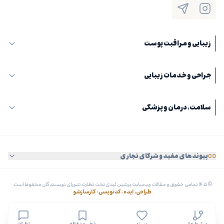
زیبایی و مراقبت پوست
جراحی و خدمات زیبایی
سلامت، درمان و پزشکی
پیوندهای مفید و شرکای تجاری
© ۱۴۰۵ تمامی حقوق و مقالات وب‌سایت پرشین لیدی تحت نظارت شورای نویسندگان محفوظ است.
طراحی، ایده، کدنویسی: کارسازشو