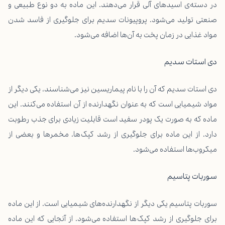
در دسته‌ی اسید‌های آلی قرار می‌دهند. این ماده به دو نوع طبیعی و
صنعتی تولید می‌شود. پروپیونات سدیم برای جلوگیری از فاسد شدن
مواد غذایی در زمان پخت به آن‌ها اضافه می‌شود.
دی استات سدیم
دی استات سدیم که آن را با نام پیماریسین نیز می‌شناسند، یکی دیگر از
مواد شیمیایی است که به عنوان نگهدارنده از آن استفاده می‌کنند. این
ماده که به صورت یک پودر سفید است قابلیت زیادی برای جذب رطوبت
دارد. از این ماده برای جلوگیری از رشد کپک‌ها، مخمرها و بعضی از
میکروب‌ها استفاده می‌شود.
سوربات پتاسیم
سوربات پتاسیم یکی دیگر از نگهدارنده‌های شیمیایی است. از این ماده
برای جلوگیری از رشد کپک‌ها استفاده می‌شود. از آنجایی که این ماده