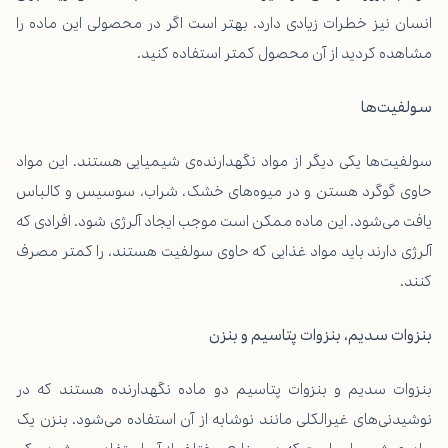
انسان نیز خطرات زیادی دارد. بهتر است اگر در محصولی این ماده را
مشاهده کردید از آن محصول کمتر استفاده کنید.
سولفیت‌ها
سولفیت‌ها یکی دیگر از مواد نگهدارنده‌ی شیمیایی هستند. این مواد
حاوی گوگرد هستن و در میوه‌های خشک، شراب، سوسیس و کالباس
یافت می‌شود. این ماده ممکن است موجب ایجاد آلرژی شود. افرادی که
آلرژی دارند باید مواد غذایی که حاوی سولفیت هستند، را کمتر مصرف
کنند.
بنزوات سدیم، بنزوات پتاسیم و بنزن
بنزوات سدیم و بنزوات پتاسیم دو ماده نگهدارنده هستند که در
نوشیدنی‌های غیرالکلی مانند نوشابه از آن استفاده می‌شود. بنزن یک