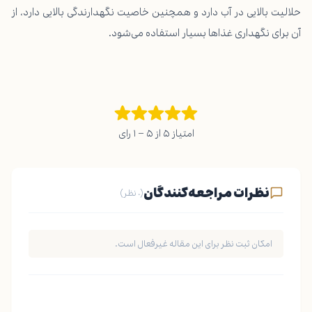
حلالیت بالایی در آب دارد و همچنین خاصیت نگهدارندگی بالایی دارد، از
آن برای نگهداری غذاها بسیار استفاده می‌شود.
امتیاز ۵ از ۵ – ۱ رای
نظرات مراجعه‌کنندگان
(۰ نظر)
امکان ثبت نظر برای این مقاله غیرفعال است.