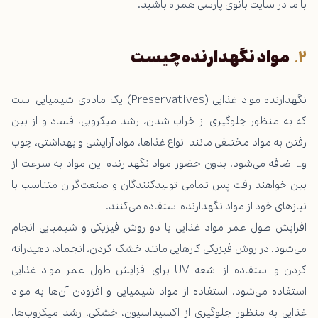
با ما در سایت بانوی پارسی همراه باشید.
مواد نگهدارنده چیست
نگهدارنده مواد غذایی (Preservatives) یک ماده‌ی شیمیایی است
که به منظور جلوگیری از خراب شدن، رشد میکروبی، فساد و از بین
رفتن به مواد مختلفی مانند انواع غذاها، مواد آرایشی و بهداشتی، چوب
و… اضافه می‌شود. بدون حضور مواد نگهدارنده این مواد به سرعت از
بین خواهند رفت پس تمامی تولیدکنندگان و صنعت‌گران متناسب با
نیازهای خود از مواد نگهدارنده استفاده می‌کنند.
افزایش طول عمر مواد غذایی با دو روش فیزیکی و شیمیایی انجام
می‌شود. در روش فیزیکی کارهایی مانند خشک کردن، انجماد، دهیدراته
کردن و استفاده از اشعه UV برای افزایش طول عمر مواد غذایی
استفاده می‌شود. استفاده از مواد شیمیایی و افزودن آن‌ها به مواد
غذایی به منظور جلوگیری از اکسیداسیون، خشکی، رشد میکروب‌ها،