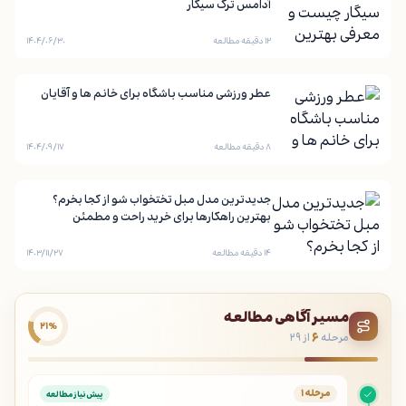
آدامس ترک سیگار
۱۲ دقیقه مطالعه
۱۴۰۴/۰۶/۳۰
عطر ورزشی مناسب باشگاه برای خانم ها و آقایان
۸ دقیقه مطالعه
۱۴۰۴/۰۹/۱۷
جدیدترین مدل مبل تختخواب شو از کجا بخرم؟
بهترین راهکارها برای خرید راحت و مطمئن
۱۴ دقیقه مطالعه
۱۴۰۳/۱۱/۲۷
مسیر آگاهی مطالعه
۲۱٪
مرحله
۶
از ۲۹
مرحله ۱
پیش‌نیاز مطالعه