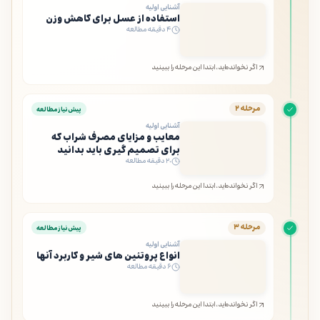
آشنایی اولیه
استفاده از عسل برای کاهش وزن
۴ دقیقه مطالعه
اگر نخوانده‌اید، ابتدا این مرحله را ببینید
مرحله ۲
پیش‌نیاز مطالعه
آشنایی اولیه
معایب و مزایای مصرف شراب که
برای تصمیم گیری باید بدانید
۲۰ دقیقه مطالعه
اگر نخوانده‌اید، ابتدا این مرحله را ببینید
مرحله ۳
پیش‌نیاز مطالعه
آشنایی اولیه
انواع پروتئین های شیر و کاربرد آنها
۶ دقیقه مطالعه
اگر نخوانده‌اید، ابتدا این مرحله را ببینید