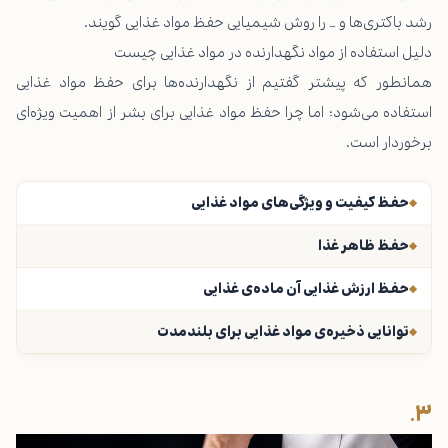
رشد باکتری‌ها و … را روش شیمیایی حفظ مواد غذایی گویند.
دلیل استفاده از مواد نگهدارنده در مواد غذایی چیست
همانطور که پیشتر گفتیم از نگهدارنده‌‌ها برای حفظ مواد غذایی
استفاده می‌شود؛ اما چرا حفظ مواد غذایی برای بشر از اهمیت ویژه‌ای
برخوردار است.
حفظ کیفیت و ویژگی‌های مواد غذایی
حفظ ظاهر غذا
حفظ ارزش غذایی آن ماده‌ی غذایی
توانایی ذخیره‌ی مواد غذایی برای بلندمدت