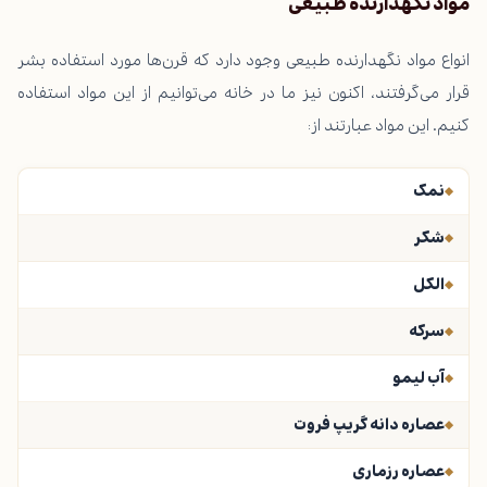
مواد نگهدارنده طبیعی
انواع مواد نگهدارنده‌ طبیعی وجود دارد که قرن‌ها مورد استفاده بشر
قرار می‌گرفتند، اکنون نیز ما در خانه می‌توانیم از این مواد استفاده
کنیم. این مواد عبارتند از:
نمک
شکر
الکل
سرکه
آب لیمو
عصاره دانه گریپ فروت
عصاره رزماری