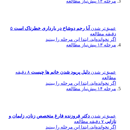
مرحله ۱۲
پیش‌نیاز مطالعه
عمیق‌تر شدن
آیا رحم دوشاخ در بارداری خطرناک است
۵
دقیقه مطالعه
اگر نخوانده‌اید، ابتدا این مرحله را ببینید
مرحله ۱۳
پیش‌نیاز مطالعه
عمیق‌تر شدن
دلیل پریود شدن خانم ها چیست
۸ دقیقه
مطالعه
اگر نخوانده‌اید، ابتدا این مرحله را ببینید
مرحله ۱۴
پیش‌نیاز مطالعه
عمیق‌تر شدن
دکتر فروزنده فارغ متخصص زنان، زایمان و
نازایی
۷ دقیقه مطالعه
اگر نخوانده‌اید، ابتدا این مرحله را ببینید