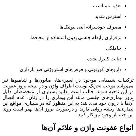
تغذیه نامناسب
استرس شدید
مصرف خودسرانه آنتی بیوتیک‌ها
برقراری رابطه جنسی بدون استفاده از محافظ
حاملگی
دیابت کنترل‌نشده
داروهای کورتونی و قرص‌های استروژنی ضد بارداری
ترکیبات شیمیایی موجود در اسپری‌ها، صابون‌ها و شامپوها نیز
می‌توانند موجب تحریک پوست اطراف واژن و در نتیجه بروز عفونت
در این ناحیه شوند. جالب است بدانید بسیاری از متخصصان دلیل
بروز بیماری‌های جنسی مانند این بیماری را در زنان، عدم اتصال
آن‌ها با درون خود می‌دانند؛ به این منظور که در بسیاری مواقع این
بیماری‌ها ریشه‌ روانی دارند و درصورت بروز آن‌ها بهتر است روی
این جنبه از وجود نیز کار کنید.
انواع عفونت واژن و علائم آن‌ها