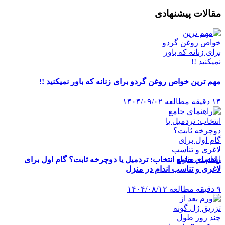
مقالات پیشنهادی
مهم ترین خواص روغن گردو برای زنانه که باور نمیکنید !!
۱۴ دقیقه مطالعه
۱۴۰۴/۰۹/۰۲
راهنمای جامع انتخاب: تردمیل یا دوچرخه ثابت؟ گام اول برای
لاغری و تناسب اندام در منزل
۹ دقیقه مطالعه
۱۴۰۴/۰۸/۱۲