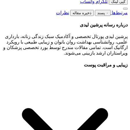
تلگرام
واتساپ
کپی لینک
مرتبط‌ها
نظرات
۰ پسند
ذخیره مقاله
درباره رسانه پرشین لیدی
پرشین لیدی پورتال تخصصی و آکادمیک سبک زندگی زنانه، بارداری
علمی، روانشناسی بهداشت روان بانوان و زیبایی طبیعی با رویکرد
ارگانیک است. تمامی مقالات مندرج توسط بورد تخصصی پزشکان و
ویراستاران ارشد بازبینی می‌شوند.
زیبایی و مراقبت پوست