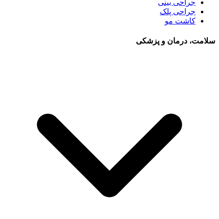
جراحی بینی
جراحی پلک
کاشت مو
سلامت، درمان و پزشکی