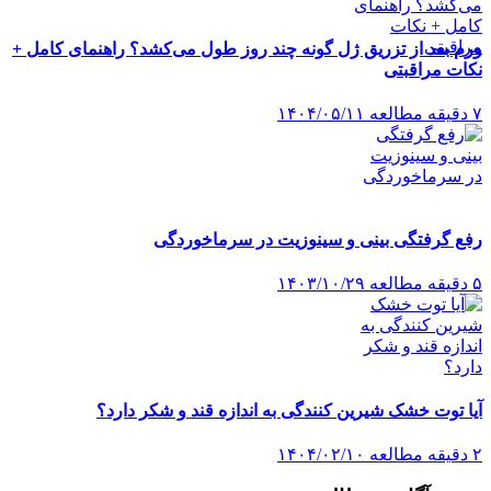
ورم بعد از تزریق ژل گونه چند روز طول می‌کشد؟ راهنمای کامل +
نکات مراقبتی
۷ دقیقه مطالعه
۱۴۰۴/۰۵/۱۱
رفع گرفتگی بینی و سینوزیت در سرماخوردگی
۵ دقیقه مطالعه
۱۴۰۳/۱۰/۲۹
آیا توت خشک شیرین کنندگی به اندازه قند و شکر دارد؟
۲ دقیقه مطالعه
۱۴۰۴/۰۲/۱۰