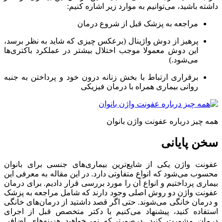
داشته باشید، می‌توانیم به موارد زیر اشاره کنیم:
مراجعه به پزشک قبل از شروع درمان
پرهیز از دوش واژینال (برعکس چیزی که شاید به نظر برسد،
این دوش معمولا موجب اختلال بیشتر در عملکرد باکتری‌ها
می‌شود.)
برقراری ارتباط با بخش زنانه‌ درون خود و پرداختن به جنبه
روانی بیماری همراه با درمان فیزیکی
همه چیز درباره عفونت واژن بانوان
سخن پایانی
عفونت واژن یکی از شایع‌ترین بیماری‌های جنسی برای بانوان
محسوب می‌شود که انواع متفاوتی دارد. در این مقاله به معرفی این
بیماری پرداختیم و انواع آن را مورد بررسی قرار دادیم. برای درمان
عفونت واژن دو روش اصلی وجود دارند که شامل مراجعه به پزشک
و درمان خانگی می‌شوند. حتی اگر قصد داشتید از درمان‌های خانگی
استفاده کنید، پیشنهاد می‌کنیم با دکتر متخصص قبل از اجرای
درمان مشورت کنید. درصورتی‌که نمی‌خواهید هزینه‌های اضافی