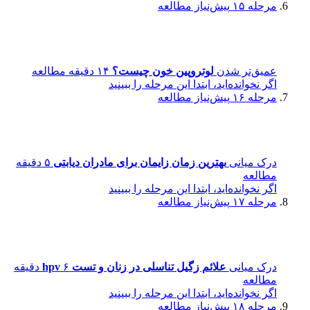
مرحله ۱۵
پیش‌نیاز مطالعه
عمیق‌تر شدن
لوتروپین خون چیست؟
۱۴ دقیقه مطالعه
اگر نخوانده‌اید، ابتدا این مرحله را ببینید
مرحله ۱۶
پیش‌نیاز مطالعه
درک میانی
بهترین زمان زایمان برای مادران دیابتی
۵ دقیقه
مطالعه
اگر نخوانده‌اید، ابتدا این مرحله را ببینید
مرحله ۱۷
پیش‌نیاز مطالعه
درک میانی
علائم زگیل تناسلی در زنان و تست hpv
۶ دقیقه
مطالعه
اگر نخوانده‌اید، ابتدا این مرحله را ببینید
مرحله ۱۸
پیش‌نیاز مطالعه