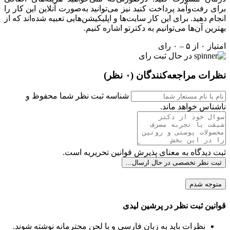
برای رفت‌وآمد پرداخت کنید نیز می‌توانید به‌صورت آنلاین این کار را
انجام دهید. برای این کار سایت‌ها و اپلیکیشن‌هایی تعبیه شده‌اند که از
بهترین آن‌ها می‌توانیم به دکترتو اشاره کنیم.
امتیاز ۰ از ۵ – ۰ رای
در حال ثبت رای
نظرات مراجعه‌کنندگان
(۰ نظر)
شناسه ثبت نظر شما محفوظ و
ناشناس خواهد ماند.
ثبت دیدگاه به معنای پذیرش قوانین تحریریه است.
ثبت نظر تخصصی
در حال ارسال...
متوجه شدم
قوانین ثبت نظر در پرشین لیدی
نظرات باید به زبان فارسی و با لحن محترمانه نوشته شوند.