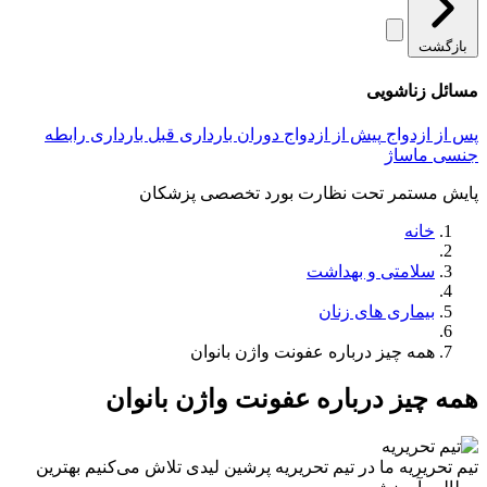
بازگشت
مسائل زناشویی
پس از ازدواج
پیش از ازدواج
دوران بارداری
قبل بارداری
رابطه
جنسی
ماساژ
پایش مستمر تحت نظارت بورد تخصصی پزشکان
خانه
سلامتی و بهداشت
بیماری های زنان
همه چیز درباره عفونت واژن بانوان
همه چیز درباره عفونت واژن بانوان
تیم تحریریه
ما در تیم تحریریه پرشین لیدی تلاش می‌کنیم بهترین