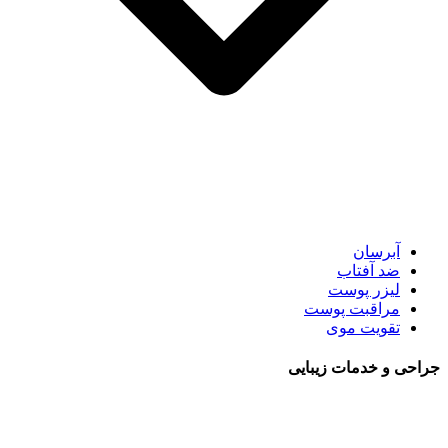
آبرسان
ضد آفتاب
لیزر پوست
مراقبت پوست
تقویت موی
جراحی و خدمات زیبایی