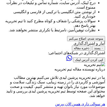
درج لینک، آدرس سایت، شماره تماس و تبلیغات در نظرات
ممنوع است.
از نوشتن متن انگلیسی یا ترکیبی از فارسی و انگلیسی
خودداری کنید.
سوالات پزشکی را شفاف و کوتاه مطرح کنید تا تیم تحریریه
بهتر پاسخ دهد.
نظرات توهین‌آمیز، نامرتبط یا تکراری منتشر نخواهند شد.
متوجه شدم، اصلاح می‌کنم
آمار و اشتراک‌گذاری
۰ پسند
ذخیره مقاله
اشتراک‌گذاری در شبکه‌های اجتماعی:
کپی کردن آدرس لینک
درباره نویسنده مقاله
تیم تحریریه
ما در تیم تحریریه پرشین لیدی تلاش می‌کنیم بهترین مطالب
آموزشی و کاربردی را در زمینه زیبایی، سبک زندگی، سلامت و
موضوعات مورد نیاز بانوان تهیه و منتشر کنیم. کیفیت و صحت
محتوای این صفحه توسط تیم تحریریه پرشین لیدی بررسی و تایید
خواهد شد.
هر سوالی داری همین الان بپرس