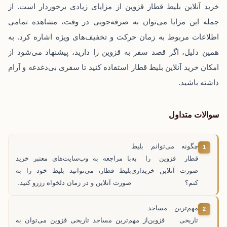
خرید آنلاین بلیط قطار قزوین از مزایای زیادی برخوردار است. از
جمله این مزایا می‌توان به صرفه‌جویی در وقت، مشاهده تمامی
اطلاعات مربوط به زمان حرکت و تخفیف‌های ویژه اشاره کرد. به
همین دلیل، اگر قصد سفر به قزوین را دارید، پیشنهاد می‌شود از
امکان خرید آنلاین بلیط قطار استفاده کنید تا سفری بی‌دغدغه و آرام
داشته باشید.
سوالات متداول
چگونه می‌توانم بلیط
قطار قزوین را به
با مراجعه به وب‌سایت‌های معتبر خرید
صورت آنلاین خریداری
بلیط قطار، می‌توانید بلیط خود را به
کنم؟
صورت آنلاین و در زمان دلخواه رزرو کنید.
مهم‌ترین مساجد
تاریخی قزوین
از مهم‌ترین مساجد تاریخی قزوین می‌توان به