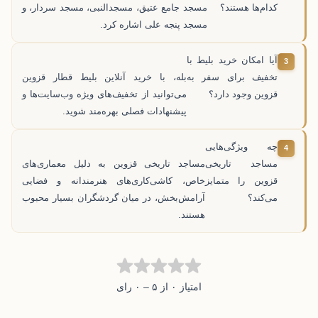
کدام‌ها هستند؟
مسجد جامع عتیق، مسجدالنبی، مسجد سردار، و
مسجد پنجه علی اشاره کرد.
آیا امکان خرید بلیط با
تخفیف برای سفر به
بله، با خرید آنلاین بلیط قطار قزوین
قزوین وجود دارد؟
می‌توانید از تخفیف‌های ویژه وب‌سایت‌ها و
پیشنهادات فصلی بهره‌مند شوید.
چه ویژگی‌هایی
مساجد تاریخی
مساجد تاریخی قزوین به دلیل معماری‌های
قزوین را متمایز
خاص، کاشی‌کاری‌های هنرمندانه و فضایی
می‌کند؟
آرامش‌بخش، در میان گردشگران بسیار محبوب
هستند.
امتیاز ۰ از ۵ – ۰ رای