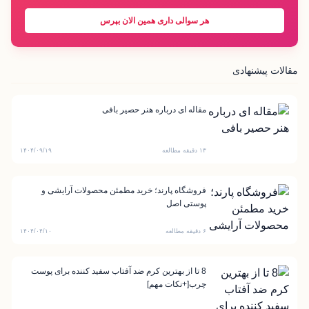
هر سوالی داری همین الان بپرس
مقالات پیشنهادی
مقاله ای درباره هنر حصیر بافی
۱۳ دقیقه مطالعه
۱۴۰۴/۰۹/۱۹
فروشگاه پارند؛ خرید مطمئن محصولات آرایشی و
پوستی اصل
۶ دقیقه مطالعه
۱۴۰۴/۰۴/۱۰
8 تا از بهترین کرم ضد آفتاب سفید کننده برای پوست
چرب[+نکات مهم]