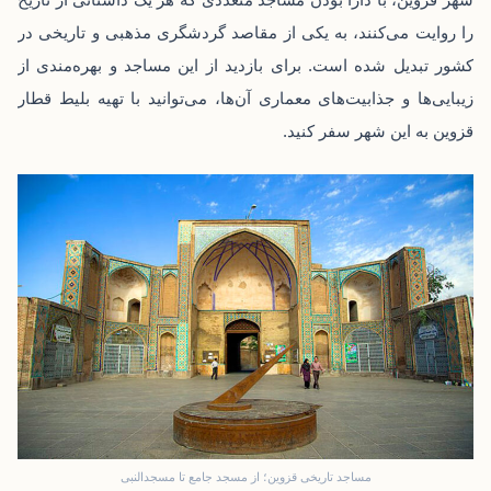
را روایت می‌کنند، به یکی از مقاصد گردشگری مذهبی و تاریخی در
کشور تبدیل شده است. برای بازدید از این مساجد و بهره‌مندی از
زیبایی‌ها و جذابیت‌های معماری آن‌ها، می‌توانید با تهیه
بلیط قطار
قزوین
به این شهر سفر کنید.
مساجد تاریخی قزوین؛ از مسجد جامع تا مسجدالنبی