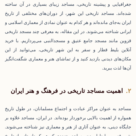
جغرافیایی و پیشینه تاریخی، مساجد زیبای بسیاری در آن ساخته
شده‌اند. مساجد تاریخی این شهر، از دوران‌های مختلفی از تاریخ
ایران به‌جای مانده‌اند و هر کدام به عنوان نمادی از معماری اسلامی و
ایرانی شناخته می‌شوند. در این مقاله، به معرفی چند مسجد تاریخی
قزوین مانند مسجد جامع عتیق و مسجدالنبی می‌پردازیم. با خرید
آنلاین بلیط قطار و سفر به این شهر تاریخی، می‌توانید از این
مکان‌های دیدنی بازدید کنید و از تماشای هنر و معماری شگفت‌انگیز
آن‌ها لذت ببرید.
اهمیت مساجد تاریخی در فرهنگ و هنر ایران
مساجد به عنوان مراکز عبادت و اجتماع مسلمانان، در طول تاریخ
همواره از اهمیت بالایی برخوردار بوده‌اند. در ایران، مساجد علاوه بر
جایگاه دینی، به عنوان آثاری از هنر و معماری نیز شناخته می‌شوند.
شهر قزوین، با دارا بودن مساجد متعددی که هر یک داستانی از تاریخ