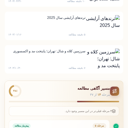
۱۰ دقیقه مطالعه
۱۴۰۴/۰۴/۳۱
ترندهای آرایشی سال 2025
۵ دقیقه مطالعه
۱۴۰۴/۰۱/۱۶
سرزمین کلاه و شال: تهران؛ پایتخت مد و اکسسوری
۷ دقیقه مطالعه
۱۴۰۳/۱۰/۳۰
مسیر آگاهی مطالعه
۳۸٪
مرحله
۱۴
از ۳۷
۴ مرحله قبلی‌تر در این مسیر وجود دارد.
مرحله ۵
پیش‌نیاز مطالعه