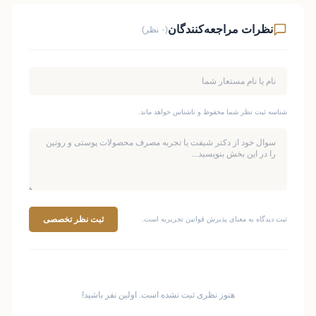
نظرات مراجعه‌کنندگان
(۰ نظر)
شناسه ثبت نظر شما محفوظ و ناشناس خواهد ماند.
ثبت نظر تخصصی
ثبت دیدگاه به معنای پذیرش قوانین تحریریه است.
هنوز نظری ثبت نشده است. اولین نفر باشید!