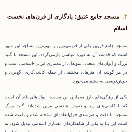
مسجد جامع عتیق؛ یادگاری از قرن‌های نخست
اسلام
مسجد جامع قزوین یکی از قدیمی‌ترین و مهم‌ترین مساجد این شهر
است که قدمت آن به دوره عباسی بازمی‌گردد. این مسجد با گنبد
بزرگ و ایوان‌های متعدد، نمونه‌ای از معماری ایرانی-اسلامی است و
در هر گوشه آن هنرهای مختلفی از جمله کاشی‌کاری، گچ‌بری و
خوش‌نویسی به چشم می‌خورد.
یکی از ویژگی‌های بارز معماری این مسجد، ایوان‌های بلند آن است
که با کاشی‌های زیبا و نقوش هندسی مزین شده‌اند. گنبد بزرگ
مسجد، با دقت و هنرمندی فوق‌العاده‌ای ساخته شده و باعث شده
است این بنا به یکی از شاهکارهای معماری اسلامی تبدیل شود. به