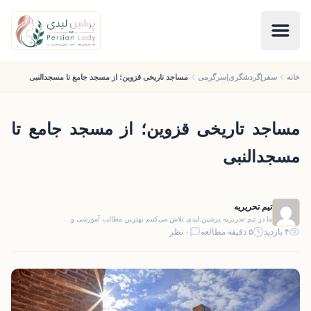
خانه
سفر|گردشگری|سرگرمی
مساجد تاریخی قزوین؛ از مسجد جامع تا مسجدالنبی
مساجد تاریخی قزوین؛ از مسجد جامع تا
مسجدالنبی
تیم تحریریه
ما در تیم تحریریه پرشین لیدی تلاش می‌کنیم بهترین مطالب آموزشی و…
۴ بازدید
۵ دقیقه مطالعه
۰ نظر