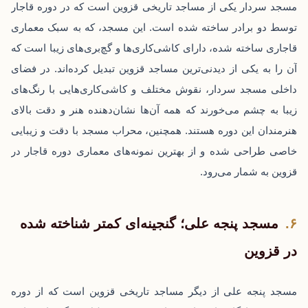
مسجد سردار یکی از مساجد تاریخی قزوین است که در دوره قاجار
توسط دو برادر ساخته شده است. این مسجد، که به سبک معماری
قاجاری ساخته شده، دارای کاشی‌کاری‌ها و گچ‌بری‌های زیبا است که
آن را به یکی از دیدنی‌ترین مساجد قزوین تبدیل کرده‌اند. در فضای
داخلی مسجد سردار، نقوش مختلف و کاشی‌کاری‌هایی با رنگ‌های
زیبا به چشم می‌خورند که همه آن‌ها نشان‌دهنده هنر و دقت بالای
هنرمندان این دوره هستند. همچنین، محراب مسجد با دقت و زیبایی
خاصی طراحی شده و از بهترین نمونه‌های معماری دوره قاجار در
قزوین به شمار می‌رود.
مسجد پنجه علی؛ گنجینه‌ای کمتر شناخته شده
در قزوین
مسجد پنجه علی از دیگر مساجد تاریخی قزوین است که از دوره