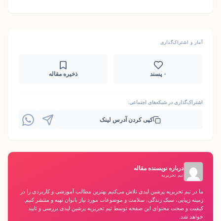
آمار و اشتراک‌گذاری
۰ پسند
ذخیره مقاله
اشتراک‌گذاری در شبکه‌های اجتماعی:
کپی کردن آدرس لینک
درباره نویسنده مقاله
تیم تحریریه
ما در تیم تحریریه پرشین لیدی تلاش می‌کنیم بهترین مطالب آموزشی و کاربردی را در
زمینه زیبایی، سبک زندگی، سلامت و موضوعات مورد نیاز بانوان تهیه و منتشر کنیم.
کیفیت و صحت محتوای این صفحه توسط تیم تحریریه پرشین لیدی بررسی و تایید
خواهد شد.