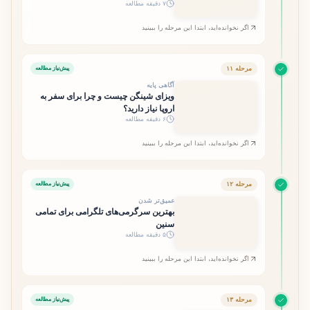
۷ دقیقه مطالعه
اگر نخوانده‌اید، ابتدا این مرحله را ببینید
مرحله ۱۱
پیش‌نیاز مطالعه
آگاهی پایه
ویزای شینگن چیست و چرا برای سفر به
اروپا نیاز دارید؟
۶ دقیقه مطالعه
اگر نخوانده‌اید، ابتدا این مرحله را ببینید
مرحله ۱۲
پیش‌نیاز مطالعه
عمیق‌تر شدن
بهترین سرگرمی‌های تلگرامی برای تمامی
سنین
۵ دقیقه مطالعه
اگر نخوانده‌اید، ابتدا این مرحله را ببینید
مرحله ۱۳
پیش‌نیاز مطالعه