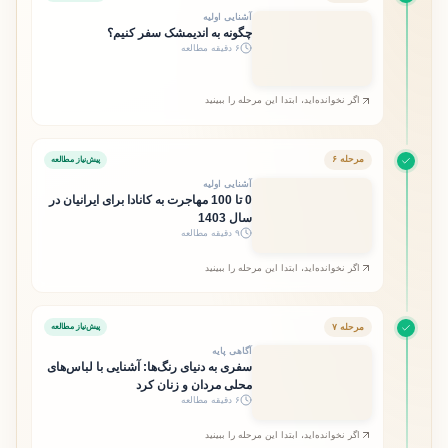
آشنایی اولیه
چگونه به اندیمشک سفر کنیم؟
۶ دقیقه مطالعه
اگر نخوانده‌اید، ابتدا این مرحله را ببینید
مرحله ۶
پیش‌نیاز مطالعه
آشنایی اولیه
0 تا 100 مهاجرت به کانادا برای ایرانیان در
سال 1403
۹ دقیقه مطالعه
اگر نخوانده‌اید، ابتدا این مرحله را ببینید
مرحله ۷
پیش‌نیاز مطالعه
آگاهی پایه
سفری به دنیای رنگ‌ها: آشنایی با لباس‌های
محلی مردان و زنان کرد
۶ دقیقه مطالعه
اگر نخوانده‌اید، ابتدا این مرحله را ببینید