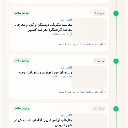
مرحله ۸
پیش‌نیاز مطالعه
آگاهی پایه
مقایسه مکزیک، دومنیکن و کوبا و معرفی
مقاصد گردشگری هر سه کشور
۶ دقیقه مطالعه
اگر نخوانده‌اید، ابتدا این مرحله را ببینید
مرحله ۹
پیش‌نیاز مطالعه
آگاهی پایه
رستوران هور | بهترین رستوران ارومیه
۴ دقیقه مطالعه
اگر نخوانده‌اید، ابتدا این مرحله را ببینید
مرحله ۱۰
پیش‌نیاز مطالعه
آگاهی پایه
هتل‌های لوکس تبریز: اقامتی لذت‌بخش در
شهر تاریخی