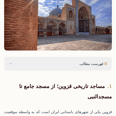
فهرست مطالب
مساجد تاریخی قزوین؛ از مسجد جامع تا
مسجدالنبی
قزوین یکی از شهرهای باستانی ایران است که به واسطه موقعیت