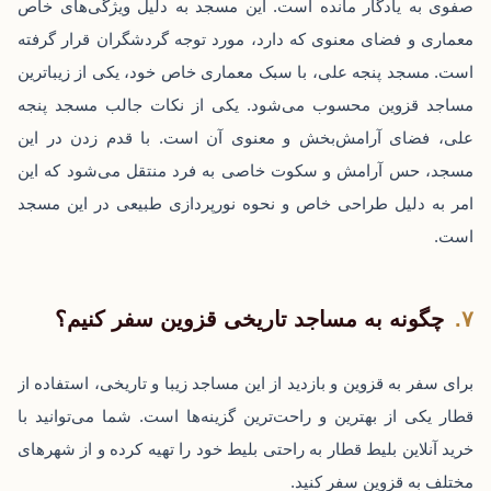
صفوی به یادگار مانده است. این مسجد به دلیل ویژگی‌های خاص
معماری و فضای معنوی که دارد، مورد توجه گردشگران قرار گرفته
است. مسجد پنجه علی، با سبک معماری خاص خود، یکی از زیباترین
مساجد قزوین محسوب می‌شود. یکی از نکات جالب مسجد پنجه
علی، فضای آرامش‌بخش و معنوی آن است. با قدم زدن در این
مسجد، حس آرامش و سکوت خاصی به فرد منتقل می‌شود که این
امر به دلیل طراحی خاص و نحوه نورپردازی طبیعی در این مسجد
است.
چگونه به مساجد تاریخی قزوین سفر کنیم؟
برای سفر به قزوین و بازدید از این مساجد زیبا و تاریخی، استفاده از
قطار یکی از بهترین و راحت‌ترین گزینه‌ها است. شما می‌توانید با
خرید آنلاین بلیط قطار
به راحتی بلیط خود را تهیه کرده و از شهرهای
مختلف به قزوین سفر کنید.