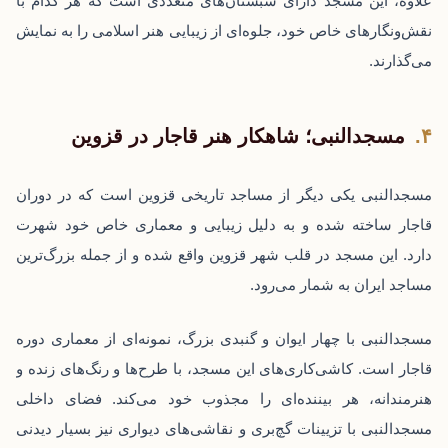
علاوه، این مسجد دارای شبستان‌های متعددی است که هر کدام با
نقش‌ونگارهای خاص خود، جلوه‌ای از زیبایی هنر اسلامی را به نمایش
می‌گذارند.
مسجدالنبی؛ شاهکار هنر قاجار در قزوین
مسجدالنبی یکی دیگر از مساجد تاریخی قزوین است که در دوران
قاجار ساخته شده و به دلیل زیبایی و معماری خاص خود شهرت
دارد. این مسجد در قلب شهر قزوین واقع شده و از جمله بزرگ‌ترین
مساجد ایران به شمار می‌رود.
مسجدالنبی با چهار ایوان و گنبدی بزرگ، نمونه‌ای از معماری دوره
قاجار است. کاشی‌کاری‌های این مسجد، با طرح‌ها و رنگ‌های زنده و
هنرمندانه، هر بیننده‌ای را مجذوب خود می‌کند. فضای داخلی
مسجدالنبی با تزیینات گچ‌بری و نقاشی‌های دیواری نیز بسیار دیدنی