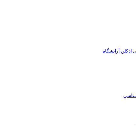
ی
ادکلن
آرایشگاه
شناسی