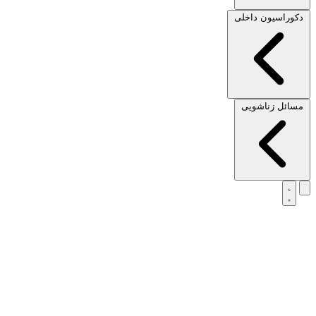
دکوراسیون داخلی
مسائل زناشویی