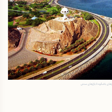
ای باشکوه تا بازارهای سنتی