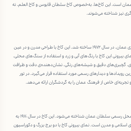
عمان است. این کاخ‌ها، به‌خصوص کاخ سلطان قابوس و کاخ العلم، نه
گری نیز شناخته می‌شوند.
کاخ سلطان قابوس، به‌عنوان یکی از برجسته‌ترین نمادهای معماری عمان، در سال ۱۹۷۲ ساخته شد. این کاخ با طراحی مدرن و در عین
ی بیرونی این کاخ با رنگ‌های آبی و زرد و استفاده از سنگ‌های محلی،
ری، گچبری‌های دقیق و شیشه‌های رنگی، نشان‌دهنده‌ی دقت و ظرافت
 رویدادها و دیدارهای رسمی مورد استفاده قرار می‌گیرد. در تور
 تجربه‌ای خاص از فرهنگ عمان را به گردشگران ارائه می‌دهد.
کاخ العلم، یکی دیگر از کاخ‌های باشکوه مسقط است که به عنوان محل رسمی سلطان عمان شناخته می‌شود. این کاخ در سال ۱۹۷۰ به
سلامی و مدرن است. نمای بیرونی کاخ با دو برج بزرگ و دکوراسیون