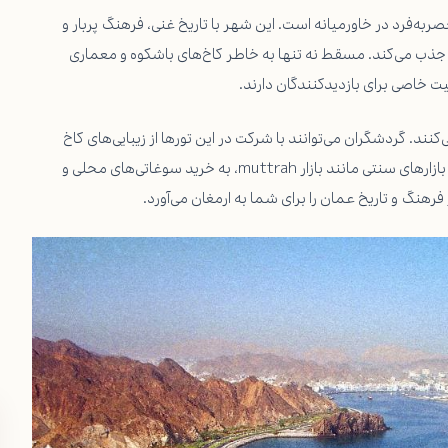
ه‌فرد در خاورمیانه است. این شهر با تاریخ غنی، فرهنگ پربار و
 جذب می‌کند. مسقط نه تنها به خاطر کاخ‌های باشکوه و معماری
 خاصی برای بازدیدکنندگان دارند.
ند. گردشگران می‌توانند با شرکت در این تورها از زیبایی‌های کاخ
سلطان قابوس و کاخ العلم دیدن کنند و همچنین با قدم زدن در بازارهای سنتی مانند بازار muttrah، به خرید سوغاتی‌های محلی و
رهنگ و تاریخ عمان را برای شما به ارمغان می‌آورد.