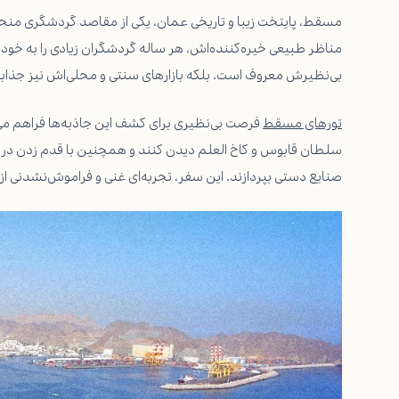
مسقط، پایتخت زیبا و تاریخی عمان، یکی از مقاصد گردشگری منحصرب
مناظر طبیعی خیره‌کننده‌اش، هر ساله گردشگران زیادی را به خود
بی‌نظیرش معروف است، بلکه بازارهای سنتی و محلی‌اش نیز جذابیت
تورهای مسقط
فرصت بی‌نظیری برای کشف این جاذبه‌ها فراهم می‌کن
صنایع دستی بپردازند. این سفر، تجربه‌ای غنی و فراموش‌نشدنی از ف