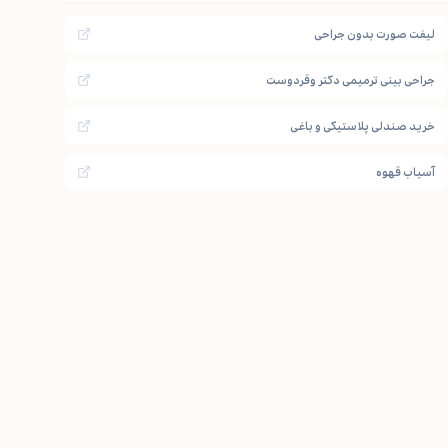
لیفت صورت بدون جراحی
جراحی بینی ترمیمی دکتر وقردوست
خرید صندلی پلاستیکی و باغی
آسیاب قهوه