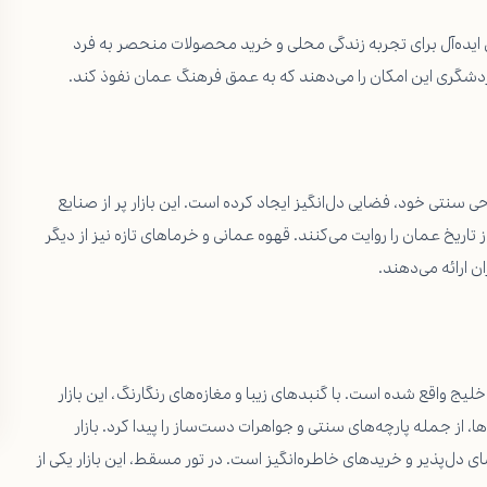
ایده‌آل برای تجربه زندگی محلی و خرید محصولات منحصر به فرد
گردشگری این امکان را می‌دهند که به عمق فرهنگ عمان نفوذ کند.
سنتی خود، فضایی دل‌انگیز ایجاد کرده است. این بازار پر از صنایع
اریخ عمان را روایت می‌کنند. قهوه عمانی و خرماهای تازه نیز از دیگر
 ارائه می‌دهند.
 کنار خلیج واقع شده است. با گنبدهای زیبا و مغازه‌های رنگارنگ، این بازار
ا، از جمله پارچه‌های سنتی و جواهرات دست‌ساز را پیدا کرد. بازار
 فضای دل‌پذیر و خریدهای خاطره‌انگیز است. در تور مسقط، این بازار یکی از