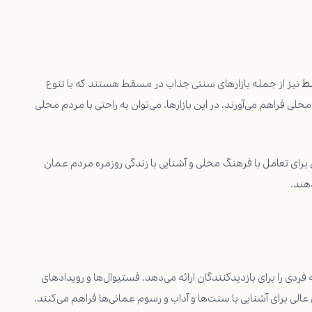
ط
نیز از جمله بازارهای سنتی جذاب در مسقط هستند که با تنوع
فراهم می‌آورند. در این بازارها، می‌توان به راحتی با مردم محلی
 برای تعامل با فرهنگ محلی و آشنایی با زندگی روزمره مردم عمان
هند.
ی را برای بازدیدکنندگان ارائه می‌دهد. فستیوال‌ها و رویدادهای
ی برای آشنایی با سنت‌ها و آداب و رسوم عمانی‌ها فراهم می‌کنند.