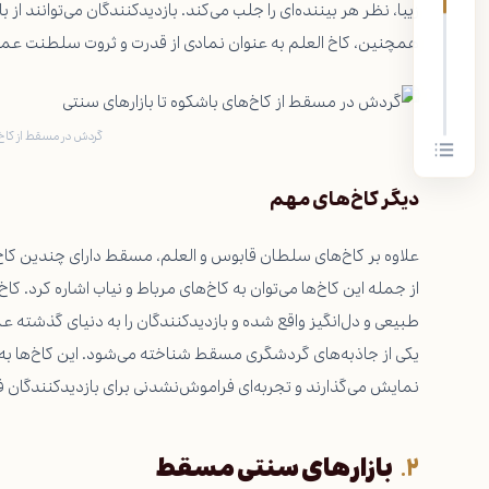
زیبا، نظر هر بیننده‌ای را جلب می‌کند. بازدیدکنندگان می‌توانند ا
همچنین، کاخ العلم به عنوان نمادی از قدرت و ثروت سلطنت عما
گردش در مسقط از کاخ‌ه
دیگر کاخ‌های مهم
علاوه بر کاخ‌های سلطان قابوس و العلم، مسقط دارای چندین کاخ 
از جمله این کاخ‌ها می‌توان به کاخ‌های مرباط و نیاب اشاره کرد.
طبیعی و دل‌انگیز واقع شده و بازدیدکنندگان را به دنیای گذشته 
یکی از جاذبه‌های گردشگری مسقط شناخته می‌شود. این کاخ‌ها به هم
نمایش می‌گذارند و تجربه‌ای فراموش‌نشدنی برای بازدیدکنندگان فر
بازارهای سنتی مسقط