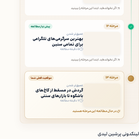
اگر نخوانده‌اید، ابتدا این مرحله را ببینید
مرحله ۱۲
پیش‌نیاز مطالعه
عمیق‌تر شدن
بهترین سرگرمی‌های تلگرامی
برای تمامی سنین
۵ دقیقه مطالعه
اگر نخوانده‌اید، ابتدا این مرحله را ببینید
مرحله ۱۳
موقعیت فعلی شما
عمیق‌تر شدن
گردش در مسقط از کاخ‌های
باشکوه تا بازارهای سنتی
۷ دقیقه مطالعه
در حال مطالعه این مرحله هستید
لینکدونی پرشین لیدی