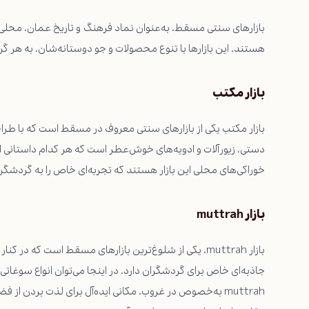
بازارهای سنتی مسقط، به‌عنوان نماد فرهنگ و تاریخ عمان، محلی 
هستند. این بازارها با تنوع محصولات و جو دوستانه‌شان، به هر 
بازار مکتب
بازار مکتب یکی از بازارهای سنتی معروف در مسقط است که با طراحی 
دستی، زیورآلات و ادویه‌های خوش‌عطر است که هر کدام داستانی از ت
خوراکی‌های محلی این بازار هستند که تجربه‌ای خاص را به گردشگران
بازار muttrah
بازار muttrah، یکی از شلوغ‌ترین بازارهای مسقط است که در
جاذبه‌ای خاص برای گردشگران دارد. در اینجا می‌توان انواع سوغاتی‌ه
muttrah به‌خصوص در غروب، مکانی ایده‌آل برای لذت بردن از