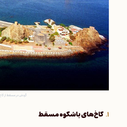
گردش در مسقط از کاخ‌ه
کاخ‌های باشکوه مسقط