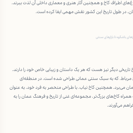
ز باغ‌های اطراف کاخ و همچنین آثار هنری و معماری داخلی آن لذت ببرند.
ن، در طول تاریخ این کشور نقش مهمی ایفا کرده است.
ای باشکوه تا بازارهای سنتی
تاریخی دیگر نیز هست که هر یک داستان و زیبایی خاص خود را دارند.
 کاخ مرباط، که به سبک سنتی عمانی طراحی شده است، در منطقه‌ای
عمان می‌برد. همچنین کاخ نیاب، با طراحی منحصر به فرد خود، به عنوان
راه کاخ‌های بزرگ‌تر، مجموعه‌ای غنی از تاریخ و فرهنگ عمان را به
اهم می‌آورند.