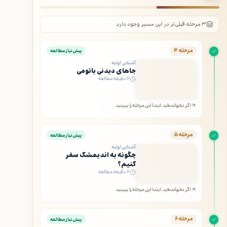
۳ مرحله قبلی‌تر در این مسیر وجود دارد.
مرحله ۴
پیش‌نیاز مطالعه
آشنایی اولیه
جاهای دیدنی باتومی
۶ دقیقه مطالعه
اگر نخوانده‌اید، ابتدا این مرحله را ببینید
مرحله ۵
پیش‌نیاز مطالعه
آشنایی اولیه
چگونه به اندیمشک سفر
کنیم؟
۶ دقیقه مطالعه
اگر نخوانده‌اید، ابتدا این مرحله را ببینید
مرحله ۶
پیش‌نیاز مطالعه