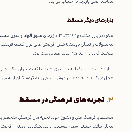
مقاصد اصلی بازدید به حساب می‌آید.
بازارهای دیگر مسقط
علاوه بر بازار مکتب و muttrah، بازارهای
سوق الواد
و
سوق مسق
محصولات و فضای دوستانه‌شان، فرصتی عالی برای کشف فرهنگ محلی 
صحبت کرده و از غذاهای لذیذ عمانی لذت برد.
بازارهای سنتی مسقط نه تنها برای خرید، بلکه به عنوان مکان‌هایی
عمل می‌کنند و تجربه‌ای فراموش‌نشدنی را به گردشگران ارائه می‌د
تجربه‌های فرهنگی در مسقط
مسقط با فرهنگ غنی و متنوع خود، تجربه‌های فرهنگی منحصر به فرد
محلی مانند جشنواره‌های موسیقی و نمایشگاه‌های هنری، فرصتی عال