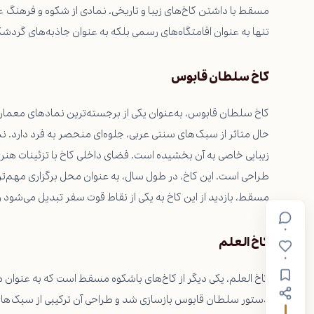
مسقط با داشتن کاخ‌های زیبا و تاریخی، نمادی از شکوه و فرهنگ 
تنها به عنوان اقامتگاه‌های رسمی بلکه به عنوان جاذبه‌های گردش
کاخ سلطان قابوس
حال متاثر از سبک‌های سنتی عربی، جلوه‌ای منحصر به فرد دارد. نما
زیبایی خاصی به آن بخشیده است. فضای داخلی کاخ با تزئینات هن
طراحی است. این کاخ، در طول سال، به عنوان محل برگزاری مهم‌ترین
مسقط، بازدید از این کاخ به یکی از نقاط قوت سفر تبدیل می‌شود و
۰
کاخ العلم
۰
دستور سلطان قابوس بازسازی شد و طراحی آن ترکیبی از سبک‌های ا