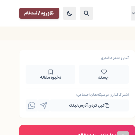
ورود / ثبت‌نام
آمار و اشتراک‌گذاری
۰ پسند
ذخیره مقاله
اشتراک‌گذاری در شبکه‌های اجتماعی:
کپی کردن آدرس لینک