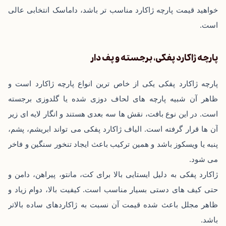
‌خواهید قیمت پارچه ژاکارد مناسب ‌تر باشد، داماسک انتخابی عالی
است.
پارچه ژاکارد پفکی، برجسته و پف ‌دار
پارچه ژاکارد پفکی یکی از خاص ترین انواع پارچه ژاکارد است و
ظاهر آن شبیه پارچه ‌های لحاف‌ دوزی‌ شده یا گلدوزی برجسته
است. در این نوع بافت، نقش‌ ها سه‌ بعدی هستند و انگار لایه ‌ای زیر
آن ‌ها قرار گرفته است. الیاف ژاکارد پفکی می ‌تواند ابریشم، پشم،
پنبه یا ویسکوز باشد و همین ترکیب باعث ایجاد تنخور سنگین و فاخر
می‌ شود.
ژاکارد پفکی به دلیل ایستایی بالا برای کت، مانتو، پیراهن، دامن و
حتی کیف ‌های دستی بسیار مناسب است. کیفیت بالا، دوام زیاد و
ظاهر مجلل باعث شده قیمت آن نسبت به ژاکاردهای ساده ‌بالاتر
باشد.