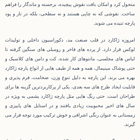
متحول کرد و امکان بافت نقوش پیچیده، برجسته و ماندگار را فراهم
ساخت. نقوشی که نه چاپی‌ هستند و نه سطحی، بلکه در تار و پود
پارچه تنیده می‌ شوند.
امروزه ژاکارد در قلب صنعت مد، دکوراسیون داخلی و تولیدات
لوکس قرار دارد. از پرده‌ های فاخر و رومبلی ‌های سنگین گرفته تا
لباس ‌های مجلسی، مانتوهای کار شده، کت و ‌دامن‌ های کلاسیک و
حتی پوشاک مینیمال، همه و همه از طیف ‌هایی از انواع پارچه ژاکارد
بهره می ‌برند. این پارچه به دلیل تنوع وزن، ضخامت، فرم ‌پذیری و
قابلیت ایجاد طرح ‌های سه ‌بعدی، یکی از پرکاربردترین گزینه ‌ها برای
طراحان است. حتی رنگ ‌هایی مثل پارچه ژاکارد یشمی به‌ ویژه در
سال‌ های اخیر محبوبیت زیادی یافتند و در استایل‌ های پاییزی و
زمستانی به‌ عنوان رنگی اشرافی و خوش ‌ترکیب مورد توجه قرار می‌
گیرند.