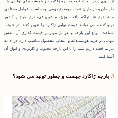
از سوی دیگر، بحث قیمت پارچه ژاکارد نیز همیشه برای تولیدی ‌ها،
طراحان و خریداران عمده موضوع مهمی بوده است. عوامل مختلفی
مانند نوع نخ، تراکم بافت، وزن، ماشین‌بافی، نوع طرح و کشور
تولیدکننده می ‌توانند قیمت نهایی ژاکارد را تعیین کنند. در نتیجه،
شناخت انواع این پارچه و عوامل موثر بر قیمت ‌گذاری آن، نقش
مهمی در خرید هوشمندانه و انتخاب محصول مناسب دارد. در ادامه
نیز ما قصد داریم شما را با این پارچه محبوب و کاربردی و انواع آن
آشنا کنیم.
پارچه ژاکارد چیست و چطور تولید می شود؟