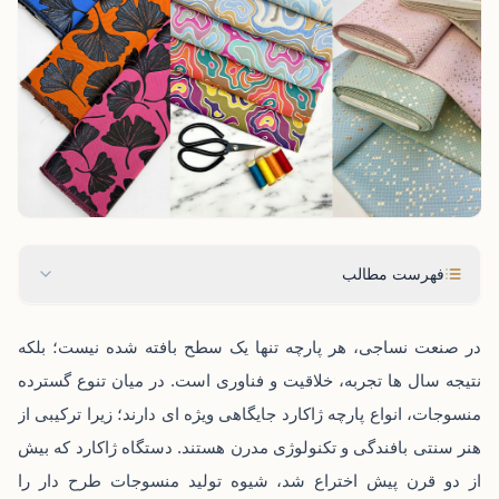
فهرست مطالب
در صنعت نساجی، هر پارچه تنها یک سطح بافته ‌شده نیست؛ بلکه
نتیجه سال‌ ها تجربه، خلاقیت و فناوری است. در میان تنوع گسترده‌
منسوجات، انواع پارچه ژاکارد جایگاهی ویژه ای دارند؛ زیرا ترکیبی از
هنر سنتی بافندگی و تکنولوژی مدرن هستند. دستگاه ژاکارد که بیش
از دو قرن پیش اختراع شد، شیوه تولید منسوجات طرح‌ دار را