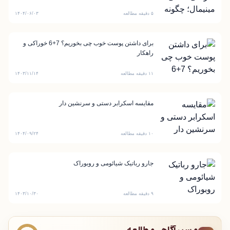
۵ دقیقه مطالعه
۱۴۰۴/۰۶/۰۳
برای داشتن پوست خوب چی بخوریم؟ 7+6 خوراکی و
راهکار
۱۱ دقیقه مطالعه
۱۴۰۳/۱۱/۱۴
مقایسه اسکرابر دستی و سرنشین دار
۱۰ دقیقه مطالعه
۱۴۰۴/۰۹/۲۴
جارو رباتیک شیائومی و روبوراک
۹ دقیقه مطالعه
۱۴۰۳/۱۰/۳۰