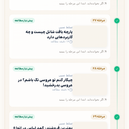
اگر نخوانده‌اید، ابتدا این مرحله را ببینید
مرحله ۲۷
پیش‌نیاز مطالعه
تسلط نسبی
پارچه بافت شانل چیست و چه
کاربردهایی دارد
۱۴ دقیقه مطالعه
اگر نخوانده‌اید، ابتدا این مرحله را ببینید
مرحله ۲۸
پیش‌نیاز مطالعه
تسلط نسبی
چیکار کنم تو عروسی تک باشم؟ در
عروسی بدرخشید!
۷ دقیقه مطالعه
اگر نخوانده‌اید، ابتدا این مرحله را ببینید
مرحله ۲۹
پیش‌نیاز مطالعه
تسلط نسبی
بهترین فروشندۀ کمد لباس در انواع