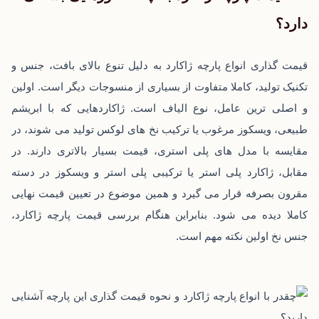
دارد؟
قیمت ‌گذاری انواع پارچه ژاکارد به دلیل تنوع بالای بافت، جنس و
تکنیک تولید، کاملا متفاوت از بسیاری از منسوجات دیگر است. اولین
و اصلی ‌ترین عامل، نوع الیاف است. ژاکاردهایی که با ابریشم
طبیعی، ویسکوز مرغوب یا ترکیب نخ ‌های لوکس تولید می ‌شوند، در
مقایسه با مدل ‌های پلی ‌استری، قیمت بسیار بالاتری دارند. در
مقابل، ژاکارد پلی ‌استر یا ترکیبی پلی‌ استر و ویسکوز در دسته
مقرون ‌بصرفه قرار می ‌گیرد و همین موضوع در تعیین قیمت نهایی
کاملا دیده می‌ شود. بنابراین هنگام بررسی
قیمت پارچه ژاکارد
،
جنس نخ اولین نکته مهم است.