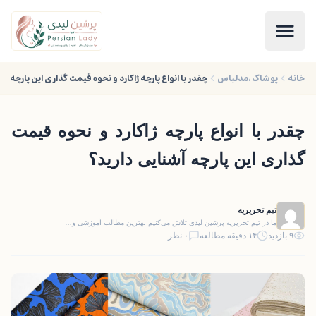
خانه
پوشاک ،مدلباس
چقدر با انواع پارچه ژاکارد و نحوه قیمت گذاری این پارچه آش
چقدر با انواع پارچه ژاکارد و نحوه قیمت
گذاری این پارچه آشنایی دارید؟
تیم تحریریه
ما در تیم تحریریه پرشین لیدی تلاش می‌کنیم بهترین مطالب آموزشی و…
۹ بازدید
۱۴ دقیقه مطالعه
۰ نظر