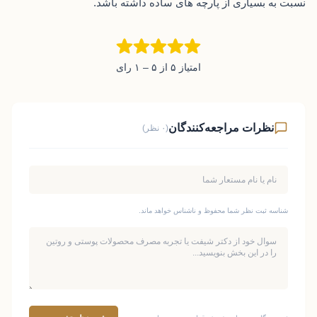
نسبت به بسیاری از پارچه‌ های ساده داشته باشد.
امتیاز ۵ از ۵ – ۱ رای
نظرات مراجعه‌کنندگان
(۰ نظر)
شناسه ثبت نظر شما محفوظ و ناشناس خواهد ماند.