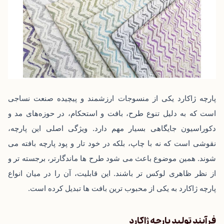
پارچه ژاکارد یکی از منسوجات ارزشمند و پیچیده صنعت نساجی
است که به دلیل تنوع طرح، بافت و استحکام، در حوزه‌های مد و
دکوراسیون جایگاهی بسیار مهم دارد. ویژگی اصلی این پارچه،
نقوشی است که نه با چاپ، بلکه در خود تار و پود پارچه بافته می
‌شوند. همین موضوع باعث می‌ شود طرح ‌ها ماندگارتر، برجسته ‌تر و
از نظر ظاهری لوکس ‌تر باشند. این قابلیت، آن را در میان
انواع
پارچه ژاکارد
به یکی از محبوب‌ ترین بافت ‌ها تبدیل کرده است.
فرآیند تولید پارچه ژاکارد