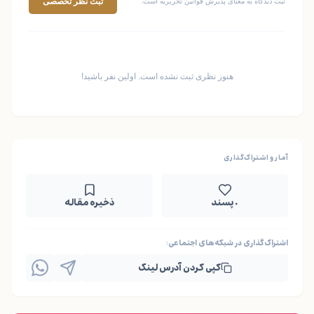
ثبت نظر تخصصی
ثبت دیدگاه به معنای پذیرش قوانین تحریریه است.
هنوز نظری ثبت نشده است. اولین نفر باشید!
آمار و اشتراک‌گذاری
۰ پسند
ذخیره مقاله
اشتراک‌گذاری در شبکه‌های اجتماعی:
کپی کردن آدرس لینک