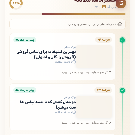
مسیر آگاهی مطالعه
۷۲٪
۳۱
مرحله
از ۴۳
۲۱ مرحله قبلی‌تر در این مسیر وجود دارد.
مرحله ۲۲
پیش‌نیاز مطالعه
درک میانی
بهترین تبلیغات برای لباس فروشی
(8 روش رایگان و اصولی)
۷ دقیقه مطالعه
اگر نخوانده‌اید، ابتدا این مرحله را ببینید
مرحله ۲۳
پیش‌نیاز مطالعه
درک میانی
دو مدل کفش که با همه لباس ها
ست میشن!
۷ دقیقه مطالعه
اگر نخوانده‌اید، ابتدا این مرحله را ببینید