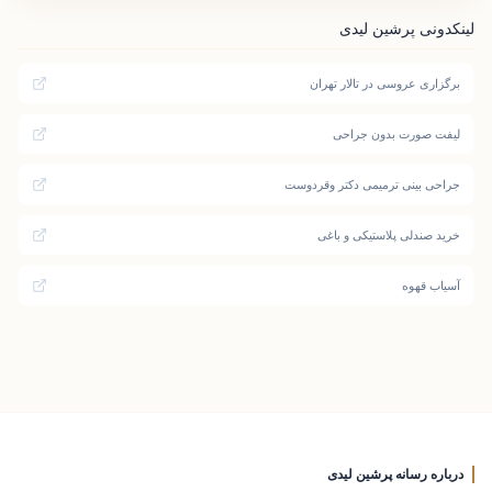
لینکدونی پرشین لیدی
برگزاری عروسی در تالار تهران
لیفت صورت بدون جراحی
جراحی بینی ترمیمی دکتر وقردوست
خرید صندلی پلاستیکی و باغی
آسیاب قهوه
درباره رسانه پرشین لیدی