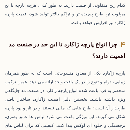
کدام رنج متفاوتی از قیمت دارند. به‌ طور کلی، هرچه پارچه با نخ
مرغوب ‌تر، طرح پیچیده ‌تر و تراکم بالاتر تولید شود، قیمت پارچه
ژاکارد نیز افزایش خواهد یافت.
چرا انواع پارچه ژاکارد تا این حد در صنعت مد
اهمیت دارند؟
پارچه ژاکارد یکی از معدود منسوجاتی است که به ‌طور همزمان
زیبایی، دوام و تنوع را در یک بافت واحد ارائه می ‌دهد. همین ترکیب
منحصر به ‌فرد باعث شده انواع پارچه ژاکارد در صنعت مد جایگاهی
ویژه داشته باشند. نخستین دلیل اهمیت ژاکارد، ساختار بافتی
طرحدار آن است؛ طرح‌ هایی که چاپی نیستند و در تار و پود پارچه
شکل می ‌گیرند. این ویژگی باعث می ‌شود لباس‌ ها عمق بصری،
برجستگی و جلوه ‌ای لوکس پیدا کنند، کیفیتی که برای لباس ‌های