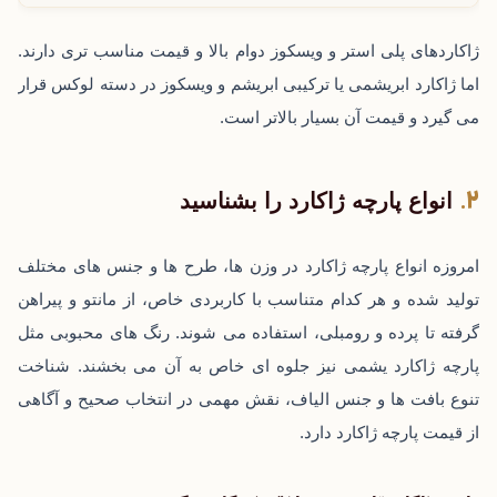
ژاکاردهای پلی ‌استر و ویسکوز دوام بالا و قیمت مناسب ‌تری دارند.
اما ژاکارد ابریشمی یا ترکیبی ابریشم و ویسکوز در دسته لوکس قرار
می ‌گیرد و قیمت آن بسیار بالاتر است.
انواع پارچه ژاکارد را بشناسید
امروزه انواع پارچه ژاکارد در وزن ‌ها، طرح ‌ها و جنس ‌های مختلف
تولید شده و هر کدام متناسب با کاربردی خاص، از مانتو و پیراهن
گرفته تا پرده و رومبلی، استفاده می ‌شوند. رنگ‌ های محبوبی مثل
پارچه ژاکارد یشمی نیز جلوه ‌ای خاص به آن می بخشند. شناخت
تنوع بافت‌ ها و جنس‌ الیاف، نقش مهمی در انتخاب صحیح و آگاهی
از قیمت پارچه ژاکارد دارد.