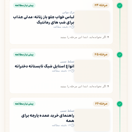
مرحله ۲۴
پیش‌نیاز مطالعه
درک میانی
لباس خواب جلو باز زنانه: مدلی جذاب
برای شب های رمانتیک
۶ دقیقه مطالعه
اگر نخوانده‌اید، ابتدا این مرحله را ببینید
مرحله ۲۵
پیش‌نیاز مطالعه
تسلط نسبی
انواع استایل شیک تابستانه دخترانه
۱۲ دقیقه مطالعه
اگر نخوانده‌اید، ابتدا این مرحله را ببینید
مرحله ۲۶
پیش‌نیاز مطالعه
تسلط نسبی
راهنمای خرید عمده پارچه برای
همه
۱۴ دقیقه مطالعه