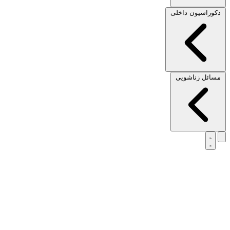
دکوراسیون داخلی
مسائل زناشویی