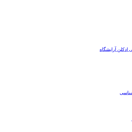
ی
ادکلن
آرایشگاه
شناسی