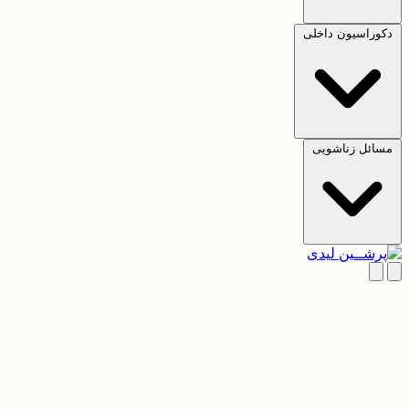
دکوراسیون داخلی
مسائل زناشویی