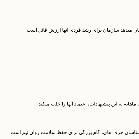
 نشان میدهد سازمان برای رشد فردی آنها ارزش قائل است.
اهانه به این پیشنهادات، اعتماد آنها را جلب میکند.