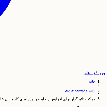
ورود / ثبت‌نام
خانه
رشد و توسعه فردی
حرکت تاثیرگذار برای افزایش رضایت و بهره وری کارمندان خان