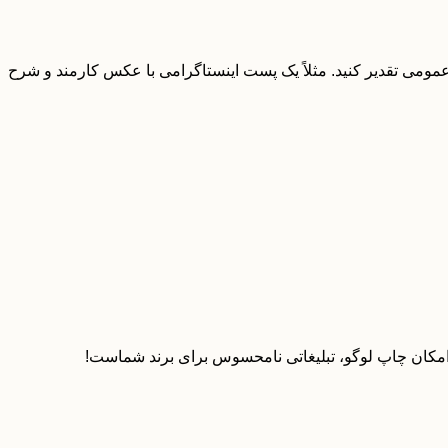
ومی تقدیر کنید. مثلاً یک پست اینستاگرامی با عکس کارمند و شرح