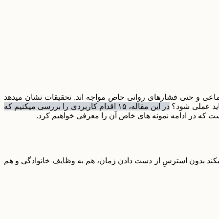
 اجتماعی و حتی فشارهای روانی خاص مواجه اند. تحقیقات نشان میدهد
در این مقاله، ۱۵ اقدام کاربردی را بررسی میکنیم که
ه است که در ادامه نمونه های خاص آن را معرفی خواهیم کرد.
اقدام به بانوان کمک میکند بدون استرسِ از دست دادن زمان، هم به وظایف خانوادگی و هم