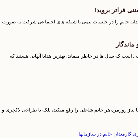
دان خانم را در جلسات تیمی یا شبکه های اجتماعی شرکت به صورت عم
ی است که سال ها در خاطر میماند. بهترین هدایا آنهایی هستند که: