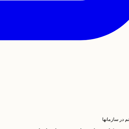
م در سازمانها