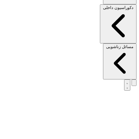
دکوراسیون داخلی
مسائل زناشویی