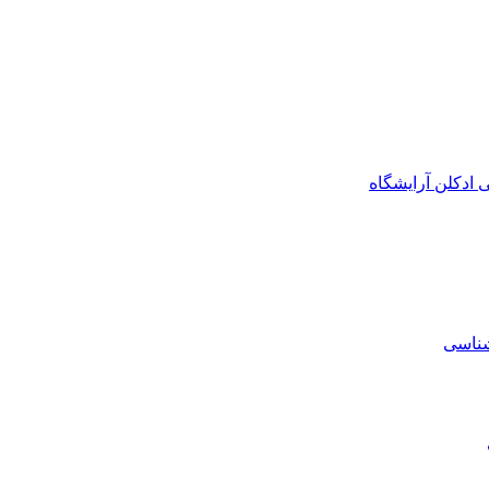
ی
ادکلن
آرایشگاه
شناسی