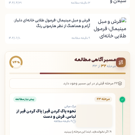
۱۲ دقیقه مطالعه
۱۴۰۴/۰۴/۳۱
فرش و مبل مینیمال: فرمول طلایی خانه‌ای دلباز،
آرام و هماهنگ از نظر هارمونی رنگ
۹ دقیقه مطالعه
۱۴۰۴/۰۶/۱۰
مسیر آگاهی مطالعه
۷۴٪
مرحله
۳۲
از ۴۳
۲۲ مرحله قبلی‌تر در این مسیر وجود دارد.
مرحله ۲۳
پیش‌نیاز مطالعه
درک میانی
نحوه پاک کردن قیر | پاک کردن قیر از
لباس، فرش و دست
۹ دقیقه مطالعه
اگر نخوانده‌اید، ابتدا این مرحله را ببینید