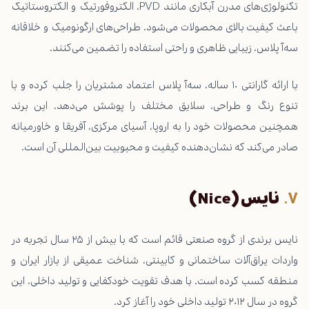
تکنولوژی‌های مدرن آبکاری مانند PVD، الکتروفورتیک و الکتروستاتیک
باعث کیفیت بالای محصولات می‌شود. طراحی‌های ارگونومیک و خلاقانه
سه‌آ پلاس، زیبایی ظاهری و راحتی استفاده را تضمین می‌کنند.
با ارائه گارانتی ۱۰ ساله، سه‌آ پلاس اعتماد مشتریان را جلب کرده و با
تنوع رنگ و طراحی، سلایق مختلف را پوشش می‌دهد. این برند
همچنین محصولات خود را به اروپا، آسیای مرکزی، آفریقا و خاورمیانه
صادر می‌کند که نشان‌دهنده کیفیت و محبوبیت بین‌المللی آن است.
نایس
(Nice)
نایس برندی از گروه صنعتی قائم است که با بیش از ۲۵ سال تجربه در
واردات یراق‌آلات ساختمانی و کابینتی، شناخت عمیقی از بازار ایران و
منطقه کسب کرده است. با هدف تقویت خودکفایی و تولید داخلی، این
گروه در سال ۲۰۱۲ تولید داخلی خود را آغاز کرد.