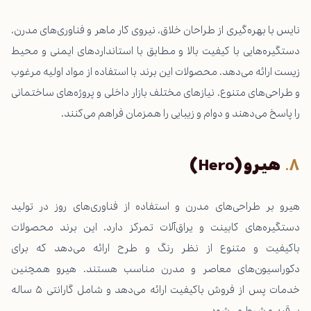
نایس با بهره‌گیری از طراحان خلاق، نیروی کار ماهر و فناوری‌های مدرن،
دستگیره‌هایی با کیفیت بالا و مطابق با استانداردهای ایمنی و محیط
زیست ارائه می‌دهد. محصولات این برند با استفاده از مواد اولیه مرغوب
و طراحی‌های متنوع، نیازهای مختلف بازار داخلی و پروژه‌های ساختمانی
را پاسخ می‌دهند و دوام و زیبایی را همزمان فراهم می‌کنند.
هیرو
(Hero)
هیرو بر طراحی‌های مدرن و استفاده از فناوری‌های روز در تولید
دستگیره‌های کابینت و یراق‌آلات تمرکز دارد. این برند محصولات
باکیفیت و متنوع از نظر رنگ و طرح ارائه می‌دهد که برای
دکوراسیون‌های معاصر و مدرن مناسب هستند. هیرو همچنین
خدمات پس از فروش باکیفیت ارائه می‌دهد و شامل گارانتی ۵ ساله
بی‌قید و شرط می‌شود.