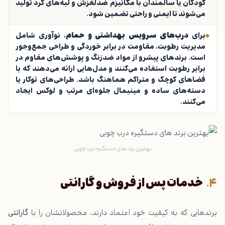
کودکان یا سالمندان با مکانیزم ضدلغزش و لبه‌های گرد تولید
می‌شوند تا ایمنی و راحتی تضمین شود.
برای
درب‌های سرویس بهداشتی و حمام
، نوآوری شامل
مدیریت رطوبت، مقاومت در برابر خوردگی و طراحی جمع‌وجور
است. برندهای پیشرو از مواد ضدزنگ و پوشش‌های مقاوم در
برابر رطوبت استفاده می‌کنند و مدل‌هایی ارائه می‌دهند که با
فضاهای کوچک و متراکم هماهنگ باشد. طراحی‌های توکار یا
دسته‌های ساده و مینیمال جلوه‌ای مرتب و لوکس ایجاد
می‌کنند.
بهترین برند های دستگیره درب چوبی
خدمات پس از فروش و گارانتی
برندهایی که به کیفیت خود اعتماد دارند، محصولاتشان را با
گارانتی