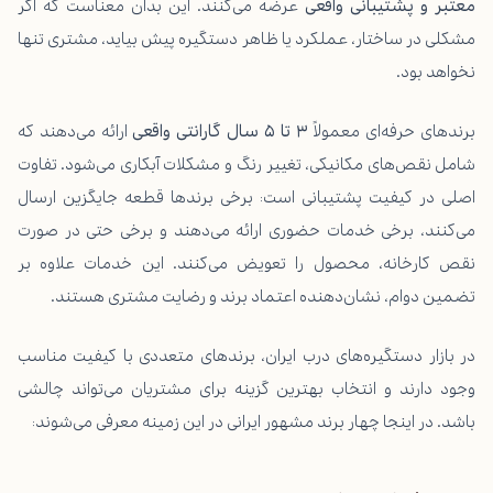
معتبر و پشتیبانی واقعی
عرضه می‌کنند. این بدان معناست که اگر
مشکلی در ساختار، عملکرد یا ظاهر دستگیره پیش بیاید، مشتری تنها
نخواهد بود.
برندهای حرفه‌ای معمولاً
۳
تا
۵
سال گارانتی واقعی
ارائه می‌دهند که
شامل نقص‌های مکانیکی، تغییر رنگ و مشکلات آبکاری می‌شود. تفاوت
اصلی در کیفیت پشتیبانی است: برخی برندها قطعه جایگزین ارسال
می‌کنند، برخی خدمات حضوری ارائه می‌دهند و برخی حتی در صورت
نقص کارخانه، محصول را تعویض می‌کنند. این خدمات علاوه بر
تضمین دوام، نشان‌دهنده اعتماد برند و رضایت مشتری هستند.
در بازار دستگیره‌های درب ایران، برندهای متعددی با کیفیت مناسب
وجود دارند و انتخاب بهترین گزینه برای مشتریان می‌تواند چالشی
باشد. در اینجا چهار برند مشهور ایرانی در این زمینه معرفی می‌شوند: