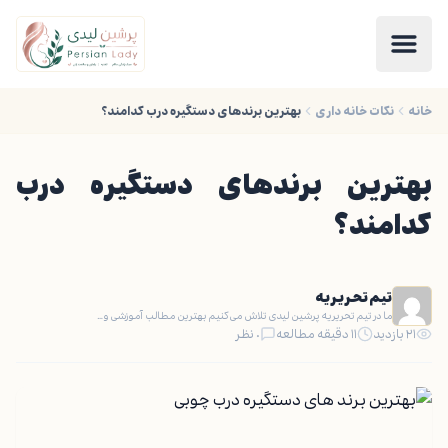
خانه
نکات خانه داری
بهترین برندهای دستگیره درب کدامند؟
بهترین برندهای دستگیره درب
کدامند؟
تیم تحریریه
ما در تیم تحریریه پرشین لیدی تلاش می‌کنیم بهترین مطالب آموزشی و…
۲۱ بازدید
۱۱ دقیقه مطالعه
۰ نظر