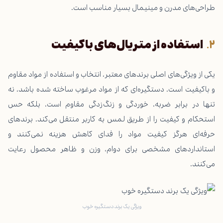
طراحی‌های مدرن و مینیمال بسیار مناسب است.
استفاده از متریال‌های باکیفیت
یکی از ویژگی‌های اصلی برندهای معتبر، انتخاب و استفاده از مواد مقاوم
و باکیفیت است. دستگیره‌ای که از مواد مرغوب ساخته شده باشد، نه
تنها در برابر ضربه، خوردگی و زنگ‌زدگی مقاوم است، بلکه حس
استحکام و کیفیت را از طریق لمس به کاربر منتقل می‌کند. برندهای
حرفه‌ای هرگز کیفیت مواد را فدای کاهش هزینه نمی‌کنند و
استانداردهای مشخصی برای دوام، وزن و ظاهر محصول رعایت
می‌کنند.
ویژگی یک برند دستگیره خوب