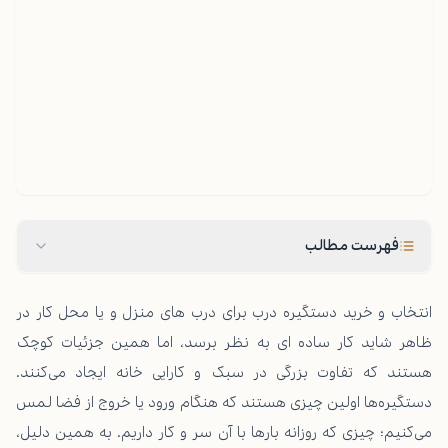
فهرست مطالب
انتخاب و
خرید دستگیره درب
برای درب های منزل و یا محل کار در
ظاهر شاید کار ساده ای به نظر برسد، اما همین جزئیات کوچک
هستند که تفاوت بزرگی در سبک و کارایی خانه ایجاد می‌کنند.
دستگیره‌ها اولین چیزی هستند که هنگام ورود یا خروج از فضا لمس
می‌کنیم؛ چیزی که روزانه بارها با آن سر و کار داریم. به همین دلیل،