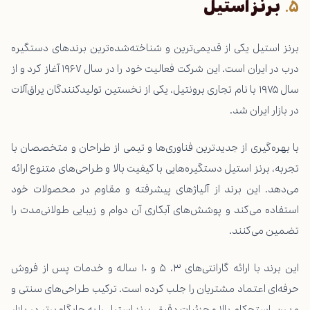
برنز استیل
برنز استیل یکی از قدیمی‌ترین و شناخته‌شده‌ترین برندهای دستگیره
درب در ایران است. این شرکت فعالیت خود را در سال ۱۹۶۷ آغاز کرد و از
سال ۱۹۷۵ با نام تجاری برونتیل، یکی از نخستین تولیدکنندگان یراق‌آلات
در بازار ایران شد.
با بهره‌گیری از جدیدترین فناوری‌ها و تیمی از طراحان و متخصصان با
تجربه، برنز استیل دستگیره‌هایی با کیفیت بالا و طراحی‌های متنوع ارائه
می‌دهد. این برند از آلیاژهای پیشرفته و مقاوم در محصولات خود
استفاده می‌کند و پوشش‌های آبکاری آن دوام و زیبایی طولانی‌مدت را
تضمین می‌کنند.
این برند با ارائه گارانتی‌های ۳، ۵ و ۱۰ ساله و خدمات پس از فروش
حرفه‌ای اعتماد مشتریان را جلب کرده است. ترکیب طراحی‌های سنتی و
مدرن، استحکام بالا و جزئیات دقیق، برنز استیل را به جایگاه برتر در بازار