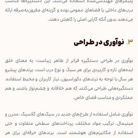
پلیمرهای مهندسی‌شده استفاده می‌کنند. این دستگیره‌ها مناسب
درب‌های داخلی یا فضاهای عمومی بوده و گزینه‌ای مقرون‌به‌صرفه ارائه
می‌دهند بدون آنکه کارایی اصلی را کاهش دهند.
نوآوری در طراحی
نوآوری در طراحی دستگیره فراتر از ظاهر زیباست؛ به معنای خلق
ایده‌های تازه و کاربردی برای هر سبک و نوع درب است. برندهای پیشرو
هر سال با توجه به ترندهای دکوراسیون، نیاز کاربران و محیط استفاده،
دستگیره‌هایی طراحی می‌کنند که هم خلاقانه و چشم‌نواز باشند و هم
عملکردی و مناسب فضای خاص.
نوآوری شامل استفاده از طرح‌های جدید در سبک‌های کلاسیک، مدرن و
مینیمال، ترکیب مواد مختلف، پرداخت‌های سطحی متفاوت و حتی
استفاده از مکانیزم‌های هوشمند است. برندهای حرفه‌ای برای هر