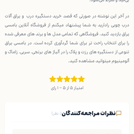
در آخر این نوشته در صورتی که قصد خرید دستگیره درب و یراق آلات
درب چوبی رادارید به شما پیشنهاد میکنم از فروشگاه آنلاین بامسی
یراق بازدید کنید، فروشگاهی که تمامی مدل ها و برند های معرفی شده
را برای انتخاب راحت تر برای شما گردآوری کرده است. در بامسی یراق
تنوعی از دستگیره های رزت و پلاک را در آلیاژ های برنجی، سربی، زاماک و
آلومینیوم میتوانید مشاهده کنید.
امتیاز ۵ از ۵ – ۱ رای
نظرات مراجعه‌کنندگان
(۰ نظر)