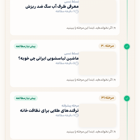
تسلط نسبی
معرفی ظرف آب سگ ضد ریزش
۷ دقیقه مطالعه
اگر نخوانده‌اید، ابتدا این مرحله را ببینید
مرحله ۳۰
پیش‌نیاز مطالعه
تسلط نسبی
ماشین لباسشویی ایرانی چی خوبه؟
۵ دقیقه مطالعه
اگر نخوانده‌اید، ابتدا این مرحله را ببینید
مرحله ۳۱
پیش‌نیاز مطالعه
مرحله پیشرفته
ترفندهای طلایی برای نظافت خانه
۷ دقیقه مطالعه
اگر نخوانده‌اید، ابتدا این مرحله را ببینید