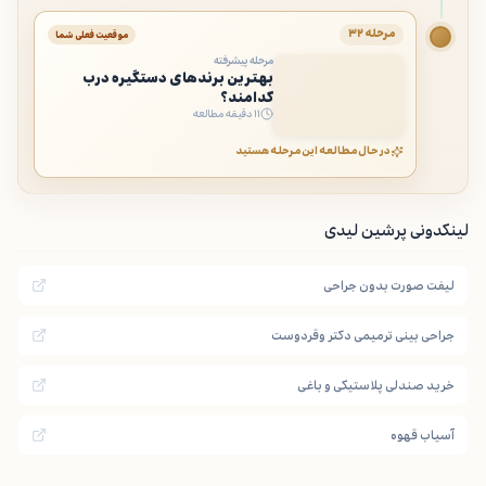
مرحله ۳۲
موقعیت فعلی شما
مرحله پیشرفته
بهترین برندهای دستگیره درب
کدامند؟
۱۱ دقیقه مطالعه
در حال مطالعه این مرحله هستید
لینکدونی پرشین لیدی
لیفت صورت بدون جراحی
جراحی بینی ترمیمی دکتر وقردوست
خرید صندلی پلاستیکی و باغی
آسیاب قهوه