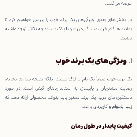
عرضه می‌کنند.
در بخش‌های بعدی، ویژگی‌های یک برند خوب را بررسی خواهیم کرد تا
بدانید هنگام خرید
دستگیره رزت
و یا پلاک باید به چه نکاتی توجه داشته
باشید.
ویژگی‌های یک برند خوب
یک برند خوب صرفاً یک نام یا لوگو نیست؛ بلکه نتیجه سال‌ها تجربه،
رضایت مشتریان و پایبندی به استانداردهای کیفی است. در مورد
دستگیره‌های درب، یک برند معتبر باید بتواند محصولی ارائه دهد که
زیبا، بادوام و کاربردی
باشد.
کیفیت پایدار در طول زمان