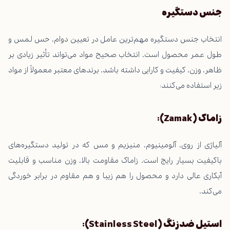
جنس دستگیره
انتخاب جنس دستگیره مهم‌ترین عامل در تعیین دوام، حس لمس و
طول عمر محصول است. انتخاب صحیح مواد می‌تواند تأثیر زیادی بر
ظاهر، وزن، کیفیت و کارایی داشته باشد. برندهای معتبر معمولاً از مواد
زیر استفاده می‌کنند:
زاماک
(Zamak):
آلیاژی از روی، آلومینیوم، منیزیم و مس که در تولید دستگیره‌های
باکیفیت بسیار رایج است. زاماک مقاومت بالا، وزن مناسب و قابلیت
آبکاری عالی دارد و محصول را هم زیبا و هم مقاوم در برابر خوردگی
می‌کند.
استیل ضدزنگ
(Stainless Steel):