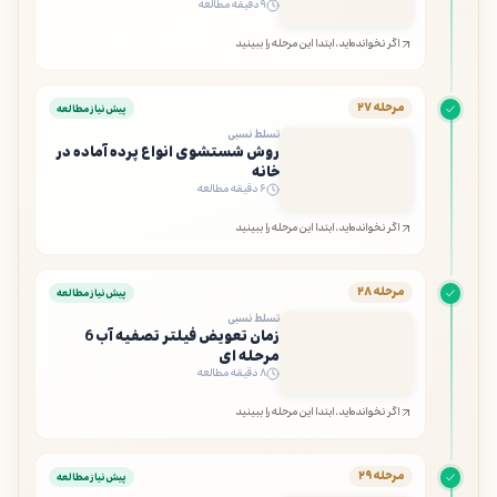
۹ دقیقه مطالعه
اگر نخوانده‌اید، ابتدا این مرحله را ببینید
مرحله ۲۷
پیش‌نیاز مطالعه
تسلط نسبی
روش شستشوی انواع پرده آماده در
خانه
۶ دقیقه مطالعه
اگر نخوانده‌اید، ابتدا این مرحله را ببینید
مرحله ۲۸
پیش‌نیاز مطالعه
تسلط نسبی
زمان تعویض فیلتر تصفیه آب 6
مرحله ای
۸ دقیقه مطالعه
اگر نخوانده‌اید، ابتدا این مرحله را ببینید
مرحله ۲۹
پیش‌نیاز مطالعه