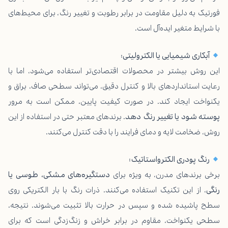
فورتیک به دلیل مقاومت در برابر رطوبت و تغییر رنگ، برای محیط‌های
با شرایط متغیر ایده‌آل است.
آبکاری شیمیایی یا الکترولیتی
:
این روش بیشتر در محصولات اقتصادی‌تر استفاده می‌شود، اما با
رعایت استانداردهای بالا و کنترل دقیق، می‌تواند سطحی صاف، براق و
یکنواخت ایجاد کند. در صورت کیفیت پایین، ممکن است به مرور
پوسته شود یا تغییر رنگ دهد
. برندهای معتبر حتی در استفاده از این
روش، ضخامت لایه و دمای فرایند را با دقت کنترل می‌کنند.
رنگ پودری الکترواستاتیک
:
برخی برندهای مدرن، به ویژه برای
دستگیره‌های مشکی، طوسی یا
رنگی
، از این تکنیک استفاده می‌کنند. ذرات رنگ با بار الکتریکی روی
سطح پاشیده شده و سپس در حرارت بالا تثبیت می‌شوند. نتیجه،
سطحی یکنواخت، مقاوم در برابر خراش و زنگ‌زدگی است که برای