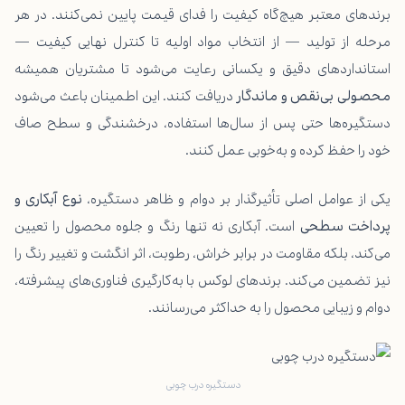
برندهای معتبر هیچ‌گاه کیفیت را فدای قیمت پایین نمی‌کنند. در هر
مرحله از تولید — از انتخاب مواد اولیه تا کنترل نهایی کیفیت —
استانداردهای دقیق و یکسانی رعایت می‌شود تا مشتریان همیشه
محصولی بی‌نقص و ماندگار
دریافت کنند. این اطمینان باعث می‌شود
دستگیره‌ها حتی پس از سال‌ها استفاده، درخشندگی و سطح صاف
خود را حفظ کرده و به‌خوبی عمل کنند.
یکی از عوامل اصلی تأثیرگذار بر دوام و ظاهر دستگیره،
نوع آبکاری و
پرداخت سطحی
است. آبکاری نه تنها رنگ و جلوه محصول را تعیین
می‌کند، بلکه مقاومت در برابر خراش، رطوبت، اثر انگشت و تغییر رنگ را
نیز تضمین می‌کند. برندهای لوکس با به‌کارگیری فناوری‌های پیشرفته،
دوام و زیبایی محصول را به حداکثر می‌رسانند.
دستگیره درب چوبی