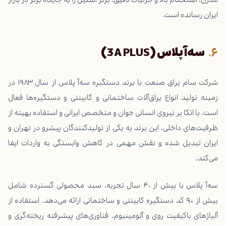
ایران رسانده است.
سه‌آ پلاس
(3A PLUS)
شرکت سام یراق صنعت با برند
دستگیره سه‌آ پلاس
از سال ۱۹۸۳ در
زمینه تولید انواع یراق‌آلات ساختمانی و کابینتی و دستگیره‌ها فعال
است. با اتکا بر نیروی انسانی جوان و متخصص ایرانی و استفاده بهینه از
ظرفیت‌های داخلی، این برند به یکی از تولیدکنندگان پیشرو در تهران و
ایران تبدیل شده و نقش مهمی در کاهش وابستگی به واردات ایفا
می‌کند.
سه‌آ پلاس با بیش از ۴۰ سال تجربه، سبد محصولی گسترده شامل
بیش از ۹۰۰ کد دستگیره کابینتی و ساختمانی ارائه می‌دهد. استفاده از
آلیاژهای باکیفیت روی و آلومینیوم، فناوری‌های پیشرفته ریخته‌گری و