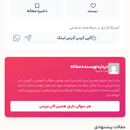
۰ پسند
ذخیره مقاله
اشتراک‌گذاری در شبکه‌های اجتماعی:
کپی کردن آدرس لینک
درباره نویسنده مقاله
تیم تحریریه
ما در تیم تحریریه پرشین لیدی تلاش می‌کنیم بهترین مطالب آموزشی و کاربردی را در
زمینه زیبایی، سبک زندگی، سلامت و موضوعات مورد نیاز بانوان تهیه و منتشر کنیم.
کیفیت و صحت محتوای این صفحه توسط تیم تحریریه پرشین لیدی بررسی و تایید
خواهد شد.
هر سوالی داری همین الان بپرس
مقالات پیشنهادی