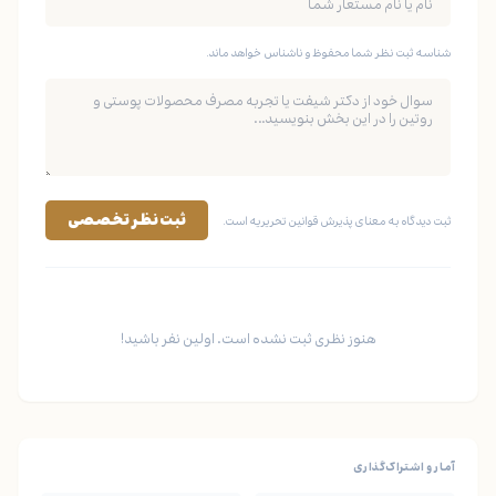
شناسه ثبت نظر شما محفوظ و ناشناس خواهد ماند.
ثبت نظر تخصصی
ثبت دیدگاه به معنای پذیرش قوانین تحریریه است.
هنوز نظری ثبت نشده است. اولین نفر باشید!
آمار و اشتراک‌گذاری