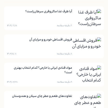
آیا ظرف غذا ماکروفری سرطان‌زاست؟
۶ دقیقه مطالعه
۱۴۰۴/۰۶/۱۸
فروش اقساطی خودرو و مزایای آن
۸ دقیقه مطالعه
۱۴۰۳/۱۱/۰۸
مواد قنادی ایرانی یا خارجی؟ کدام انتخاب بهتری
است؟
۹ دقیقه مطالعه
۱۴۰۴/۰۲/۲۸
تفاوت‌های طعم و عطر چای سیلان و هندوستان