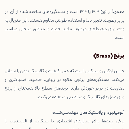
معمولاً از نوع ۳۰۴ یا ۳۱۶ است و دستگیره‌های ساخته شده از آن در
برابر رطوبت، تغییر دما و استفاده طولانی مقاوم هستند. این متریال به
ویژه برای محیط‌های مرطوب مانند حمام یا مناطق ساحلی مناسب
است.
برنج
(Brass):
جنس لوکس و سنگینی است که حس کیفیت و کلاسیک بودن را منتقل
می‌کند. دستگیره‌های برنجی علاوه بر زیبایی، خاصیت ضدباکتری و
مقاومت در برابر خوردگی دارند. برندهای سطح بالا همچنان از برنج
برای مدل‌های کلاسیک و سلطنتی استفاده می‌کنند.
آلومینیوم و پلاستیک‌های مهندسی‌شده
:
برخی برندها برای مدل‌های اقتصادی یا سبک‌تر، از آلومینیوم یا