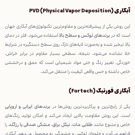
آبکاری
PVD (Physical Vapor Deposition)
این روش یکی از پیشرفته‌ترین و مقاوم‌ترین تکنولوژی‌های آبکاری جهان
است که در
برندهای لوکس و سطح بالا
استفاده می‌شود. فلز در دمای
بالا تبخیر شده و به‌صورت لایه‌های نازک روی سطح دستگیره در شرایط
خلا نشانده می‌شود. نتیجه، سطحی بسیار مقاوم در برابر خراش،
خوردگی، تغییر رنگ و حتی مواد شیمیایی است که عمق و درخششی
خاص داشته و حس واقعی کیفیت را منتقل می‌کند.
آبکاری فورتیک
(Fortech)
یکی از رایج‌ترین و پرکاربردترین روش‌ها در
برندهای ایرانی و اروپایی
است. این روش مقاومت بالایی ایجاد می‌کند و امکان تولید رنگ‌های
خاص و متنوع مانند
طلایی مات، نیکل براق، مشکی صدفی یا رزگلد
را
فراهم می‌آورد و جلوه‌ای لوکس و چشم‌گیر به محصول می‌دهد. آبکاری