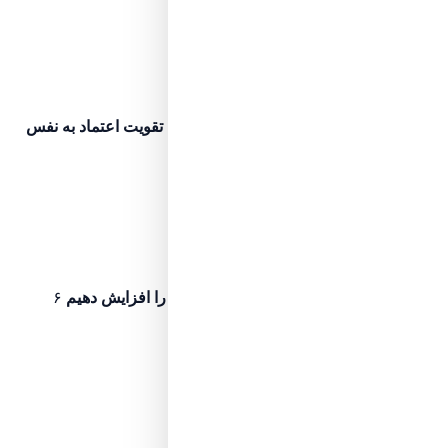
اگر نخوانده‌اید، ابتدا این مرحله را ببینید
مرحله ۳
پیش‌نیاز مطالعه
آگاهی پایه
اعتماد به نفس چیست؟ ۱۵ راه تقویت اعتماد به نفس
کدامند؟
۱۱ دقیقه مطالعه
اگر نخوانده‌اید، ابتدا این مرحله را ببینید
مرحله ۴
پیش‌نیاز مطالعه
آگاهی پایه
عزت نفس چیست و چطور آن را افزایش دهیم
۶
دقیقه مطالعه
اگر نخوانده‌اید، ابتدا این مرحله را ببینید
مرحله ۵
پیش‌نیاز مطالعه