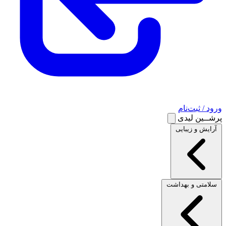
ورود / ثبت‌نام
پرشــین لیدی
آرایش و زیبایی
سلامتی و بهداشت