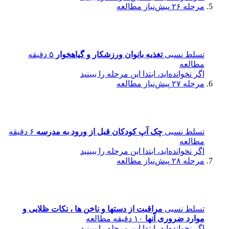
مرحله ۲۶
پیش‌نیاز مطالعه
تسلط نسبی
تغذیه بانوان ورزشکار و گیاهخوار
۵ دقیقه
مطالعه
اگر نخوانده‌اید، ابتدا این مرحله را ببینید
مرحله ۲۷
پیش‌نیاز مطالعه
تسلط نسبی
چک آپ کودکان قبل از ورود به مدرسه
۶ دقیقه
مطالعه
اگر نخوانده‌اید، ابتدا این مرحله را ببینید
مرحله ۲۸
پیش‌نیاز مطالعه
تسلط نسبی
مراقبت از دستها و ناخن ها ، نکات ظلایی و
موارد ضروری آنها
۱۰ دقیقه مطالعه
اگر نخوانده‌اید، ابتدا این مرحله را ببینید