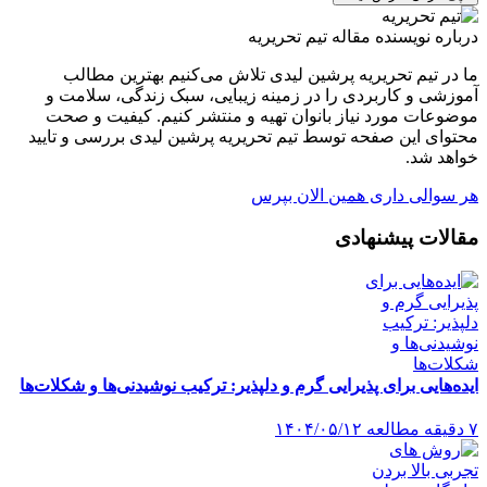
درباره نویسنده مقاله
تیم تحریریه
ما در تیم تحریریه پرشین لیدی تلاش می‌کنیم بهترین مطالب
آموزشی و کاربردی را در زمینه زیبایی، سبک زندگی، سلامت و
موضوعات مورد نیاز بانوان تهیه و منتشر کنیم. کیفیت و صحت
محتوای این صفحه توسط تیم تحریریه پرشین لیدی بررسی و تایید
خواهد شد.
هر سوالی داری همین الان بپرس
مقالات پیشنهادی
ایده‌هایی برای پذیرایی گرم و دلپذیر: ترکیب نوشیدنی‌ها و شکلات‌ها
۷ دقیقه مطالعه
۱۴۰۴/۰۵/۱۲