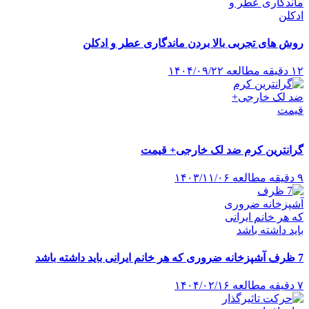
روش های تجربی بالا بردن ماندگاری عطر و ادکلن
۱۲ دقیقه مطالعه
۱۴۰۴/۰۹/۲۲
گرانترین کرم ضد لک خارجی+ قیمت
۹ دقیقه مطالعه
۱۴۰۳/۱۱/۰۶
7 ظرف آشپزخانه ضروری که هر خانم ایرانی باید داشته باشد
۷ دقیقه مطالعه
۱۴۰۴/۰۲/۱۶