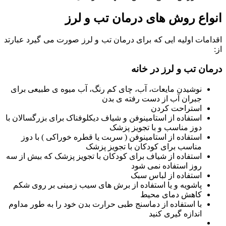
انواع روش های درمان تب و لرز
اقدامات اولیه ایی که برای درمان تب و لرز صورت می گیرد عبارتد
از:
درمان تب و لرز در خانه
نوشیدن مایعات، آب، چای کم رنگ، آب میوه ی طبیعی برای
جبران آب از دست رفته ی بدن
استراحت کردن
استفاده از استامینوفن و شیاف دیکلوفناک برای بزرگسالان با
دوز مناسب و با تجویز پزشک
استفاده از استامینوفن ( سربت یا قطره خوراکی ) با دوز
مناسب برای کودکان با تجویز پزشک
استفاده از شیاف برای کودکان با تجویز پزشک که بیش از سه
روز استفاده نمی شود
استفاده از لباس سبک
پاشویه و یا استفاده از برش های سیب زمینی بر روی شکم
کاهش دمای محیط
با استفاده از دماسنج طبی حرارت بدن خود را به طور مداوم
اندازه گیری کنید