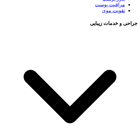
مراقبت پوست
تقویت موی
جراحی و خدمات زیبایی