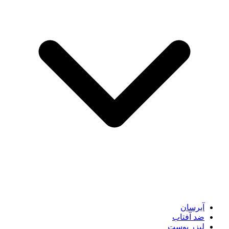
آبرسان
ضد آفتاب
لیزر پوست