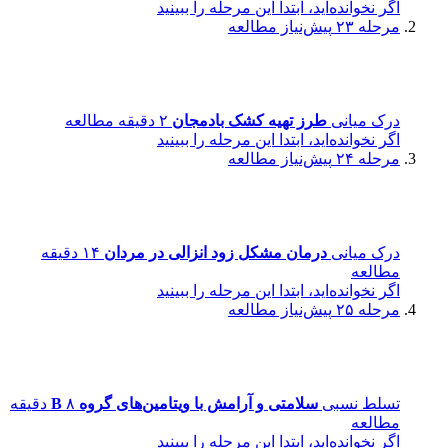
اگر نخوانده‌اید، ابتدا این مرحله را ببینید
مرحله ۲۳
پیش‌نیاز مطالعه
درک میانی
طرز تهیه کشک بادمجان
۲ دقیقه مطالعه
اگر نخوانده‌اید، ابتدا این مرحله را ببینید
مرحله ۲۴
پیش‌نیاز مطالعه
درک میانی
درمان مشکل زود انزالی در مردان
۱۴ دقیقه
مطالعه
اگر نخوانده‌اید، ابتدا این مرحله را ببینید
مرحله ۲۵
پیش‌نیاز مطالعه
تسلط نسبی
سلامتی و آرامش با ویتامین‌های گروه B
۸ دقیقه
مطالعه
اگر نخوانده‌اید، ابتدا این مرحله را ببینید