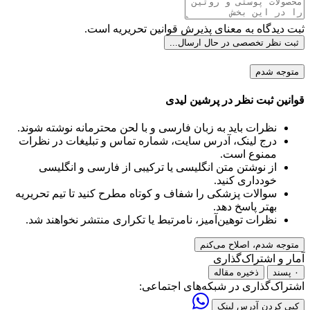
ثبت دیدگاه به معنای پذیرش قوانین تحریریه است.
ثبت نظر تخصصی
در حال ارسال...
متوجه شدم
قوانین ثبت نظر در پرشین لیدی
نظرات باید به زبان فارسی و با لحن محترمانه نوشته شوند.
درج لینک، آدرس سایت، شماره تماس و تبلیغات در نظرات
ممنوع است.
از نوشتن متن انگلیسی یا ترکیبی از فارسی و انگلیسی
خودداری کنید.
سوالات پزشکی را شفاف و کوتاه مطرح کنید تا تیم تحریریه
بهتر پاسخ دهد.
نظرات توهین‌آمیز، نامرتبط یا تکراری منتشر نخواهند شد.
متوجه شدم، اصلاح می‌کنم
آمار و اشتراک‌گذاری
۰ پسند
ذخیره مقاله
اشتراک‌گذاری در شبکه‌های اجتماعی:
کپی کردن آدرس لینک