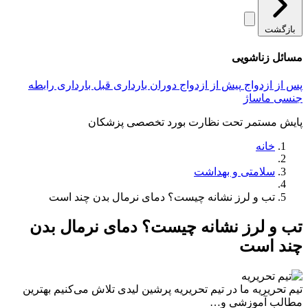
بازگشت
مسائل زناشویی
پس از ازدواج
پیش از ازدواج
دوران بارداری
قبل بارداری
رابطه
جنسی
ماساژ
پایش مستمر تحت نظارت بورد تخصصی پزشکان
خانه
سلامتی و بهداشت
تب و لرز نشانه چیست؟ دمای نرمال بدن چند است
تب و لرز نشانه چیست؟ دمای نرمال بدن
چند است
تیم تحریریه
ما در تیم تحریریه پرشین لیدی تلاش می‌کنیم بهترین
مطالب آموزشی و…