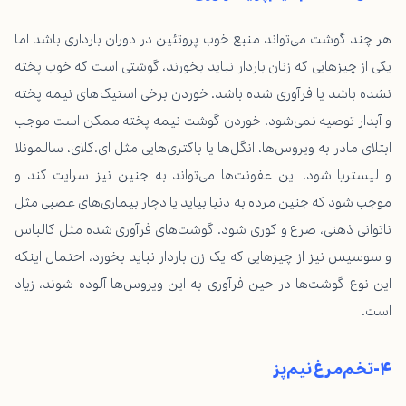
هر چند گوشت می‌تواند منبع خوب پروتئین در دوران بارداری باشد اما
یکی از چیزهایی که زنان باردار نباید بخورند، گوشتی است که خوب پخته
نشده باشد یا فرآوری شده باشد. خوردن برخی استیک‌های نیمه پخته
و آبدار توصیه نمی‌شود. خوردن گوشت نیمه پخته ممکن است موجب
ابتلای مادر به ویروس‌ها، انگل‌ها یا باکتری‌هایی مثل ای.کلای، سالمونلا
و لیستریا شود. این عفونت‌ها می‌تواند به جنین نیز سرایت کند و
موجب شود که جنین مرده به دنیا بیاید یا دچار بیماری‌های عصبی مثل
ناتوانی ذهنی، صرع و کوری شود. گوشت‌های فرآوری شده مثل کالباس
و سوسیس نیز از چیزهایی که یک زن باردار نباید بخورد، احتمال اینکه
این نوع گوشت‌ها در حین فرآوری به این ویروس‌ها آلوده شوند، زیاد
است.
۴-تخم‌مرغ نیم‌پز