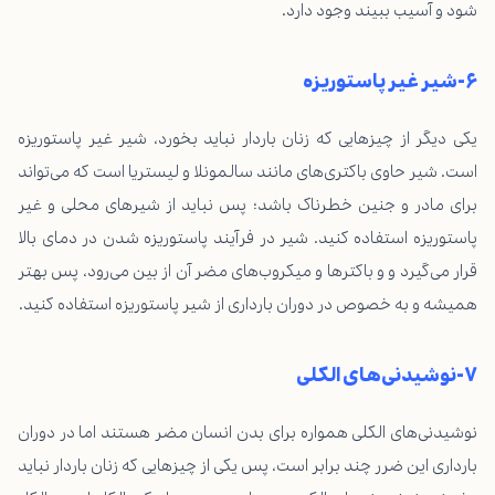
شود و آسیب ببیند وجود دارد.
۶-شیر غیر پاستوریزه
یکی دیگر از چیزهایی که زنان باردار نباید بخورد، شیر غیر پاستوریزه
است. شیر حاوی باکتری‌های مانند سالمونلا و لیستریا است که می‌تواند
برای مادر و جنین خطرناک باشد؛ پس نباید از شیرهای محلی و غیر
پاستوریزه استفاده کنید. شیر در فرآیند پاستوریزه شدن در دمای بالا
قرار می‌گیرد و و باکترها و میکروب‌های مضر آن از بین می‌رود، پس بهتر
همیشه و به خصوص در دوران بارداری از شیر پاستوریزه استفاده کنید.
۷-نوشیدنی‌های الکلی
نوشیدنی‌های الکلی همواره برای بدن انسان مضر هستند اما در دوران
بارداری این ضرر چند برابر است، پس یکی از چیزهایی که زنان باردار نباید