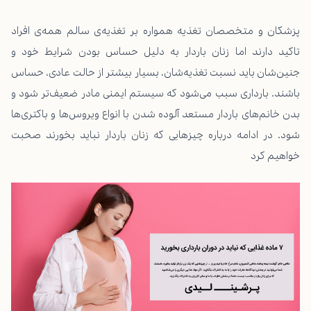
پزشکان و متخصصان تغذیه همواره بر تغذیه‌ی سالم همه‌ی افراد
تاکید دارند اما زنان باردار به دلیل حساس بودن شرایط خود و
جنین‌شان باید نسبت تغذیه‌شان، بسیار بیشتر از حالت عادی، حساس
باشند. بارداری سبب می‌شود که سیستم ایمنی مادر ضعیف‌تر شود و
بدن خانم‌های باردار مستعد آلوده شدن با انواع ویروس‌ها و باکتری‌ها
شود. در ادامه درباره چیزهایی که زنان باردار نباید بخورند صحبت
خواهیم کرد