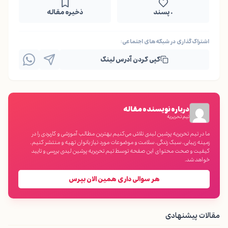
۰ پسند
ذخیره مقاله
اشتراک‌گذاری در شبکه‌های اجتماعی:
کپی کردن آدرس لینک
درباره نویسنده مقاله
تیم تحریریه
ما در تیم تحریریه پرشین لیدی تلاش می‌کنیم بهترین مطالب آموزشی و کاربردی را در
زمینه زیبایی، سبک زندگی، سلامت و موضوعات مورد نیاز بانوان تهیه و منتشر کنیم.
کیفیت و صحت محتوای این صفحه توسط تیم تحریریه پرشین لیدی بررسی و تایید
خواهد شد.
هر سوالی داری همین الان بپرس
مقالات پیشنهادی