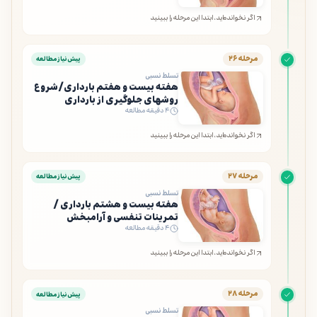
اگر نخوانده‌اید، ابتدا این مرحله را ببینید
مرحله ۲۶
پیش‌نیاز مطالعه
تسلط نسبی
هفته بیست و هفتم بارداری/شروع
روشهای جلوگیری از بارداری
۴ دقیقه مطالعه
اگر نخوانده‌اید، ابتدا این مرحله را ببینید
مرحله ۲۷
پیش‌نیاز مطالعه
تسلط نسبی
هفته بیست و هشتم بارداری /
تمرینات تنفسی و آرامبخش
۴ دقیقه مطالعه
اگر نخوانده‌اید، ابتدا این مرحله را ببینید
مرحله ۲۸
پیش‌نیاز مطالعه
تسلط نسبی