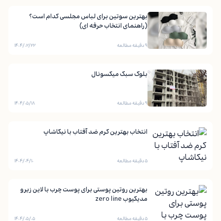
بهترین سوتین برای لباس مجلسی کدام است؟
(راهنمای انتخاب حرفه ای)
۹ دقیقه مطالعه
۱۴۰۴/۰۲/۲۲
بلوک سبک میکسونال
۹ دقیقه مطالعه
۱۴۰۴/۰۵/۱۸
انتخاب بهترین کرم ضد آفتاب با نیکاشاپ
۵ دقیقه مطالعه
۱۴۰۴/۰۴/۱۰
بهترین روتین پوستی برای پوست چرب با لاین زیرو
مدیکیوب zero line
۵ دقیقه مطالعه
۱۴۰۴/۰۵/۰۵