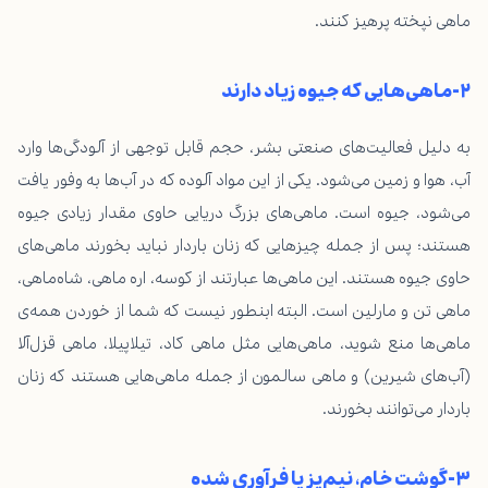
ماهی نپخته پرهیز کنند.
۲-ماهی‌هایی که جیوه زیاد دارند
به دلیل فعالیت‌های صنعتی بشر، حجم قابل توجهی از آلودگی‌ها وارد
آب‌، هوا و زمین می‌شود. یکی از این مواد آلوده که در آب‌ها به وفور یافت
می‌شود، جیوه است. ماهی‌های بزرگ دریایی حاوی مقدار زیادی جیوه
هستند؛ پس از جمله چیزهایی که زنان باردار نباید بخورند ماهی‌های
حاوی جیوه هستند. این ماهی‌ها عبارتند از کوسه، اره ماهی، شاه‌ماهی،
ماهی تن و مارلین است. البته ابنطور نیست که شما از خوردن همه‌ی
ماهی‌ها منع شوید، ماهی‌هایی مثل ماهی کاد، تیلاپیلا، ماهی قزل‌آلا
(آب‌های شیرین) و ماهی سالمون از جمله ماهی‌هایی هستند که زنان
باردار می‌توانند بخورند.
۳-گوشت خام، نیم‌پز یا فرآوری شده