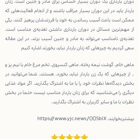
دوران بارداری یک دوران بسیار حساس برای مادر و جنین است. زنان
باردار باید در این دوران بسیار مراقب باشند و از انجام فعالیت‌هایی که
ممکن است باعث آسیب رساندن به خود یا فرزندشان پرهیز کنند. یکی
از مهم‌ترین مسائل در دوران بارداری داشتن تغذیه‌ی مناسب است.
تغذیه‌ی نامناسب می‌تواند به مادر و جنین آسیب بزند. در این مقاله
سعی کردیم به چیزهایی که زنان باردار نباید بخورند اشاره کنیم
ماهی خام، گوشت نیمه پخته، ماهی کنسروی، تخم مرغ خام یا نیم پز و
… از چیزهایی که یک زن باردار نباید بخورد، هستند. شما می‌توانید در
بخش دیدگاه‌ها نظرات خود را با ما به اشتراک بگذارید. اگر مواد غذایی
دیگری را می‌شناسید که برای زنان باردار مناسب نیست حتما در بخش
نظرات با ما و سایر کاربران به اشتراک بگذارید.
بیشتربخوایند:
https://www.yjc.news/00SbIX