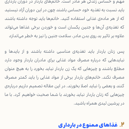
مهم و حساس زندگی هر مادر است. خانم‌های باردار در دوران بارداری
باید نسبت به تغذیه خود حساس باشند چون در این دوران آزاد نیستید
که از هر ماده‌ی غذایی استفاده کنید. خانم‌ها باید توجه داشته باشند
که تغذیه‌ی آن‌ها و جنین یکسان است و خوردن برخی غذاها می‌تواند
علاوه بر تاثیر بد روی بدن مادر، سلامت جنین را نیز به خطر می‌اندازد
پس زنان باردار باید تغذیه‌ی مناسبی داشته باشند و از باید‌ها و
نبایدهایی که درباره مصرف مواد غذایی برای مادران باردار وجود دارد
مطلع باشند و چیزهایی که یک زن باردار نباید بخورد را به هیچ عنوان
مصرف نکند. خانم‌های باردار برخی از مواد غذایی را باید کمتر مصرف
کنند و بعضی را نباید اصلا بخورند. در این مقاله تصمیم داریم درباره‌ی
چیزهایی که زنان باردار نباید بخورند با شما صحبت خواهیم کرد. با ما
در
پرشین لیدی
همراه باشید.
غذاهای ممنوع در بارداری