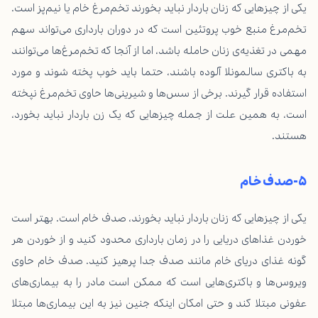
یکی از چیزهایی که زنان باردار نباید بخورند تخم‌مرغ خام یا نیم‌پز است.
تخم‌مرغ منبع خوب پروتئین است که در دوران بارداری می‌تواند سهم
مهمی در تغذیه‌ی زنان حامله باشد، اما از آنجا که تخم‌مرغ‌ها می‌توانند
به باکتری سالمونلا آلوده باشند، حتما باید خوب پخته شوند و مورد
استفاده قرار گیرند. برخی از سس‌ها و شیرینی‌ها حاوی تخم‌مرغ نپخته
است، به همین علت از جمله چیزهایی که یک زن باردار نباید بخورد،
هستند.
۵-صدف خام
یکی از چیزهایی که زنان باردار نباید بخورند، صدف خام است. بهتر است
خوردن غذاهای دریایی را در زمان بارداری محدود کنید و از خوردن هر
گونه غذای دریای خام مانند صدف جدا پرهیز کنید. صدف خام حاوی
ویروس‌ها و باکتری‌هایی است که ممکن است مادر را به بیماری‌های
عفونی مبتلا کند و حتی امکان اینکه جنین نیز به این بیماری‌ها مبتلا