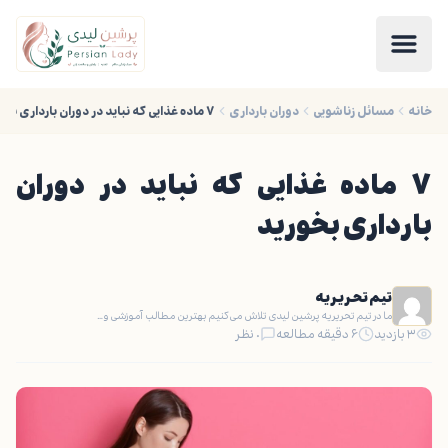
خانه
مسائل زناشویی
دوران بارداری
۷ ماده غذایی که نباید در دوران بارداری بخورید
۷ ماده غذایی که نباید در دوران
بارداری بخورید
تیم تحریریه
ما در تیم تحریریه پرشین لیدی تلاش می‌کنیم بهترین مطالب آموزشی و…
۳ بازدید
۶ دقیقه مطالعه
۰ نظر