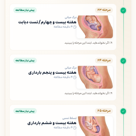
مرحله ۲۳
پیش‌نیاز مطالعه
درک میانی
هفته بیست و چهارم/تست دیابت
۴ دقیقه مطالعه
اگر نخوانده‌اید، ابتدا این مرحله را ببینید
مرحله ۲۴
پیش‌نیاز مطالعه
درک میانی
هفته بیست و پنجم بارداری
۴ دقیقه مطالعه
اگر نخوانده‌اید، ابتدا این مرحله را ببینید
مرحله ۲۵
پیش‌نیاز مطالعه
تسلط نسبی
هفته بیست و ششم بارداری
۴ دقیقه مطالعه