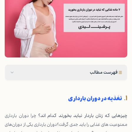
فهرست مطالب
تغذیه در دوران بارداری
چیزهایی که زنان باردار نباید بخورند کدام اند؟
چرا دوران بارداری
ممنوعیت های غذایی را باید جدی گرفت؟دوران بارداری یکی از دوران‌های