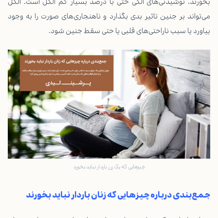
بخورند، نوشیدنی‌های الکی حتی با درصد بسیار کم الکل است. الکل
می‌تواند بر جنین تاثیر بدی بگذارد و ناهنجاری‌های صورت را به وجود
بیاورد یا سبب ناراحتی‌های قلبی یا حتی سقط جنین شود.
چیزهایی که یک زن باردار نباید بخورد
جمع‌بندی درباره چیزهایی که زنان باردار نباید بخورند