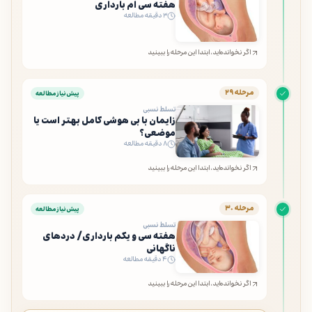
هفته سی ام بارداری
۳ دقیقه مطالعه
اگر نخوانده‌اید، ابتدا این مرحله را ببینید
مرحله ۲۹
پیش‌نیاز مطالعه
تسلط نسبی
زایمان با بی هوشی کامل بهتر است یا
موضعی؟
۸ دقیقه مطالعه
اگر نخوانده‌اید، ابتدا این مرحله را ببینید
مرحله ۳۰
پیش‌نیاز مطالعه
تسلط نسبی
هفته سی و یکم بارداری/ دردهای
ناگهانی
۴ دقیقه مطالعه
اگر نخوانده‌اید، ابتدا این مرحله را ببینید