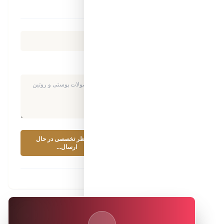
نظرات مراجعه‌کنندگان
(۰ نظر)
شناسه ثبت نظر شما محفوظ و ناشناس خواهد ماند.
ثبت نظر تخصصی
در حال
ثبت دیدگاه به معنای پذیرش قوانین تحریریه
ارسال...
است.
آمار و اشتراک‌گذاری