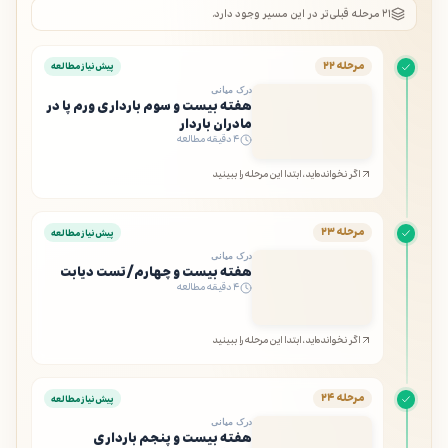
۲۱ مرحله قبلی‌تر در این مسیر وجود دارد.
مرحله ۲۲
پیش‌نیاز مطالعه
درک میانی
هفته بیست و سوم بارداری ورم پا در
مادران باردار
۴ دقیقه مطالعه
اگر نخوانده‌اید، ابتدا این مرحله را ببینید
مرحله ۲۳
پیش‌نیاز مطالعه
درک میانی
هفته بیست و چهارم/تست دیابت
۴ دقیقه مطالعه
اگر نخوانده‌اید، ابتدا این مرحله را ببینید
مرحله ۲۴
پیش‌نیاز مطالعه
درک میانی
هفته بیست و پنجم بارداری