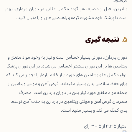
بنابراین، قبل از مصرف هر گونه مکمل غذایی در دوران بارداری، بهتر
است با پزشک خود مشورت کرده و راهنمایی‌های او را دنبال کنید.
نتیجه گیری
دوران بارداری، دورانی بسیار حساس است و نیاز به وجود مواد مغذی و
ویتامین ها در این دوران بیشتر احساس می شود. در این دوران پزشک
انواع مکمل ها و ویتامین های مورد نیاز خانم باردار را تجویز می کند که
برای حفظ سلامتی بدن بسیار مفیداند. قرص آهن و مولتی ویتامین از
جمله مواد مغذی مورد نیاز بدن در دوران بارداری است. مصرف
همزمان قرص آهن و مولتی ویتامین در بارداری به جذب آهن توسط
بدن کمک می کند و بسیار مفید است.
امتیاز ۴.۳۵ از ۵ – ۳ رای