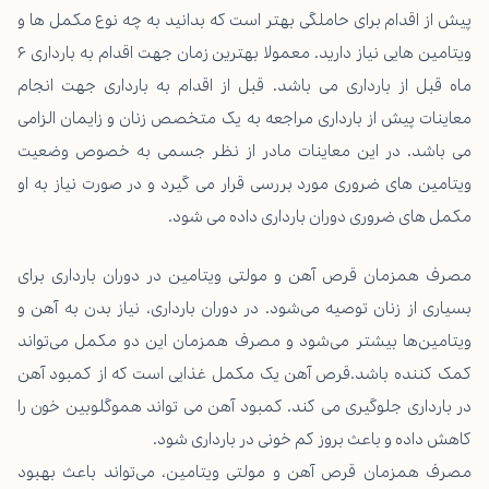
پیش از اقدام برای حاملگی بهتر است که بدانید به چه نوع مکمل ها و
ویتامین هایی نیاز دارید. معمولا بهترین زمان جهت اقدام به بارداری ۶
ماه قبل از بارداری می باشد. قبل از اقدام به بارداری جهت انجام
معاینات پیش از بارداری مراجعه به یک متخصص زنان و زایمان الزامی
می باشد. در این معاینات مادر از نظر جسمی به خصوص وضعیت
ویتامین های ضروری مورد بررسی قرار می گیرد و در صورت نیاز به او
مکمل های ضروری دوران بارداری داده می شود.
مصرف همزمان قرص آهن و مولتی ویتامین در دوران بارداری برای
بسیاری از زنان توصیه می‌شود. در دوران بارداری، نیاز بدن به آهن و
ویتامین‌ها بیشتر می‌شود و مصرف همزمان این دو مکمل می‌تواند
کمک کننده باشد.قرص آهن یک مکمل غذایی است که از کمبود آهن
در بارداری جلوگیری می کند. کمبود آهن می تواند هموگلوبین خون را
کاهش داده و باعث بروز کم خونی در بارداری شود.
مصرف همزمان قرص آهن و مولتی ویتامین، می‌تواند باعث بهبود