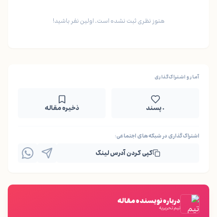
هنوز نظری ثبت نشده است. اولین نفر باشید!
آمار و اشتراک‌گذاری
۰ پسند
ذخیره مقاله
اشتراک‌گذاری در شبکه‌های اجتماعی:
کپی کردن آدرس لینک
درباره نویسنده مقاله
تیم تحریریه