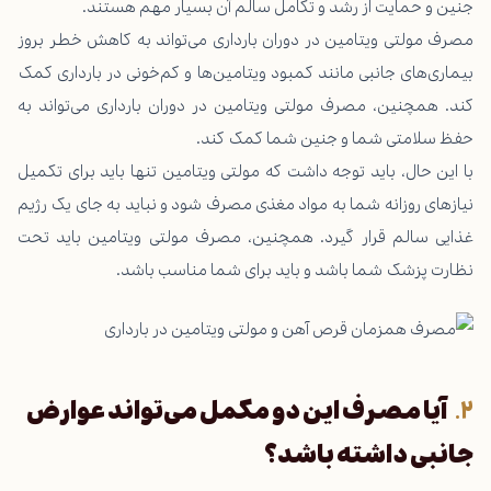
جنین و حمایت از رشد و تکامل سالم آن بسیار مهم هستند.
مصرف مولتی ویتامین در دوران بارداری می‌تواند به کاهش خطر بروز
بیماری‌های جانبی مانند کمبود ویتامین‌ها و کم‌خونی در بارداری کمک
کند. همچنین، مصرف مولتی ویتامین در دوران بارداری می‌تواند به
حفظ سلامتی شما و جنین شما کمک کند.
با این حال، باید توجه داشت که مولتی ویتامین تنها باید برای تکمیل
نیازهای روزانه شما به مواد مغذی مصرف شود و نباید به جای یک رژیم
غذایی سالم قرار گیرد. همچنین، مصرف مولتی ویتامین باید تحت
نظارت پزشک شما باشد و باید برای شما مناسب باشد.
آیا مصرف این دو مکمل می‌تواند عوارض
جانبی داشته باشد؟