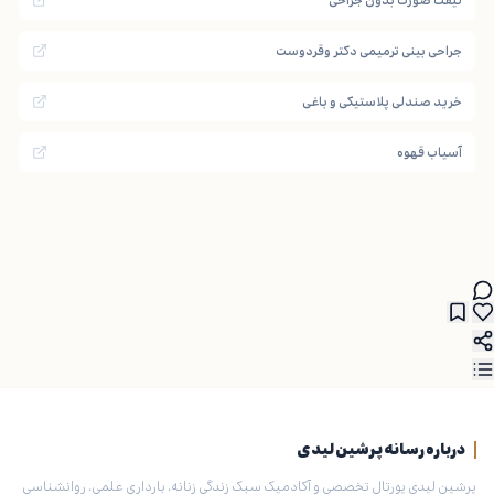
لیفت صورت بدون جراحی
جراحی بینی ترمیمی دکتر وقردوست
خرید صندلی پلاستیکی و باغی
آسیاب قهوه
درباره رسانه پرشین لیدی
پرشین لیدی پورتال تخصصی و آکادمیک سبک زندگی زنانه، بارداری علمی، روانشناسی