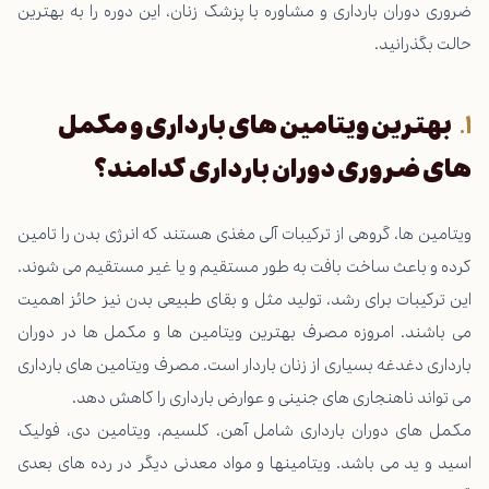
ضروری دوران بارداری و مشاوره با پزشک زنان، این دوره را به بهترین
حالت بگذرانید.
بهترین ویتامین های بارداری و مکمل
های ضروری دوران بارداری کدامند؟
ویتامین ها، گروهی از ترکیبات آلی مغذی هستند که انرژی بدن را تامین
کرده و باعث ساخت بافت به طور مستقیم و یا غیر مستقیم می شوند.
این ترکیبات برای رشد، تولید مثل و بقای طبیعی بدن نیز حائز اهمیت
می باشند. امروزه مصرف بهترین ویتامین ها و مکمل ها در دوران
بارداری دغدغه بسیاری از زنان باردار است. مصرف ویتامین های بارداری
می تواند ناهنجاری های جنینی و عوارض بارداری را کاهش دهد.
مکمل های دوران بارداری شامل آهن، کلسیم، ویتامین دی، فولیک
اسید و ید می باشد. ویتامینها و مواد معدنی دیگر در رده های بعدی