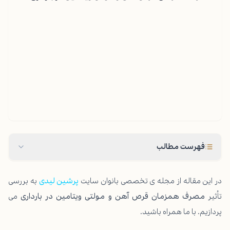
فهرست مطالب
در این مقاله از مجله ی تخصصی بانوان سایت
پرشین لیدی
به بررسی
تأثیر
مصرف همزمان قرص آهن و مولتی ویتامین در بارداری
می
پردازیم. با ما همراه باشید.