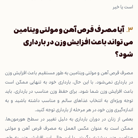
است یا خیر
آیا مصرف قرص آهن و مولتی ویتامین
می تواند باعث افزایش وزن در بارداری
شود؟
مصرف قرص آهن و مولتی ویتامین به طور مستقیم باعث افزایش وزن
در بارداری نمی‌شود. با این حال، بارداری خود به تنهایی ممکن است
باعث افزایش وزن شما شود. برای حفظ وزن مناسب در بارداری، باید
توجه ویژه‌ای به انتخاب غذاهای سالم و مناسب داشته باشید و به
اندازه‌گیری وزن خود در هر مرحله از بارداری توجه کنید.
بعضی از زنان در دوران بارداری به دلیل تغییر در سطح هورمون‌ها،
ممکن است به عنوان عکس العمل به مصرف قرص آهن و مولتی
ویتامین وزن بیشتری بگیرند. با این حال، این افزایش وزن به طور