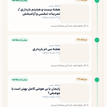
مرحله ۲۷
پیش‌نیاز مطالعه
تسلط نسبی
هفته بیست و هشتم بارداری /
تمرینات تنفسی و آرامبخش
۴ دقیقه مطالعه
اگر نخوانده‌اید، ابتدا این مرحله را ببینید
مرحله ۲۸
پیش‌نیاز مطالعه
تسلط نسبی
هفته سی ام بارداری
۳ دقیقه مطالعه
اگر نخوانده‌اید، ابتدا این مرحله را ببینید
مرحله ۲۹
پیش‌نیاز مطالعه
تسلط نسبی
زایمان با بی هوشی کامل بهتر است یا
موضعی؟
۸ دقیقه مطالعه
اگر نخوانده‌اید، ابتدا این مرحله را ببینید