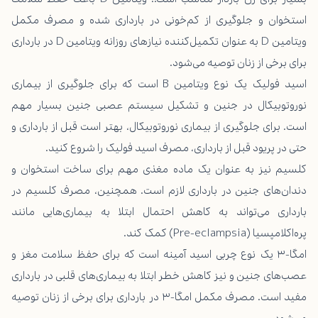
استخوان و جلوگیری از کم‌خونی در بارداری شده و مصرف مکمل
ویتامین D به عنوان تکمیل‌کننده نیازهای روزانه ویتامین D در بارداری
برای برخی از زنان توصیه می‌شود.
اسید فولیک یک نوع ویتامین B است که برای جلوگیری از بیماری
نوروتوبیکال در جنین و تشکیل سیستم عصبی جنین بسیار مهم
است. برای جلوگیری از بیماری نوروتوبیکال، بهتر است قبل از بارداری و
حتی در پریود قبل از بارداری، مصرف اسید فولیک را شروع کنید.
کلسیم نیز به عنوان یک ماده مغذی مهم برای ساخت استخوان و
دندان‌های جنین در بارداری لازم است. همچنین، مصرف کلسیم در
بارداری می‌تواند به کاهش احتمال ابتلا به بیماری‌هایی مانند
پره‌اکلامپسیا (Pre-eclampsia) کمک کند.
امگا-۳ یک نوع چربی اسید آمینه است که برای حفظ سلامت مغز و
عصب‌های جنین و نیز کاهش خطر ابتلا به بیماری‌های قلبی در بارداری
مفید است. مصرف مکمل امگا-۳ در بارداری برای برخی از زنان توصیه
می‌شود.