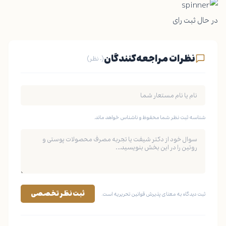
در حال ثبت رای
نظرات مراجعه‌کنندگان
(۰ نظر)
شناسه ثبت نظر شما محفوظ و ناشناس خواهد ماند.
ثبت نظر تخصصی
ثبت دیدگاه به معنای پذیرش قوانین تحریریه است.