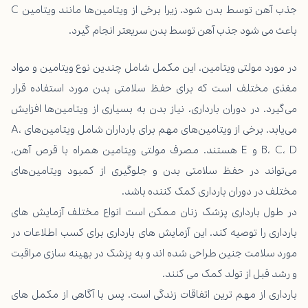
جذب آهن توسط بدن شود، زیرا برخی از ویتامین‌ها مانند ویتامین C
باعث می شود جذب آهن توسط بدن سریعتر انجام گیرد.
در مورد مولتی ویتامین، این مکمل شامل چندین نوع ویتامین و مواد
مغذی مختلف است که برای حفظ سلامتی بدن مورد استفاده قرار
می‌گیرد. در دوران بارداری، نیاز بدن به بسیاری از ویتامین‌ها افزایش
می‌یابد. برخی از ویتامین‌های مهم برای بارداران شامل ویتامین‌های A،
B، C، D و E هستند. مصرف مولتی ویتامین همراه با قرص آهن،
می‌تواند در حفظ سلامتی بدن و جلوگیری از کمبود ویتامین‌های
مختلف در دوران بارداری کمک کننده باشد.
در طول بارداری پزشک زنان ممکن است انواع مختلف آزمایش های
بارداری را توصیه کند. این آزمایش های بارداری برای کسب اطلاعات در
مورد سلامت جنین طراحی شده اند و به پزشک در بهینه سازی مراقبت
و رشد قبل از تولد کمک می کنند.
بارداری از مهم ترین اتفاقات زندگی است. پس با آگاهی از مکمل های