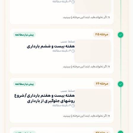
۴ دقیقه مطالعه
اگر نخوانده‌اید، ابتدا این مرحله را ببینید
مرحله ۲۵
پیش‌نیاز مطالعه
تسلط نسبی
هفته بیست و ششم بارداری
۴ دقیقه مطالعه
اگر نخوانده‌اید، ابتدا این مرحله را ببینید
مرحله ۲۶
پیش‌نیاز مطالعه
تسلط نسبی
هفته بیست و هفتم بارداری/شروع
روشهای جلوگیری از بارداری
۴ دقیقه مطالعه
اگر نخوانده‌اید، ابتدا این مرحله را ببینید