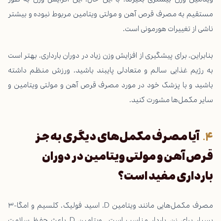
مستقیم به مصرف قرص آهن و مولتی ویتامین مربوط نبوده و بیشتر
ناشی از تغییرات هورمونی است.
بنابراین، برای پیشگیری از افزایش وزن زیاد در دوران بارداری، بهتر است
به رژیم غذایی سالم و متعادلی پایبند باشید، ورزش منظم داشته
باشید و با پزشک خود در مورد مصرف قرص آهن و مولتی ویتامین و
سایر مکمل‌ها مشورت کنید.
آیا مصرف مکمل‌های دیگری به جز
قرص آهن و مولتی ویتامین در دوران
بارداری مفید است؟
مصرف مکمل‌هایی مانند ویتامین D، اسید فولیک، کلسیم و امگا-۳
بسیار برای زن باردار مناسب است.. ویتامین D باعث حفظ سلامت