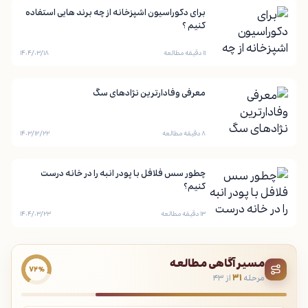
برای دکوراسیون اشپزخانه از چه برند هایی استفاده
کنیم ؟
۱۱ دقیقه مطالعه
۱۴۰۴/۰۳/۱۸
معرفی وفادارترین نژادهای سگ
۸ دقیقه مطالعه
۱۴۰۳/۱۲/۲۲
چطور سس فلافل با پودر انبه را در خانه درست
کنیم؟
۱۳ دقیقه مطالعه
۱۴۰۴/۰۳/۲۳
مسیر آگاهی مطالعه
۷۲٪
مرحله
۳۱
از ۴۳