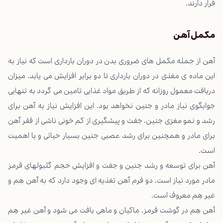
قرار دارند.
مکمل آهن
آهن از جمله مکمل های ضروری بدن در دوران بارداری است که نیاز به
این ماده ی مغذی در دوران بارداری تا دو برابر افزایش می یابد. میزان
دریافت معمول روزانه که از طریق مواد غذایی تامین می گردد به تنهایی
جوابگوی نیاز مادر و جنین نخواهد بود. این افزایش نیاز به آهن برای
رشد و نمو مغزی جنین، جفت و پیشگیری از کم خونی ناشی از فقر آهن
برای مادر و همچنین برای رشد عصبی جنین بسیار حیاتی و با اهمیت
است.
آهن برای توسعه و رشد جنین و جفت و افزایش حجم گلبولهای قرمز
مادر مورد نیاز است. دو فرم آهن تغذیه ای وجود دارد که به آهن هِم و
غیر هِم معروف است.
آهن هِم در گوشت قرمز، ماکیان و ماهی یافت می شود و آهن غیر هِم