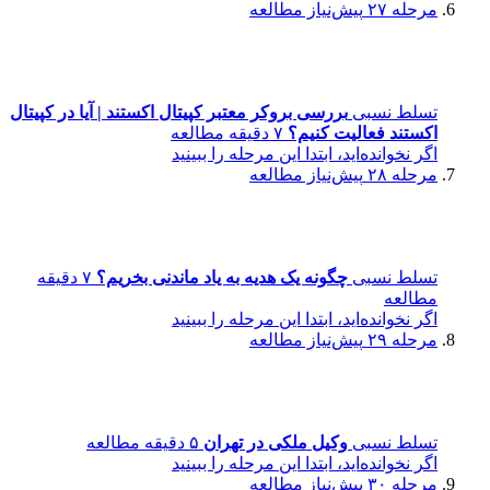
مرحله ۲۷
پیش‌نیاز مطالعه
تسلط نسبی
بررسی بروکر معتبر کپیتال اکستند | آیا در کپیتال
اکستند فعالیت کنیم؟
۷ دقیقه مطالعه
اگر نخوانده‌اید، ابتدا این مرحله را ببینید
مرحله ۲۸
پیش‌نیاز مطالعه
تسلط نسبی
چگونه یک هدیه به یاد ماندنی بخریم؟
۷ دقیقه
مطالعه
اگر نخوانده‌اید، ابتدا این مرحله را ببینید
مرحله ۲۹
پیش‌نیاز مطالعه
تسلط نسبی
وکیل ملکی در تهران
۵ دقیقه مطالعه
اگر نخوانده‌اید، ابتدا این مرحله را ببینید
مرحله ۳۰
پیش‌نیاز مطالعه