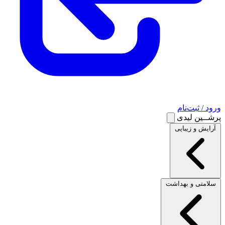
ورود / ثبت‌نام
پرشــین لیدی
آرایش و زیبایی
سلامتی و بهداشت