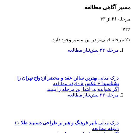
مسیر آگاهی مطالعه
مرحله
۳۱
از ۴۳
۷۲٪
۲۱ مرحله قبلی‌تر در این مسیر وجود دارد.
مرحله ۲۲
پیش‌نیاز مطالعه
درک میانی
بهترین سالن عقد و محضر ازدواج تهران را
بشناسید! + عکس
۸ دقیقه مطالعه
اگر نخوانده‌اید، ابتدا این مرحله را ببینید
مرحله ۲۳
پیش‌نیاز مطالعه
درک میانی
تاثیر فرهنگ و هنر بر طراحی دستبند طلا
۱۱
دقیقه مطالعه