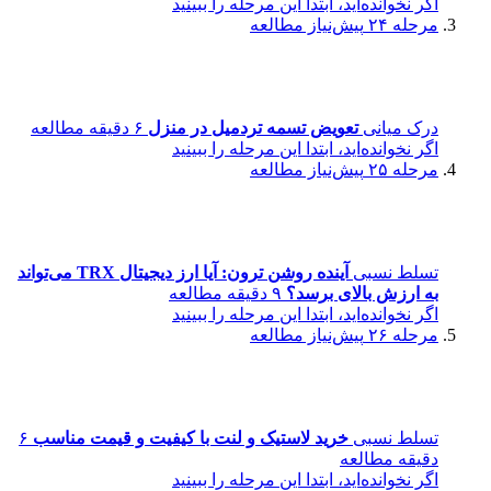
اگر نخوانده‌اید، ابتدا این مرحله را ببینید
مرحله ۲۴
پیش‌نیاز مطالعه
درک میانی
تعویض تسمه تردمیل در منزل
۶ دقیقه مطالعه
اگر نخوانده‌اید، ابتدا این مرحله را ببینید
مرحله ۲۵
پیش‌نیاز مطالعه
تسلط نسبی
آینده روشن ترون: آیا ارز دیجیتال TRX می‌تواند
به ارزش بالای برسد؟
۹ دقیقه مطالعه
اگر نخوانده‌اید، ابتدا این مرحله را ببینید
مرحله ۲۶
پیش‌نیاز مطالعه
تسلط نسبی
خرید لاستیک و لنت با کیفیت و قیمت مناسب
۶
دقیقه مطالعه
اگر نخوانده‌اید، ابتدا این مرحله را ببینید