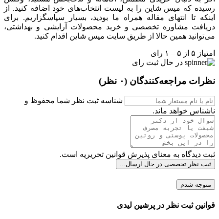
رسیده که میس شاین را به لیست انتخاب‌های خود اضافه کنید. از
اینکه تا انتهای مقاله همراه ما بودید، بسیار سپاسگزاریم. برای
دریافت مشاوره تخصصی و خرید محصولات آرایشی و بهداشتی،
می‌توانید همین حالا از طریق سایت میس شاین اقدام کنید.
امتیاز ۵ از ۵ – ۱ رای
در حال ثبت رای
نظرات مراجعه‌کنندگان
(۰ نظر)
شناسه ثبت نظر شما محفوظ و
ناشناس خواهد ماند.
ثبت دیدگاه به معنای پذیرش قوانین تحریریه است.
ثبت نظر تخصصی
در حال ارسال...
متوجه شدم
قوانین ثبت نظر در پرشین لیدی