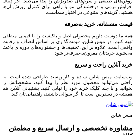
روغن‌های طبیعی و سرم‌های ضدریزش را پیدا می‌کنید. اگر دنبال
افزایش نرمی و درخشندگی مو یا راهی برای کنترل ریزش آن‌ها
هستید، گزینه‌های متنوعی در اختیار شماست.
قیمت منصفانه، خرید به‌صرفه
همه ما دوست داریم محصولی اصل و باکیفیت را با قیمتی منطقی
تهیه کنیم. در میس شاین، قیمت‌گذاری بر اساس انصاف و رقابت
واقعی است. علاوه بر این، تخفیف‌ها و جشنواره‌های دوره‌ای باعث
می‌شوند خریدتان مقرون‌به‌صرفه‌تر شود.
خرید آنلاین راحت و سریع
وب‌سایت میس شاین ساده و کاربرپسند طراحی شده است. به
راحتی می‌توانید محصول مورد نظر را پیدا کنید، مشخصاتش را
بخوانید و با چند کلیک خرید خود را نهایی کنید. پشتیبانی آنلاین هم
همیشه در دسترس است تا اگر سوالی داشتید، راهنمایی‌تان کند.
میس شاین
مشاوره تخصصی و ارسال سریع و مطمئن