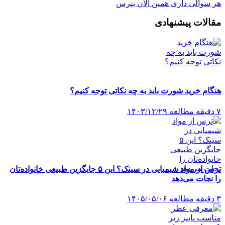
هر سوالی داری همین الان بپرس
مقالات پیشنهادی
هنگام خرید شورت باید به چه نکاتی توجه کنیم؟
۷ دقیقه مطالعه
۱۴۰۳/۱۲/۲۹
ترس از مواد شیمیایی در سینک؟ این ۵ جایگزین طبیعی خانواده‌تان
را نجات می‌دهد
۳ دقیقه مطالعه
۱۴۰۵/۰۵/۰۶