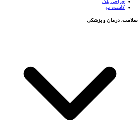
جراحی پلک
کاشت مو
سلامت، درمان و پزشکی