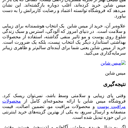
میس شاین خرید کرده‌اند، اغلب دوباره بازگشته‌اند. این نشان
می‌دهد که فروشگاه توانسته اعتماد و رضایت کاربرانش را به دست
بیاورد.
علاوه‌بر آن، خرید از میس شاین یک انتخاب هوشمندانه برای زیبایی
و سلامت است. در دنیای امروز که آلودگی، استرس و سبک زندگی
شلوغ روی پوست و مو تاثیر منفی گذاشته، استفاده از محصولات
بهداشتی استاندارد دیگر یک انتخاب نیست، بلکه یک ضرورت است.
خرید از میس شاین یعنی شما برای آینده‌ای سالم‌تر و ظاهری زیباتر
سرمایه‌گذاری می‌کنید.
میس شاین
نتیجه‌گیری
وقتی پای زیبایی و سلامتی وسط باشد، نمی‌توان ریسک کرد.
فروشگاه میس شاین با ارائه مجموعه‌ای کامل از
محصولات
مراقبت پوست
و محصولات مراقبت مو، تضمین اصالت، قیمت
منصفانه و ارسال سریع، به یکی از بهترین گزینه‌های خرید اینترنتی
در این حوزه تبدیل شده است.
اگر به دنبال خریدی مطمئن، آگاهانه و لذت‌بخش هستید، وقتش