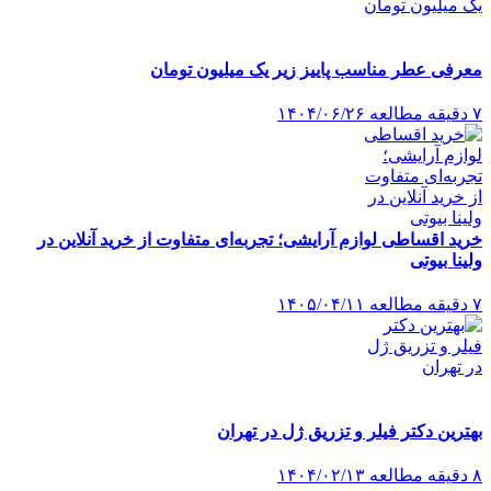
معرفی عطر مناسب پاییز زیر یک میلیون تومان
۷ دقیقه مطالعه
۱۴۰۴/۰۶/۲۶
خرید اقساطی لوازم آرایشی؛ تجربه‌ای متفاوت از خرید آنلاین در
ولینا بیوتی
۷ دقیقه مطالعه
۱۴۰۵/۰۴/۱۱
بهترین دکتر فیلر و تزریق ژل در تهران
۸ دقیقه مطالعه
۱۴۰۴/۰۲/۱۳