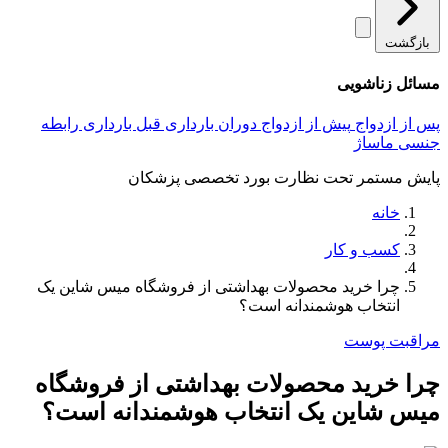
بازگشت
مسائل زناشویی
پس از ازدواج
پیش از ازدواج
دوران بارداری
قبل بارداری
رابطه
جنسی
ماساژ
پایش مستمر تحت نظارت بورد تخصصی پزشکان
خانه
کسب و کار
چرا خرید محصولات بهداشتی از فروشگاه میس شاین یک
انتخاب هوشمندانه است؟
مراقبت پوست
چرا خرید محصولات بهداشتی از فروشگاه
میس شاین یک انتخاب هوشمندانه است؟