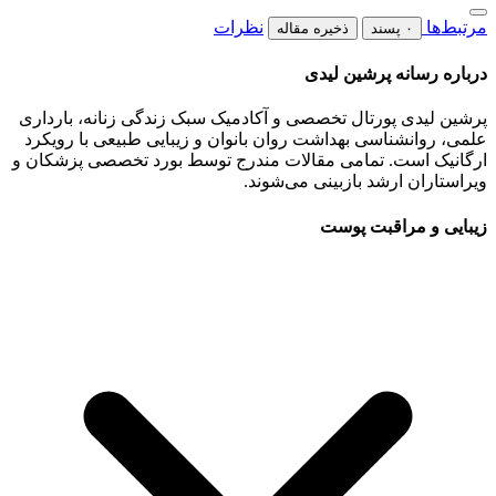
مرتبط‌ها
نظرات
۰ پسند
ذخیره مقاله
درباره رسانه پرشین لیدی
پرشین لیدی پورتال تخصصی و آکادمیک سبک زندگی زنانه، بارداری
علمی، روانشناسی بهداشت روان بانوان و زیبایی طبیعی با رویکرد
ارگانیک است. تمامی مقالات مندرج توسط بورد تخصصی پزشکان و
ویراستاران ارشد بازبینی می‌شوند.
زیبایی و مراقبت پوست