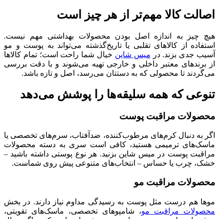
اصالت کالا مهم‌تر از هر چیز است
هیچ چیز به اندازه اصل بودن محصولات بهداشتی مهم نیست.
استفاده از کالاهای تقلبی یا تاریخ‌گذشته می‌تواند به پوست و مو
آسیب جدی بزند. در
میس شاین
خیال شما راحت است؛ تمام کالاها
از برندهای معتبر داخلی و خارجی تهیه می‌شوند و با دقت بررسی
می‌گردند تا محصولی که به دستتان می‌رسد، اصل و تازه باشد.
تنوعی که همه سلیقه‌ها را پوشش می‌دهد
محصولات مراقبت پوست
اگر به دنبال کرم‌های مرطوب‌کننده، ضدآفتاب، سرم‌های تخصصی یا
ماسک‌های ترمیمی هستید، کافی است سری به دسته محصولات
مراقبت پوست در میس شاین بزنید. هر نوع پوستی داشته باشید –
خشک، چرب یا حساس – انتخاب‌های متنوعی پیش روی شماست.
محصولات مراقبت مو
موها هم درست مثل پوست به رسیدگی مداوم نیاز دارند. در بخش
محصولات مراقبت مو
، شامپوهای تخصصی، ماسک‌های تقویتی،