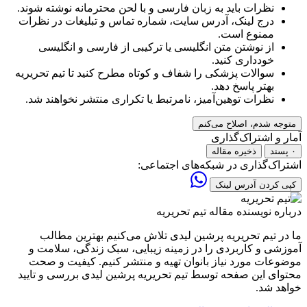
نظرات باید به زبان فارسی و با لحن محترمانه نوشته شوند.
درج لینک، آدرس سایت، شماره تماس و تبلیغات در نظرات
ممنوع است.
از نوشتن متن انگلیسی یا ترکیبی از فارسی و انگلیسی
خودداری کنید.
سوالات پزشکی را شفاف و کوتاه مطرح کنید تا تیم تحریریه
بهتر پاسخ دهد.
نظرات توهین‌آمیز، نامرتبط یا تکراری منتشر نخواهند شد.
متوجه شدم، اصلاح می‌کنم
آمار و اشتراک‌گذاری
۰ پسند
ذخیره مقاله
اشتراک‌گذاری در شبکه‌های اجتماعی:
کپی کردن آدرس لینک
درباره نویسنده مقاله
تیم تحریریه
ما در تیم تحریریه پرشین لیدی تلاش می‌کنیم بهترین مطالب
آموزشی و کاربردی را در زمینه زیبایی، سبک زندگی، سلامت و
موضوعات مورد نیاز بانوان تهیه و منتشر کنیم. کیفیت و صحت
محتوای این صفحه توسط تیم تحریریه پرشین لیدی بررسی و تایید
خواهد شد.