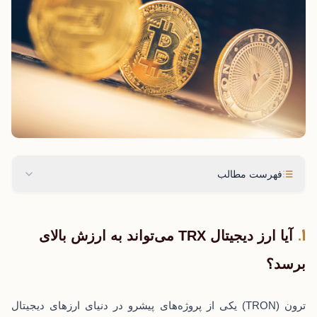
فهرست مطالب
آیا ارز دیجیتال TRX می‌تواند به ارزش بالای
برسد؟
ترون (TRON) یکی از پروژه‌های پیشرو در دنیای ارزهای دیجیتال