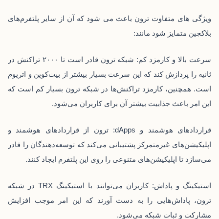
ویژگی های متفاوت ترون باعث می شود که آن از سایر پلتفرم‌های
بلاکچین متمایز شود مانند:
سرعت بالا و کارمزد کم: شبکه ترون قادر است تا ۲۰۰۰ تراکنش در
ثانیه را پردازش کند که این سرعت بسیار بیشتر از بیت‌کوین و اتریوم
است. همچنین، کارمزد تراکنش‌ها در شبکه ترون بسیار کم است که
این امر باعث جذابیت بیشتر آن برای کاربران می‌شود.
قراردادهای هوشمند و dApps: ترون از قراردادهای هوشمند و
اپلیکیشن‌های غیرمتمرکز پشتیبانی می‌کند که توسعه‌دهندگان را قادر
می‌سازد تا اپلیکیشن‌های متنوعی را روی این پلتفرم ایجاد کنند.
استیکینگ و پاداش: کاربران می‌توانند با استیکینگ
TRX
در شبکه
ترون، پاداش‌هایی را به دست آورند که این امر موجب افزایش
مشارکت و ثبات شبکه می‌شود.