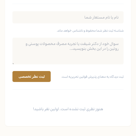
شناسه ثبت نظر شما محفوظ و ناشناس خواهد ماند.
ثبت دیدگاه به معنای پذیرش قوانین تحریریه است.
ثبت نظر تخصصی
هنوز نظری ثبت نشده است. اولین نفر باشید!