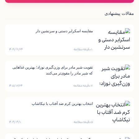
مقالات پیشنهادی
مقایسه اسکرابر دستی و سرنشین دار
۱۰ دقیقه مطالعه
۱۴۰۴/۰۹/۲۴
تقویت شیر مادر برای وزن‌گیری نوزاد؛ بهترین غذاهایی
که شیر مادر را مقوی‌تر می‌کنند
۷ دقیقه مطالعه
۱۴۰۵/۰۲/۲۴
انتخاب بهترین کرم ضد آفتاب با نیکاشاپ
۵ دقیقه مطالعه
۱۴۰۴/۰۴/۱۰