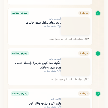
پیش‌نیاز مطالعه
مرحله ۲
آشنایی اولیه
روش های پولدار شدن خانم ها
۴ دقیقه مطالعه
اگر نخوانده‌اید، ابتدا این مرحله را ببینید
پیش‌نیاز مطالعه
مرحله ۳
آشنایی اولیه
چگونه بیت کوین بخریم؟ راهنمای عملی
برای ورود به بازار
۷ دقیقه مطالعه
اگر نخوانده‌اید، ابتدا این مرحله را ببینید
پیش‌نیاز مطالعه
مرحله ۴
آگاهی پایه
بازی کن و ارز دیجیتال بگیر
۶ دقیقه مطالعه