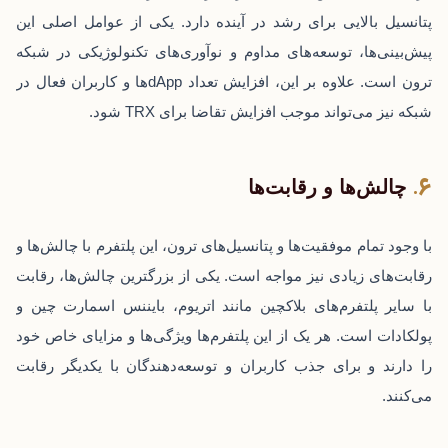
پتانسیل بالایی برای رشد در آینده دارد. یکی از عوامل اصلی این
پیش‌بینی‌ها، توسعه‌های مداوم و نوآوری‌های تکنولوژیکی در شبکه
ترون است. علاوه بر این، افزایش تعداد dAppها و کاربران فعال در
شبکه نیز می‌تواند موجب افزایش تقاضا برای TRX شود.
چالش‌ها و رقابت‌ها
با وجود تمام موفقیت‌ها و پتانسیل‌های ترون، این پلتفرم با چالش‌ها و
رقابت‌های زیادی نیز مواجه است. یکی از بزرگترین چالش‌ها، رقابت
با سایر پلتفرم‌های بلاکچین مانند اتریوم، بایننس اسمارت چین و
پولکادات است. هر یک از این پلتفرم‌ها ویژگی‌ها و مزایای خاص خود
را دارند و برای جذب کاربران و توسعه‌دهندگان با یکدیگر رقابت
می‌کنند.