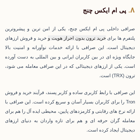
پی ام ایکس چنج
صرافی داخلی پی ام ایکس چنج، یکی از امن ترین و پیشروترین
پلتفرم ها برای
خرید ترون بدون احراز هویت
و
خرید و فروش ارزهای
دیجیتال است. این صرافی با ارائه خدمات نوآورانه و امنیت بالا
جایگاه ویژه ای در بین کاربران ایرانی و بین المللی به دست آورده
است. یکی از ارزهای دیجیتالی که در این صرافی معامله می شود،
ترون (TRX) است.
این صرافی با رابط کاربری ساده و کاربر پسند، فرآیند خرید و فروش
Tron را برای کاربران بسیار آسان و سریع کرده است. این صرافی با
ارائه نرخ های رقابتی و کارمزدهای پایین، محیطی ایده آل را هم برای
معامله گران حرفه ای و هم برای تازه واردان به دنیای ارزهای
دیجیتال ایجاد کرده است.