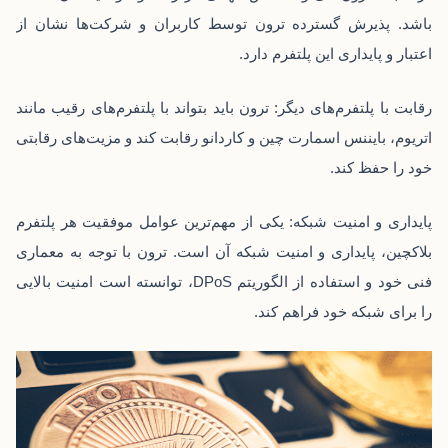
باشد. پذیرش گسترده ترون توسط کاربران و شرکت‌ها نشان از
اعتبار و پایداری این پلتفرم دارد.
رقابت با پلتفرم‌های دیگر: ترون باید بتواند با پلتفرم‌های رقیب مانند
اتریوم، بایننس اسمارت چین و کاردانو رقابت کند و مزیت‌های رقابتی
خود را حفظ کند.
پایداری و امنیت شبکه: یکی از مهم‌ترین عوامل موفقیت هر پلتفرم
بلاکچین، پایداری و امنیت شبکه آن است. ترون با توجه به معماری
فنی خود و استفاده از الگوریتم DPoS، توانسته است امنیت بالایی
را برای شبکه خود فراهم کند.