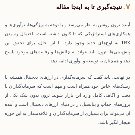
نتیجه‌گیری تا به اینجا مقاله
آینده ترون روشن به نظر می‌رسد و با توجه به ویژگی‌ها، نوآوری‌ها و
همکاری‌های استراتژیکی که تا کنون داشته است، احتمال رسیدن
TRX به اوج‌های جدید وجود دارد. با این حال، برای تحقق این
پیش‌بینی‌ها، ترون باید بتواند به چالش‌ها و رقابت‌های موجود پاسخ
دهد و همچنان به توسعه و نوآوری ادامه دهد.
در نهایت، باید گفت که سرمایه‌گذاری در ارزهای دیجیتال همیشه با
ریسک‌های خاص خود همراه است و مهم است که سرمایه‌گذاران با
دقت و آگاهی کامل وارد این بازار شوند. ترون بدون شک یکی از
پروژه‌های جذاب و پتانسیل‌دار در دنیای ارزهای دیجیتال است و آینده
آن می‌تواند برای بسیاری از سرمایه‌گذاران و علاقه‌مندان به این حوزه
هیجان‌انگیز باشد.