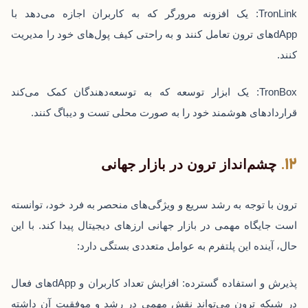
TronLink: یک افزونه مرورگر که به کاربران اجازه می‌دهد با
dAppهای ترون تعامل کنند و به راحتی کیف پول‌های خود را مدیریت
کنند.
TronBox: یک ابزار توسعه که به توسعه‌دهندگان کمک می‌کند
قراردادهای هوشمند خود را به صورت محلی تست و دیباگ کنند.
چشم‌انداز ترون در بازار جهانی
ترون با توجه به رشد سریع و ویژگی‌های منحصر به فرد خود، توانسته
است جایگاه مهمی در بازار جهانی ارزهای دیجیتال پیدا کند. با این
حال، آینده این پلتفرم به عوامل متعددی بستگی دارد:
پذیرش و استفاده گسترده: افزایش تعداد کاربران و dAppهای فعال
در شبکه ترون می‌تواند نقش مهمی در رشد و موفقیت آن داشته