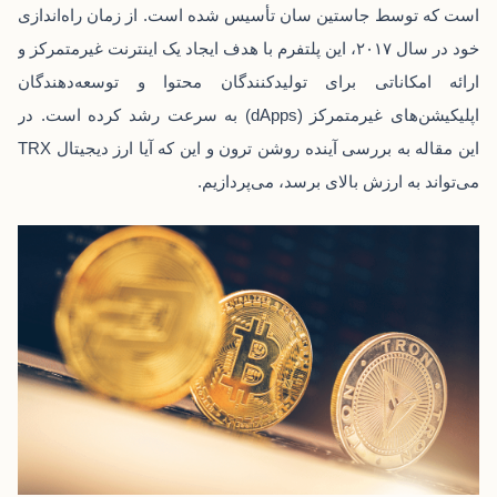
است که توسط جاستین سان تأسیس شده است. از زمان راه‌اندازی
خود در سال ۲۰۱۷، این پلتفرم با هدف ایجاد یک اینترنت غیرمتمرکز و
ارائه امکاناتی برای تولیدکنندگان محتوا و توسعه‌دهندگان
اپلیکیشن‌های غیرمتمرکز (dApps) به سرعت رشد کرده است. در
این مقاله به بررسی آینده روشن ترون و این که آیا ارز دیجیتال TRX
می‌تواند به ارزش بالای برسد، می‌پردازیم.