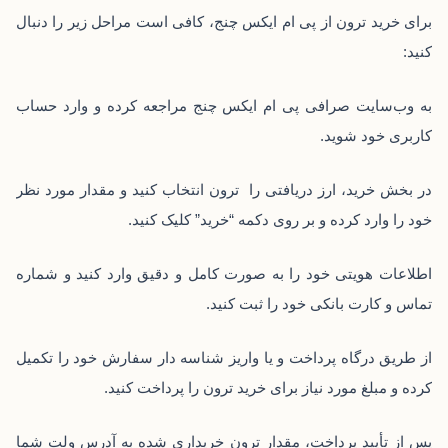
برای خرید ترون از پی ام ایکس چنج، کافی است مراحل زیر را دنبال
کنید:
به وب‌سایت صرافی پی ام ایکس چنج مراجعه کرده و وارد حساب
کاربری خود شوید.
در بخش خرید، ارز دریافتی را ترون انتخاب کنید و مقدار مورد نظر
خود را وارد کرده و بر روی دکمه “خرید” کلیک کنید.
اطلاعات هویتی خود را به صورت کامل و دقیق وارد کنید و شماره
تماس و کارت بانکی خود را ثبت کنید.
از طریق درگاه پرداخت و یا واریز شناسه دار سفارش خود را تکمیل
کرده و مبلغ مورد نیاز برای خرید ترون را پرداخت کنید.
پس از تأیید پرداخت، مقدار ترون خریداری شده به آدرس ولت شما