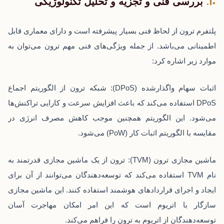
بررسی فنی و تجزیه و تحلیل تکنولوژیکی
پلتفرم ترون از لحاظ فنی بسیار پیشرفته است و دارای معماری قابل
اطمینانی می‌باشد. از جمله ویژگی‌های فنی مهم ترون می‌توان به
موارد زیر اشاره کرد:
اثبات سهام واگذارشده (DPoS): شبکه ترون از الگوریتم اجماع
DPoS استفاده می‌کند که باعث افزایش سرعت و کارایی تراکنش‌ها
می‌شود. این الگوریتم همچنین موجب کاهش مصرف انرژی در
مقایسه با الگوریتم اثبات کار (PoW) می‌شود.
ماشین مجازی ترون (TVM): ترون از یک ماشین مجازی قدرتمند به
نام TVM استفاده می‌کند که توسعه‌دهندگان می‌توانند از آن برای
ایجاد و اجرای قراردادهای هوشمند استفاده کنند. این ماشین مجازی
سازگار با اتریوم است که این امر امکان مهاجرت آسان
توسعه‌دهندگان از اتریوم به ترون را فراهم می‌کند.