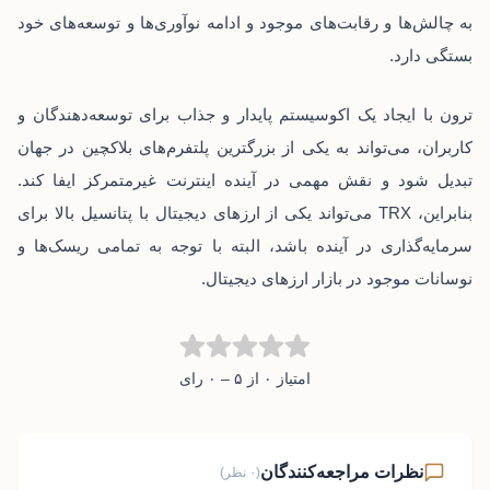
به چالش‌ها و رقابت‌های موجود و ادامه نوآوری‌ها و توسعه‌های خود
بستگی دارد.
ترون با ایجاد یک اکوسیستم پایدار و جذاب برای توسعه‌دهندگان و
کاربران، می‌تواند به یکی از بزرگترین پلتفرم‌های بلاکچین در جهان
تبدیل شود و نقش مهمی در آینده اینترنت غیرمتمرکز ایفا کند.
بنابراین، TRX می‌تواند یکی از ارزهای دیجیتال با پتانسیل بالا برای
سرمایه‌گذاری در آینده باشد، البته با توجه به تمامی ریسک‌ها و
نوسانات موجود در بازار ارزهای دیجیتال.
امتیاز ۰ از ۵ – ۰ رای
نظرات مراجعه‌کنندگان
(۰ نظر)