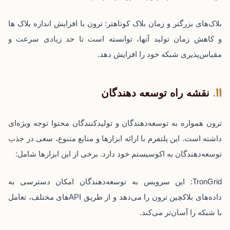
بلاک‌های بزرگتر و زمان بلاک کوتاهتر: ترون با افزایش اندازه بلاک ها
و کاهش زمان تولید آنها، توانسته است تا حد زیادی سرعت و
مقیاس‌پذیری شبکه خود را افزایش دهد.
نقشه راه توسعه دهندگان
ترون همواره به توسعه‌دهندگان و تولیدکنندگان محتوا توجه ویژه‌ای
داشته است. این پلتفرم با ارائه ابزارها و منابع متنوع، سعی در جذب
توسعه‌دهندگان به اکوسیستم خود دارد. برخی از این ابزارها شامل:
TronGrid: این سرویس به توسعه‌دهندگان امکان دسترسی به
داده‌های بلاکچین ترون را می‌دهد و از طریق APIهای مختلف، تعامل
با شبکه را آسان‌تر می‌کند.