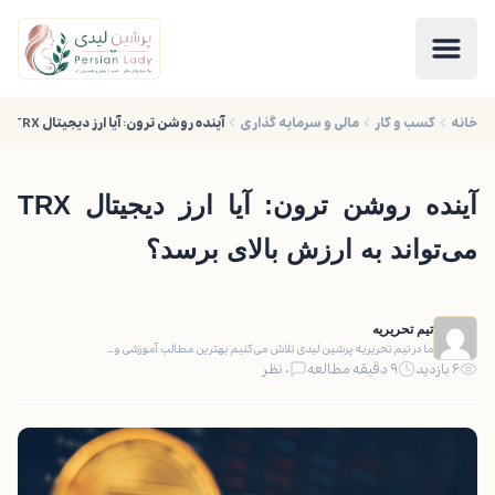
خانه
کسب و کار
مالی و سرمایه گذاری
آینده روشن ترون: آیا ارز دیجیتال TRX می‌تواند به ارزش بالای برسد؟
آینده روشن ترون: آیا ارز دیجیتال TRX
می‌تواند به ارزش بالای برسد؟
تیم تحریریه
ما در تیم تحریریه پرشین لیدی تلاش می‌کنیم بهترین مطالب آموزشی و…
۶ بازدید
۹ دقیقه مطالعه
۰ نظر