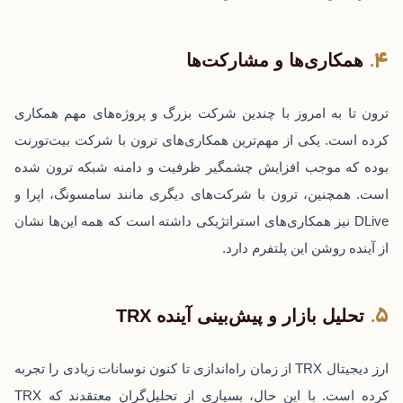
همکاری‌ها و مشارکت‌ها
ترون تا به امروز با چندین شرکت بزرگ و پروژه‌های مهم همکاری
کرده است. یکی از مهم‌ترین همکاری‌های ترون با شرکت بیت‌تورنت
بوده که موجب افزایش چشمگیر ظرفیت و دامنه شبکه ترون شده
است. همچنین، ترون با شرکت‌های دیگری مانند سامسونگ، اپرا و
DLive نیز همکاری‌های استراتژیکی داشته است که همه این‌ها نشان
از آینده روشن این پلتفرم دارد.
تحلیل بازار و پیش‌بینی آینده TRX
ارز دیجیتال TRX از زمان راه‌اندازی تا کنون نوسانات زیادی را تجربه
کرده است. با این حال، بسیاری از تحلیل‌گران معتقدند که TRX