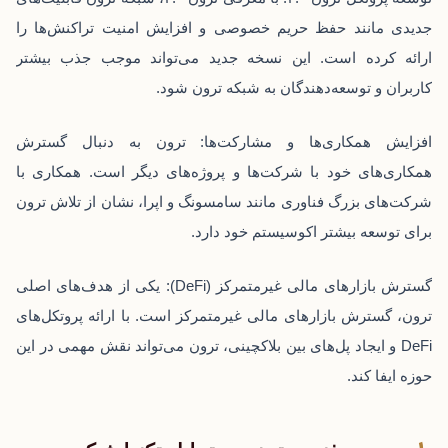
جدیدی مانند حفظ حریم خصوصی و افزایش امنیت تراکنش‌ها را
ارائه کرده است. این نسخه جدید می‌تواند موجب جذب بیشتر
کاربران و توسعه‌دهندگان به شبکه ترون شود.
افزایش همکاری‌ها و مشارکت‌ها: ترون به دنبال گسترش
همکاری‌های خود با شرکت‌ها و پروژه‌های دیگر است. همکاری با
شرکت‌های بزرگ فناوری مانند سامسونگ و اپرا، نشان از تلاش ترون
برای توسعه بیشتر اکوسیستم خود دارد.
گسترش بازارهای مالی غیرمتمرکز (DeFi): یکی از هدف‌های اصلی
ترون، گسترش بازارهای مالی غیرمتمرکز است. با ارائه پروتکل‌های
DeFi و ایجاد پل‌های بین بلاکچینی، ترون می‌تواند نقش مهمی در این
حوزه ایفا کند.