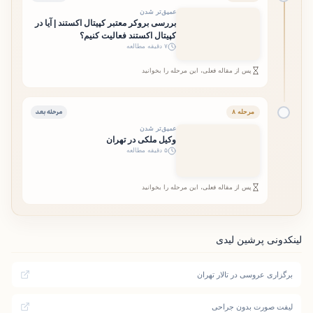
عمیق‌تر شدن
بررسی بروکر معتبر کپیتال اکستند | آیا در
کپیتال اکستند فعالیت کنیم؟
۷ دقیقه مطالعه
پس از مقاله فعلی، این مرحله را بخوانید
مرحله بعد
مرحله ۸
عمیق‌تر شدن
وکیل ملکی در تهران
۵ دقیقه مطالعه
پس از مقاله فعلی، این مرحله را بخوانید
لینکدونی پرشین لیدی
برگزاری عروسی در تالار تهران
لیفت صورت بدون جراحی