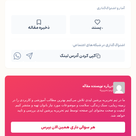
آمار و اشتراک‌گذاری
۰ پسند
ذخیره مقاله
اشتراک‌گذاری در شبکه‌های اجتماعی:
کپی کردن آدرس لینک
درباره نویسنده مقاله
تیم تحریریه
ما در تیم تحریریه پرشین لیدی تلاش می‌کنیم بهترین مطالب آموزشی و کاربردی را در
زمینه زیبایی، سبک زندگی، سلامت و موضوعات مورد نیاز بانوان تهیه و منتشر کنیم.
کیفیت و صحت محتوای این صفحه توسط تیم تحریریه پرشین لیدی بررسی و تایید
خواهد شد.
هر سوالی داری همین الان بپرس