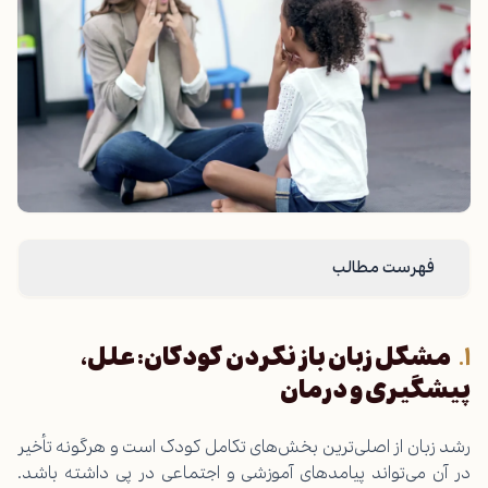
فهرست مطالب
مشکل زبان باز نکردن کودکان: علل،
پیشگیری و درمان
رشد زبان از اصلی‌ترین بخش‌های تکامل کودک است و هرگونه تأخیر
در آن می‌تواند پیامدهای آموزشی و اجتماعی در پی داشته باشد.