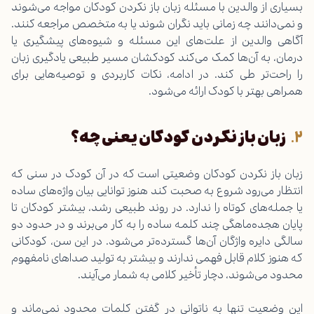
بسیاری از والدین با مسئله زبان باز نکردن کودکان مواجه می‌شوند
و نمی‌دانند چه زمانی باید نگران شوند یا به متخصص مراجعه کنند.
آگاهی والدین از علت‌های این مسئله و شیوه‌های پیشگیری یا
درمان، به آن‌ها کمک می‌کند کودکشان مسیر طبیعی یادگیری زبان
را راحت‌تر طی کند. در ادامه، نکات کاربردی و توصیه‌هایی برای
همراهی بهتر با کودک ارائه می‌شود.
زبان باز نکردن کودکان یعنی چه؟
زبان باز نکردن کودکان وضعیتی است که در آن کودک در سنی که
انتظار می‌رود شروع به صحبت کند هنوز توانایی بیان واژه‌های ساده
یا جمله‌های کوتاه را ندارد. در روند طبیعی رشد، بیشتر کودکان تا
پایان هجده‌ماهگی چند کلمه ساده را به کار می‌برند و در حدود دو
سالگی دایره واژگان آن‌ها گسترده‌تر می‌شود. در این سن، کودکانی
که هنوز کلام قابل فهمی ندارند و بیشتر به تولید صداهای نامفهوم
محدود می‌شوند، دچار تأخیر کلامی به شمار می‌آیند.
این وضعیت تنها به ناتوانی در گفتن کلمات محدود نمی‌ماند و