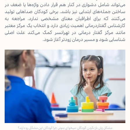
می‌تواند شامل دشواری در کنار هم قرار دادن واژه‌ها یا ضعف در
ساختن جمله‌های ابتدایی نیز باشد. برخی کودکان صداهایی تولید
می‌کنند که برای اطرافیان معنای مشخصی ندارد. مراجعه به
کارشناس گفتاردرمانی اهمیت زیادی دارد و انتخاب یک مرکز معتبر
مانند
مرکز گفتار درمانی در تهرانسر
کمک می‌کند علت اصلی
شناسایی شود و مسیر درمان زودتر آغاز شود.
مشکل زبان باز نکردن کودکان: میخوای بدونی چرا کودکان این مشکل رو دارند؟