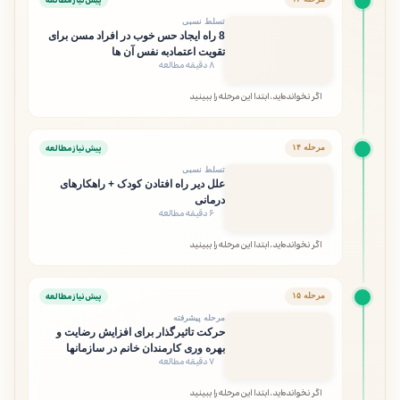
پیش‌نیاز مطالعه
تسلط نسبی
8 راه ایجاد حس خوب در افراد مسن برای
تقویت اعتمادبه‌ نفس آن‌ ها
۸ دقیقه مطالعه
اگر نخوانده‌اید، ابتدا این مرحله را ببینید
پیش‌نیاز مطالعه
مرحله ۱۴
تسلط نسبی
علل دیر راه افتادن کودک + راهکارهای
درمانی
۶ دقیقه مطالعه
اگر نخوانده‌اید، ابتدا این مرحله را ببینید
پیش‌نیاز مطالعه
مرحله ۱۵
مرحله پیشرفته
حرکت تاثیرگذار برای افزایش رضایت و
بهره وری کارمندان خانم در سازمانها
۷ دقیقه مطالعه
اگر نخوانده‌اید، ابتدا این مرحله را ببینید