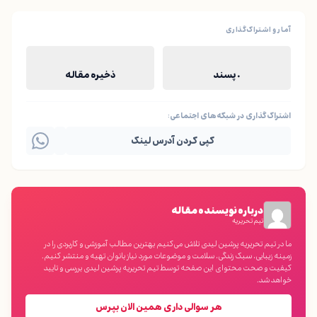
آمار و اشتراک‌گذاری
۰ پسند
ذخیره مقاله
اشتراک‌گذاری در شبکه‌های اجتماعی:
کپی کردن آدرس لینک
درباره نویسنده مقاله
تیم تحریریه
ما در تیم تحریریه پرشین لیدی تلاش می‌کنیم بهترین مطالب آموزشی و کاربردی را در
زمینه زیبایی، سبک زندگی، سلامت و موضوعات مورد نیاز بانوان تهیه و منتشر کنیم.
کیفیت و صحت محتوای این صفحه توسط تیم تحریریه پرشین لیدی بررسی و تایید
خواهد شد.
هر سوالی داری همین الان بپرس