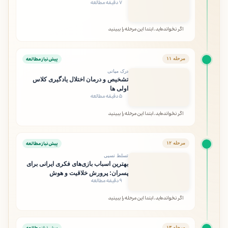
۷ دقیقه مطالعه
اگر نخوانده‌اید، ابتدا این مرحله را ببینید
پیش‌نیاز مطالعه
مرحله ۱۱
درک میانی
تشخیص و درمان اختلال یادگیری کلاس
اولی‌ ها
۵ دقیقه مطالعه
اگر نخوانده‌اید، ابتدا این مرحله را ببینید
پیش‌نیاز مطالعه
مرحله ۱۲
تسلط نسبی
بهترین اسباب بازی‌های فکری ایرانی برای
پسران: پرورش خلاقیت و هوش
۹ دقیقه مطالعه
اگر نخوانده‌اید، ابتدا این مرحله را ببینید
مرحله ۱۳