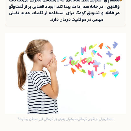
همکاری
: تمرین‌های ساده‌ای که کارشناس معرفی می‌کند باید
والدین
در خانه هم ادامه پیدا کند. ایجاد فضایی پر از گفت‌وگو
در خانه
و تشویق کودک برای استفاده از کلمات جدید نقش
مهمی در موفقیت درمان دارد.
مشکل زبان باز نکردن کودکان: میخوای بدونی چرا کودکان این مشکل رو دارند؟