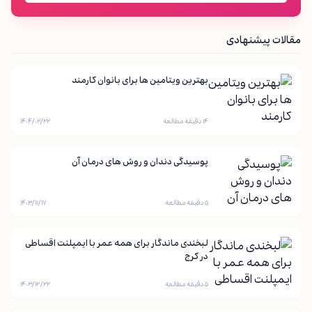
مقالات پیشنهادی
بهترین ویتامین ها برای بانوان کارمند
۱۴ دقیقه مطالعه
۱۴۰۴/۰۲/۲۲
پوسیدگی دندان و روش های درمان آن
۵ دقیقه مطالعه
۱۴۰۳/۱۱/۱۷
لبخندی ماندگار برای همه عمر با ایمپلنت اقساطی
در کرج
۵ دقیقه مطالعه
۱۴۰۳/۱۲/۲۲