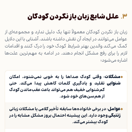
علل شایع زبان باز نکردن کودکان
زبان باز نکردن کودکان معمولاً تنها یک دلیل ندارد و مجموعه‌ای از
عوامل می‌توانند در ایجاد آن نقش داشته باشند. آشنایی با این دلایل
کمک می‌کند والدین بهتر شرایط کودک خود را درک کنند و اقدامات
لازم را برای رفع مشکل انجام دهند. در ادامه به مهم‌ترین علت‌ها
اشاره می‌شود:
مشکلات
: وقتی کودک صداها را به خوبی نمی‌شنود، امکان
شنوایی
تقلید و یادگیری کلمات کاهش پیدا می‌کند. حتی
کم‌شنوایی خفیف هم می‌تواند باعث عقب‌ماندن کودک
از هم‌سن‌های خود شود.
عوامل
: در برخی خانواده‌ها سابقه تأخیر کلامی یا مشکلات زبانی
ژنتیکی
وجود دارد. این پیشینه احتمال بروز مشکل مشابه را در
کودک بیشتر می‌کند.