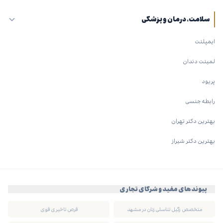
سلامت، درمان و پزشکی
ایمپلنت
لمینت دندان
پریود
رابطه جنسی
بهترین دکتر تهران
بهترین دکتر شیراز
پیوندهای مفید و شرکای تجاری
متخصص زگیل تناسلی زنان در مشهد
قرص تاخیری قوی