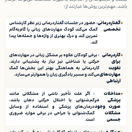
باشد. مهم‌ترین روش‌ها عبارتند از:
گفتاردرمانی
: حضور در جلسات گفتاردرمانی زیر نظر کارشناس
تخصصی
کمک می‌کند کودک مهارت‌های زبانی را گام‌به‌گام
تمرین کند و درک بهتری از واژه‌ها و جمله‌ها پیدا
کند.
کاردرمانی
: برخی کودکان علاوه بر مشکل زبانی در مهارت‌های
برای
حرکتی یا شناختی نیز نیاز به پشتیبانی دارند.
تقویت
کاردرمانی به هماهنگی بهتر این بخش‌ها کمک
مهارت‌های
می‌کند و مسیر یادگیری زبان را هموارتر می‌سازد.
ارتباطی
مداخلات
: اگر علت تأخیر ناشی از مشکلاتی مانند
پزشکی در
کم‌شنوایی یا اختلال حرکتی دهان باشد،
صورت وجود
درمان‌های پزشکی و استفاده از وسایل
مشکلات
کمک‌شنوایی یا جراحی در برخی موارد ضروری
جسمی
است.