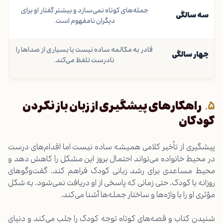
جمله‌های کوتاه نمی‌سازد و بیشتر گفتار او برای
سه سالگی
دیگران نامفهوم است.
قادر به مکالمه ساده نیست یا بسیاری از صداها را
چهار سالگی
نادرست تلفظ می‌کند.
راهکارهای پیشگیری از زبان باز نکردن
کودکان
پیشگیری از تأخیر کلامی همیشه ساده نیست اما اقدام‌های درست
در محیط خانواده می‌تواند احتمال بروز این مشکل را کاهش دهد و
محیط مساعدی برای رشد زبانی کودک فراهم کند. گفت‌وگوهای
روزانه با کودک، حتی زمانی که پاسخی از او دریافت نمی‌شود، به شکل
مؤثری او را با واژه‌ها و ساختار جمله‌ها آشنا می‌کند.
شنیدن کتاب و قصه‌های کوتاه توجه کودک را جلب می‌کند و دنیای