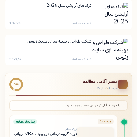
ترندهای آرایشی سال 2025
۵ دقیقه مطالعه
۱۴۰۴/۰۱/۱۶
شرکت طراحی و بهینه سازی سایت زئوس
۵ دقیقه مطالعه
۱۴۰۳/۱۲/۰۶
مسیر آگاهی مطالعه
۹۵٪
مرحله
از ۲۰
۱۹
۹ مرحله قبلی‌تر در این مسیر وجود دارد.
پیش‌نیاز مطالعه
مرحله ۱۰
درک میانی
فواید گروه درمانی در بهبود مشکلات روانی