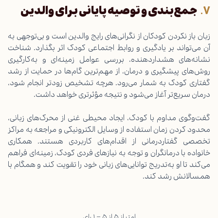
جمع‌بندی و توصیه پایانی برای والدین
زبان باز نکردن کودکان از نگرانی‌های رایج والدین است و بی‌توجهی به
آن می‌تواند بر یادگیری و روابط اجتماعی کودک اثر بگذارد. شناخت
نشانه‌های هشداردهنده، بررسی عوامل زمینه‌ای و به‌کارگیری
روش‌های پیشگیری و درمان، از مهم‌ترین گام‌ها در حمایت از رشد
گفتاری کودک به شمار می‌رود. هرچه تشخیص زودتر انجام شود،
درمان سریع‌تر آغاز می‌شود و نتیجه مؤثرتری خواهد داشت.
گفت‌وگوی مداوم با کودک، ایجاد محیطی غنی از محرک‌های زبانی،
محدود کردن زمان استفاده از وسایل الکترونیکی و مراجعه به مراکز
تخصصی گفتاردرمانی از اقدام‌های کاربردی هستند. همکاری
خانواده با درمانگران و توجه به نیازهای فردی کودک، زمینه‌ای فراهم
می‌کند تا او به‌تدریج توانایی‌های زبانی خود را تقویت کند و همگام با
همسالانش رشد کند.
امتیاز ۵ از ۵ – ۱ رای