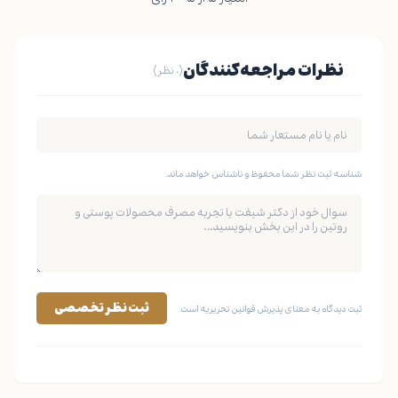
نظرات مراجعه‌کنندگان
(۰ نظر)
شناسه ثبت نظر شما محفوظ و ناشناس خواهد ماند.
ثبت نظر تخصصی
ثبت دیدگاه به معنای پذیرش قوانین تحریریه است.