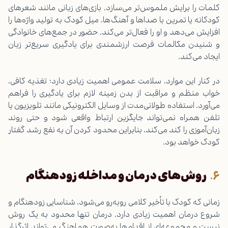
کلمات را برایش ملموس‌تر می‌سازد. بازی‌های زبانی مانند شعرهای
کودکانه یا تمرین با صداها و آهنگ‌ها، میل کودک به تولید واژه‌ها را
افزایش می‌دهد و او را فعال‌تر می‌کند. حضور در جمع‌های خانوادگی
و شنیدن مکالمات فرصت ارزشمندی برای یادگیری سریع‌تر زبان
ایجاد می‌کند.
در کنار این موارد، سلامت عمومی اهمیت زیادی دارد؛ تغذیه کافی،
خواب منظم و مراقبت از بدن زمینه لازم برای یادگیری را فراهم
می‌آورد. استفاده طولانی‌مدت از وسایل الکترونیکی مانند تلویزیون یا
تلفن همراه نمی‌تواند جایگزین ارتباط واقعی شود و حتی روند
زبان‌آموزی را کند می‌کند، بنابراین محدود کردن آن به نفع رشد گفتار
کودک خواهد بود.
روش‌های درمان و مداخله زودهنگام
زمانی که کودک با تأخیر کلامی روبه‌رو می‌شود، شناسایی زودهنگام و
شروع درمان اهمیت زیادی دارد. درمان تنها محدود به یک روش
نیست و مجموعه‌ای از اقدام‌ها به‌صورت هماهنگ می‌تواند اثرگذار