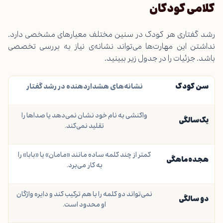
کلامی کودکان
رشد گفتاری هر کودک در سنین مختلف معیارهای مشخصی دارد.
نداشتن این مهارت‌ها می‌تواند نشانه‌ی نیاز به بررسی تخصصی
باشد. جزئیات را در جدول زیر ببینید.
سن کودک
نشانه‌های هشداردهنده در رشد گفتار
واکنشی به نام خود نشان نمی‌دهد یا صداها را
یک‌سالگی
تقلید نمی‌کند.
کمتر از چند کلمه ساده مانند «مامان» یا «بابا» را
هجده‌ماهگی
به کار می‌برد.
نمی‌تواند دو کلمه را با هم ترکیب کند و دایره واژگان
دو سالگی
او محدود است.