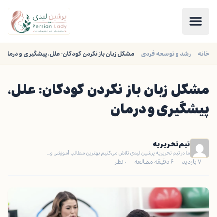
خانه
رشد و توسعه فردی
مشکل زبان باز نکردن کودکان: علل، پیشگیری و درمان
مشکل زبان باز نکردن کودکان: علل،
پیشگیری و درمان
تیم تحریریه
ما در تیم تحریریه پرشین لیدی تلاش می‌کنیم بهترین مطالب آموزشی و…
۷ بازدید
۶ دقیقه مطالعه
۰ نظر