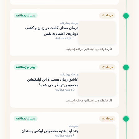
پیش‌نیاز مطالعه
مرحله ۱۶
مرحله پیشرفته
درمان صدای کلفت در زنان و کشف
دوباره‌ی اعتماد به نفس
۹ دقیقه مطالعه
اگر نخوانده‌اید، ابتدا این مرحله را ببینید
پیش‌نیاز مطالعه
مرحله ۱۷
مرحله پیشرفته
عاشق رمان هستی؟ این اپلیکیشن
مخصوص تو طراحی شده!
۵ دقیقه مطالعه
اگر نخوانده‌اید، ابتدا این مرحله را ببینید
پیش‌نیاز مطالعه
مرحله ۱۸
جمع‌بندی
چند ایده هدیه مخصوص لوکس پسندان
۶ دقیقه مطالعه