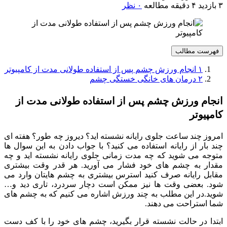
۳ بازدید
۴ دقیقه مطالعه
۰ نظر
فهرست مطالب
۱
انجام ورزش چشم پس از استفاده طولانی مدت از کامپیوتر
۲
درمان های خانگی خستگی چشم
انجام ورزش چشم پس از استفاده طولانی مدت از
کامپیوتر
امروز چند ساعت جلوی رایانه نشسته اید؟ دیروز چه طور؟ هفته ای
چند بار از رایانه استفاده می کنید؟ با جواب دادن به این سوال ها
متوجه می شوید که چه مدت زمانی جلوی رایانه نشسته اید و چه
مقدار به چشم های خود فشار می آورید. هر قدر وقت بیشتری
مقابل رایانه صرف کنید استرس بیشتری به چشم هایتان وارد می
شود. بعضی وقت ها نیز ممکن است دچار سردرد، تاری دید و…
شوید.در این مطلب به چند ورزش اشاره می کنیم که به چشم های
شما استراحت می دهند.
ابتدا در حالت نشسته قرار بگیرید، چشم های خود را با کف دست