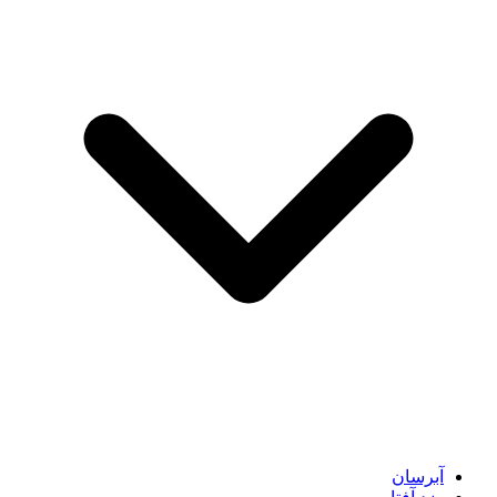
آبرسان