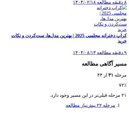
۸ دقیقه مطالعه
۱۴۰۴/۰۲/۱۸
کراپ دخترانه مجلسی 2025 | بهترین مدل‌ها، ست‌کردن و نکات
خرید
۹ دقیقه مطالعه
۱۴۰۴/۰۸/۱۳
مسیر آگاهی مطالعه
مرحله
۳۱
از ۴۳
۷۲٪
۲۱ مرحله قبلی‌تر در این مسیر وجود دارد.
مرحله ۲۲
پیش‌نیاز مطالعه