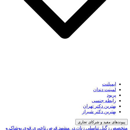
ایمپلنت
لمینت دندان
پریود
رابطه جنسی
بهترین دکتر تهران
بهترین دکتر شیراز
پیوندهای مفید و شرکای تجاری
متخصص زگیل تناسلی زنان در مشهد
قرص تاخیری قوی
پوشاک و