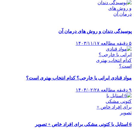
پوسیدگی دندان و روش های درمان آن
۵ دقیقه مطالعه
۱۴۰۳/۱۱/۱۷
مواد قنادی ایرانی یا خارجی؟ کدام انتخاب بهتری است؟
۹ دقیقه مطالعه
۱۴۰۴/۰۲/۲۸
6 استایل با کتونی مشکی برای افراد خاص + تصویر