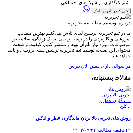
اشتراک‌گذاری در شبکه‌های اجتماعی:
کپی کردن آدرس لینک
درباره نویسنده مقاله
تیم تحریریه
ما در تیم تحریریه پرشین لیدی تلاش می‌کنیم بهترین مطالب
آموزشی و کاربردی را در زمینه زیبایی، سبک زندگی، سلامت و
موضوعات مورد نیاز بانوان تهیه و منتشر کنیم. کیفیت و صحت
محتوای این صفحه توسط تیم تحریریه پرشین لیدی بررسی و تایید
خواهد شد.
هر سوالی داری همین الان بپرس
مقالات پیشنهادی
روش های تجربی بالا بردن ماندگاری عطر و ادکلن
۱۲ دقیقه مطالعه
۱۴۰۴/۰۹/۲۲