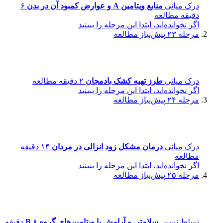
درک میانی
منابع ویتامین A و عوارض کمبود آن در بدن
۶
دقیقه مطالعه
اگر نخوانده‌اید، ابتدا این مرحله را ببینید
مرحله ۲۳
پیش‌نیاز مطالعه
درک میانی
طرز تهیه کشک بادمجان
۲ دقیقه مطالعه
اگر نخوانده‌اید، ابتدا این مرحله را ببینید
مرحله ۲۴
پیش‌نیاز مطالعه
درک میانی
درمان مشکل زود انزالی در مردان
۱۴ دقیقه
مطالعه
اگر نخوانده‌اید، ابتدا این مرحله را ببینید
مرحله ۲۵
پیش‌نیاز مطالعه
تسلط نسبی
سلامتی و آرامش با ویتامین‌های گروه B
۸ دقیقه