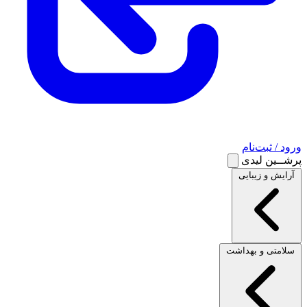
ورود / ثبت‌نام
پرشــین لیدی
آرایش و زیبایی
سلامتی و بهداشت