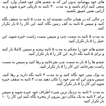
های خود بپوشانید بدون این که به چشم های خود فشار وارد کنید.
سعی کنید آرام باشید و به مدت ۳۰ ثانیه به تاریکی خیره شوید و به
آرامی نفس عمیق بکشید.
در حالی که در همان حالت نشسته اید به مدت ۵ ثانیه به سقف نگاه
کنید و سپس ۵ ثانیه به کف زمین نگاه کنید. این کار را ۵ بار تکرار
کنید.
به مدت ۵ ثانیه به سمت چپ و سپس سمت راست خیره شوید. این
عمل را ۵ بار تکرار کنید.
چشم های خود را محکم به مدت ۵ ثانیه ببندید و سپس کاملا باز کنید
و برای ۵ ثانیه نگه دارید. این کار را ۵ بار تکرار کنید.
چشم ها را ۵ بار به سمت چپ بچرخانید و رها کنید و سپس به سمت
راست بچرخانید. این کار را ۵ بار تکرار کنید.
به نوک بینی خود نگاه کنید و به مدت ۳ ثانیه نگه دارید و رها کنید.
سپس بدون این که سر خود را تکان دهید مدت ۳ ثانیه به سقف خیره
شوید این کار را ۵ بار تکرار کنید.
به مدت ۲ ثانیه به نزدیک ترین شیء اطراف خود خیره شوید و سپس
برای ۲ ثانیه به یک مکان دور بیرون از پنجره نگاه کنید این کار را ۱۰
بار تکرار کنید.