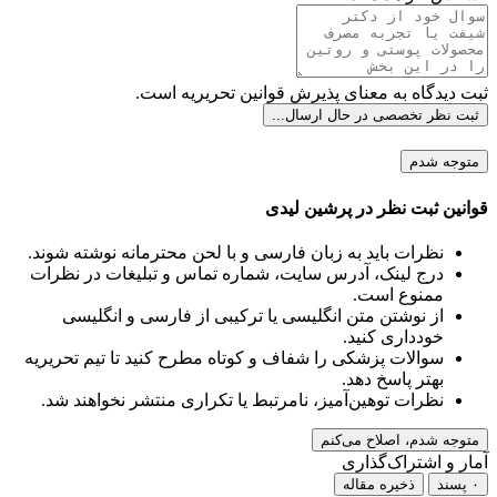
ثبت دیدگاه به معنای پذیرش قوانین تحریریه است.
ثبت نظر تخصصی
در حال ارسال...
متوجه شدم
قوانین ثبت نظر در پرشین لیدی
نظرات باید به زبان فارسی و با لحن محترمانه نوشته شوند.
درج لینک، آدرس سایت، شماره تماس و تبلیغات در نظرات
ممنوع است.
از نوشتن متن انگلیسی یا ترکیبی از فارسی و انگلیسی
خودداری کنید.
سوالات پزشکی را شفاف و کوتاه مطرح کنید تا تیم تحریریه
بهتر پاسخ دهد.
نظرات توهین‌آمیز، نامرتبط یا تکراری منتشر نخواهند شد.
متوجه شدم، اصلاح می‌کنم
آمار و اشتراک‌گذاری
۰ پسند
ذخیره مقاله