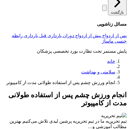
بازگشت
مسائل زناشویی
پس از ازدواج
پیش از ازدواج
دوران بارداری
قبل بارداری
رابطه
جنسی
ماساژ
پایش مستمر تحت نظارت بورد تخصصی پزشکان
خانه
سلامتی و بهداشت
انجام ورزش چشم پس از استفاده طولانی مدت از کامپیوتر
انجام ورزش چشم پس از استفاده طولانی
مدت از کامپیوتر
تیم تحریریه
ما در تیم تحریریه پرشین لیدی تلاش می‌کنیم بهترین
مطالب آموزشی و…