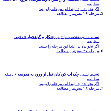
مطالعه
اگر نخوانده‌اید، ابتدا این مرحله را ببینید
مرحله ۲۶
پیش‌نیاز مطالعه
تسلط نسبی
تغذیه بانوان ورزشکار و گیاهخوار
۵ دقیقه
مطالعه
اگر نخوانده‌اید، ابتدا این مرحله را ببینید
مرحله ۲۷
پیش‌نیاز مطالعه
تسلط نسبی
چک آپ کودکان قبل از ورود به مدرسه
۶ دقیقه
مطالعه
اگر نخوانده‌اید، ابتدا این مرحله را ببینید
مرحله ۲۸
پیش‌نیاز مطالعه