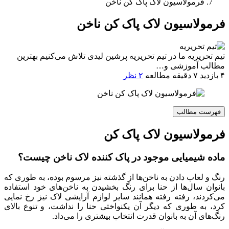
فرمولاسیون لاک پاک کن ناخن
فرمولاسیون لاک پاک کن ناخن
تیم تحریریه
ما در تیم تحریریه پرشین لیدی تلاش می‌کنیم بهترین
مطالب آموزشی و…
۴ بازدید
۷ دقیقه مطالعه
۲ نظر
فهرست مطالب
فرمولاسیون لاک پاک کن
ماده شیمیایی موجود در پاک کننده لاک ناخن چیست؟
رنگ و لعاب دادن به ناخن‌ها از گذشته نیز مرسوم بوده، به طوری که
بانوان سال‌ها از حنا برای رنگ بخشیدن به ناخن‌های خود استفاده
می‌کردند، رفته رفته همانند سایر لوازم آرایشی لاک نیز رخ نمایی
کرد، به طوری که دیگر آن یکنواختی حنا را نداشت، و تنوع بالای
رنگ‌های آن به بانوان قدرت انتخاب بیشتری را می‌داد.