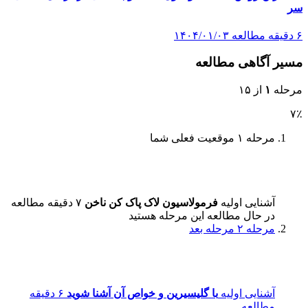
سر
۶ دقیقه مطالعه
۱۴۰۴/۰۱/۰۳
مسیر آگاهی مطالعه
مرحله
۱
از ۱۵
۷٪
مرحله ۱
موقعیت فعلی شما
آشنایی اولیه
فرمولاسیون لاک پاک کن ناخن
۷ دقیقه مطالعه
در حال مطالعه این مرحله هستید
مرحله ۲
مرحله بعد
آشنایی اولیه
با گلیسیرین و خواص آن آشنا شوید
۶ دقیقه
مطالعه