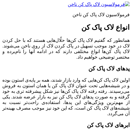
فرمولاسیون لاک پاک کن ناخن
انواع لاک پاک کن
همانطور که گفتیم لاک پاک کن‌ها حلّال‌هایی هستند که با حل کردن
لاک در خود موجب تسهیل در پاک کردن لاک از روی ناخن می‌شوند.
لاک پاک کن‌ها انواع مختلفی دارند که در ادامه آنها را نام‌برده و
مختصر توضیحی خواهیم داد.
پدهای لاک پاک کن
اولین لاک پاک کن‌هایی که وارد بازار شدند، همه بر پایه‌ی استون بوده
و در شیشه‌هایی تحت عنوان لاک پاک کن یا همان استون به فروش
می‌رسیدند. رفته رفته لاک پاک کن‌ها نیز شکل پیشرفته تری به خود
گرفته و به صورت پدهای لاک پاک کن نیز به بازار عرضه شدند. یکی
از مهم‌ترین ویژگی‌های این پدها، استفاده‌ی راحت‌تر نسبت به
شیشه‌های لاک پاک کن است، که این خود نیز موجب مصرف بهینه‌تر
آن می‌گردد.
ابرهای لاک پاک کن