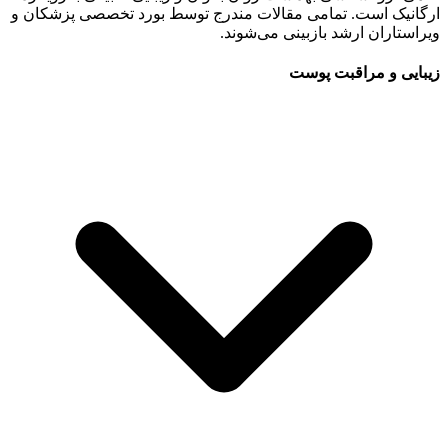
ارگانیک است. تمامی مقالات مندرج توسط بورد تخصصی پزشکان و
ویراستاران ارشد بازبینی می‌شوند.
زیبایی و مراقبت پوست