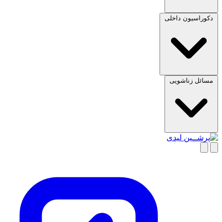
دکوراسیون داخلی
مسائل زناشویی