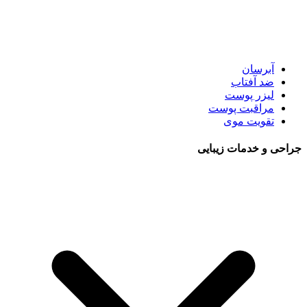
آبرسان
ضد آفتاب
لیزر پوست
مراقبت پوست
تقویت موی
جراحی و خدمات زیبایی