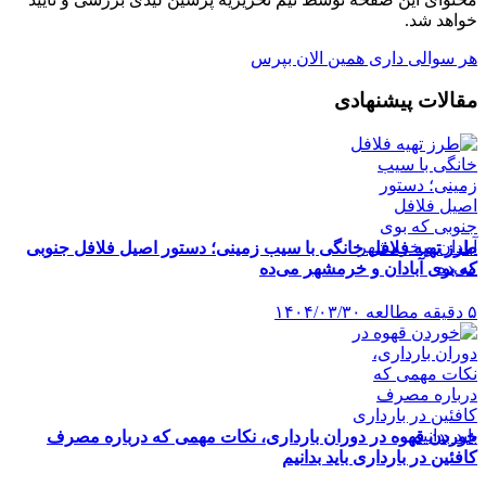
خواهد شد.
هر سوالی داری همین الان بپرس
مقالات پیشنهادی
طرز تهیه فلافل خانگی با سیب‌ زمینی؛ دستور اصیل فلافل جنوبی
که بوی آبادان و خرمشهر می‌ده
۵ دقیقه مطالعه
۱۴۰۴/۰۳/۳۰
خوردن قهوه در دوران بارداری، نکات مهمی که درباره مصرف
کافئین در بارداری باید بدانیم