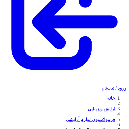
ورود / ثبت‌نام
خانه
آرایش و زیبایی
فرمولاسیون لوازم آرایشی