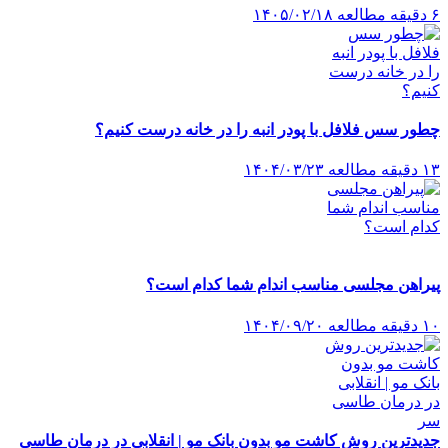
۶ دقیقه مطالعه
۱۴۰۵/۰۲/۱۸
چطور سس فلافل با پودر انبه را در خانه درست کنیم؟
۱۳ دقیقه مطالعه
۱۴۰۴/۰۳/۲۳
پیراهن مجلسی مناسب اندام شما کدام است؟
۱۰ دقیقه مطالعه
۱۴۰۴/۰۹/۲۰
جدیدترین روش کاشت مو بدون بانک مو | انقلابی در درمان طاسی