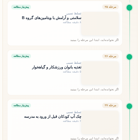
مرحله ۲۵
پیش‌نیاز مطالعه
تسلط نسبی
سلامتی و آرامش با ویتامین‌های گروه B
۸ دقیقه مطالعه
اگر نخوانده‌اید، ابتدا این مرحله را ببینید
مرحله ۲۶
پیش‌نیاز مطالعه
تسلط نسبی
تغذیه بانوان ورزشکار و گیاهخوار
۵ دقیقه مطالعه
اگر نخوانده‌اید، ابتدا این مرحله را ببینید
مرحله ۲۷
پیش‌نیاز مطالعه
تسلط نسبی
چک آپ کودکان قبل از ورود به مدرسه
۶ دقیقه مطالعه
اگر نخوانده‌اید، ابتدا این مرحله را ببینید