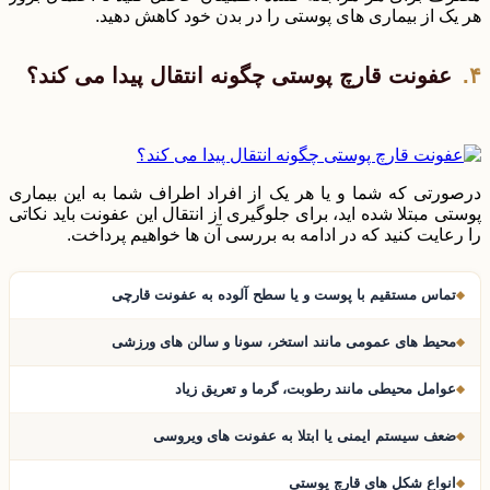
هر یک از بیماری های پوستی را در بدن خود کاهش دهید.
عفونت قارچ پوستی چگونه انتقال پیدا می کند؟
درصورتی که شما و یا هر یک از افراد اطراف شما به این بیماری
پوستی مبتلا شده اید، برای جلوگیری از انتقال این عفونت باید نکاتی
را رعایت کنید که در ادامه به بررسی آن ها خواهیم پرداخت.
تماس مستقیم با پوست و یا سطح آلوده به عفونت قارچی
محیط های عمومی مانند استخر، سونا و سالن های ورزشی
عوامل محیطی مانند رطوبت، گرما و تعریق زیاد
ضعف سیستم ایمنی یا ابتلا به عفونت های ویروسی
انواع شکل های قارچ پوستی