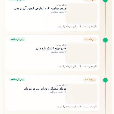
درک میانی
منابع ویتامین A و عوارض کمبود آن در بدن
۶ دقیقه مطالعه
اگر نخوانده‌اید، ابتدا این مرحله را ببینید
مرحله ۲۳
پیش‌نیاز مطالعه
درک میانی
طرز تهیه کشک بادمجان
۲ دقیقه مطالعه
اگر نخوانده‌اید، ابتدا این مرحله را ببینید
مرحله ۲۴
پیش‌نیاز مطالعه
درک میانی
درمان مشکل زود انزالی در مردان
۱۴ دقیقه مطالعه
اگر نخوانده‌اید، ابتدا این مرحله را ببینید