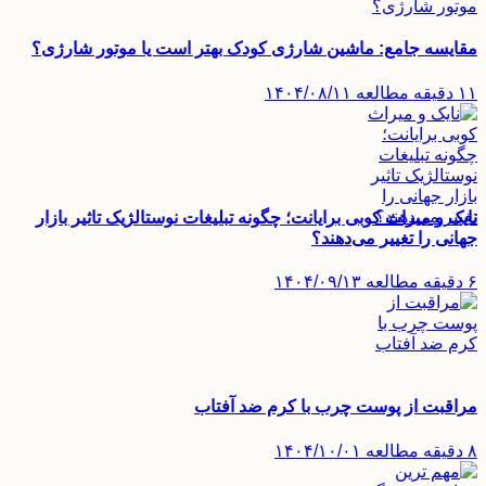
مقایسه جامع: ماشین شارژی کودک بهتر است یا موتور شارژی؟
۱۱ دقیقه مطالعه
۱۴۰۴/۰۸/۱۱
نایک و میراث کوبی برایانت؛ چگونه تبلیغات نوستالژیک تاثیر بازار
جهانی را تغییر می‌دهند؟
۶ دقیقه مطالعه
۱۴۰۴/۰۹/۱۳
مراقبت از پوست چرب با کرم ضد آفتاب
۸ دقیقه مطالعه
۱۴۰۴/۱۰/۰۱