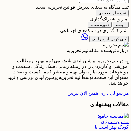
ثبت دیدگاه به معنای پذیرش قوانین تحریریه است.
ثبت نظر تخصصی
آمار و اشتراک‌گذاری
۰ پسند
ذخیره مقاله
اشتراک‌گذاری در شبکه‌های اجتماعی:
کپی کردن آدرس لینک
درباره نویسنده مقاله
تیم تحریریه
ما در تیم تحریریه پرشین لیدی تلاش می‌کنیم بهترین مطالب
آموزشی و کاربردی را در زمینه زیبایی، سبک زندگی، سلامت و
موضوعات مورد نیاز بانوان تهیه و منتشر کنیم. کیفیت و صحت
محتوای این صفحه توسط تیم تحریریه پرشین لیدی بررسی و تایید
خواهد شد.
هر سوالی داری همین الان بپرس
مقالات پیشنهادی