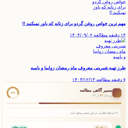
مهم ترین خواص روغن گردو برای زنانه که باور نمیکنید !!
۱۴ دقیقه مطالعه
۱۴۰۴/۰۹/۰۲
طرز تهیه شیرینی معروف ماه رمضان زولبیا و بامیه
۷ دقیقه مطالعه
۱۴۰۳/۱۲/۱۳
مسیر آگاهی مطالعه
۷۲٪
مرحله
۳۱
از ۴۳
۲۱ مرحله قبلی‌تر در این مسیر وجود دارد.
مرحله ۲۲
پیش‌نیاز مطالعه