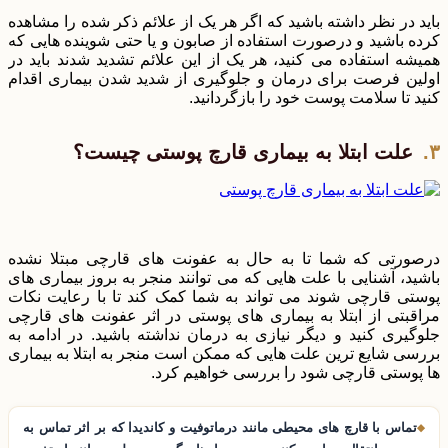
باید در نظر داشته باشید که اگر هر یک از علائم ذکر شده را مشاهده
کرده باشید و درصورت استفاده از صابون و یا حتی شوینده هایی که
همیشه استفاده می کنید، هر یک از این علائم تشدید شدند باید در
اولین فرصت برای درمان و جلوگیری از شدید شدن بیماری اقدام
کنید تا سلامت پوست خود را بازگردانید.
علت ابتلا به بیماری قارچ پوستی چیست؟
درصورتی که شما تا به حال به عفونت های قارچی مبتلا نشده
باشید، آشنایی با علت هایی که می توانند منجر به بروز بیماری های
پوستی قارچی شوند می تواند به شما کمک کند تا با رعایت نکات
مراقبتی از ابتلا به بیماری های پوستی در اثر عفونت های قارچی
جلوگیری کنید و دیگر نیازی به درمان نداشته باشید. در ادامه به
بررسی شایع ترین علت هایی که ممکن است منجر به ابتلا به بیماری
ها پوستی قارچی شود را بررسی خواهیم کرد.
تماس با قارچ های محیطی مانند درماتوفیت و کاندیدا که بر اثر تماس به