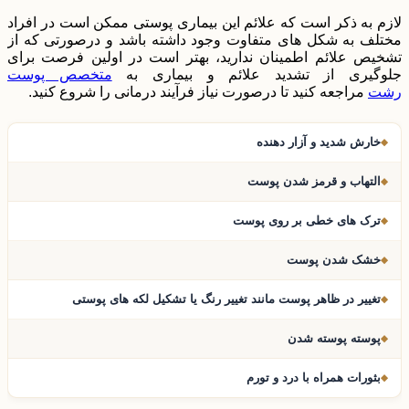
لازم به ذکر است که علائم این بیماری پوستی ممکن است در افراد
مختلف به شکل های متفاوت وجود داشته باشد و درصورتی که از
تشخیص علائم اطمینان ندارید، بهتر است در اولین فرصت برای
جلوگیری از تشدید علائم و بیماری به
متخصص پوست
رشت
مراجعه کنید تا درصورت نیاز فرآیند درمانی را شروع کنید.
خارش شدید و آزار دهنده
التهاب و قرمز شدن پوست
ترک های خطی بر روی پوست
خشک شدن پوست
تغییر در ظاهر پوست مانند تغییر رنگ یا تشکیل لکه های پوستی
پوسته پوسته شدن
بثورات همراه با درد و تورم