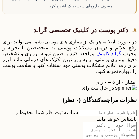
مصرف داروهای سیستمیک اشاره کرد.
دکتر پوست در کلینیک تخصصی گراند
در صورت ابتلا به هر یک از بیماری های پوستی، شما می توانید برای
رفع علائم و درمان مشکلات پوستی به متخصصین با تجربه و
مجرب
گراند کلینیک
مراجعه کنید و ضمن نمونه برداری و تشخیص
دقیق بیماری پوستی، از به روز ترین تکنیک های درمانی مانند لیزر
برای رفع علائم مشکلات پوستی خود استفاده کنید و سلامت پوست
را دوباره تجربه کنید.
امتیاز ۰ از ۵ – ۰ رای
در حال ثبت رای
نظرات مراجعه‌کنندگان
(۰ نظر)
شناسه ثبت نظر شما محفوظ و
ناشناس خواهد ماند.