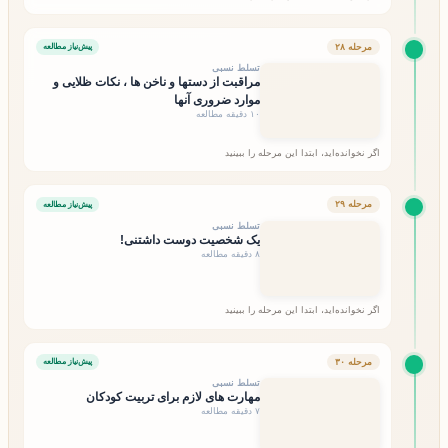
مرحله ۲۸
پیش‌نیاز مطالعه
تسلط نسبی
مراقبت از دستها و ناخن ها ، نکات ظلایی و
موارد ضروری آنها
۱۰ دقیقه مطالعه
اگر نخوانده‌اید، ابتدا این مرحله را ببینید
مرحله ۲۹
پیش‌نیاز مطالعه
تسلط نسبی
یک شخصیت دوست داشتنی!
۸ دقیقه مطالعه
اگر نخوانده‌اید، ابتدا این مرحله را ببینید
مرحله ۳۰
پیش‌نیاز مطالعه
تسلط نسبی
مهارت های لازم برای تربیت کودکان
۷ دقیقه مطالعه