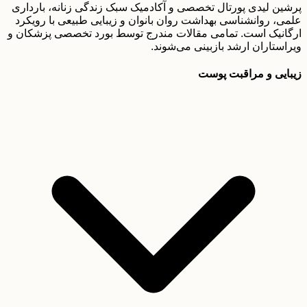
پرشین لیدی پورتال تخصصی و آکادمیک سبک زندگی زنانه، بارداری
علمی، روانشناسی بهداشت روان بانوان و زیبایی طبیعی با رویکرد
ارگانیک است. تمامی مقالات مندرج توسط بورد تخصصی پزشکان و
ویراستاران ارشد بازبینی می‌شوند.
زیبایی و مراقبت پوست