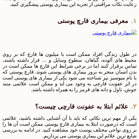
رعایت نکات مراقبتی از تجربه این بیماری پوستی پیشگیری کنید.
معرفی بیماری قارچ پوستی
در طول زندگی افراد ممکن است با میلیون ها قارچ که بر روی
محیط های آلوده، گیاهان، سطوح وسایل و … قرار داشته باشند،
تماس برقرار کنند اما در برخی شرایط این قارچ ها ممکن است در
بدن انسان منجر به بروز بیماری های پوستی شوند. قارچ پوستی که
با نام میوسیز نیز شناخته می شود یکی از بیماری های پوستی است
در اثر عفونت قارچی به وجود می آید و ممکن است علائمی منند
جوش، تاول و دانه های قرمز را به همراه داشته باشد.
علائم ابتلا به عفونت قارچی چیست؟
یکی از مهم ترین نکاتی که باید با آن آشنایی داشته باشید، علائمی
است که درصورت ابتلا به بیماری قارچ پوستی ممکن است آن ها را
بر روی نواحی مختلف پوست خود مشاهده کنید. در ادامه به بررسی
شایع ترین علائم این بیماری پوستی می پردازیم.