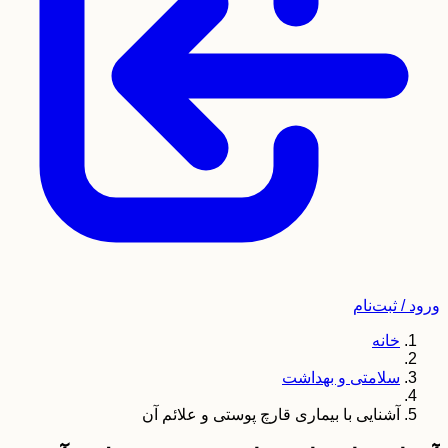
ورود / ثبت‌نام
خانه
سلامتی و بهداشت
آشنایی با بیماری قارچ پوستی و علائم آن