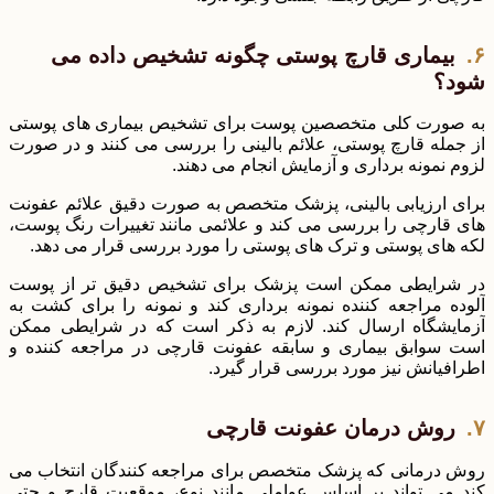
بیماری قارچ پوستی چگونه تشخیص داده می
شود؟
به صورت کلی متخصصین پوست برای تشخیص بیماری های پوستی
از جمله قارچ پوستی، علائم بالینی را بررسی می کنند و در صورت
لزوم نمونه برداری و آزمایش انجام می دهند.
برای ارزیابی بالینی، پزشک متخصص به صورت دقیق علائم عفونت
های قارچی را بررسی می کند و علائمی مانند تغییرات رنگ پوست،
لکه های پوستی و ترک های پوستی را مورد بررسی قرار می دهد.
در شرایطی ممکن است پزشک برای تشخیص دقیق تر از پوست
آلوده مراجعه کننده نمونه برداری کند و نمونه را برای کشت به
آزمایشگاه ارسال کند. لازم به ذکر است که در شرایطی ممکن
است سوابق بیماری و سابقه عفونت قارچی در مراجعه کننده و
اطرافیانش نیز مورد بررسی قرار گیرد.
روش درمان عفونت قارچی
روش درمانی که پزشک متخصص برای مراجعه کنندگان انتخاب می
کند می تواند بر اساس عواملی مانند نوع، موقعیت قارچ و حتی