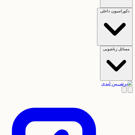
دکوراسیون داخلی
مسائل زناشویی