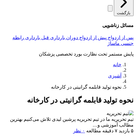
بازگشت
مسائل زناشویی
پس از ازدواج
پیش از ازدواج
دوران بارداری
قبل بارداری
رابطه
جنسی
ماساژ
پایش مستمر تحت نظارت بورد تخصصی پزشکان
خانه
آشپزی
نحوه تولید قابلمه گرانیتی در کارخانه
نحوه تولید قابلمه گرانیتی در کارخانه
تیم تحریریه
ما در تیم تحریریه پرشین لیدی تلاش می‌کنیم بهترین
مطالب آموزشی و…
۵ بازدید
۷ دقیقه مطالعه
۰ نظر