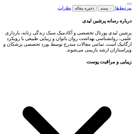
مرتبط‌ها
نظرات
۰ پسند
ذخیره مقاله
درباره رسانه پرشین لیدی
پرشین لیدی پورتال تخصصی و آکادمیک سبک زندگی زنانه، بارداری
علمی، روانشناسی بهداشت روان بانوان و زیبایی طبیعی با رویکرد
ارگانیک است. تمامی مقالات مندرج توسط بورد تخصصی پزشکان و
ویراستاران ارشد بازبینی می‌شوند.
زیبایی و مراقبت پوست