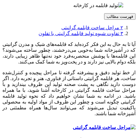
فهرست مطالب
۲
مراحل ساخت قابلمه گرانیتی
۳
تفاوت شیوه تولید قابلمه گرانیتی با تفلون
آیا تا به حال به این فکر کرده‌اید که قابلمه‌های شیک و مدرن گرانیتی
که در آشپزخانه شما به‌خوبی می‌درخشند، چطور ساخته می‌شوند؟
این قابلمه‌ها با پوشش منحصربه‌فرد خود نه‌تنها ظاهر زیبایی دارند،
بلکه دوام بالایی نیز دارند و در پخت‌وپز به شما کمک می‌کنند.
از خط تولید دقیق و پیشرفته گرفته تا مراحل پیچیده و کنترل‌شده
ساخت، هر قابلمه گرانیتی داستانی از فناوری، هنر و تجربه دارد. اگر
دوست دارید نگاهی به پشت صحنه‌ تولید این ظروف بیندازید و با
مراحل ساخت قابلمه گرانیتی در کارخانه آشنا شوید، با ما همراه
باشید. در ادامه به شما نشان خواهیم داد که نحوه تولید قابلمه
گرانیتی چگونه است و چطور این ظروف از مواد اولیه به محصولی
باکیفیت تبدیل می‌شوند که می‌توانند سال‌ها همراه مطمئنی در
آشپزخانه شما باشند.