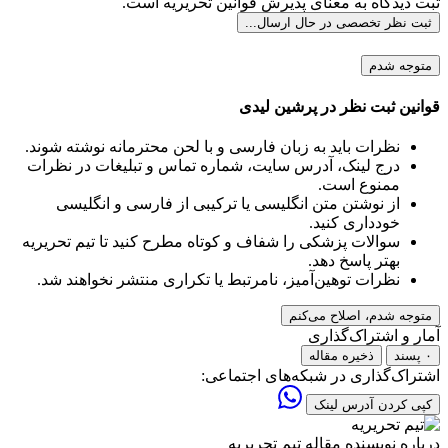
ثبت دیدگاه به معنای پذیرش قوانین تحریریه است.
ثبت نظر تخصصی
در حال ارسال...
متوجه شدم
قوانین ثبت نظر در پرشین لیدی
نظرات باید به زبان فارسی و با لحن محترمانه نوشته شوند.
درج لینک، آدرس سایت، شماره تماس و تبلیغات در نظرات
ممنوع است.
از نوشتن متن انگلیسی یا ترکیبی از فارسی و انگلیسی
خودداری کنید.
سوالات پزشکی را شفاف و کوتاه مطرح کنید تا تیم تحریریه
بهتر پاسخ دهد.
نظرات توهین‌آمیز، نامرتبط یا تکراری منتشر نخواهند شد.
متوجه شدم، اصلاح می‌کنم
آمار و اشتراک‌گذاری
۰ پسند
ذخیره مقاله
اشتراک‌گذاری در شبکه‌های اجتماعی:
کپی کردن آدرس لینک
درباره نویسنده مقاله
تیم تحریریه