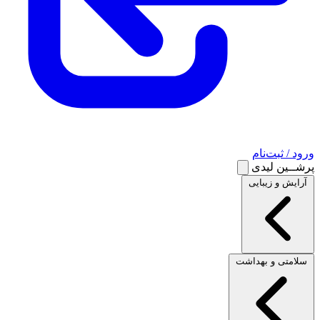
ورود / ثبت‌نام
پرشــین لیدی
آرایش و زیبایی
سلامتی و بهداشت