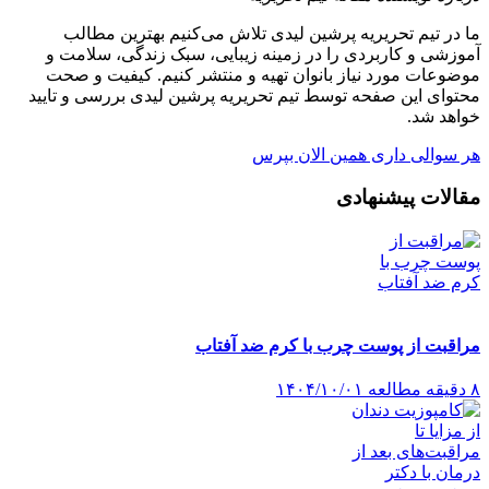
ما در تیم تحریریه پرشین لیدی تلاش می‌کنیم بهترین مطالب
آموزشی و کاربردی را در زمینه زیبایی، سبک زندگی، سلامت و
موضوعات مورد نیاز بانوان تهیه و منتشر کنیم. کیفیت و صحت
محتوای این صفحه توسط تیم تحریریه پرشین لیدی بررسی و تایید
خواهد شد.
هر سوالی داری همین الان بپرس
مقالات پیشنهادی
مراقبت از پوست چرب با کرم ضد آفتاب
۸ دقیقه مطالعه
۱۴۰۴/۱۰/۰۱