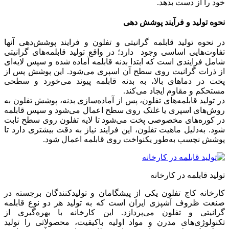
خود را از دست بدهد.
نحوه تولید و فرآیند پوشش ‌دهی
در نحوه تولید قابلمه گرانیتی و تفلون و فرایند پوشش‌دهی آنها
تفاوت‌هایی اساسی وجود دارد؛ در واقع تولید قابلمه‌های گرانیتی
شامل فرایندی است که ابتدا بدنه قابلمه آماده شده و سپس لایه‌ای
از ذرات گرانیت روی سطح آن اسپری می‌شود. این پوشش پس از
پخت در دماهای بالا، به بدنه قابلمه پیوند می‌خورد و سطحی
مستحکم و مقاوم ایجاد می‌کند.
در تولید قابلمه‌های تفلون، پس از آماده‌سازی بدنه، پوشش تفلون به
روش‌های اسپری یا غلتک روی سطح اعمال می‌شود و سپس قابلمه
در کوره‌های مخصوصی پخت می‌شود تا لایه تفلون روی سطح ثابت
شود. به‌دلیل ماهیت تفلون، این فرایند نیاز به دقت بیشتری دارد تا
پوشش نچسب به‌طور یکنواخت روی قابلمه اعمال شود.
تولید قابلمه در کارخانه
کارخانه کاج تفلون یکی از پیشگامان و تولیدکنندگان برجسته در
صنعت ظروف آشپزی ایران است که به تولید هر دو نوع قابلمه
گرانیتی و تفلون می‌پردازد. این کارخانه با بهره‌گیری از
تکنولوژی‌های مدرن و مواد اولیه باکیفیت، محصولاتی را تولید