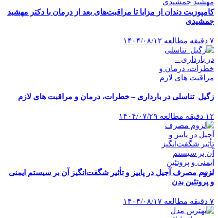
کامپوزیت دندان از مزایا تا مراقبت‌های بعد از درمان با دکتر مهشید
جمشیدی
۷ دقیقه مطالعه
۱۴۰۴/۰۸/۱۲
زگیل تناسلی در بارداری – خطرات، درمان و مراقبت های لازم
۱۲ دقیقه مطالعه
۱۴۰۴/۰۷/۲۹
لزوم مصرف آجیل در پاییز و تأثیر شگفت‌انگیز آن بر سیستم ایمنی
و پروتئین بدن
۷ دقیقه مطالعه
۱۴۰۴/۰۸/۱۷