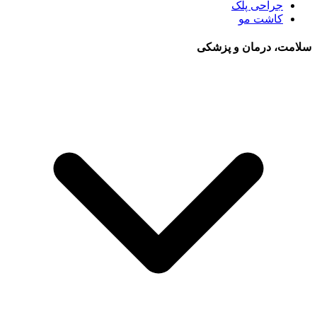
جراحی پلک
کاشت مو
سلامت، درمان و پزشکی