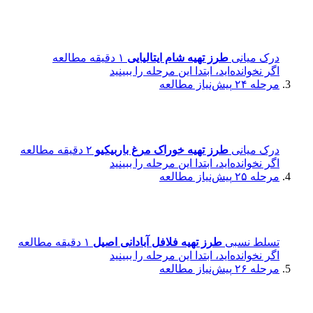
درک میانی
طرز تهیه شام ایتالیایی
۱ دقیقه مطالعه
اگر نخوانده‌اید، ابتدا این مرحله را ببینید
مرحله ۲۴
پیش‌نیاز مطالعه
درک میانی
طرز تهیه خوراک مرغ باربیکیو
۲ دقیقه مطالعه
اگر نخوانده‌اید، ابتدا این مرحله را ببینید
مرحله ۲۵
پیش‌نیاز مطالعه
تسلط نسبی
طرز تهیه فلافل آبادانی اصیل
۱ دقیقه مطالعه
اگر نخوانده‌اید، ابتدا این مرحله را ببینید
مرحله ۲۶
پیش‌نیاز مطالعه