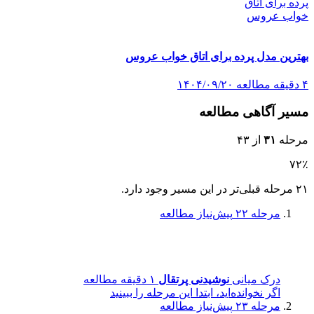
بهترین مدل پرده برای اتاق خواب عروس
۴ دقیقه مطالعه
۱۴۰۴/۰۹/۲۰
مسیر آگاهی مطالعه
مرحله
۳۱
از ۴۳
۷۲٪
۲۱ مرحله قبلی‌تر در این مسیر وجود دارد.
مرحله ۲۲
پیش‌نیاز مطالعه
درک میانی
نوشیدنی پرتقال
۱ دقیقه مطالعه
اگر نخوانده‌اید، ابتدا این مرحله را ببینید
مرحله ۲۳
پیش‌نیاز مطالعه