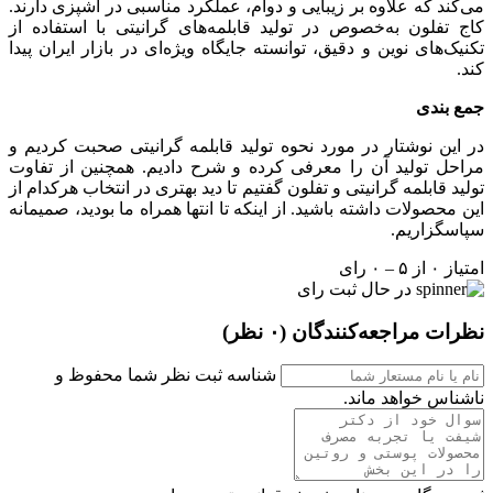
می‌کند که علاوه بر زیبایی و دوام، عملکرد مناسبی در آشپزی دارند.
کاج تفلون به‌خصوص در تولید قابلمه‌های گرانیتی با استفاده از
تکنیک‌های نوین و دقیق، توانسته جایگاه ویژه‌ای در بازار ایران پیدا
کند.
جمع بندی
در این نوشتار در مورد نحوه تولید قابلمه گرانیتی صحبت کردیم و
مراحل تولید آن را معرفی کرده و شرح دادیم. همچنین از تفاوت
تولید قابلمه گرانیتی و تفلون گفتیم تا دید بهتری در انتخاب هرکدام از
این محصولات داشته باشید. از اینکه تا انتها همراه ما بودید، صمیمانه
سپاسگزاریم.
امتیاز ۰ از ۵ – ۰ رای
در حال ثبت رای
نظرات مراجعه‌کنندگان
(۰ نظر)
شناسه ثبت نظر شما محفوظ و
ناشناس خواهد ماند.