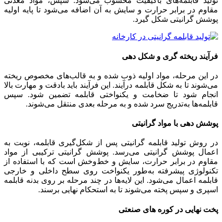
تولید قابلمه‌های باکیفیت محسوب می‌شود. سپس، مواد معدنی
مقاوم در برابر حرارت و سایش به آن اضافه می‌شود تا پایه اولیه
پوشش گرانیتی شکل گیرد.
فرآیند ریخته‌ گری و شکل‌ دهی
در این مرحله، مواد اولیه ذوب‌ شده و به قالب‌های مخصوص ریخته
می‌شوند تا به شکل قابلمه درآیند. این فرآیند باید بادقت و مهارت بالا
انجام شود تا ضخامت و یکنواختی قابلمه تضمین شود. سپس
قابلمه‌ها به‌تدریج سرد شده و به مرحله بعدی منتقل می‌شوند.
پوشش ‌دهی با مواد گرانیتی
در روش تولید قابلمه گرانیتی پس از شکل‌گیری قابلمه، نوبت به
اعمال پوشش گرانیتی می‌رسد. پوشش گرانیتی ترکیبی از مواد
مقاوم در برابر حرارت، سایش و خط‌وخش است که با استفاده از
تکنولوژی پیشرفته به‌طور یکنواخت روی سطح داخلی و خارجی
قابلمه اعمال می‌شود. این لایه‌ها در چند مرحله بر روی بدنه قابلمه
اسپری و سپس پخته می‌شوند تا به استحکام نهایی برسند.
پخت نهایی در کوره ‌های صنعتی