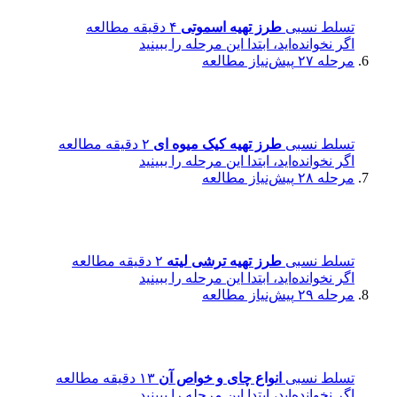
تسلط نسبی
طرز تهیه اسموتی
۴ دقیقه مطالعه
اگر نخوانده‌اید، ابتدا این مرحله را ببینید
مرحله ۲۷
پیش‌نیاز مطالعه
تسلط نسبی
طرز تهیه کیک میوه ای
۲ دقیقه مطالعه
اگر نخوانده‌اید، ابتدا این مرحله را ببینید
مرحله ۲۸
پیش‌نیاز مطالعه
تسلط نسبی
طرز تهیه ترشی لیته
۲ دقیقه مطالعه
اگر نخوانده‌اید، ابتدا این مرحله را ببینید
مرحله ۲۹
پیش‌نیاز مطالعه
تسلط نسبی
انواع چای و خواص آن
۱۳ دقیقه مطالعه
اگر نخوانده‌اید، ابتدا این مرحله را ببینید