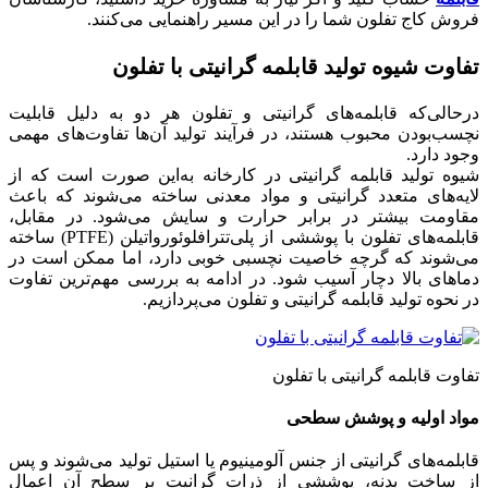
فروش کاج تفلون شما را در این مسیر راهنمایی می‌کنند.
تفاوت شیوه تولید قابلمه گرانیتی با تفلون
درحالی‌که قابلمه‌های گرانیتی و تفلون هر دو به دلیل قابلیت
نچسب‌بودن محبوب هستند، در فرآیند تولید آن‌ها تفاوت‌های مهمی
وجود دارد.
شیوه تولید قابلمه گرانیتی در کارخانه به‌این صورت است که از
لایه‌های متعدد گرانیتی و مواد معدنی ساخته می‌شوند که باعث
مقاومت بیشتر در برابر حرارت و سایش می‌شود. در مقابل،
قابلمه‌های تفلون با پوششی از پلی‌تترافلوئورواتیلن (PTFE) ساخته
می‌شوند که گرچه خاصیت نچسبی خوبی دارد، اما ممکن است در
دماهای بالا دچار آسیب شود. در ادامه به بررسی مهم‌ترین تفاوت‌
در نحوه تولید قابلمه گرانیتی و تفلون می‌پردازیم.
تفاوت قابلمه گرانیتی با تفلون
مواد اولیه و پوشش سطحی
قابلمه‌های گرانیتی از جنس آلومینیوم یا استیل تولید می‌شوند و پس
از ساخت بدنه، پوششی از ذرات گرانیت بر سطح آن اعمال