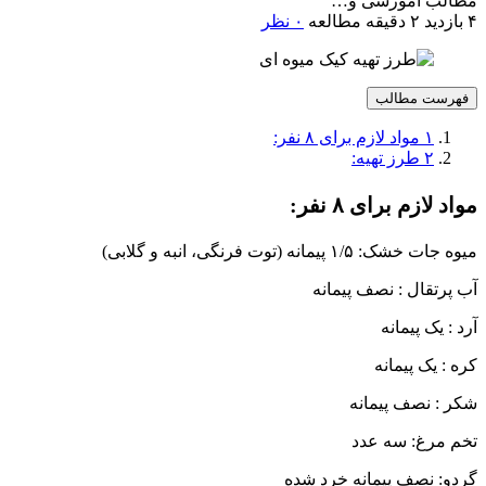
مطالب آموزشی و…
۴ بازدید
۲ دقیقه مطالعه
۰ نظر
فهرست مطالب
۱
مواد لازم برای ۸ نفر:
۲
طرز تهیه:
مواد لازم برای ۸ نفر:
میوه جات خشک: ۱/۵ پیمانه (توت فرنگی، انبه و گلابی)
آب پرتقال : نصف پیمانه
آرد : یک پیمانه
کره : یک پیمانه
شکر : نصف پیمانه
تخم مرغ: سه عدد
گردو: نصف پیمانه خرد شده