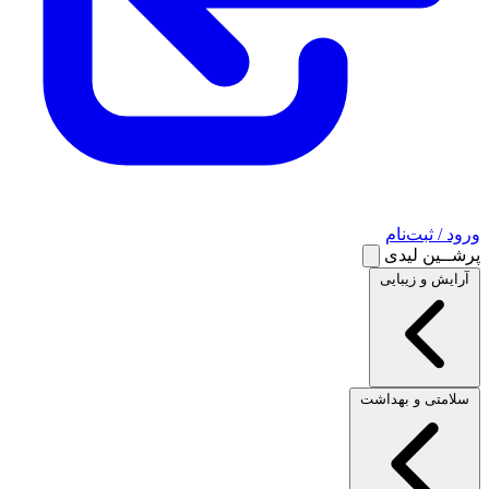
ورود / ثبت‌نام
پرشــین لیدی
آرایش و زیبایی
سلامتی و بهداشت