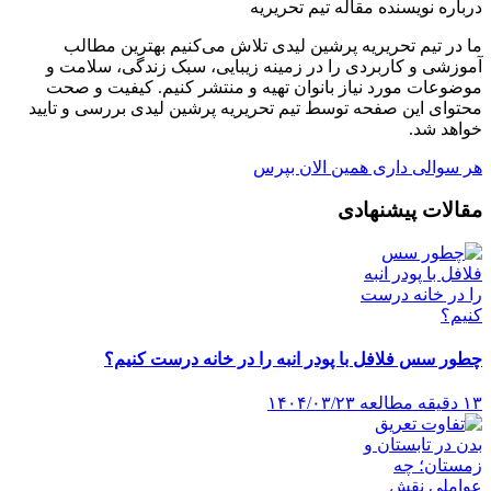
درباره نویسنده مقاله
تیم تحریریه
ما در تیم تحریریه پرشین لیدی تلاش می‌کنیم بهترین مطالب
آموزشی و کاربردی را در زمینه زیبایی، سبک زندگی، سلامت و
موضوعات مورد نیاز بانوان تهیه و منتشر کنیم. کیفیت و صحت
محتوای این صفحه توسط تیم تحریریه پرشین لیدی بررسی و تایید
خواهد شد.
هر سوالی داری همین الان بپرس
مقالات پیشنهادی
چطور سس فلافل با پودر انبه را در خانه درست کنیم؟
۱۳ دقیقه مطالعه
۱۴۰۴/۰۳/۲۳