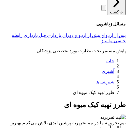
بازگشت
مسائل زناشویی
پس از ازدواج
پیش از ازدواج
دوران بارداری
قبل بارداری
رابطه
جنسی
ماساژ
پایش مستمر تحت نظارت بورد تخصصی پزشکان
خانه
آشپزی
شیرینی ها
طرز تهیه کیک میوه ای
طرز تهیه کیک میوه ای
تیم تحریریه
ما در تیم تحریریه پرشین لیدی تلاش می‌کنیم بهترین