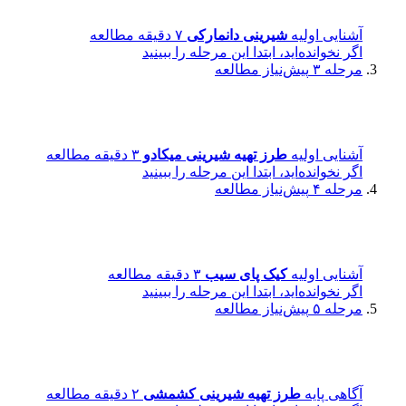
آشنایی اولیه
شیرینی دانمارکی
۷ دقیقه مطالعه
اگر نخوانده‌اید، ابتدا این مرحله را ببینید
مرحله ۳
پیش‌نیاز مطالعه
آشنایی اولیه
طرز تهیه شیرینی میکادو
۳ دقیقه مطالعه
اگر نخوانده‌اید، ابتدا این مرحله را ببینید
مرحله ۴
پیش‌نیاز مطالعه
آشنایی اولیه
کیک پای سیب
۳ دقیقه مطالعه
اگر نخوانده‌اید، ابتدا این مرحله را ببینید
مرحله ۵
پیش‌نیاز مطالعه
آگاهی پایه
طرز تهیه شیرینی کشمشی
۲ دقیقه مطالعه