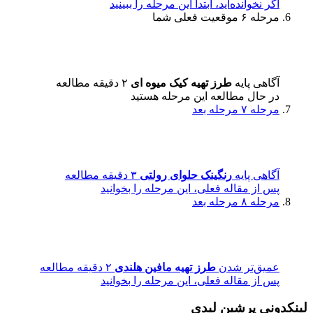
اگر نخوانده‌اید، ابتدا این مرحله را ببینید
مرحله ۶
موقعیت فعلی شما
آگاهی پایه
طرز تهیه کیک میوه ای
۲ دقیقه مطالعه
در حال مطالعه این مرحله هستید
مرحله ۷
مرحله بعد
آگاهی پایه
رنگینک حلوای رولتی
۳ دقیقه مطالعه
پس از مقاله فعلی، این مرحله را بخوانید
مرحله ۸
مرحله بعد
عمیق‌تر شدن
طرز تهیه مافین هلندی
۲ دقیقه مطالعه
پس از مقاله فعلی، این مرحله را بخوانید
لینکدونی پرشین لیدی