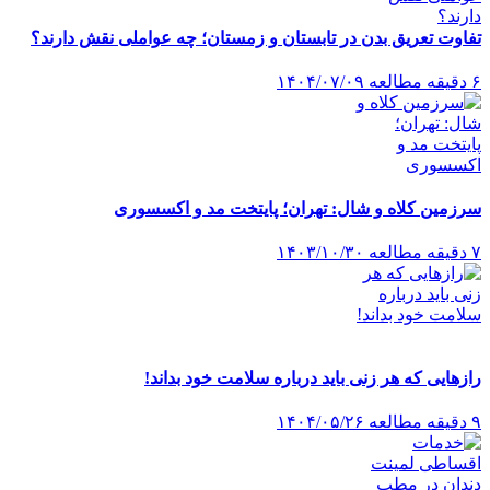
تفاوت تعریق بدن در تابستان و زمستان؛ چه عواملی نقش دارند؟
۶ دقیقه مطالعه
۱۴۰۴/۰۷/۰۹
سرزمین کلاه و شال: تهران؛ پایتخت مد و اکسسوری
۷ دقیقه مطالعه
۱۴۰۳/۱۰/۳۰
رازهایی که هر زنی باید درباره سلامت خود بداند!
۹ دقیقه مطالعه
۱۴۰۴/۰۵/۲۶