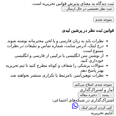
ثبت دیدگاه به معنای پذیرش قوانین تحریریه است.
ثبت نظر تخصصی
در حال ارسال...
متوجه شدم
قوانین ثبت نظر در پرشین لیدی
نظرات باید به زبان فارسی و با لحن محترمانه نوشته شوند.
درج لینک، آدرس سایت، شماره تماس و تبلیغات در نظرات
ممنوع است.
از نوشتن متن انگلیسی یا ترکیبی از فارسی و انگلیسی
خودداری کنید.
سوالات پزشکی را شفاف و کوتاه مطرح کنید تا تیم تحریریه
بهتر پاسخ دهد.
نظرات توهین‌آمیز، نامرتبط یا تکراری منتشر نخواهند شد.
متوجه شدم، اصلاح می‌کنم
آمار و اشتراک‌گذاری
۰ پسند
ذخیره مقاله
اشتراک‌گذاری در شبکه‌های اجتماعی:
کپی کردن آدرس لینک