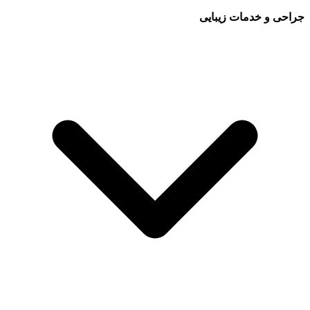
جراحی و خدمات زیبایی