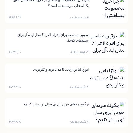
چرا خرید محصولات بهداشتی از فروشگاه میس شاین
یک انتخاب هوشمندانه است؟
۴ دقیقه مطالعه
۱۴۰۴/۰۶/۱۲
سوتین مناسب برای افراد لاغر: 7 مدل ایده‌آل برای
سینه‌های کوچک
۹ دقیقه مطالعه
۱۴۰۳/۱۲/۰۸
انواع لباس زنانه: 8 مدل ترند و کاربردی
۷ دقیقه مطالعه
۱۴۰۴/۰۴/۰۷
چگونه موهای خود را برای سال نو زیباتر کنیم؟
۷ دقیقه مطالعه
۱۴۰۳/۱۲/۲۵