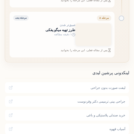
پس از مقاله فعلی، این مرحله را بخوانید
مرحله بعد
مرحله ۸
عمیق‌تر شدن
طرز تهیه میگو پفکی
۱ دقیقه مطالعه
پس از مقاله فعلی، این مرحله را بخوانید
لینکدونی پرشین لیدی
لیفت صورت بدون جراحی
جراحی بینی ترمیمی دکتر وقردوست
خرید صندلی پلاستیکی و باغی
آسیاب قهوه