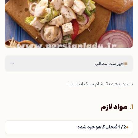
فهرست مطالب
دستور پخت یک شام سبک ایتالیایی !
مواد لازم
1/2فنجان کاهو خرد شده