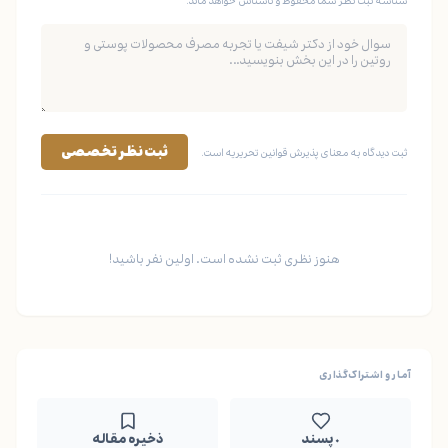
شناسه ثبت نظر شما محفوظ و ناشناس خواهد ماند.
ثبت نظر تخصصی
ثبت دیدگاه به معنای پذیرش قوانین تحریریه است.
هنوز نظری ثبت نشده است. اولین نفر باشید!
آمار و اشتراک‌گذاری
۰ پسند
ذخیره مقاله