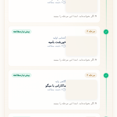
۲ دقیقه مطالعه
اگر نخوانده‌اید، ابتدا این مرحله را ببینید
پیش‌نیاز مطالعه
مرحله ۳
آشنایی اولیه
خورشت بامیه
۳ دقیقه مطالعه
اگر نخوانده‌اید، ابتدا این مرحله را ببینید
پیش‌نیاز مطالعه
مرحله ۴
آگاهی پایه
ماکارانی با میگو
۲ دقیقه مطالعه
اگر نخوانده‌اید، ابتدا این مرحله را ببینید