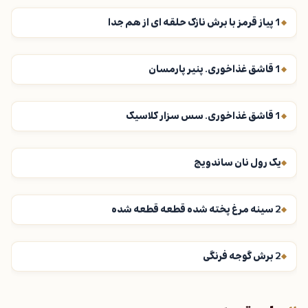
1 پیاز قرمز با برش نازک حلقه ای از هم جدا
1 قاشق غذاخوری. پنیر پارمسان
1 قاشق غذاخوری. سس سزار کلاسیک
یک رول نان ساندویچ
2 سینه مرغ پخته شده قطعه قطعه شده
2 برش گوجه فرنگی