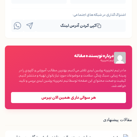
اشتراک‌گذاری در شبکه‌های اجتماعی:
کپی کردن آدرس لینک
درباره نویسنده مقاله
تیم تحریریه
ما در تیم تحریریه پرشین لیدی تلاش می‌کنیم بهترین مطالب آموزشی و کاربردی را در
زمینه زیبایی، سبک زندگی، سلامت و موضوعات مورد نیاز بانوان تهیه و منتشر کنیم.
کیفیت و صحت محتوای این صفحه توسط تیم تحریریه پرشین لیدی بررسی و تایید
خواهد شد.
هر سوالی داری همین الان بپرس
مقالات پیشنهادی