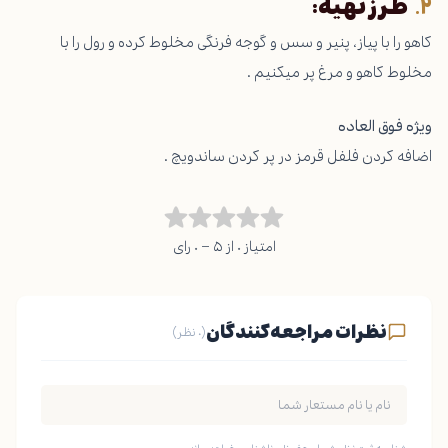
طرز تهیه:
کاهو را با پیاز، پنیر و سس و گوجه فرنگی مخلوط کرده و رول را با
مخلوط کاهو و مرغ پر میکنیم .
ویژه فوق العاده
اضافه کردن فلفل قرمز در پر کردن ساندویچ .
امتیاز ۰ از ۵ – ۰ رای
نظرات مراجعه‌کنندگان
(۰ نظر)