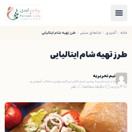
خانه
آشپزی
غذاهای سنتی
طرز تهیه شام ایتالیایی
طرز تهیه شام ایتالیایی
تیم تحریریه
ما در تیم تحریریه پرشین لیدی تلاش می‌کنیم بهترین مطالب آموزشی و…
۴ بازدید
۱ دقیقه مطالعه
۰ نظر