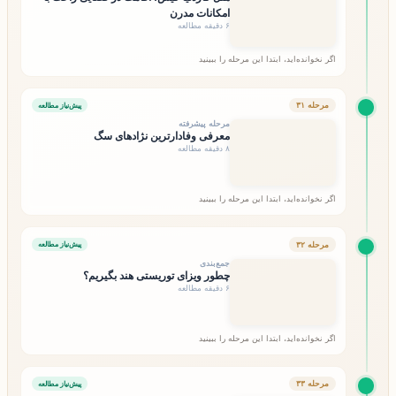
امکانات مدرن
۶ دقیقه مطالعه
اگر نخوانده‌اید، ابتدا این مرحله را ببینید
مرحله ۳۱
پیش‌نیاز مطالعه
مرحله پیشرفته
معرفی وفادارترین نژادهای سگ
۸ دقیقه مطالعه
اگر نخوانده‌اید، ابتدا این مرحله را ببینید
مرحله ۳۲
پیش‌نیاز مطالعه
جمع‌بندی
چطور ویزای توریستی هند بگیریم؟
۶ دقیقه مطالعه
اگر نخوانده‌اید، ابتدا این مرحله را ببینید
مرحله ۳۳
پیش‌نیاز مطالعه