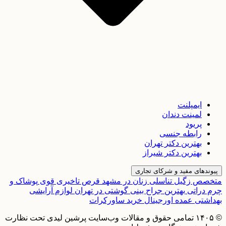
ایمپلنت
لمینت دندان
پریود
رابطه جنسی
بهترین دکتر تهران
بهترین دکتر شیراز
پیوندهای مفید و شرکای تجاری
متخصص زگیل تناسلی زنان در مشهد
قرص تاخیری قوی
پوشاک و
چرم دراتی
بهترین جراح بینی گوشتی در تهران
لوازم آرایشی
بهداشتی عمده اورجینال
خرید ساورکرات
© ۱۴۰۵ تمامی حقوق و مقالات وب‌سایت پرشین لیدی تحت نظارت