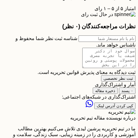
امتیاز ۵ از ۵ – ۱ رای
در حال ثبت رای
نظرات مراجعه‌کنندگان
(۰ نظر)
شناسه ثبت نظر شما محفوظ و
ناشناس خواهد ماند.
ثبت دیدگاه به معنای پذیرش قوانین تحریریه است.
ثبت نظر تخصصی
آمار و اشتراک‌گذاری
۰ پسند
ذخیره مقاله
اشتراک‌گذاری در شبکه‌های اجتماعی:
کپی کردن آدرس لینک
درباره نویسنده مقاله
تیم تحریریه
ما در تیم تحریریه پرشین لیدی تلاش می‌کنیم بهترین مطالب
آموزشی و کاربردی را در زمینه زیبایی، سبک زندگی، سلامت و