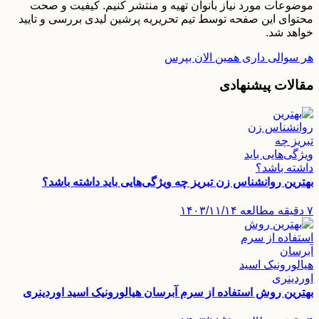
موضوعات مورد نیاز بانوان تهیه و منتشر کنیم. کیفیت و صحت
محتوای این صفحه توسط تیم تحریریه پرشین لیدی بررسی و تایید
خواهد شد.
هر سوالی داری همین الان بپرس
مقالات پیشنهادی
بهترین روانشناس زن تبریز چه ویژگی‌هایی باید داشته باشد؟
۷ دقیقه مطالعه
۱۴۰۳/۱۱/۱۴
بهترین روش استفاده از سرم آبرسان هیالورونیک اسید اوردینری