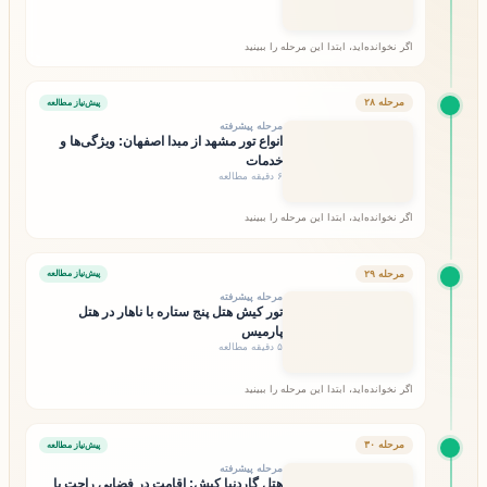
اگر نخوانده‌اید، ابتدا این مرحله را ببینید
مرحله ۲۸
پیش‌نیاز مطالعه
مرحله پیشرفته
انواع تور مشهد از مبدا اصفهان: ویژگی‌ها و
خدمات
۶ دقیقه مطالعه
اگر نخوانده‌اید، ابتدا این مرحله را ببینید
مرحله ۲۹
پیش‌نیاز مطالعه
مرحله پیشرفته
تور کیش هتل پنج ستاره با ناهار در هتل
پارمیس
۵ دقیقه مطالعه
اگر نخوانده‌اید، ابتدا این مرحله را ببینید
مرحله ۳۰
پیش‌نیاز مطالعه
مرحله پیشرفته
هتل گاردنیا کیش: اقامت در فضایی راحت با