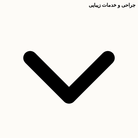
جراحی و خدمات زیبایی