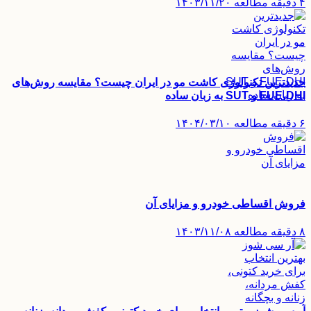
۴ دقیقه مطالعه
۱۴۰۳/۱۱/۲۰
جدیدترین تکنولوژی کاشت مو در ایران چیست؟ مقایسه روش‌های
FUE،DHI و SUT به زبان ساده
۶ دقیقه مطالعه
۱۴۰۴/۰۳/۱۰
فروش اقساطی خودرو و مزایای آن
۸ دقیقه مطالعه
۱۴۰۳/۱۱/۰۸