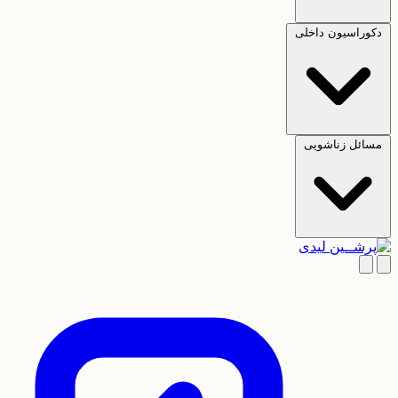
دکوراسیون داخلی
مسائل زناشویی