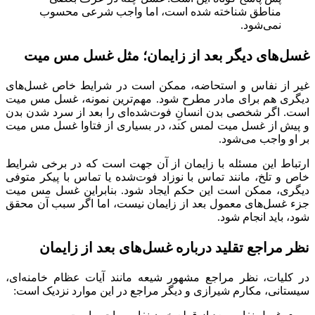
مناطق شناخته شده است، اما واجب شرعی محسوب
نمی‌شود.
غسل‌های دیگر بعد از زایمان؛ مثل غسل مس میت
غیر از نفاس و استحاضه، ممکن است در شرایط خاص غسل‌های
دیگری هم برای مادر مطرح شود. مهم‌ترین نمونه، غسل مس میت
است. اگر شخصی بدن انسانِ فوت‌شده‌ای را بعد از سرد شدن بدن
و پیش از غسل میت لمس کند، در بسیاری از فتاوا غسل مس میت
بر او واجب می‌شود.
ارتباط این مسئله با زایمان از آن جهت است که در برخی شرایط
خاص و تلخ، مانند تماس با نوزاد فوت‌شده یا تماس با پیکر متوفی
دیگری، ممکن است این حکم ایجاد شود. بنابراین غسل مس میت
جزء غسل‌های معمول بعد از زایمان نیست، اما اگر سبب آن محقق
شود، باید انجام شود.
نظر مراجع تقلید درباره غسل‌های بعد از زایمان
در کلیات، نظر مراجع مشهور شیعه مانند آیات عظام خامنه‌ای،
سیستانی، مکارم شیرازی و دیگر مراجع در این موارد نزدیک است: