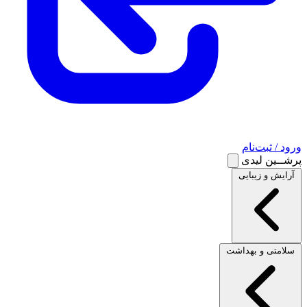
ورود / ثبت‌نام
پرشــین لیدی
آرایش و زیبایی
سلامتی و بهداشت