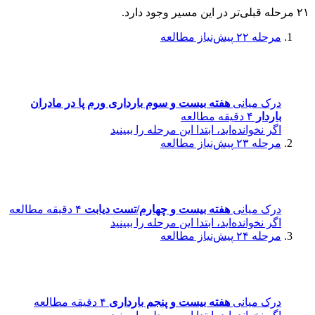
۲۱ مرحله قبلی‌تر در این مسیر وجود دارد.
مرحله ۲۲
پیش‌نیاز مطالعه
درک میانی
هفته بیست و سوم بارداری ورم پا در مادران
باردار
۴ دقیقه مطالعه
اگر نخوانده‌اید، ابتدا این مرحله را ببینید
مرحله ۲۳
پیش‌نیاز مطالعه
درک میانی
هفته بیست و چهارم/تست دیابت
۴ دقیقه مطالعه
اگر نخوانده‌اید، ابتدا این مرحله را ببینید
مرحله ۲۴
پیش‌نیاز مطالعه
درک میانی
هفته بیست و پنجم بارداری
۴ دقیقه مطالعه