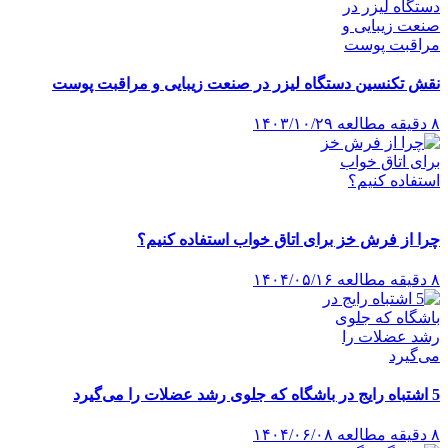
نقش تکنسین دستگاه لیزر در صنعت زیبایی و مراقبت پوست
۸ دقیقه مطالعه
۱۴۰۳/۱۰/۲۹
چرا از فرش خز برای اتاق خواب استفاده کنیم؟
۸ دقیقه مطالعه
۱۴۰۴/۰۵/۱۶
5 اشتباه رایج در باشگاه که جلوی رشد عضلات را می‌گیرد
۸ دقیقه مطالعه
۱۴۰۴/۰۶/۰۸