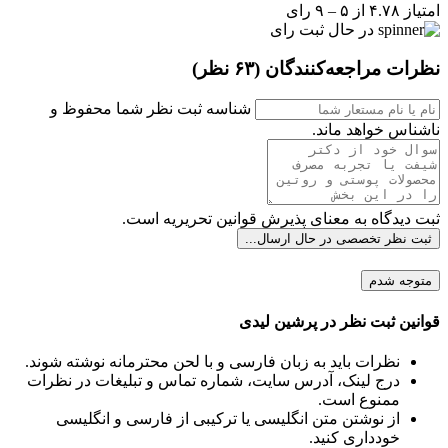
امتیاز ۴.۷۸ از ۵ – ۹ رای
در حال ثبت رای
نظرات مراجعه‌کنندگان
(۶۳ نظر)
شناسه ثبت نظر شما محفوظ و
ناشناس خواهد ماند.
ثبت دیدگاه به معنای پذیرش قوانین تحریریه است.
ثبت نظر تخصصی
در حال ارسال...
متوجه شدم
قوانین ثبت نظر در پرشین لیدی
نظرات باید به زبان فارسی و با لحن محترمانه نوشته شوند.
درج لینک، آدرس سایت، شماره تماس و تبلیغات در نظرات
ممنوع است.
از نوشتن متن انگلیسی یا ترکیبی از فارسی و انگلیسی
خودداری کنید.