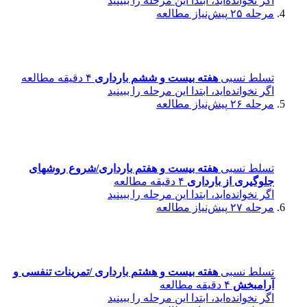
اگر نخوانده‌اید، ابتدا این مرحله را ببینید
مرحله ۲۵
پیش‌نیاز مطالعه
تسلط نسبی
هفته بیست و ششم بارداری
۴ دقیقه مطالعه
اگر نخوانده‌اید، ابتدا این مرحله را ببینید
مرحله ۲۶
پیش‌نیاز مطالعه
تسلط نسبی
هفته بیست و هفتم بارداری/شروع روشهای
جلوگیری از بارداری
۴ دقیقه مطالعه
اگر نخوانده‌اید، ابتدا این مرحله را ببینید
مرحله ۲۷
پیش‌نیاز مطالعه
تسلط نسبی
هفته بیست و هشتم بارداری /تمرینات تنفسی و
آرامبخش
۴ دقیقه مطالعه
اگر نخوانده‌اید، ابتدا این مرحله را ببینید