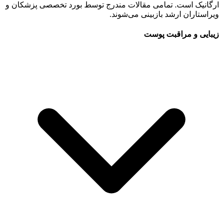
ارگانیک است. تمامی مقالات مندرج توسط بورد تخصصی پزشکان و
ویراستاران ارشد بازبینی می‌شوند.
زیبایی و مراقبت پوست