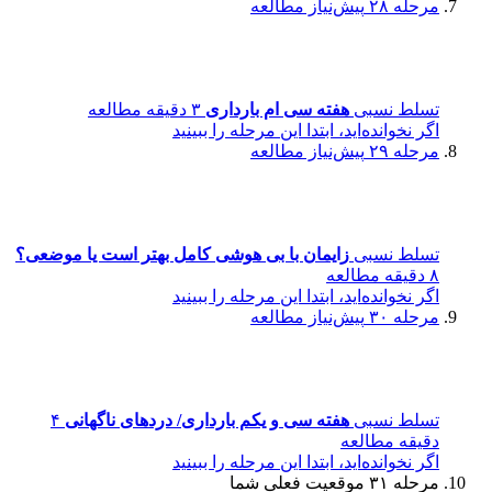
مرحله ۲۸
پیش‌نیاز مطالعه
تسلط نسبی
هفته سی ام بارداری
۳ دقیقه مطالعه
اگر نخوانده‌اید، ابتدا این مرحله را ببینید
مرحله ۲۹
پیش‌نیاز مطالعه
تسلط نسبی
زایمان با بی هوشی کامل بهتر است یا موضعی؟
۸ دقیقه مطالعه
اگر نخوانده‌اید، ابتدا این مرحله را ببینید
مرحله ۳۰
پیش‌نیاز مطالعه
تسلط نسبی
هفته سی و یکم بارداری/ دردهای ناگهانی
۴
دقیقه مطالعه
اگر نخوانده‌اید، ابتدا این مرحله را ببینید
مرحله ۳۱
موقعیت فعلی شما