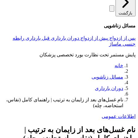
بازگشت
مسائل زناشویی
پس از ازدواج
پیش از ازدواج
دوران بارداری
قبل بارداری
رابطه
جنسی
ماساژ
پایش مستمر تحت نظارت بورد تخصصی پزشکان
خانه
مسائل زناشویی
دوران بارداری
نام غسل‌های بعد از زایمان به ترتیب | راهنمای کامل (نفاس،
استحاضه، چله)
اطلاعات عمومی
نام غسل‌های بعد از زایمان به ترتیب |