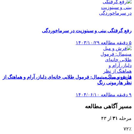
رفع گرفتگی بینی و سینوزیت در سرماخوردگی
۵ دقیقه مطالعه
۱۴۰۳/۱۰/۲۹
فرش و مبل مینیمال: فرمول طلایی خانه‌ای دلباز، آرام و هماهنگ از
نظر هارمونی رنگ
۹ دقیقه مطالعه
۱۴۰۴/۰۶/۱۰
مسیر آگاهی مطالعه
مرحله
۳۱
از ۴۳
۷۲٪