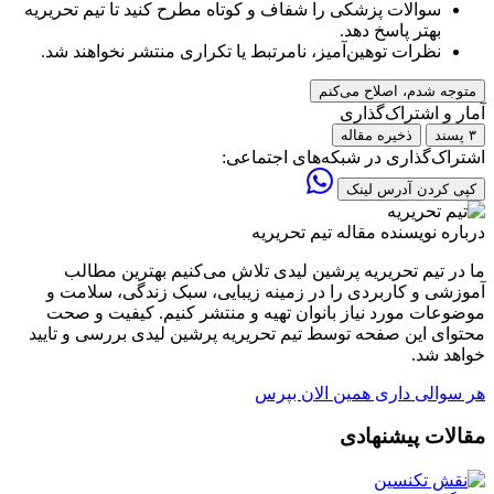
سوالات پزشکی را شفاف و کوتاه مطرح کنید تا تیم تحریریه
بهتر پاسخ دهد.
نظرات توهین‌آمیز، نامرتبط یا تکراری منتشر نخواهند شد.
متوجه شدم، اصلاح می‌کنم
آمار و اشتراک‌گذاری
۳ پسند
ذخیره مقاله
اشتراک‌گذاری در شبکه‌های اجتماعی:
کپی کردن آدرس لینک
درباره نویسنده مقاله
تیم تحریریه
ما در تیم تحریریه پرشین لیدی تلاش می‌کنیم بهترین مطالب
آموزشی و کاربردی را در زمینه زیبایی، سبک زندگی، سلامت و
موضوعات مورد نیاز بانوان تهیه و منتشر کنیم. کیفیت و صحت
محتوای این صفحه توسط تیم تحریریه پرشین لیدی بررسی و تایید
خواهد شد.
هر سوالی داری همین الان بپرس
مقالات پیشنهادی