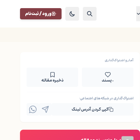
ورود / ثبت‌نام
آمار و اشتراک‌گذاری
۰ پسند
ذخیره مقاله
اشتراک‌گذاری در شبکه‌های اجتماعی:
کپی کردن آدرس لینک