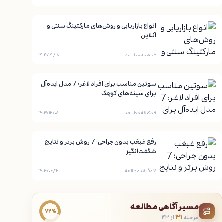
انواع بازاریابی و روش‌های مارکتینگ سنتی و
آنلاین
۵ دقیقه مطالعه
۱۴۰۴/۰۹/۰۸
سوتین مناسب برای افراد لاغر: 7 مدل ایده‌آل
برای سینه‌های کوچک
۹ دقیقه مطالعه
۱۴۰۳/۱۲/۰۸
رفع غبغب بدون جراحی؛ 7 روش برتر و نتایج
شگفت‌انگیز
۷ دقیقه مطالعه
۱۴۰۴/۰۶/۱۲
مسیر آگاهی مطالعه
۷۲٪
مرحله
۳۱
از ۴۳