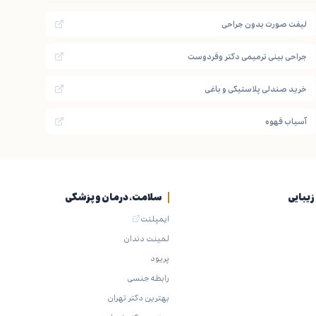
لیفت صورت بدون جراحی
جراحی بینی ترمیمی دکتر وقردوست
خرید صندلی پلاستیکی و باغی
آسیاب قهوه
یبایی
سلامت، درمان و پزشکی
ایمپلنت
لمینت دندان
پریود
رابطه جنسی
بهترین دکتر تهران