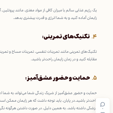
یک رژیم غذایی سالم با میزان کافی از مواد مغذی، مانند پروتئین، 
زایمان آماده کنید و به شما انرژی و قدرت بیشتری بدهد.
تکنیک‌های تمرینی:
تکنیک‌های تمرینی مانند تمرینات تنفسی، تمرینات مساج و تمرینات 
مقابله کنید و در زمان زایمان راحت‌تر باشید.
حمایت و حضور عشق‌آمیز:
حمایت و حضور عشق‌آمیز از شریک زندگی شما می‌تواند به شما اع
راحت‌تر باشید.در پایان، باید توجه داشت که هر زایمان ممکن 
پزشکی داشته باشد. به همین دلیل، در صورت داشتن هرگونه نگران
۰