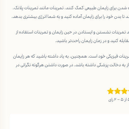
ده شدن برای زایمان طبیعی کمک کنند. تمرینات مانند تمرینات پلانک،
تا بدن خود را برای زایمان آماده کنید و به شما انرژی بیشتری بدهد.
ند تمرینات نشستن و ایستادن در حین زایمان و تمرینات استفاده از
ابله کنید و در زمان زایمان راحت‌تر باشید.
مرینات فیزیکی خود است. همچنین، به یاد داشته باشید که هر زایمان
ه دخالت پزشکی داشته باشد. در صورت داشتن هرگونه نگرانی در