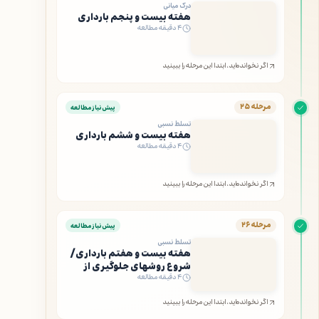
درک میانی
هفته بیست و پنجم بارداری
۴ دقیقه مطالعه
اگر نخوانده‌اید، ابتدا این مرحله را ببینید
مرحله ۲۵
پیش‌نیاز مطالعه
تسلط نسبی
هفته بیست و ششم بارداری
۴ دقیقه مطالعه
اگر نخوانده‌اید، ابتدا این مرحله را ببینید
مرحله ۲۶
پیش‌نیاز مطالعه
تسلط نسبی
هفته بیست و هفتم بارداری/
شروع روشهای جلوگیری از
۴ دقیقه مطالعه
بارداری
اگر نخوانده‌اید، ابتدا این مرحله را ببینید