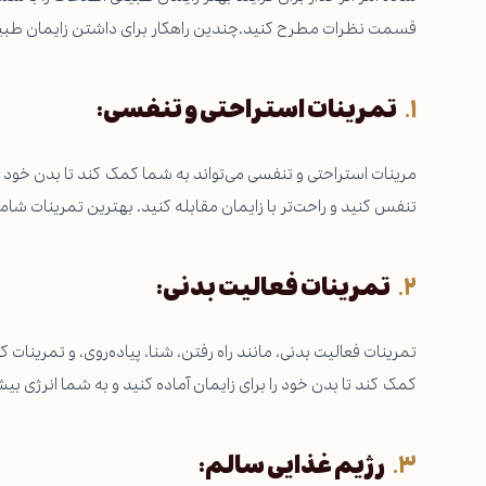
قسمت نظرات مطرح کنید.چندین راهکار برای داشتن زایمان طبیعی را
تمرینات استراحتی و تنفسی:
مرینات استراحتی و تنفسی می‌تواند به شما کمک کند تا بدن خود را 
تنفس کنید و راحت‌تر با زایمان مقابله کنید. بهترین تمرینات ش
تمرینات فعالیت بدنی:
تمرینات فعالیت بدنی، مانند راه رفتن، شنا، پیاده‌روی، و تمرینات 
کمک کند تا بدن خود را برای زایمان آماده کنید و به شما انرژی بی
رژیم غذایی سالم: