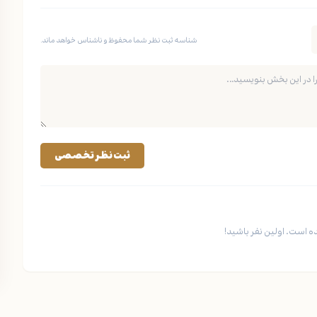
شناسه ثبت نظر شما محفوظ و ناشناس خواهد ماند.
ثبت نظر تخصصی
 است. اولین نفر باشید!