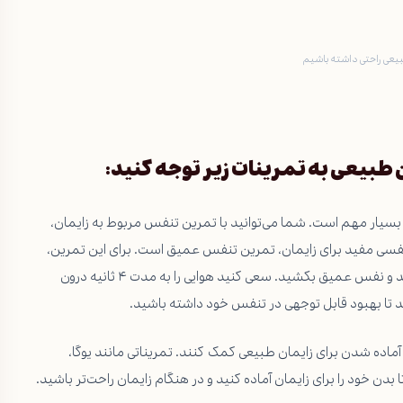
بیعی راحتی داشته باشیم
 طبیعی به تمرینات زیر توجه کنید:
ار مهم است. شما می‌توانید با تمرین تنفس مربوط به زایمان،
نفسی مفید برای زایمان، تمرین تنفس عمیق است. برای این تمرین،
نشسته یا دراز کشیده، دستهای خود را بر روی شکم خود قرار دهید و نفس عمیق بکشید. سعی کنید هوایی را به مدت ۴ ثانیه درون
آماده شدن برای زایمان طبیعی کمک کنند. تمریناتی مانند یوگا،
دن خود را برای زایمان آماده کنید و در هنگام زایمان راحت‌تر باشید.