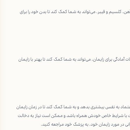
آهن، کلسیم و فیبر، می‌تواند به شما کمک کند تا بدن خود را برای
آمادگی برای زایمان، می‌تواند به شما کمک کند تا بهتر با زایمان
تماد به نفس بیشتری بدهد و به شما کمک کند تا در زمان زایمان
است با شرایط خاص خودش همراه باشد و ممکن است نیاز به دخالت
ی در مورد زایمان خود، به پزشک خود مراجعه کنید.