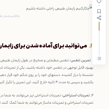
۰
چکارکنیم زایمان ط
می‌توانید برای آماده شدن برای زایمان
۱. تمرین تنفس:
تنفس مطمئن و صحیح در طول زایمان طبیعی بسی
بهبود قابل توجهی در تنفس خود داشته باشید. یکی از تمرینات ت
بکشید و سپس به مدت ۴ ثانیه خارج کنید. این تمرین را تکرار کنید تا بهبود قابل توجهی در تنفس خود داشته باشید.
۲. تمرینات استراحتی:
تمرینات استراحتی نیز می‌توانند به شما در 
تمرینات استراحتی و تمرینات ماساژ می‌توانند به شما کمک کنند تا ب