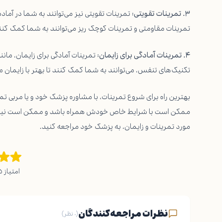
۳. تمرینات تقویتی:
تمرینات تقویتی نیز می‌توانند به شما در آما
تمرینات مقاومتی و تمرینات کوچک ریز می‌توانند به شما کمک کنند 
۴. تمرینات آمادگی برای زایمان:
تمرینات آمادگی برای زایمان، مان
تکنیک‌های تنفس، می‌توانند به شما کمک کنند تا بهتر با زایمان مق
بهترین راه برای شروع تمرینات، با مشاوره پزشک خود و یا مربی ت
ممکن است با شرایط خاص خودش همراه باشد و ممکن است نیاز ب
مورد تمرینات و زایمان، به پزشک خود مراجعه کنید.
امتیاز ۵ از ۵ – ۲ رای
نظرات مراجعه‌کنندگان
(۰ نظر)