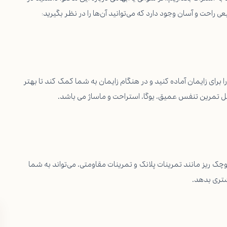
حت و آسان وجود دارد که می‌توانید آن‌ها را در نظر بگیرید:
برای زایمان آماده کنید و در هنگام زایمان به شما کمک کند تا بهتر
امل تمرین تنفس عمیق، یوگا، استراحت و ماساژ می باشد.
کوچک ریز مانند تمرینات پلانک و تمرینات مقاومتی، می‌تواند به شما
شتری بدهد.