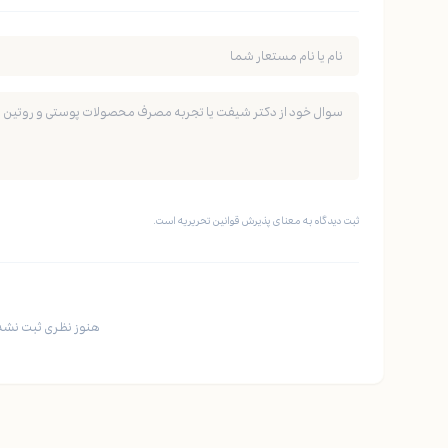
ثبت دیدگاه به معنای پذیرش قوانین تحریریه است.
هنوز نظری ثبت نشده