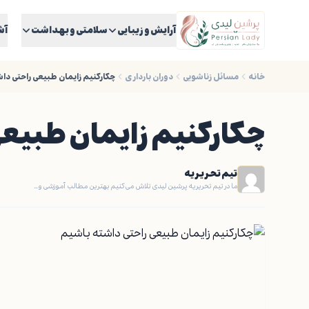
آرایش و زیبایی
سلامتی و بهداشت
آش
خانه
مسائل زناشویی
دوران بارداری
چکارکنیم زایمان طبیعی راحتی دا
چکارکنیم زایمان طبیع
تیم تحریریه
ما در تیم تحریریه پرشین لیدی تلاش می‌کنیم بهترین مطالب آموزشی و…