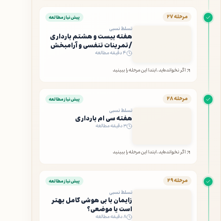
مرحله ۲۷
پیش‌نیاز مطالعه
تسلط نسبی
هفته بیست و هشتم بارداری
/تمرینات تنفسی و آرامبخش
۴ دقیقه مطالعه
اگر نخوانده‌اید، ابتدا این مرحله را ببینید
مرحله ۲۸
پیش‌نیاز مطالعه
تسلط نسبی
هفته سی ام بارداری
۳ دقیقه مطالعه
اگر نخوانده‌اید، ابتدا این مرحله را ببینید
مرحله ۲۹
پیش‌نیاز مطالعه
تسلط نسبی
زایمان با بی هوشی کامل بهتر
است یا موضعی؟
۸ دقیقه مطالعه