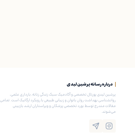
درباره رسانه پرشین لیدی
پرشین لیدی پورتال تخصصی و آکادمیک سبک زندگی زنانه، بارداری علمی،
روانشناسی بهداشت روان بانوان و زیبایی طبیعی با رویکرد ارگانیک است. تمامی
مقالات مندرج توسط بورد تخصصی پزشکان و ویراستاران ارشد بازبینی
می‌شوند.