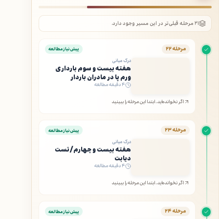
۲۱ مرحله قبلی‌تر در این مسیر وجود دارد.
مرحله ۲۲
پیش‌نیاز مطالعه
درک میانی
هفته بیست و سوم بارداری
ورم پا در مادران باردار
۴ دقیقه مطالعه
اگر نخوانده‌اید، ابتدا این مرحله را ببینید
مرحله ۲۳
پیش‌نیاز مطالعه
درک میانی
هفته بیست و چهارم/تست
دیابت
۴ دقیقه مطالعه
اگر نخوانده‌اید، ابتدا این مرحله را ببینید
مرحله ۲۴
پیش‌نیاز مطالعه