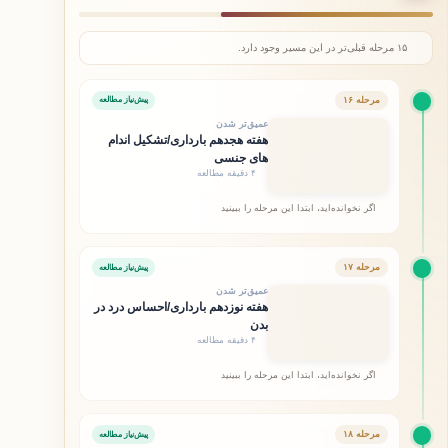
۱۵ مرحله قبلی‌تر در این مسیر وجود دارد.
مرحله ۱۶
پیش‌نیاز مطالعه
عمیق‌تر شدن
هفته هجدهم بارداری/تشکیل اندام
های جنسی
۴ دقیقه مطالعه
اگر نخوانده‌اید، ابتدا این مرحله را ببینید
مرحله ۱۷
پیش‌نیاز مطالعه
عمیق‌تر شدن
هفته نوزدهم بارداری/احساس درد در
بدن
۴ دقیقه مطالعه
اگر نخوانده‌اید، ابتدا این مرحله را ببینید
مرحله ۱۸
پیش‌نیاز مطالعه