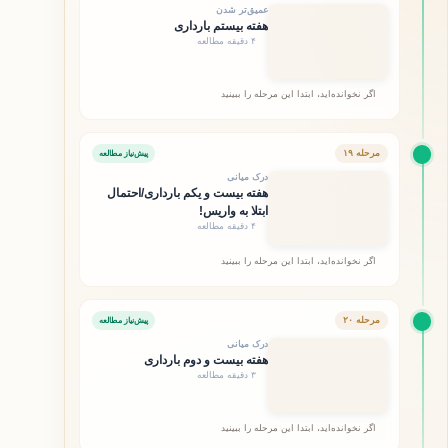
عمیق‌تر شدن
هفته بیستم بارداری
۴ دقیقه مطالعه
اگر نخوانده‌اید، ابتدا این مرحله را ببینید
مرحله ۱۹
پیش‌نیاز مطالعه
درک میانی
هفته بیست و یکم بارداری/احتمال
ابتلا به واریس!
۴ دقیقه مطالعه
اگر نخوانده‌اید، ابتدا این مرحله را ببینید
مرحله ۲۰
پیش‌نیاز مطالعه
درک میانی
هفته بیست و دوم بارداری
۳ دقیقه مطالعه
اگر نخوانده‌اید، ابتدا این مرحله را ببینید