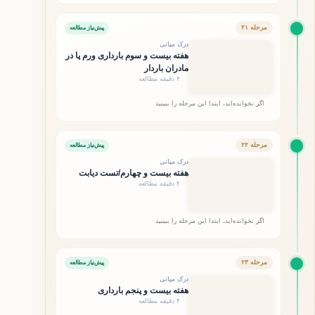
مرحله ۲۱
پیش‌نیاز مطالعه
درک میانی
هفته بیست و سوم بارداری ورم پا در
مادران باردار
۴ دقیقه مطالعه
اگر نخوانده‌اید، ابتدا این مرحله را ببینید
مرحله ۲۲
پیش‌نیاز مطالعه
درک میانی
هفته بیست و چهارم/تست دیابت
۴ دقیقه مطالعه
اگر نخوانده‌اید، ابتدا این مرحله را ببینید
مرحله ۲۳
پیش‌نیاز مطالعه
درک میانی
هفته بیست و پنجم بارداری
۴ دقیقه مطالعه