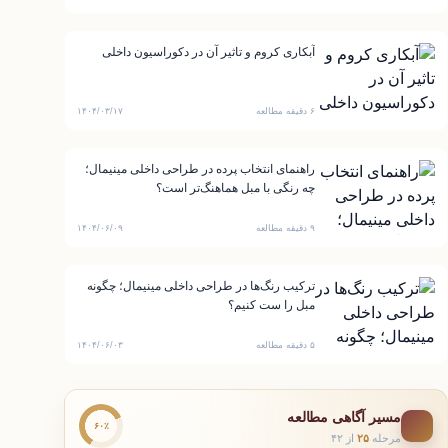
آبکاری کروم و تاثیر آن در دکوراسیون داخلی
۶ دقیقه مطالعه
۱۴۰۴/۰۳/۱۷
راهنمای انتخاب پرده در طراحی داخلی مینیمال؛
چه رنگی با مبل هماهنگ‌تر است؟
۹ دقیقه مطالعه
۱۴۰۴/۰۶/۰۹
ترکیب رنگ‌ها در طراحی داخلی مینیمال؛ چگونه
مبل را ست کنیم؟
۵ دقیقه مطالعه
۱۴۰۴/۰۶/۰۳
مسیر آگاهی مطالعه
۶۰٪
مرحله
۲۵
از ۴۲