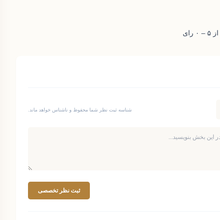
شناسه ثبت نظر شما محفوظ و ناشناس خواهد ماند.
ثبت نظر تخصصی