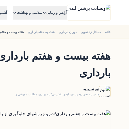
آرایش و زیبایی
سلامتی و بهداشت
آشــپ
خانه
مسائل زناشویی
دوران بارداری
هفته به هفته بارداری
هفته بیست و هفتم 
هفته بیست و هفتم باردار
بارداری
تیم تحریریه
ما در تیم تحریریه پرشین لیدی تلاش می‌کنیم بهترین مطالب آموزشی و…