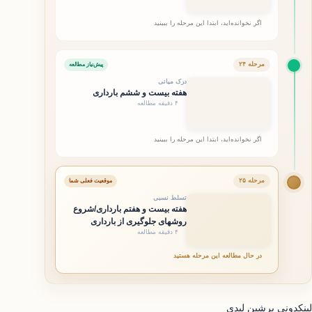
اگر نخوانده‌اید، ابتدا این مرحله را ببینید
مرحله ۲۴
پیش‌نیاز مطالعه
درک میانی
هفته بیست و ششم بارداری
۴ دقیقه مطالعه
اگر نخوانده‌اید، ابتدا این مرحله را ببینید
مرحله ۲۵
موقعیت فعلی شما
تسلط نسبی
هفته بیست و هفتم بارداری/شروع
روشهای جلوگیری از بارداری
۴ دقیقه مطالعه
در حال مطالعه این مرحله هستید
لینکدونی پرشین لیدی