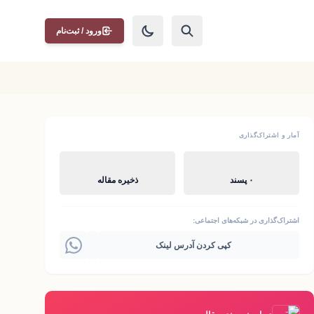
ورود / ثبت‌نام
آمار و اشتراک‌گذاری
۰ پسند
ذخیره مقاله
اشتراک‌گذاری در شبکه‌های اجتماعی:
کپی کردن آدرس لینک