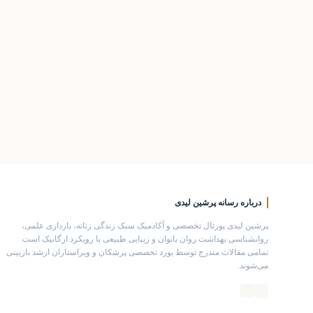
درباره رسانه پرشین لیدی
پرشین لیدی پورتال تخصصی و آکادمیک سبک زندگی زنانه، بارداری علمی،
روانشناسی بهداشت روان بانوان و زیبایی طبیعی با رویکرد ارگانیک است.
تمامی مقالات مندرج توسط بورد تخصصی پزشکان و ویراستاران ارشد بازبینی
می‌شوند.