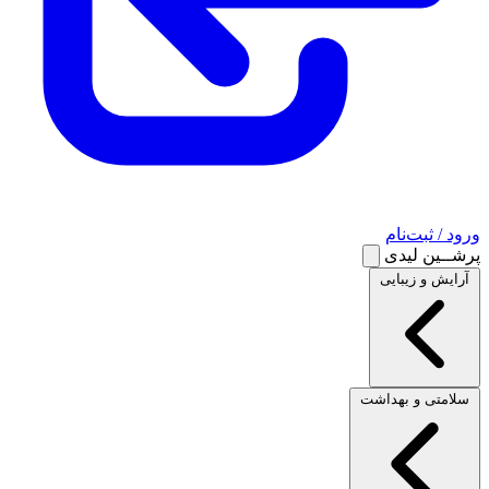
ورود / ثبت‌نام
پرشــین لیدی
آرایش و زیبایی
سلامتی و بهداشت