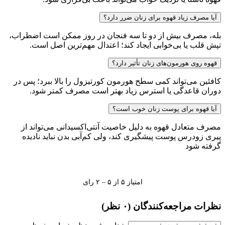
آیا مصرف زیاد قهوه برای زنان ضرر دارد؟
بله، مصرف بیش از دو تا سه فنجان در روز ممکن است اضطراب،
تپش قلب یا بی‌خوابی ایجاد کند؛ اعتدال مهم‌ترین اصل است.
قهوه روی هورمون‌های زنان تأثیر دارد؟
کافئین می‌تواند کمی سطح هورمون کورتیزول را بالا ببرد؛ پس در
دوران قاعدگی یا استرس زیاد بهتر است مصرف کمتر شود.
آیا قهوه برای پوست زنان خوب است؟
مصرف متعادل قهوه به دلیل خاصیت آنتی‌اکسیدانی می‌تواند از
پیری زودرس پوست پیشگیری کند، ولی کم‌آبی بدن نباید نادیده
گرفته شود
امتیاز ۵ از ۵ – ۲ رای
نظرات مراجعه‌کنندگان
(۰ نظر)