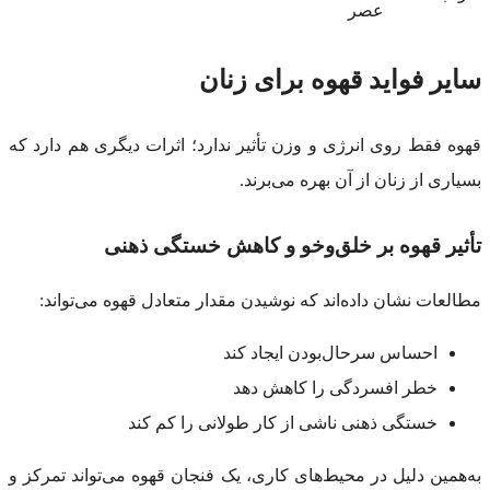
عصر
سایر فواید قهوه برای زنان
قهوه فقط روی انرژی و وزن تأثیر ندارد؛ اثرات دیگری هم دارد که
بسیاری از زنان از آن بهره می‌برند.
تأثیر قهوه بر خلق‌وخو و کاهش خستگی ذهنی
مطالعات نشان داده‌اند که نوشیدن مقدار متعادل قهوه می‌تواند:
احساس سرحال‌بودن ایجاد کند
خطر افسردگی را کاهش دهد
خستگی ذهنی ناشی از کار طولانی را کم کند
به‌همین دلیل در محیط‌های کاری، یک فنجان قهوه می‌تواند تمرکز و