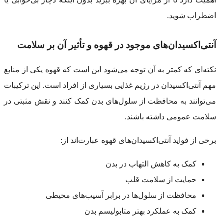
اضطراب شوید.
آنتی‌اکسیدان‌های موجود در قهوه و تأثیر آن بر سلامت
نکته‌ای که کمتر به آن توجه می‌شود این است که قهوه یکی از منابع
مهم آنتی‌اکسیدان در رژیم غذایی بسیاری از افراد است. این ترکیبات
می‌توانند به محافظت از سلول‌های بدن کمک کنند و نقش مثبتی در
سلامت عمومی داشته باشند.
برخی از فواید آنتی‌اکسیدان‌های قهوه عبارت‌اند از:
کمک به کاهش التهاب در بدن
حمایت از سلامت قلب
محافظت از سلول‌ها در برابر آسیب‌های محیطی
کمک به عملکرد بهتر متابولیسم بدن