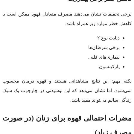
برخی تحقیقات نشان می‌دهند مصرف متعادل قهوه ممکن است با
کاهش خطر موارد زیر همراه باشد:
دیابت نوع ۲
برخی سرطان‌ها
بیماری‌های قلبی
پارکینسون
نکته مهم: این نتایج مشاهداتی هستند و قهوه درمان محسوب
نمی‌شود، اما نشان می‌دهد که این نوشیدنی در چارچوب یک سبک
زندگی سالم می‌تواند مفید باشد.
مضرات احتمالی قهوه برای زنان (در صورت
مصرف زیاد)