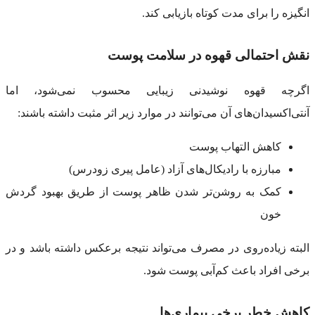
انگیزه را برای مدت کوتاه بازیابی کند.
نقش احتمالی قهوه در سلامت پوست
اگرچه قهوه نوشیدنی زیبایی محسوب نمی‌شود، اما
آنتی‌اکسیدان‌های آن می‌توانند در موارد زیر اثر مثبت داشته باشند:
کاهش التهاب پوست
مبارزه با رادیکال‌های آزاد (عامل پیری زودرس)
کمک به روشن‌تر شدن ظاهر پوست از طریق بهبود گردش
خون
البته زیاده‌روی در مصرف می‌تواند نتیجه برعکس داشته باشد و در
برخی افراد باعث کم‌آبی پوست شود.
کاهش خطر برخی بیماری‌ها