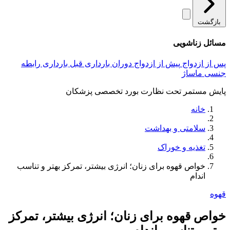
بازگشت
مسائل زناشویی
پس از ازدواج
پیش از ازدواج
دوران بارداری
قبل بارداری
رابطه
جنسی
ماساژ
پایش مستمر تحت نظارت بورد تخصصی پزشکان
خانه
سلامتی و بهداشت
تغذیه و خوراک
خواص قهوه برای زنان؛ انرژی بیشتر، تمرکز بهتر و تناسب
اندام
قهوه
خواص قهوه برای زنان؛ انرژی بیشتر، تمرکز