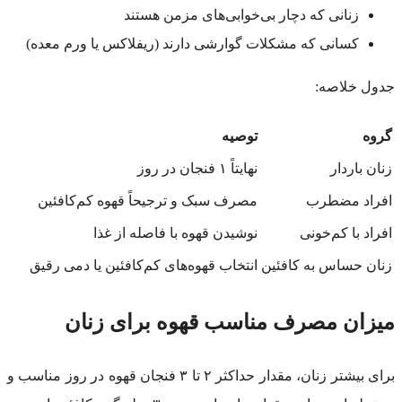
زنانی که دچار بی‌خوابی‌های مزمن هستند
کسانی که مشکلات گوارشی دارند (ریفلاکس یا ورم معده)
جدول خلاصه:
گروه
توصیه
زنان باردار
نهایتاً ۱ فنجان در روز
افراد مضطرب
مصرف سبک و ترجیحاً قهوه کم‌کافئین
افراد با کم‌خونی
نوشیدن قهوه با فاصله از غذا
زنان حساس به کافئین
انتخاب قهوه‌های کم‌کافئین یا دمی رقیق
میزان مصرف مناسب قهوه برای زنان
برای بیشتر زنان، مقدار حداکثر ۲ تا ۳ فنجان قهوه در روز مناسب و