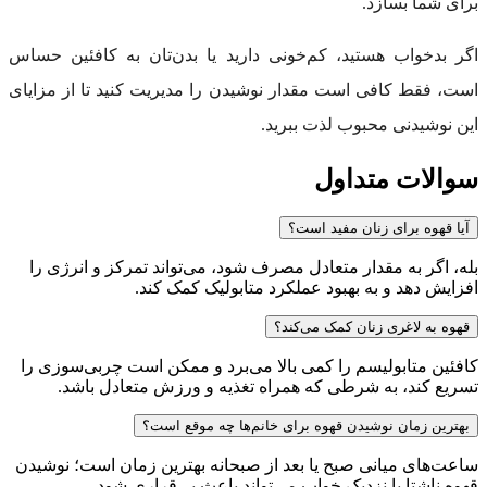
برای شما بسازد.
اگر بدخواب هستید، کم‌خونی دارید یا بدن‌تان به کافئین حساس
است، فقط کافی است مقدار نوشیدن را مدیریت کنید تا از مزایای
این نوشیدنی محبوب لذت ببرید.
سوالات متداول
آیا قهوه برای زنان مفید است؟
بله، اگر به مقدار متعادل مصرف شود، می‌تواند تمرکز و انرژی را
افزایش دهد و به بهبود عملکرد متابولیک کمک کند.
قهوه به لاغری زنان کمک می‌کند؟
کافئین متابولیسم را کمی بالا می‌برد و ممکن است چربی‌سوزی را
تسریع کند، به شرطی که همراه تغذیه و ورزش متعادل باشد.
بهترین زمان نوشیدن قهوه برای خانم‌ها چه موقع است؟
ساعت‌های میانی صبح یا بعد از صبحانه بهترین زمان است؛ نوشیدن
قهوه ناشتا یا نزدیک خواب می‌تواند باعث بی‌قراری شود.