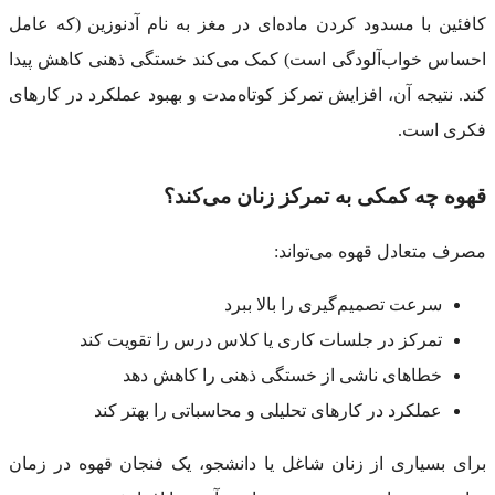
کافئین با مسدود کردن ماده‌ای در مغز به نام آدنوزین (که عامل
احساس خواب‌آلودگی است) کمک می‌کند خستگی ذهنی کاهش پیدا
کند. نتیجه آن، افزایش تمرکز کوتاه‌مدت و بهبود عملکرد در کارهای
فکری است.
قهوه چه کمکی به تمرکز زنان می‌کند؟
مصرف متعادل قهوه می‌تواند:
سرعت تصمیم‌گیری را بالا ببرد
تمرکز در جلسات کاری یا کلاس درس را تقویت کند
خطاهای ناشی از خستگی ذهنی را کاهش دهد
عملکرد در کارهای تحلیلی و محاسباتی را بهتر کند
برای بسیاری از زنان شاغل یا دانشجو، یک فنجان قهوه در زمان