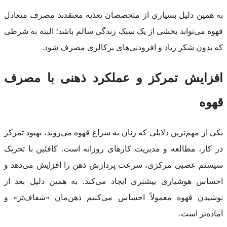
به همین دلیل بسیاری از متخصصان تغذیه معتقدند مصرف متعادل
قهوه می‌تواند بخشی از یک سبک زندگی سالم باشد؛ البته به شرطی
که بدون شکر زیاد و افزودنی‌های پرکالری مصرف شود.
افزایش تمرکز و عملکرد ذهنی با مصرف
قهوه
یکی از مهم‌ترین دلایلی که زنان به سراغ قهوه می‌روند، بهبود تمرکز
در کار، مطالعه و مدیریت کارهای روزانه است. کافئین با تحریک
سیستم عصبی مرکزی، سرعت پردازش ذهن را افزایش می‌دهد و
احساس هوشیاری بیشتری ایجاد می‌کند. به همین دلیل بعد از
نوشیدن قهوه معمولاً احساس می‌کنیم ذهن‌مان «شفاف‌تر» و
آماده‌تر است.