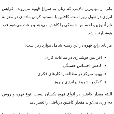
یکی از مهم‌ترین دلایلی که زنان به سراغ قهوه می‌روند، افزایش
انرژی در طول روز است. کافئین با مسدود کردن ماده‌ای در مغز به
نام آدنوزین، احساس خستگی را کاهش می‌دهد و باعث می‌شود فرد
هوشیارتر باشد.
مزایای رایج قهوه در این زمینه شامل موارد زیر است:
افزایش هوشیاری در ساعات کاری
کاهش احساس خستگی
بهبود تمرکز در مطالعه یا کارهای فکری
کمک به شروع پرانرژی‌تر روز
البته مقدار کافئین در انواع قهوه یکسان نیست. نوع قهوه و روش
دم‌آوری می‌تواند مقدار کافئین دریافتی را تغییر دهد.