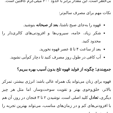
بی‌خطر است. این مقدار برابر با حدود ۳۰۰ میلی‌گرم کافئین است.
نکات مهم برای مصرف سالم‌تر:
قهوه را به‌جای صبح ناشتا،
بعد از صبحانه
بنوشید.
شکر زیاد، خامه، سیروپ‌ها و افزودنی‌های کالری‌دار را
محدود کنید.
بعد از ساعت ۴ تا ۵ عصر قهوه نخورید.
آب کافی در طول روز مصرف کنید تا دچار کم‌آبی نشوید.
جمع‌بندی؛ چگونه از فواید قهوه تلخ بدون آسیب بهره ببریم؟
قهوه برای زنان می‌تواند یک همراه عالی باشد: انرژی بیشتر، تمرکز
بالاتر، خلق‌وخوی بهتر و تقویت سوخت‌وساز. اما مثل هر چیز
دیگری،
تعادل
کلید اصلی است. نوشیدن ۲ تا ۳ فنجان در روز، آن هم
با افزودنی‌های کم و در زمان‌های مناسب، می‌تواند بهترین تجربه را