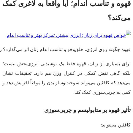
قهوه و تناسب اندام؛ آیا واقعاً به لاغری کمک
می‌کند؟
قهوه چگونه روی انرژی، خلق‌وخو و تناسب اندام زنان اثر می‌گذارد؟
برای بسیاری از زنان، قهوه فقط یک نوشیدنی انرژی‌بخش نیست؛
بلکه گاهی نقش کمکی در کنترل وزن هم دارد. تحقیقات نشان
می‌دهد که کافئین می‌تواند سوخت‌وساز بدن را موقتاً افزایش دهد و
کمی به چربی‌سوزی کمک کند.
تأثیر قهوه بر متابولیسم و چربی‌سوزی
کافئین می‌تواند: