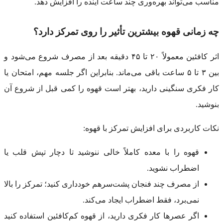
مناسب می‌تواند بهره‌وری چند ساعت آینده را افزایش دهد.
چه زمانی قهوه بیشترین تأثیر را روی تمرکز دارد؟
اثر کافئین معمولاً ۲۰ تا ۴۵ دقیقه بعد از مصرف شروع می‌شود و
بین ۳ تا ۵ ساعت باقی می‌ماند. بنابراین اگر جلسه مهم، امتحان یا
کار فکری سنگینی دارید، بهتر است قهوه را کمی قبل از شروع آن
بنوشید.
نکات کاربردی برای افزایش تمرکز با قهوه:
قهوه را با معده کاملاً خالی ننوشید تا دچار تپش قلب یا
اضطراب نشوید.
از مصرف چند فنجان پشت‌سرهم خودداری کنید؛ تمرکز را بالا
نمی‌برد، فقط اضطراب ایجاد می‌کند.
اگر عصرها کار فکری دارید، از قهوه کم‌کافئین استفاده کنید