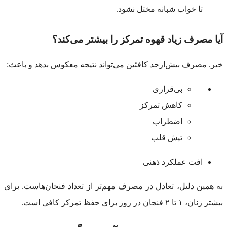
تا خواب شبانه مختل نشود.
آیا مصرف زیاد قهوه تمرکز را بیشتر می‌کند؟
خیر. مصرف بیش‌ازحد کافئین می‌تواند نتیجه معکوس بدهد و باعث:
بی‌قراری
کاهش تمرکز
اضطراب
تپش قلب
افت عملکرد ذهنی
به همین دلیل، تعادل در مصرف مهم‌تر از تعداد فنجان‌هاست. برای
بیشتر زنان، ۱ تا ۲ فنجان در روز برای حفظ تمرکز کافی است.