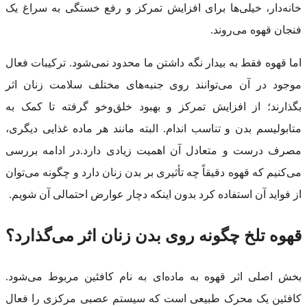
خانه‌دار، خیلی‌ها برای افزایش تمرکز و رفع خستگی به سراغ یک
فنجان قهوه می‌روند.
اما قهوه فقط به بیدار نگه داشتن ما محدود نمی‌شود. ترکیبات فعال
موجود در آن می‌توانند روی جنبه‌های مختلف سلامت زنان اثر
بگذارند؛ از افزایش تمرکز و بهبود خلق‌وخو گرفته تا کمک به
متابولیسم بدن و تناسب اندام. البته مانند هر ماده غذایی دیگری،
مصرف درست و متعادل آن اهمیت زیادی دارد.در ادامه بررسی
می‌کنیم که قهوه دقیقاً چه تأثیری بر بدن زنان دارد و چگونه می‌توان
از فواید آن استفاده کرد بدون اینکه دچار عوارض احتمالی آن شویم.
قهوه تلخ چگونه روی بدن زنان اثر می‌گذارد؟
بخش اصلی اثر قهوه به ماده‌ای به نام کافئین مربوط می‌شود.
کافئین یک محرک طبیعی است که سیستم عصبی مرکزی را فعال