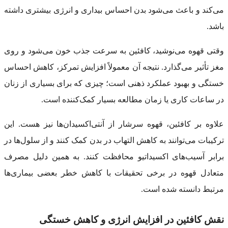
می‌کند و باعث می‌شود بدن احساس بیداری و انرژی بیشتری داشته
باشد.
وقتی قهوه می‌نوشید، کافئین به سرعت جذب خون می‌شود و روی
مغز تأثیر می‌گذارد. نتیجه آن معمولاً افزایش تمرکز، کاهش احساس
خستگی و بهبود عملکرد ذهنی است؛ چیزی که برای بسیاری از زنان
در ساعات کاری یا زمان مطالعه بسیار کمک‌کننده است.
علاوه بر کافئین، قهوه سرشار از آنتی‌اکسیدان‌ها نیز هست. این
ترکیبات می‌توانند به کاهش التهاب در بدن کمک کنند و از سلول‌ها در
برابر آسیب‌های اکسیداتیو محافظت کنند. به همین دلیل مصرف
متعادل قهوه در برخی تحقیقات با کاهش خطر بعضی بیماری‌ها
مرتبط دانسته شده است.
نقش کافئین در افزایش انرژی و کاهش خستگی