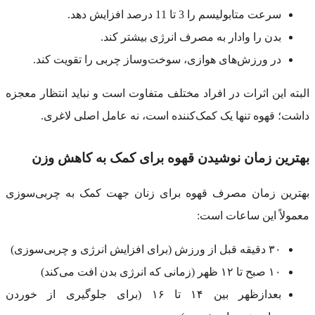
سرعت متابولیسم را 3 تا 11 درصد افزایش دهد.
بدن را وادار به مصرف انرژی بیشتر کند.
در ورزش‌های هوازی، سوخت‌وساز چربی را تقویت کند.
البته این اثرات در افراد مختلف متفاوت است و نباید انتظار معجزه
داشت؛ قهوه تنها یک کمک‌کننده است، نه عامل اصلی لاغری.
بهترین زمان نوشیدن قهوه برای کمک به کاهش وزن
بهترین زمان مصرف قهوه برای زنان جهت کمک به چربی‌سوزی
معمولاً این ساعات است:
۳۰ دقیقه قبل از ورزش (برای افزایش انرژی و چربی‌سوزی)
۱۰ صبح تا ۱۲ ظهر (زمانی که انرژی بدن افت می‌کند)
بعدازظهر بین ۱۴ تا ۱۶ (برای جلوگیری از خوردن