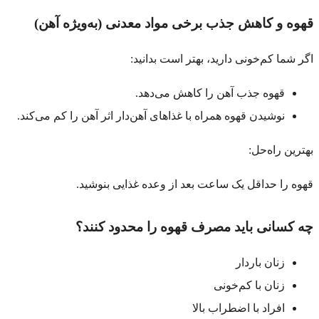
قهوه و کاهش جذب برخی مواد معدنی (به‌ویژه آهن)
اگر شما کم‌خونی دارید، بهتر است بدانید:
قهوه جذب آهن را کاهش می‌دهد.
نوشیدن قهوه همراه با غذاهای آهن‌دار اثر آهن را کم می‌کند.
بهترین راه‌حل:
قهوه را حداقل یک ساعت بعد از وعده غذایی بنوشید.
چه کسانی باید مصرف قهوه را محدود کنند؟
زنان باردار
زنان با کم‌خونی
افراد با اضطراب بالا