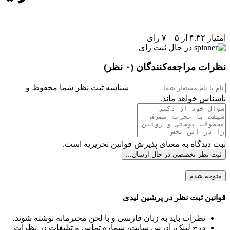
امتیاز ۴.۳۲ از ۵ – ۷ رای
در حال ثبت رای
نظرات مراجعه‌کنندگان
(۰ نظر)
شناسه ثبت نظر شما محفوظ و
ناشناس خواهد ماند.
ثبت دیدگاه به معنای پذیرش قوانین تحریریه است.
ثبت نظر تخصصی
در حال ارسال...
متوجه شدم
قوانین ثبت نظر در پرشین لیدی
نظرات باید به زبان فارسی و با لحن محترمانه نوشته شوند.
درج لینک، آدرس سایت، شماره تماس و تبلیغات در نظرات