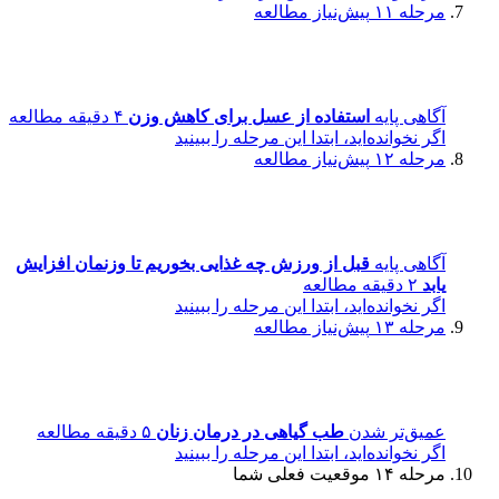
مرحله ۱۱
پیش‌نیاز مطالعه
آگاهی پایه
استفاده از عسل برای کاهش وزن
۴ دقیقه مطالعه
اگر نخوانده‌اید، ابتدا این مرحله را ببینید
مرحله ۱۲
پیش‌نیاز مطالعه
آگاهی پایه
قبل از ورزش چه غذایی بخوریم تا وزنمان افزایش
یابد
۲ دقیقه مطالعه
اگر نخوانده‌اید، ابتدا این مرحله را ببینید
مرحله ۱۳
پیش‌نیاز مطالعه
عمیق‌تر شدن
طب گیاهی در درمان زنان
۵ دقیقه مطالعه
اگر نخوانده‌اید، ابتدا این مرحله را ببینید
مرحله ۱۴
موقعیت فعلی شما