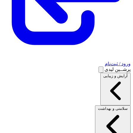
ورود / ثبت‌نام
پرشــین لیدی
آرایش و زیبایی
سلامتی و بهداشت