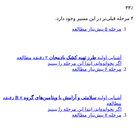
۳۳٪
۴ مرحله قبلی‌تر در این مسیر وجود دارد.
مرحله ۵
پیش‌نیاز مطالعه
آشنایی اولیه
طرز تهیه کشک بادمجان
۲ دقیقه مطالعه
اگر نخوانده‌اید، ابتدا این مرحله را ببینید
مرحله ۶
پیش‌نیاز مطالعه
آشنایی اولیه
سلامتی و آرامش با ویتامین‌های گروه B
۸ دقیقه
مطالعه
اگر نخوانده‌اید، ابتدا این مرحله را ببینید
مرحله ۷
پیش‌نیاز مطالعه