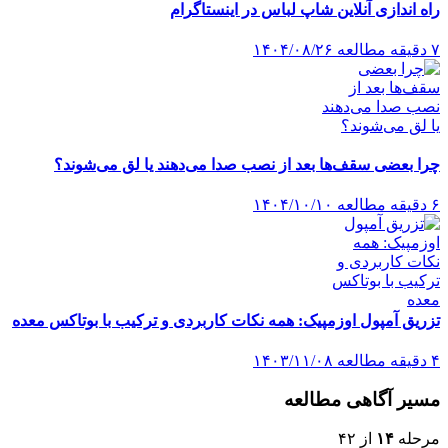
راه اندازی آنلاین شاپ لباس در اینستاگرام
۷ دقیقه مطالعه
۱۴۰۴/۰۸/۲۶
چرا بعضی سقف‌ها بعد از نصب صدا می‌دهند یا لق می‌شوند؟
۶ دقیقه مطالعه
۱۴۰۴/۱۰/۱۰
تزریق آمپول اوزمپیک: همه نکات کاربردی و ترکیب با بوتاکس معده
۴ دقیقه مطالعه
۱۴۰۳/۱۱/۰۸
مسیر آگاهی مطالعه
مرحله
۱۴
از ۴۲