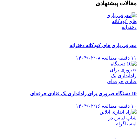
مقالات پیشنهادی
معرفی بازی های کودکانه دخترانه
۱۱ دقیقه مطالعه
۱۴۰۴/۰۲/۰۸
10 دستگاه ضروری برای راه‌اندازی یک قنادی حرفه‌ای
۱۰ دقیقه مطالعه
۱۴۰۴/۰۲/۱۶