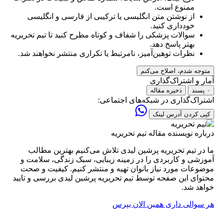
ممنوع است.
از نوشتن متن انگلیسی یا ترکیبی از فارسی و انگلیسی
خودداری کنید.
سوالات پزشکی را شفاف و کوتاه مطرح کنید تا تیم تحریریه
بهتر پاسخ دهد.
نظرات توهین‌آمیز، نامرتبط یا تکراری منتشر نخواهند شد.
متوجه شدم، اصلاح می‌کنم
آمار و اشتراک‌گذاری
۰ پسند
ذخیره مقاله
اشتراک‌گذاری در شبکه‌های اجتماعی:
کپی کردن آدرس لینک
درباره نویسنده مقاله
تیم تحریریه
ما در تیم تحریریه پرشین لیدی تلاش می‌کنیم بهترین مطالب
آموزشی و کاربردی را در زمینه زیبایی، سبک زندگی، سلامت و
موضوعات مورد نیاز بانوان تهیه و منتشر کنیم. کیفیت و صحت
محتوای این صفحه توسط تیم تحریریه پرشین لیدی بررسی و تایید
خواهد شد.
هر سوالی داری همین الان بپرس