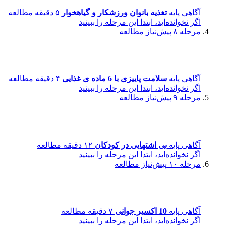
آگاهی پایه
تغذیه بانوان ورزشکار و گیاهخوار
۵ دقیقه مطالعه
اگر نخوانده‌اید، ابتدا این مرحله را ببینید
مرحله ۸
پیش‌نیاز مطالعه
آگاهی پایه
سلامت پاییزی با 6 ماده ی غذایی
۴ دقیقه مطالعه
اگر نخوانده‌اید، ابتدا این مرحله را ببینید
مرحله ۹
پیش‌نیاز مطالعه
آگاهی پایه
بی اشتهایی در کودکان
۱۲ دقیقه مطالعه
اگر نخوانده‌اید، ابتدا این مرحله را ببینید
مرحله ۱۰
پیش‌نیاز مطالعه
آگاهی پایه
10 اکسیر جوانی
۷ دقیقه مطالعه
اگر نخوانده‌اید، ابتدا این مرحله را ببینید