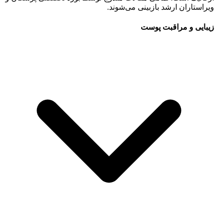
ویراستاران ارشد بازبینی می‌شوند.
زیبایی و مراقبت پوست