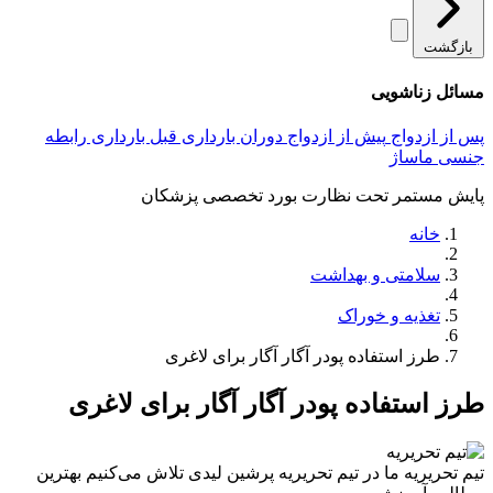
بازگشت
مسائل زناشویی
پس از ازدواج
پیش از ازدواج
دوران بارداری
قبل بارداری
رابطه
جنسی
ماساژ
پایش مستمر تحت نظارت بورد تخصصی پزشکان
خانه
سلامتی و بهداشت
تغذیه و خوراک
طرز استفاده پودر آگار آگار برای لاغری
طرز استفاده پودر آگار آگار برای لاغری
تیم تحریریه
ما در تیم تحریریه پرشین لیدی تلاش می‌کنیم بهترین