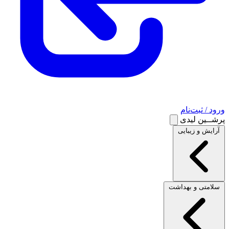
ورود / ثبت‌نام
پرشــین لیدی
آرایش و زیبایی
سلامتی و بهداشت