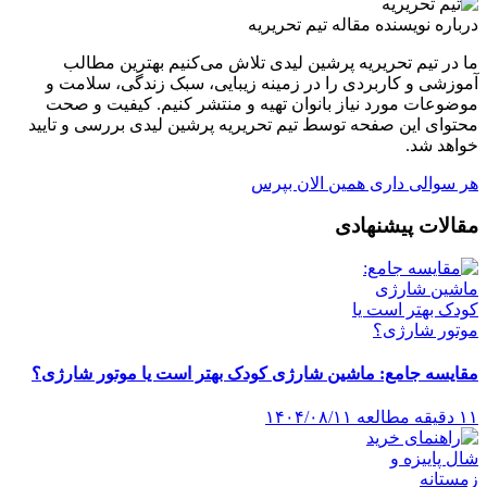
درباره نویسنده مقاله
تیم تحریریه
ما در تیم تحریریه پرشین لیدی تلاش می‌کنیم بهترین مطالب
آموزشی و کاربردی را در زمینه زیبایی، سبک زندگی، سلامت و
موضوعات مورد نیاز بانوان تهیه و منتشر کنیم. کیفیت و صحت
محتوای این صفحه توسط تیم تحریریه پرشین لیدی بررسی و تایید
خواهد شد.
هر سوالی داری همین الان بپرس
مقالات پیشنهادی
مقایسه جامع: ماشین شارژی کودک بهتر است یا موتور شارژی؟
۱۱ دقیقه مطالعه
۱۴۰۴/۰۸/۱۱