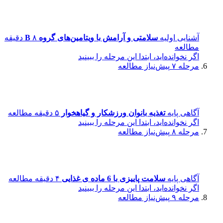
آشنایی اولیه
سلامتی و آرامش با ویتامین‌های گروه B
۸ دقیقه
مطالعه
اگر نخوانده‌اید، ابتدا این مرحله را ببینید
مرحله ۷
پیش‌نیاز مطالعه
آگاهی پایه
تغذیه بانوان ورزشکار و گیاهخوار
۵ دقیقه مطالعه
اگر نخوانده‌اید، ابتدا این مرحله را ببینید
مرحله ۸
پیش‌نیاز مطالعه
آگاهی پایه
سلامت پاییزی با 6 ماده ی غذایی
۴ دقیقه مطالعه
اگر نخوانده‌اید، ابتدا این مرحله را ببینید
مرحله ۹
پیش‌نیاز مطالعه