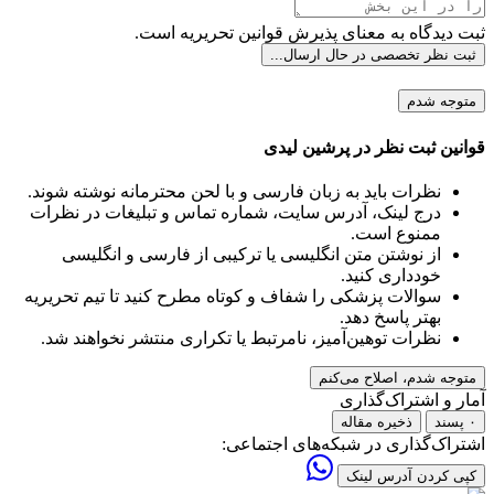
ثبت دیدگاه به معنای پذیرش قوانین تحریریه است.
ثبت نظر تخصصی
در حال ارسال...
متوجه شدم
قوانین ثبت نظر در پرشین لیدی
نظرات باید به زبان فارسی و با لحن محترمانه نوشته شوند.
درج لینک، آدرس سایت، شماره تماس و تبلیغات در نظرات
ممنوع است.
از نوشتن متن انگلیسی یا ترکیبی از فارسی و انگلیسی
خودداری کنید.
سوالات پزشکی را شفاف و کوتاه مطرح کنید تا تیم تحریریه
بهتر پاسخ دهد.
نظرات توهین‌آمیز، نامرتبط یا تکراری منتشر نخواهند شد.
متوجه شدم، اصلاح می‌کنم
آمار و اشتراک‌گذاری
۰ پسند
ذخیره مقاله
اشتراک‌گذاری در شبکه‌های اجتماعی:
کپی کردن آدرس لینک