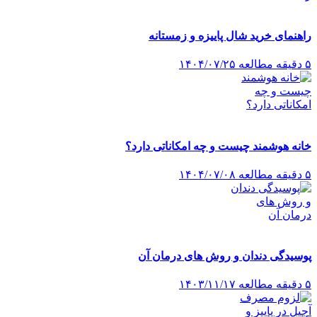
راهنمای خرید شال پاییزه و زمستانه
۵ دقیقه مطالعه
۱۴۰۴/۰۷/۲۵
خانه هوشمند چیست و چه امکاناتی دارد؟
۵ دقیقه مطالعه
۱۴۰۴/۰۷/۰۸
پوسیدگی دندان و روش های درمان آن
۵ دقیقه مطالعه
۱۴۰۳/۱۱/۱۷