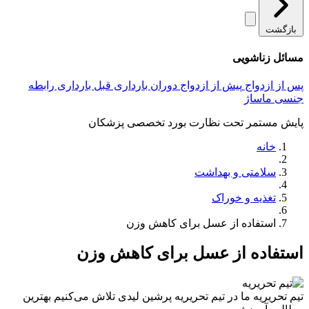
بازگشت
مسائل زناشویی
پس از ازدواج
پیش از ازدواج
دوران بارداری
قبل بارداری
رابطه
جنسی
ماساژ
پایش مستمر تحت نظارت بورد تخصصی پزشکان
خانه
سلامتی و بهداشت
تغذیه و خوراک
استفاده از عسل برای کاهش وزن
استفاده از عسل برای کاهش وزن
تیم تحریریه
ما در تیم تحریریه پرشین لیدی تلاش می‌کنیم بهترین