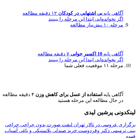
آگاهی پایه
بی اشتهایی در کودکان
۱۲ دقیقه مطالعه
اگر نخوانده‌اید، ابتدا این مرحله را ببینید
مرحله ۱۰
پیش‌نیاز مطالعه
آگاهی پایه
10 اکسیر جوانی
۷ دقیقه مطالعه
اگر نخوانده‌اید، ابتدا این مرحله را ببینید
مرحله ۱۱
موقعیت فعلی شما
آگاهی پایه
استفاده از عسل برای کاهش وزن
۴ دقیقه مطالعه
در حال مطالعه این مرحله هستید
لینکدونی پرشین لیدی
برگزاری عروسی در تالار تهران
لیفت صورت بدون جراحی
جراحی
بینی ترمیمی دکتر وقردوست
خرید صندلی پلاستیکی و باغی
آسیاب
قهوه