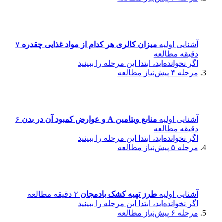
آشنایی اولیه
میزان کالری هر کدام از مواد غذایی چقدره
۷
دقیقه مطالعه
اگر نخوانده‌اید، ابتدا این مرحله را ببینید
مرحله ۴
پیش‌نیاز مطالعه
آشنایی اولیه
منابع ویتامین A و عوارض کمبود آن در بدن
۶
دقیقه مطالعه
اگر نخوانده‌اید، ابتدا این مرحله را ببینید
مرحله ۵
پیش‌نیاز مطالعه
آشنایی اولیه
طرز تهیه کشک بادمجان
۲ دقیقه مطالعه
اگر نخوانده‌اید، ابتدا این مرحله را ببینید
مرحله ۶
پیش‌نیاز مطالعه