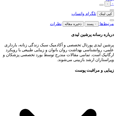
۰
۰
تلگرام
واتساپ
کپی لینک
مرتبط‌ها
نظرات
۰ پسند
ذخیره مقاله
درباره رسانه پرشین لیدی
پرشین لیدی پورتال تخصصی و آکادمیک سبک زندگی زنانه، بارداری
علمی، روانشناسی بهداشت روان بانوان و زیبایی طبیعی با رویکرد
ارگانیک است. تمامی مقالات مندرج توسط بورد تخصصی پزشکان و
ویراستاران ارشد بازبینی می‌شوند.
زیبایی و مراقبت پوست